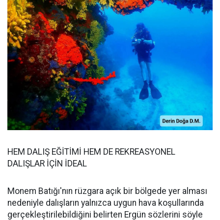
HEM DALIŞ EĞİTİMİ HEM DE REKREASYONEL
DALIŞLAR İÇİN İDEAL
Monem Batığı'nın rüzgara açık bir bölgede yer alması
nedeniyle dalışların yalnızca uygun hava koşullarında
gerçekleştirilebildiğini belirten Ergün sözlerini söyle