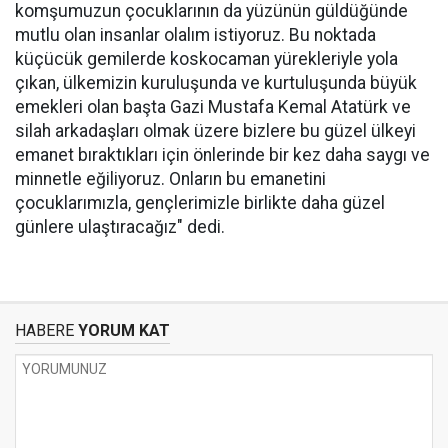
komşumuzun çocuklarının da yüzünün güldüğünde
mutlu olan insanlar olalım istiyoruz. Bu noktada
küçücük gemilerde koskocaman yürekleriyle yola
çıkan, ülkemizin kuruluşunda ve kurtuluşunda büyük
emekleri olan başta Gazi Mustafa Kemal Atatürk ve
silah arkadaşları olmak üzere bizlere bu güzel ülkeyi
emanet bıraktıkları için önlerinde bir kez daha saygı ve
minnetle eğiliyoruz. Onların bu emanetini
çocuklarımızla, gençlerimizle birlikte daha güzel
günlere ulaştıracağız" dedi.
HABERE
YORUM KAT