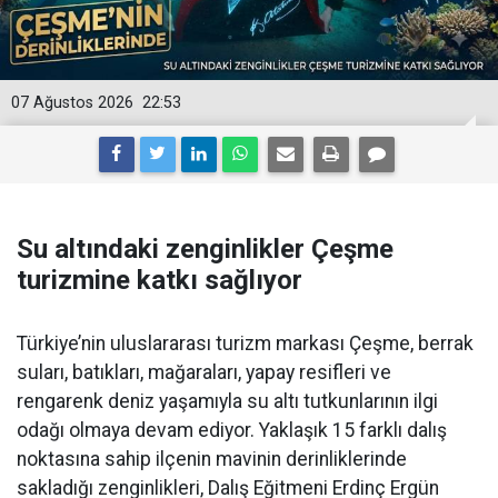
07 Ağustos 2026
22:53
Su altındaki zenginlikler Çeşme
turizmine katkı sağlıyor
Türkiye’nin uluslararası turizm markası Çeşme, berrak
suları, batıkları, mağaraları, yapay resifleri ve
rengarenk deniz yaşamıyla su altı tutkunlarının ilgi
odağı olmaya devam ediyor. Yaklaşık 15 farklı dalış
noktasına sahip ilçenin mavinin derinliklerinde
sakladığı zenginlikleri, Dalış Eğitmeni Erdinç Ergün