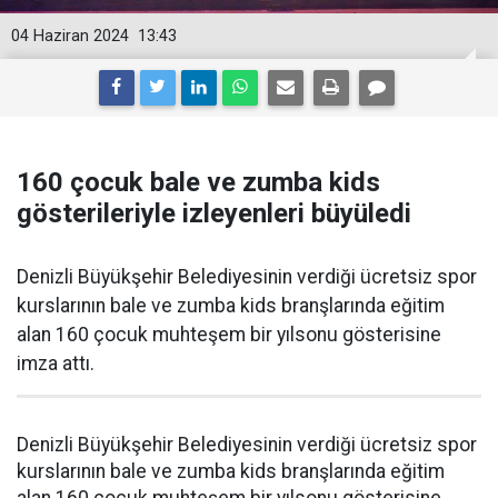
04 Haziran 2024
13:43
160 çocuk bale ve zumba kids
gösterileriyle izleyenleri büyüledi
Denizli Büyükşehir Belediyesinin verdiği ücretsiz spor
kurslarının bale ve zumba kids branşlarında eğitim
alan 160 çocuk muhteşem bir yılsonu gösterisine
imza attı.
Denizli Büyükşehir Belediyesinin verdiği ücretsiz spor
kurslarının bale ve zumba kids branşlarında eğitim