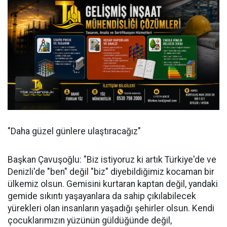
"Daha güzel günlere ulaştıracağız"
Başkan Çavuşoğlu: "Biz istiyoruz ki artık Türkiye'de ve
Denizli'de "ben" değil "biz" diyebildiğimiz kocaman bir
ülkemiz olsun. Gemisini kurtaran kaptan değil, yandaki
gemide sıkıntı yaşayanlara da sahip çıkılabilecek
yürekleri olan insanların yaşadığı şehirler olsun. Kendi
çocuklarımızın yüzünün güldüğünde değil,