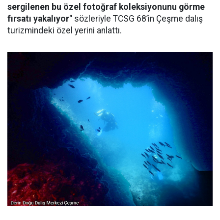
sergilenen bu özel fotoğraf koleksiyonunu görme
fırsatı yakalıyor"
sözleriyle TCSG 68’in Çeşme dalış
turizmindeki özel yerini anlattı.