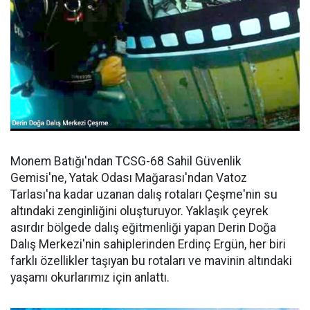
Monem Batığı'ndan TCSG-68 Sahil Güvenlik
Gemisi'ne, Yatak Odası Mağarası'ndan Vatoz
Tarlası'na kadar uzanan dalış rotaları Çeşme'nin su
altındaki zenginliğini oluşturuyor. Yaklaşık çeyrek
asırdır bölgede dalış eğitmenliği yapan Derin Doğa
Dalış Merkezi'nin sahiplerinden Erdinç Ergün, her biri
farklı özellikler taşıyan bu rotaları ve mavinin altındaki
yaşamı okurlarımız için anlattı.