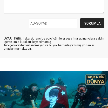
UYARI:
Küfür, hakaret, rencide edici cümleler veya imalar, inançlara saldırı
içeren, imla kuralları ile yazılmamış,
Türkçe karakter kullanılmayan ve büyük harflerle yazılmış yorumlar
onaylanmamaktadır.