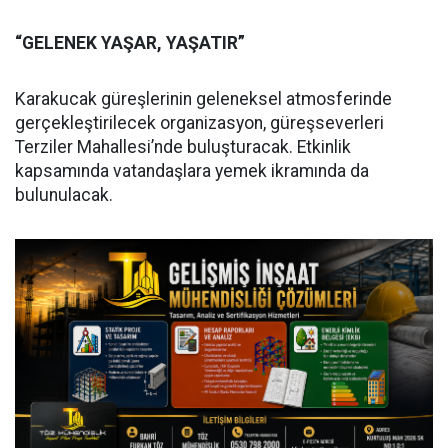
“GELENEK YAŞAR, YAŞATIR”
Karakucak güreşlerinin geleneksel atmosferinde
gerçekleştirilecek organizasyon, güreşseverleri
Terziler Mahallesi’nde buluşturacak. Etkinlik
kapsamında vatandaşlara yemek ikramında da
bulunulacak.