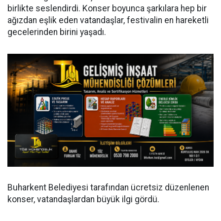
birlikte seslendirdi. Konser boyunca şarkılara hep bir
ağızdan eşlik eden vatandaşlar, festivalin en hareketli
gecelerinden birini yaşadı.
Buharkent Belediyesi tarafından ücretsiz düzenlenen
konser, vatandaşlardan büyük ilgi gördü.