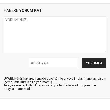
HABERE
YORUM KAT
UYARI:
Küfür, hakaret, rencide edici cümleler veya imalar, inançlara saldırı
içeren, imla kuralları ile yazılmamış,
Türkçe karakter kullanılmayan ve büyük harflerle yazılmış yorumlar
onaylanmamaktadır.