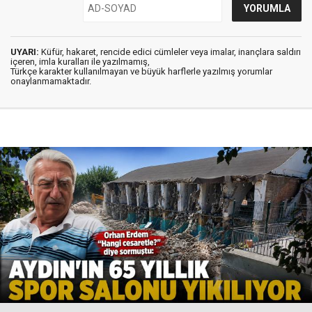
UYARI:
Küfür, hakaret, rencide edici cümleler veya imalar, inançlara saldırı
içeren, imla kuralları ile yazılmamış,
Türkçe karakter kullanılmayan ve büyük harflerle yazılmış yorumlar
onaylanmamaktadır.