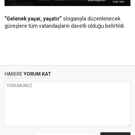
“Gelenek yaşar, yaşatır”
sloganıyla düzenlenecek
güreşlere tüm vatandaşların davetli olduğu belirtildi.
HABERE
YORUM KAT