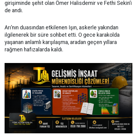
girişiminde şehit olan Ömer Halisdemir ve Fethi Sekin’i
de andı.
Arı’nın duasından etkilenen Işın, askerle yakından
ilgilenerek bir süre sohbet etti. O gece karakolda
yaşanan anlamlı karşılaşma, aradan geçen yıllara
rağmen hafızalarda kaldı.