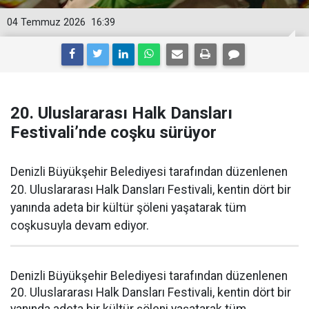
04 Temmuz 2026
16:39
20. Uluslararası Halk Dansları
Festivali’nde coşku sürüyor
Denizli Büyükşehir Belediyesi tarafından düzenlenen
20. Uluslararası Halk Dansları Festivali, kentin dört bir
yanında adeta bir kültür şöleni yaşatarak tüm
coşkusuyla devam ediyor.
Denizli Büyükşehir Belediyesi tarafından düzenlenen
20. Uluslararası Halk Dansları Festivali, kentin dört bir