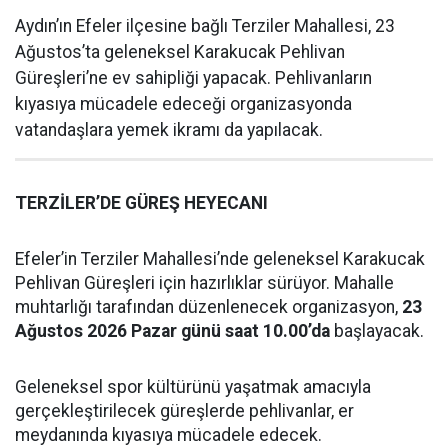
Aydın’ın Efeler ilçesine bağlı Terziler Mahallesi, 23
Ağustos’ta geleneksel Karakucak Pehlivan
Güreşleri’ne ev sahipliği yapacak. Pehlivanların
kıyasıya mücadele edeceği organizasyonda
vatandaşlara yemek ikramı da yapılacak.
TERZİLER’DE GÜREŞ HEYECANI
Efeler’in Terziler Mahallesi’nde geleneksel Karakucak
Pehlivan Güreşleri için hazırlıklar sürüyor. Mahalle
muhtarlığı tarafından düzenlenecek organizasyon,
23
Ağustos 2026 Pazar günü saat 10.00’da
başlayacak.
Geleneksel spor kültürünü yaşatmak amacıyla
gerçekleştirilecek güreşlerde pehlivanlar, er
meydanında kıyasıya mücadele edecek.