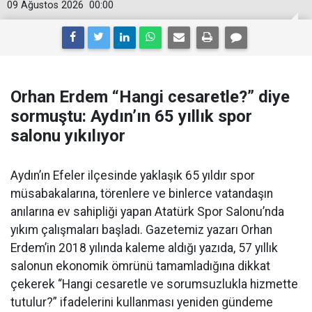
09 Ağustos 2026
00:00
Orhan Erdem “Hangi cesaretle?” diye
sormuştu: Aydın’ın 65 yıllık spor
salonu yıkılıyor
Aydın’ın Efeler ilçesinde yaklaşık 65 yıldır spor
müsabakalarına, törenlere ve binlerce vatandaşın
anılarına ev sahipliği yapan Atatürk Spor Salonu’nda
yıkım çalışmaları başladı. Gazetemiz yazarı Orhan
Erdem’in 2018 yılında kaleme aldığı yazıda, 57 yıllık
salonun ekonomik ömrünü tamamladığına dikkat
çekerek “Hangi cesaretle ve sorumsuzlukla hizmette
tutulur?” ifadelerini kullanması yeniden gündeme