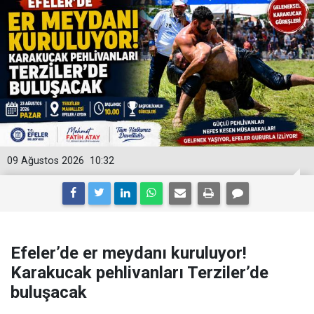
09 Ağustos 2026
10:32
Efeler’de er meydanı kuruluyor!
Karakucak pehlivanları Terziler’de
buluşacak