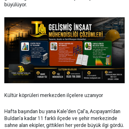
büyülüyor.
Kültür köprüleri merkezden ilçelere uzanıyor
Hafta başından bu yana Kale'den Çal'a, Acıpayam'dan
Buldan'a kadar 11 farklı ilçede ve şehir merkezinde
sahne alan ekipler, gittikleri her yerde büyük ilgi gördü.