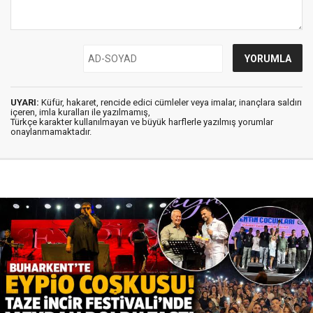
UYARI:
Küfür, hakaret, rencide edici cümleler veya imalar, inançlara saldırı
içeren, imla kuralları ile yazılmamış,
Türkçe karakter kullanılmayan ve büyük harflerle yazılmış yorumlar
onaylanmamaktadır.