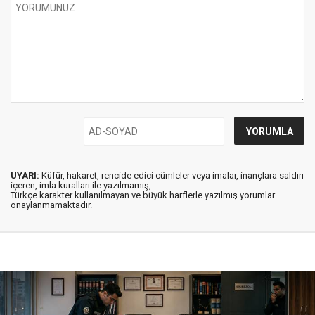
UYARI:
Küfür, hakaret, rencide edici cümleler veya imalar, inançlara saldırı
içeren, imla kuralları ile yazılmamış,
Türkçe karakter kullanılmayan ve büyük harflerle yazılmış yorumlar
onaylanmamaktadır.