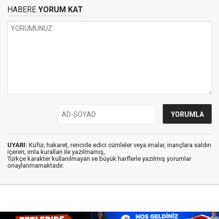
HABERE
YORUM KAT
UYARI:
Küfür, hakaret, rencide edici cümleler veya imalar, inançlara saldırı
içeren, imla kuralları ile yazılmamış,
Türkçe karakter kullanılmayan ve büyük harflerle yazılmış yorumlar
onaylanmamaktadır.