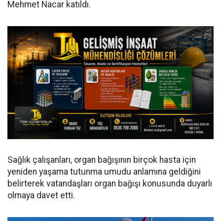
Mehmet Nacar katıldı.
Sağlık çalışanları, organ bağışının birçok hasta için
yeniden yaşama tutunma umudu anlamına geldiğini
belirterek vatandaşları organ bağışı konusunda duyarlı
olmaya davet etti.