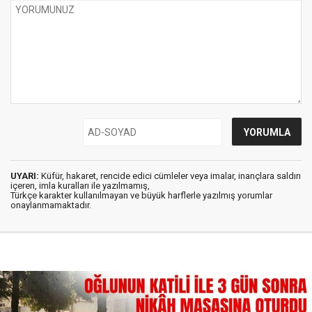
UYARI:
Küfür, hakaret, rencide edici cümleler veya imalar, inançlara saldırı
içeren, imla kuralları ile yazılmamış,
Türkçe karakter kullanılmayan ve büyük harflerle yazılmış yorumlar
onaylanmamaktadır.