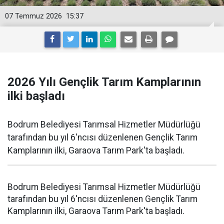
07 Temmuz 2026
15:37
2026 Yılı Gençlik Tarım Kamplarının
ilki başladı
Bodrum Belediyesi Tarımsal Hizmetler Müdürlüğü
tarafından bu yıl 6'ncısı düzenlenen Gençlik Tarım
Kamplarının ilki, Garaova Tarım Park'ta başladı.
Bodrum Belediyesi Tarımsal Hizmetler Müdürlüğü
tarafından bu yıl 6'ncısı düzenlenen Gençlik Tarım
Kamplarının ilki, Garaova Tarım Park'ta başladı.