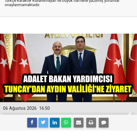
Türkçe karakter kullanılmayan ve büyük harflerle yazılmış yorumlar
onaylanmamaktadır.
06 Ağustos 2026
16:50