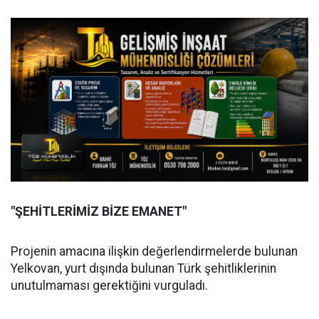
"ŞEHİTLERİMİZ BİZE EMANET"
Projenin amacına ilişkin değerlendirmelerde bulunan
Yelkovan, yurt dışında bulunan Türk şehitliklerinin
unutulmaması gerektiğini vurguladı.