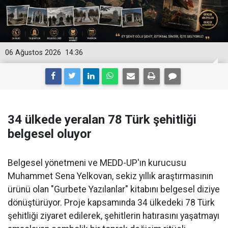
06 Ağustos 2026
14:36
34 ülkede yeralan 78 Türk şehitliği
belgesel oluyor
Belgesel yönetmeni ve MEDD-UP'ın kurucusu
Muhammet Sena Yelkovan, sekiz yıllık araştırmasının
ürünü olan "Gurbete Yazılanlar" kitabını belgesel diziye
dönüştürüyor. Proje kapsamında 34 ülkedeki 78 Türk
şehitliği ziyaret edilerek, şehitlerin hatırasını yaşatmayı