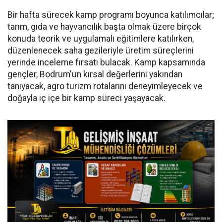
Bir hafta sürecek kamp programı boyunca katılımcılar;
tarım, gıda ve hayvancılık başta olmak üzere birçok
konuda teorik ve uygulamalı eğitimlere katılırken,
düzenlenecek saha gezileriyle üretim süreçlerini
yerinde inceleme fırsatı bulacak. Kamp kapsamında
gençler, Bodrum'un kırsal değerlerini yakından
tanıyacak, agro turizm rotalarını deneyimleyecek ve
doğayla iç içe bir kamp süreci yaşayacak.