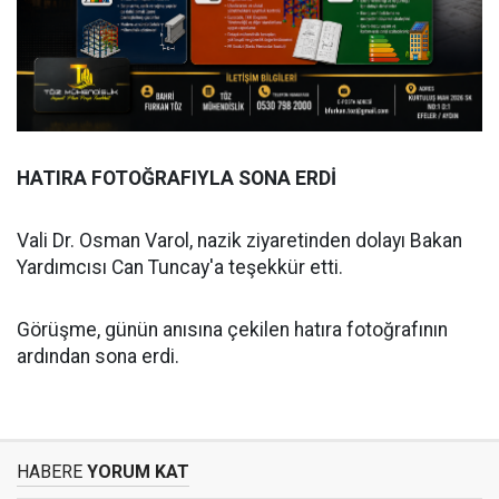
HATIRA FOTOĞRAFIYLA SONA ERDİ
Vali Dr. Osman Varol, nazik ziyaretinden dolayı Bakan
Yardımcısı Can Tuncay'a teşekkür etti.
Görüşme, günün anısına çekilen hatıra fotoğrafının
ardından sona erdi.
HABERE
YORUM KAT