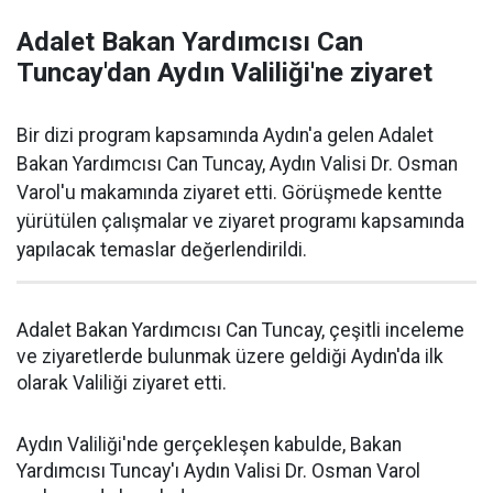
Adalet Bakan Yardımcısı Can
Tuncay'dan Aydın Valiliği'ne ziyaret
Bir dizi program kapsamında Aydın'a gelen Adalet
Bakan Yardımcısı Can Tuncay, Aydın Valisi Dr. Osman
Varol'u makamında ziyaret etti. Görüşmede kentte
yürütülen çalışmalar ve ziyaret programı kapsamında
yapılacak temaslar değerlendirildi.
Adalet Bakan Yardımcısı Can Tuncay, çeşitli inceleme
ve ziyaretlerde bulunmak üzere geldiği Aydın'da ilk
olarak Valiliği ziyaret etti.
Aydın Valiliği'nde gerçekleşen kabulde, Bakan
Yardımcısı Tuncay'ı Aydın Valisi Dr. Osman Varol