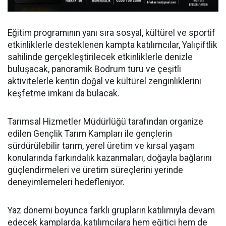
Eğitim programının yanı sıra sosyal, kültürel ve sportif
etkinliklerle desteklenen kampta katılımcılar, Yalıçiftlik
sahilinde gerçekleştirilecek etkinliklerle denizle
buluşacak, panoramik Bodrum turu ve çeşitli
aktivitelerle kentin doğal ve kültürel zenginliklerini
keşfetme imkanı da bulacak.
Tarımsal Hizmetler Müdürlüğü tarafından organize
edilen Gençlik Tarım Kampları ile gençlerin
sürdürülebilir tarım, yerel üretim ve kırsal yaşam
konularında farkındalık kazanmaları, doğayla bağlarını
güçlendirmeleri ve üretim süreçlerini yerinde
deneyimlemeleri hedefleniyor.
Yaz dönemi boyunca farklı grupların katılımıyla devam
edecek kamplarda, katılımcılara hem eğitici hem de