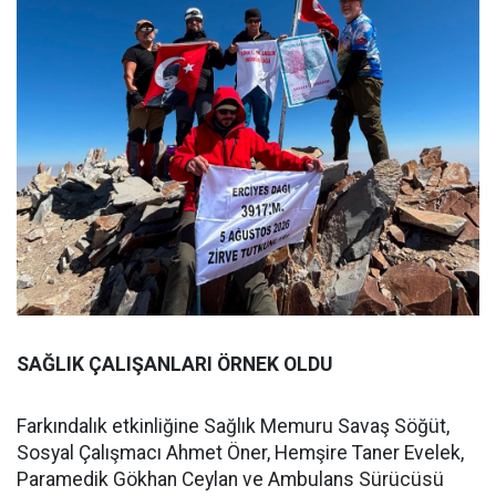
SAĞLIK ÇALIŞANLARI ÖRNEK OLDU
Farkındalık etkinliğine Sağlık Memuru Savaş Söğüt,
Sosyal Çalışmacı Ahmet Öner, Hemşire Taner Evelek,
Paramedik Gökhan Ceylan ve Ambulans Sürücüsü