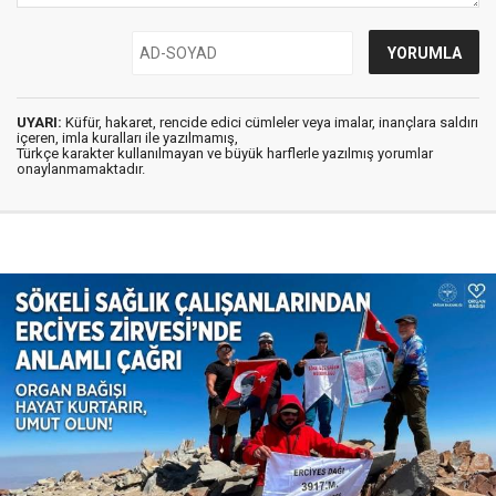
UYARI:
Küfür, hakaret, rencide edici cümleler veya imalar, inançlara saldırı
içeren, imla kuralları ile yazılmamış,
Türkçe karakter kullanılmayan ve büyük harflerle yazılmış yorumlar
onaylanmamaktadır.