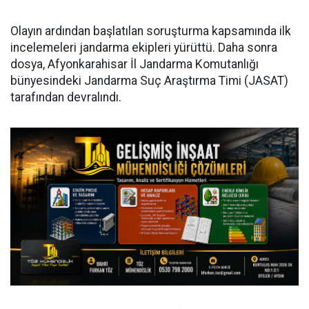
Olayın ardından başlatılan soruşturma kapsamında ilk
incelemeleri jandarma ekipleri yürüttü. Daha sonra
dosya, Afyonkarahisar İl Jandarma Komutanlığı
bünyesindeki Jandarma Suç Araştırma Timi (JASAT)
tarafından devralındı.