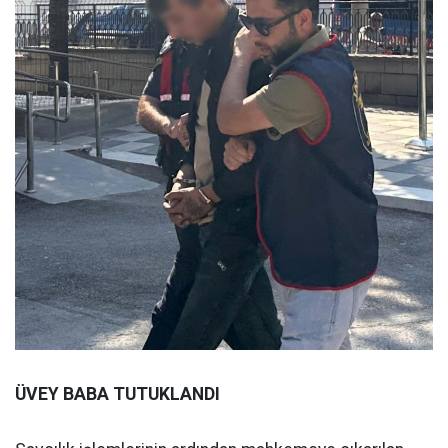
ÜVEY BABA TUTUKLANDI