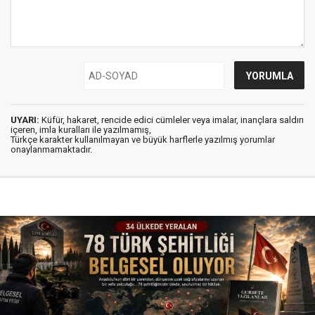
UYARI:
Küfür, hakaret, rencide edici cümleler veya imalar, inançlara saldırı
içeren, imla kuralları ile yazılmamış,
Türkçe karakter kullanılmayan ve büyük harflerle yazılmış yorumlar
onaylanmamaktadır.