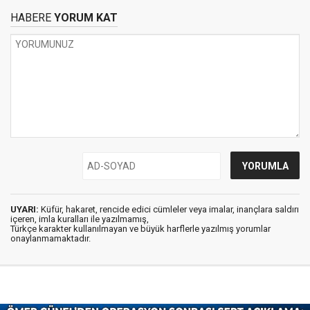
HABERE
YORUM KAT
UYARI:
Küfür, hakaret, rencide edici cümleler veya imalar, inançlara saldırı
içeren, imla kuralları ile yazılmamış,
Türkçe karakter kullanılmayan ve büyük harflerle yazılmış yorumlar
onaylanmamaktadır.