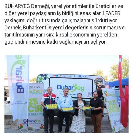
BUHARYEG Derneği, yerel yönetimler ile üreticiler ve
diğer yerel paydaşların iş birliğini esas alan LEADER
yaklaşımı doğrultusunda çalışmalarını sürdürüyor.
Dernek, Buharkent'in yerel değerlerinin korunması ve
tanıtılmasının yanı sıra kırsal ekonominin yerelden
güçlendirilmesine katkı sağlamayı amaçlıyor.