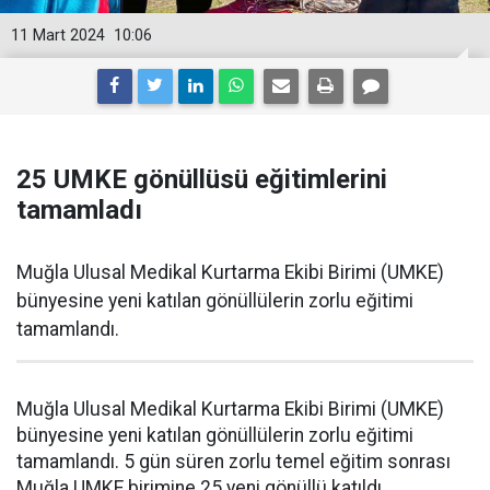
11 Mart 2024
10:06
25 UMKE gönüllüsü eğitimlerini
tamamladı
Muğla Ulusal Medikal Kurtarma Ekibi Birimi (UMKE)
bünyesine yeni katılan gönüllülerin zorlu eğitimi
tamamlandı.
Muğla Ulusal Medikal Kurtarma Ekibi Birimi (UMKE)
bünyesine yeni katılan gönüllülerin zorlu eğitimi
tamamlandı. 5 gün süren zorlu temel eğitim sonrası
Muğla UMKE birimine 25 yeni gönüllü katıldı.