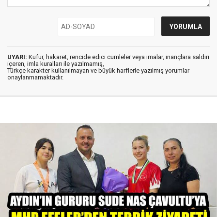
UYARI:
Küfür, hakaret, rencide edici cümleler veya imalar, inançlara saldırı
içeren, imla kuralları ile yazılmamış,
Türkçe karakter kullanılmayan ve büyük harflerle yazılmış yorumlar
onaylanmamaktadır.