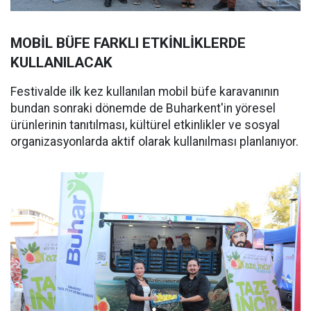
MOBİL BÜFE FARKLI ETKİNLİKLERDE
KULLANILACAK
Festivalde ilk kez kullanılan mobil büfe karavanının
bundan sonraki dönemde de Buharkent'in yöresel
ürünlerinin tanıtılması, kültürel etkinlikler ve sosyal
organizasyonlarda aktif olarak kullanılması planlanıyor.