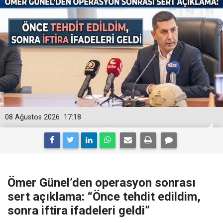
08 Ağustos 2026
17:18
Ömer Günel’den operasyon sonrası
sert açıklama: “Önce tehdit edildim,
sonra iftira ifadeleri geldi”