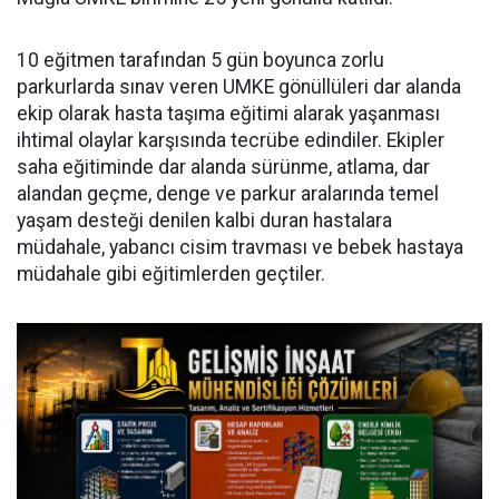
10 eğitmen tarafından 5 gün boyunca zorlu
parkurlarda sınav veren UMKE gönüllüleri dar alanda
ekip olarak hasta taşıma eğitimi alarak yaşanması
ihtimal olaylar karşısında tecrübe edindiler. Ekipler
saha eğitiminde dar alanda sürünme, atlama, dar
alandan geçme, denge ve parkur aralarında temel
yaşam desteği denilen kalbi duran hastalara
müdahale, yabancı cisim travması ve bebek hastaya
müdahale gibi eğitimlerden geçtiler.