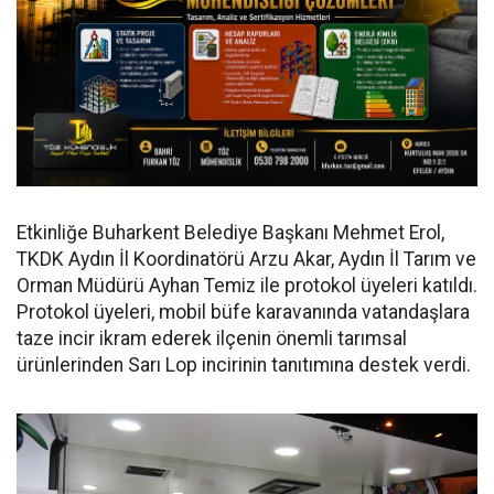
Etkinliğe Buharkent Belediye Başkanı Mehmet Erol,
TKDK Aydın İl Koordinatörü Arzu Akar, Aydın İl Tarım ve
Orman Müdürü Ayhan Temiz ile protokol üyeleri katıldı.
Protokol üyeleri, mobil büfe karavanında vatandaşlara
taze incir ikram ederek ilçenin önemli tarımsal
ürünlerinden Sarı Lop incirinin tanıtımına destek verdi.