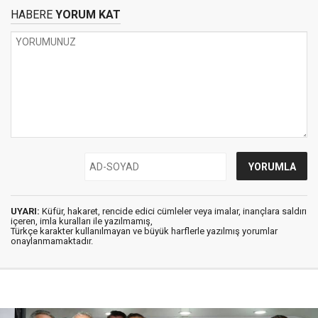
HABERE
YORUM KAT
UYARI:
Küfür, hakaret, rencide edici cümleler veya imalar, inançlara saldırı
içeren, imla kuralları ile yazılmamış,
Türkçe karakter kullanılmayan ve büyük harflerle yazılmış yorumlar
onaylanmamaktadır.