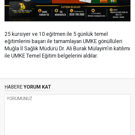
25 kursiyer ve 10 eğitmen ile 5 günlük temel
eğitimlerini başarı ile tamamlayan UMKE gönüllüleri
Muğla İl Sağlık Müdürü Dr. Ali Burak Mülayim'in katılımı
ile UMKE Temel Eğitim belgelerini aldılar.
HABERE
YORUM KAT