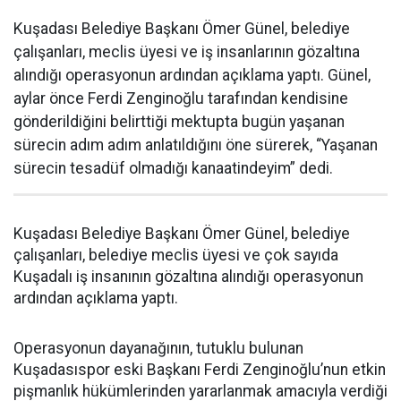
Kuşadası Belediye Başkanı Ömer Günel, belediye
çalışanları, meclis üyesi ve iş insanlarının gözaltına
alındığı operasyonun ardından açıklama yaptı. Günel,
aylar önce Ferdi Zenginoğlu tarafından kendisine
gönderildiğini belirttiği mektupta bugün yaşanan
sürecin adım adım anlatıldığını öne sürerek, “Yaşanan
sürecin tesadüf olmadığı kanaatindeyim” dedi.
Kuşadası Belediye Başkanı Ömer Günel, belediye
çalışanları, belediye meclis üyesi ve çok sayıda
Kuşadalı iş insanının gözaltına alındığı operasyonun
ardından açıklama yaptı.
Operasyonun dayanağının, tutuklu bulunan
Kuşadasıspor eski Başkanı Ferdi Zenginoğlu’nun etkin
pişmanlık hükümlerinden yararlanmak amacıyla verdiği