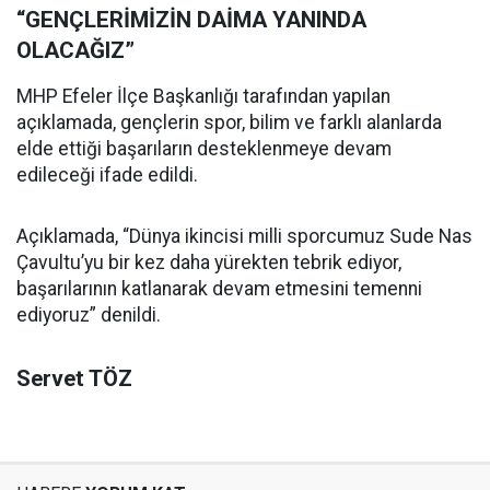
“GENÇLERİMİZİN DAİMA YANINDA
OLACAĞIZ”
MHP Efeler İlçe Başkanlığı tarafından yapılan
açıklamada, gençlerin spor, bilim ve farklı alanlarda
elde ettiği başarıların desteklenmeye devam
edileceği ifade edildi.
Açıklamada, “Dünya ikincisi milli sporcumuz Sude Nas
Çavultu’yu bir kez daha yürekten tebrik ediyor,
başarılarının katlanarak devam etmesini temenni
ediyoruz” denildi.
Servet TÖZ