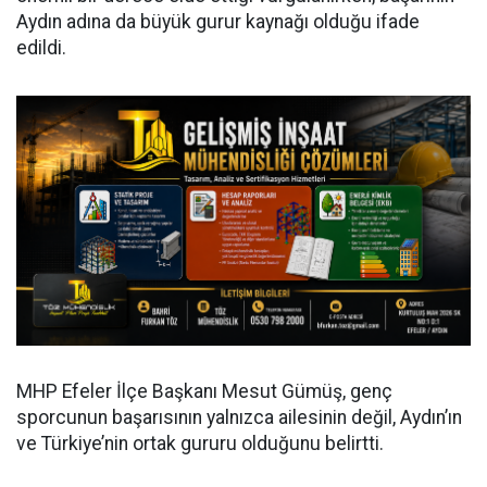
Aydın adına da büyük gurur kaynağı olduğu ifade
edildi.
MHP Efeler İlçe Başkanı Mesut Gümüş, genç
sporcunun başarısının yalnızca ailesinin değil, Aydın’ın
ve Türkiye’nin ortak gururu olduğunu belirtti.