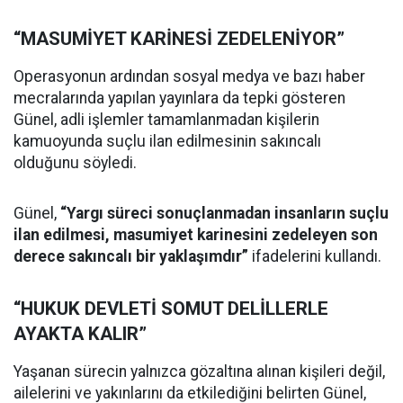
“MASUMİYET KARİNESİ ZEDELENİYOR”
Operasyonun ardından sosyal medya ve bazı haber
mecralarında yapılan yayınlara da tepki gösteren
Günel, adli işlemler tamamlanmadan kişilerin
kamuoyunda suçlu ilan edilmesinin sakıncalı
olduğunu söyledi.
Günel,
“Yargı süreci sonuçlanmadan insanların suçlu
ilan edilmesi, masumiyet karinesini zedeleyen son
derece sakıncalı bir yaklaşımdır”
ifadelerini kullandı.
“HUKUK DEVLETİ SOMUT DELİLLERLE
AYAKTA KALIR”
Yaşanan sürecin yalnızca gözaltına alınan kişileri değil,
ailelerini ve yakınlarını da etkilediğini belirten Günel,