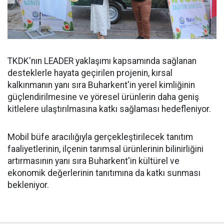
TKDK'nın LEADER yaklaşımı kapsamında sağlanan
desteklerle hayata geçirilen projenin, kırsal
kalkınmanın yanı sıra Buharkent'in yerel kimliğinin
güçlendirilmesine ve yöresel ürünlerin daha geniş
kitlelere ulaştırılmasına katkı sağlaması hedefleniyor.
Mobil büfe aracılığıyla gerçekleştirilecek tanıtım
faaliyetlerinin, ilçenin tarımsal ürünlerinin bilinirliğini
artırmasının yanı sıra Buharkent'in kültürel ve
ekonomik değerlerinin tanıtımına da katkı sunması
bekleniyor.