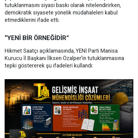
tutuklanmasını siyasi baskı olarak nitelendirirken,
demokratik siyasete yönelik müdahaleleri kabul
etmediklerini ifade etti.
“YENİ BİR ÖRNEĞİDİR”
Hikmet Saatçı açıklamasında, YENİ Parti Manisa
Kurucu İl Başkanı İlksen Özalper’in tutuklanmasına
tepki göstererek şu ifadeleri kullandı: