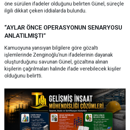
öne sürülen ifadeler olduğunu belirten Günel, süreçle
ilgili dikkat çeken iddialarda bulundu.
“AYLAR ÖNCE OPERASYONUN SENARYOSU
ANLATILMIŞTI”
Kamuoyuna yansıyan bilgilere göre gözaltı
işlemlerinde Zenginoğlu’nun ifadelerinin dayanak
oluşturduğunu savunan Günel, gözaltına alınan
kişilerin çağrılmaları halinde ifade verebilecek kişiler
olduğunu belirtti.