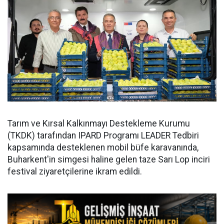
Tarım ve Kırsal Kalkınmayı Destekleme Kurumu
(TKDK) tarafından IPARD Programı LEADER Tedbiri
kapsamında desteklenen mobil büfe karavanında,
Buharkent'in simgesi haline gelen taze Sarı Lop inciri
festival ziyaretçilerine ikram edildi.