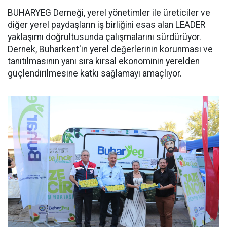
BUHARYEG Derneği, yerel yönetimler ile üreticiler ve
diğer yerel paydaşların iş birliğini esas alan LEADER
yaklaşımı doğrultusunda çalışmalarını sürdürüyor.
Dernek, Buharkent'in yerel değerlerinin korunması ve
tanıtılmasının yanı sıra kırsal ekonominin yerelden
güçlendirilmesine katkı sağlamayı amaçlıyor.