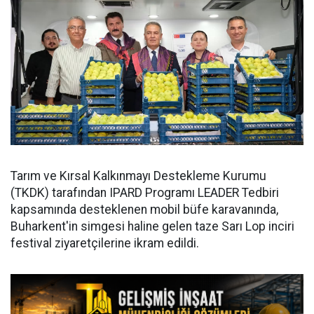
Tarım ve Kırsal Kalkınmayı Destekleme Kurumu
(TKDK) tarafından IPARD Programı LEADER Tedbiri
kapsamında desteklenen mobil büfe karavanında,
Buharkent'in simgesi haline gelen taze Sarı Lop inciri
festival ziyaretçilerine ikram edildi.