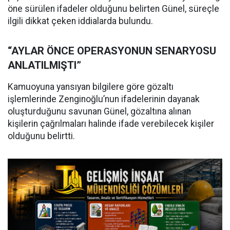
öne sürülen ifadeler olduğunu belirten Günel, süreçle
ilgili dikkat çeken iddialarda bulundu.
“AYLAR ÖNCE OPERASYONUN SENARYOSU
ANLATILMIŞTI”
Kamuoyuna yansıyan bilgilere göre gözaltı
işlemlerinde Zenginoğlu’nun ifadelerinin dayanak
oluşturduğunu savunan Günel, gözaltına alınan
kişilerin çağrılmaları halinde ifade verebilecek kişiler
olduğunu belirtti.