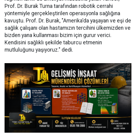
Prof. Dr. Burak Turna tarafından robotik cerrahi
yöntemiyle gerçekleştirilen operasyonla sağlığına
kavuştu. Prof. Dr. Burak, "Amerika'da yaşayan ve eşi de
sağlık çalışanı olan hastamızın tercihini ülkemizden ve
bizden yana kullanması bizim için gurur verici.
Kendisini sağlıklı şekilde taburcu etmenin
mutluluğunu yaşıyoruz." dedi.