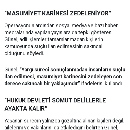
“MASUMİYET KARİNESİ ZEDELENİYOR”
Operasyonun ardından sosyal medya ve bazı haber
mecralarında yapılan yayınlara da tepki gösteren
Günel, adli işlemler tamamlanmadan kişilerin
kamuoyunda suçlu ilan edilmesinin sakıncalı
olduğunu söyledi.
Günel,
“Yargı süreci sonuçlanmadan insanların suçlu
ilan edilmesi, masumiyet karinesini zedeleyen son
derece sakıncalı bir yaklaşımdır”
ifadelerini kullandı.
“HUKUK DEVLETİ SOMUT DELİLLERLE
AYAKTA KALIR”
Yaşanan sürecin yalnızca gözaltına alınan kişileri değil,
ailelerini ve yakınlarını da etkilediğini belirten Günel,