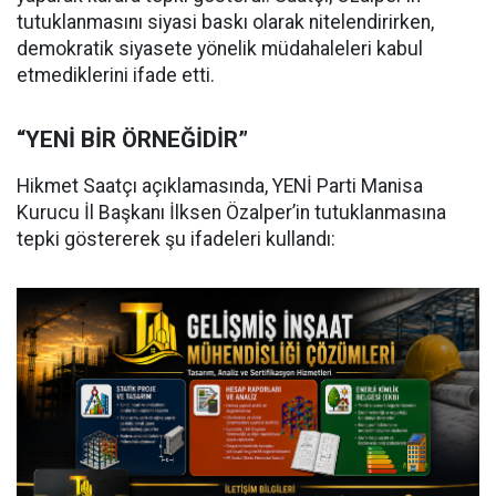
tutuklanmasını siyasi baskı olarak nitelendirirken,
demokratik siyasete yönelik müdahaleleri kabul
etmediklerini ifade etti.
“YENİ BİR ÖRNEĞİDİR”
Hikmet Saatçı açıklamasında, YENİ Parti Manisa
Kurucu İl Başkanı İlksen Özalper’in tutuklanmasına
tepki göstererek şu ifadeleri kullandı: