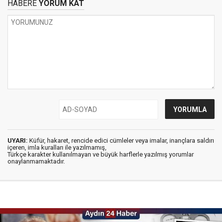
HABERE
YORUM KAT
UYARI:
Küfür, hakaret, rencide edici cümleler veya imalar, inançlara saldırı
içeren, imla kuralları ile yazılmamış,
Türkçe karakter kullanılmayan ve büyük harflerle yazılmış yorumlar
onaylanmamaktadır.