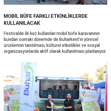
MOBİL BÜFE FARKLI ETKİNLİKLERDE
KULLANILACAK
Festivalde ilk kez kullanılan mobil büfe karavanının
bundan sonraki dönemde de Buharkent'in yöresel
ürünlerinin tanıtılması, kültürel etkinlikler ve sosyal
organizasyonlarda aktif olarak kullanılması planlanıyor.