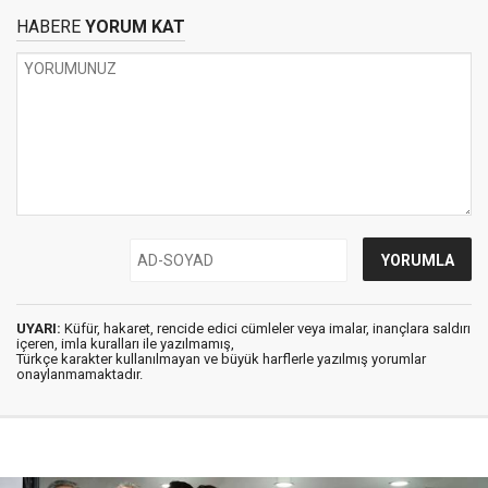
HABERE
YORUM KAT
UYARI:
Küfür, hakaret, rencide edici cümleler veya imalar, inançlara saldırı
içeren, imla kuralları ile yazılmamış,
Türkçe karakter kullanılmayan ve büyük harflerle yazılmış yorumlar
onaylanmamaktadır.