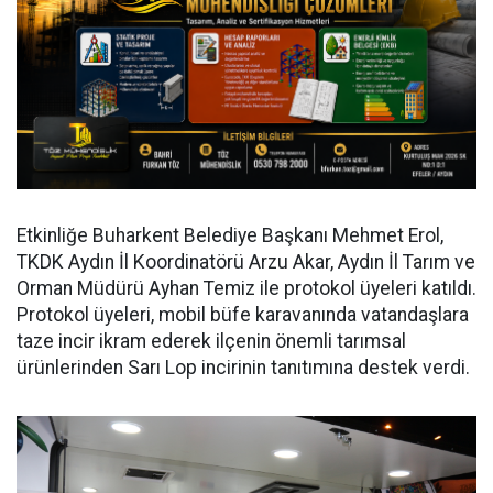
Etkinliğe Buharkent Belediye Başkanı Mehmet Erol,
TKDK Aydın İl Koordinatörü Arzu Akar, Aydın İl Tarım ve
Orman Müdürü Ayhan Temiz ile protokol üyeleri katıldı.
Protokol üyeleri, mobil büfe karavanında vatandaşlara
taze incir ikram ederek ilçenin önemli tarımsal
ürünlerinden Sarı Lop incirinin tanıtımına destek verdi.