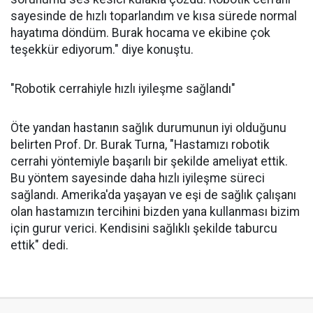
sayesinde de hızlı toparlandım ve kısa sürede normal
hayatıma döndüm. Burak hocama ve ekibine çok
teşekkür ediyorum." diye konuştu.
"Robotik cerrahiyle hızlı iyileşme sağlandı"
Öte yandan hastanın sağlık durumunun iyi olduğunu
belirten Prof. Dr. Burak Turna, "Hastamızı robotik
cerrahi yöntemiyle başarılı bir şekilde ameliyat ettik.
Bu yöntem sayesinde daha hızlı iyileşme süreci
sağlandı. Amerika'da yaşayan ve eşi de sağlık çalışanı
olan hastamızın tercihini bizden yana kullanması bizim
için gurur verici. Kendisini sağlıklı şekilde taburcu
ettik" dedi.