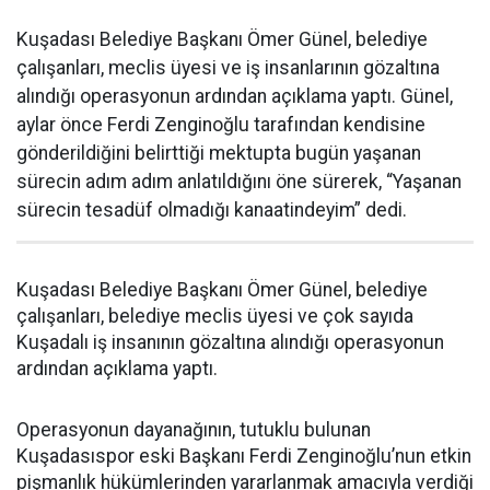
Kuşadası Belediye Başkanı Ömer Günel, belediye
çalışanları, meclis üyesi ve iş insanlarının gözaltına
alındığı operasyonun ardından açıklama yaptı. Günel,
aylar önce Ferdi Zenginoğlu tarafından kendisine
gönderildiğini belirttiği mektupta bugün yaşanan
sürecin adım adım anlatıldığını öne sürerek, “Yaşanan
sürecin tesadüf olmadığı kanaatindeyim” dedi.
Kuşadası Belediye Başkanı Ömer Günel, belediye
çalışanları, belediye meclis üyesi ve çok sayıda
Kuşadalı iş insanının gözaltına alındığı operasyonun
ardından açıklama yaptı.
Operasyonun dayanağının, tutuklu bulunan
Kuşadasıspor eski Başkanı Ferdi Zenginoğlu’nun etkin
pişmanlık hükümlerinden yararlanmak amacıyla verdiği