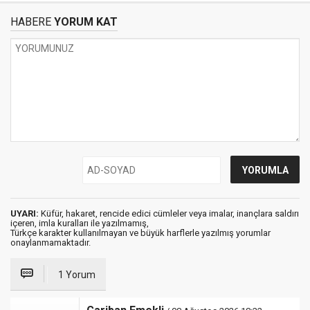
HABERE
YORUM KAT
UYARI:
Küfür, hakaret, rencide edici cümleler veya imalar, inançlara saldırı
içeren, imla kuralları ile yazılmamış,
Türkçe karakter kullanılmayan ve büyük harflerle yazılmış yorumlar
onaylanmamaktadır.
1 Yorum