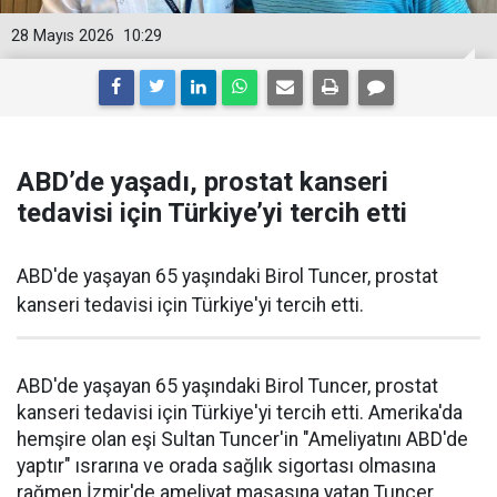
28 Mayıs 2026
10:29
ABD’de yaşadı, prostat kanseri
tedavisi için Türkiye’yi tercih etti
ABD'de yaşayan 65 yaşındaki Birol Tuncer, prostat
kanseri tedavisi için Türkiye'yi tercih etti.
ABD'de yaşayan 65 yaşındaki Birol Tuncer, prostat
kanseri tedavisi için Türkiye'yi tercih etti. Amerika'da
hemşire olan eşi Sultan Tuncer'in "Ameliyatını ABD'de
yaptır" ısrarına ve orada sağlık sigortası olmasına
rağmen İzmir'de ameliyat masasına yatan Tuncer,