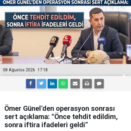
08 Ağustos 2026
17:18
Ömer Günel’den operasyon sonrası
sert açıklama: “Önce tehdit edildim,
sonra iftira ifadeleri geldi”