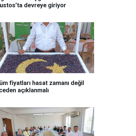
ustos’ta devreye giriyor
üm fiyatları hasat zamanı değil
ceden açıklanmalı