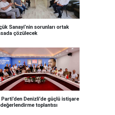
çük Sanayi’nin sorunları ortak
sada çözülecek
 Parti’den Denizli’de güçlü istişare
 değerlendirme toplantısı