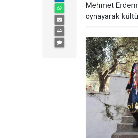
Mehmet Erdem, 
oynayarak kültü