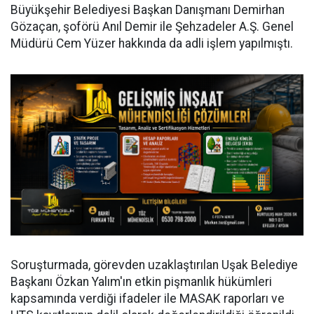
Büyükşehir Belediyesi Başkan Danışmanı Demirhan
Gözaçan, şoförü Anıl Demir ile Şehzadeler A.Ş. Genel
Müdürü Cem Yüzer hakkında da adli işlem yapılmıştı.
Soruşturmada, görevden uzaklaştırılan Uşak Belediye
Başkanı Özkan Yalım'ın etkin pişmanlık hükümleri
kapsamında verdiği ifadeler ile MASAK raporları ve