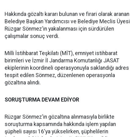
Hakkında gözaltı kararı bulunan ve firari olarak aranan
Belediye Başkan Yardımcısı ve Belediye Meclis Üyesi
Rüzgar Sönmez'in yakalanması için sürdürülen
çalışmalar sonuç verdi.
Milli İstihbarat Teşkilatı (MİT), emniyet istihbarat
birimleri ve İzmir İl Jandarma Komutanlığı JASAT
ekiplerinin koordineli operasyonuyla saklandığı adres
tespit edilen Sönmez, düzenlenen operasyonla
gözaltına alındı.
SORUŞTURMA DEVAM EDİYOR
Rüzgar Sönmez'in gözaltına alınmasıyla birlikte
soruşturma kapsamında hakkında işlem yapılan
şüpheli sayısı 16'ya yükselirken, şüphelilerin