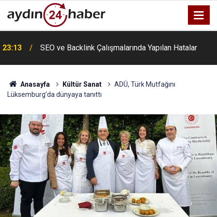
u
23:13
SEO ve Backlink Çalışmalarında Yapılan Hatalar
Anasayfa
Kültür Sanat
ADÜ, Türk Mutfağını
Lüksemburg’da dünyaya tanıttı