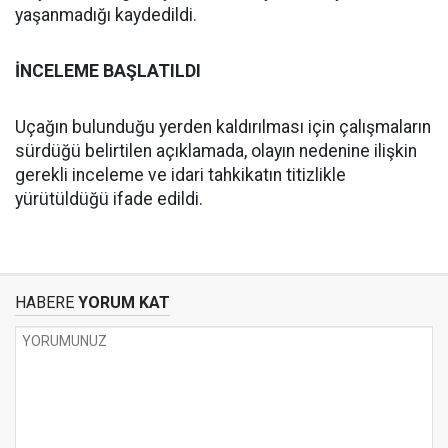
yaşanmadığı kaydedildi.
İNCELEME BAŞLATILDI
Uçağın bulunduğu yerden kaldırılması için çalışmaların
sürdüğü belirtilen açıklamada, olayın nedenine ilişkin
gerekli inceleme ve idari tahkikatın titizlikle
yürütüldüğü ifade edildi.
HABERE
YORUM KAT