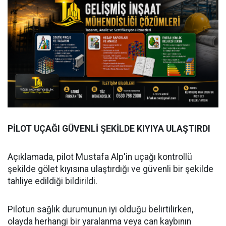
PİLOT UÇAĞI GÜVENLİ ŞEKİLDE KIYIYA ULAŞTIRDI
Açıklamada, pilot Mustafa Alp'in uçağı kontrollü
şekilde gölet kıyısına ulaştırdığı ve güvenli bir şekilde
tahliye edildiği bildirildi.
Pilotun sağlık durumunun iyi olduğu belirtilirken,
olayda herhangi bir yaralanma veya can kaybının