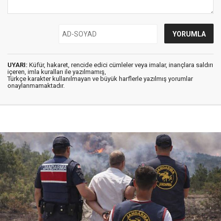
UYARI:
Küfür, hakaret, rencide edici cümleler veya imalar, inançlara saldırı
içeren, imla kuralları ile yazılmamış,
Türkçe karakter kullanılmayan ve büyük harflerle yazılmış yorumlar
onaylanmamaktadır.