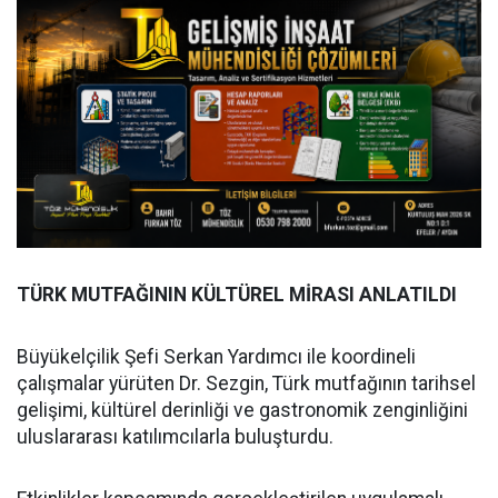
TÜRK MUTFAĞININ KÜLTÜREL MİRASI ANLATILDI
Büyükelçilik Şefi Serkan Yardımcı ile koordineli
çalışmalar yürüten Dr. Sezgin, Türk mutfağının tarihsel
gelişimi, kültürel derinliği ve gastronomik zenginliğini
uluslararası katılımcılarla buluşturdu.