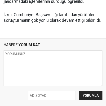
jandarmadaki işlemlerinin sürdüğü öğrenildi.
İzmir Cumhuriyet Başsavcılığı tarafından yürütülen
soruşturmanın çok yönlü olarak devam ettiği bildirildi.
HABERE
YORUM KAT