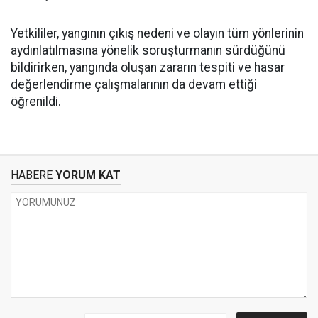
Yetkililer, yangının çıkış nedeni ve olayın tüm yönlerinin
aydınlatılmasına yönelik soruşturmanın sürdüğünü
bildirirken, yangında oluşan zararın tespiti ve hasar
değerlendirme çalışmalarının da devam ettiği
öğrenildi.
HABERE
YORUM KAT