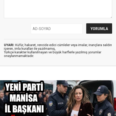
UYARI:
Küfür, hakaret, rencide edici cümleler veya imalar, inançlara saldırı
içeren, imla kuralları ile yazılmamış,
Türkçe karakter kullanılmayan ve büyük harflerle yazılmış yorumlar
onaylanmamaktadır.