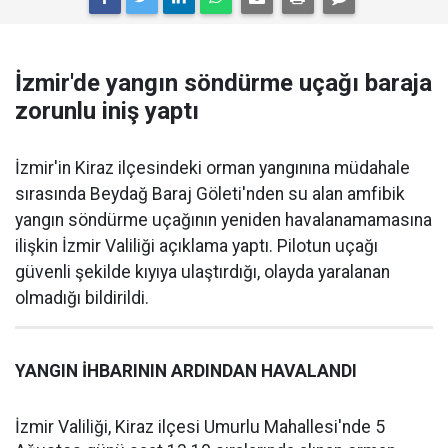
İzmir'de yangın söndürme uçağı baraja
zorunlu iniş yaptı
İzmir'in Kiraz ilçesindeki orman yangınına müdahale
sırasında Beydağ Baraj Göleti'nden su alan amfibik
yangın söndürme uçağının yeniden havalanamamasına
ilişkin İzmir Valiliği açıklama yaptı. Pilotun uçağı
güvenli şekilde kıyıya ulaştırdığı, olayda yaralanan
olmadığı bildirildi.
YANGIN İHBARININ ARDINDAN HAVALANDI
İzmir Valiliği, Kiraz ilçesi Umurlu Mahallesi'nde 5