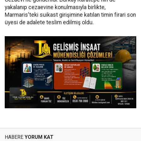
yakalanıp cezaevine konulmasıyla birlikte,
Marmaris'teki suikast girişimine katılan timin firari son
üyesi de adalete teslim edilmiş oldu.
HABERE
YORUM KAT