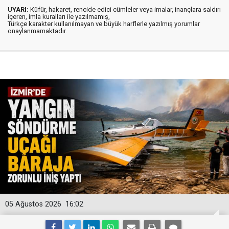
UYARI:
Küfür, hakaret, rencide edici cümleler veya imalar, inançlara saldırı
içeren, imla kuralları ile yazılmamış,
Türkçe karakter kullanılmayan ve büyük harflerle yazılmış yorumlar
onaylanmamaktadır.
05 Ağustos 2026
16:02