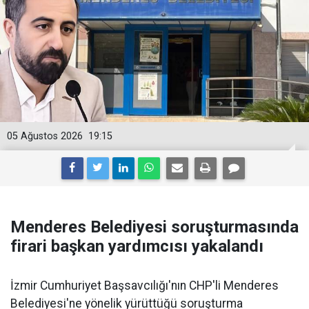
05 Ağustos 2026
19:15
Menderes Belediyesi soruşturmasında
firari başkan yardımcısı yakalandı
İzmir Cumhuriyet Başsavcılığı'nın CHP'li Menderes
Belediyesi'ne yönelik yürüttüğü soruşturma