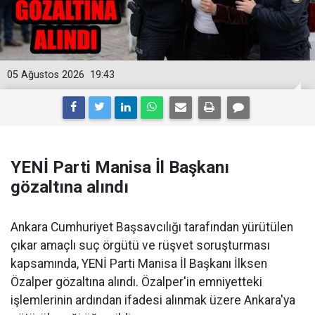
05 Ağustos 2026
19:43
YENİ Parti Manisa İl Başkanı
gözaltına alındı
Ankara Cumhuriyet Başsavcılığı tarafından yürütülen
çıkar amaçlı suç örgütü ve rüşvet soruşturması
kapsamında, YENİ Parti Manisa İl Başkanı İlksen
Özalper gözaltına alındı. Özalper'in emniyetteki
işlemlerinin ardından ifadesi alınmak üzere Ankara'ya