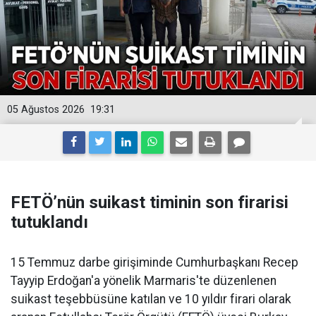
05 Ağustos 2026
19:31
FETÖ’nün suikast timinin son firarisi
tutuklandı
15 Temmuz darbe girişiminde Cumhurbaşkanı Recep
Tayyip Erdoğan'a yönelik Marmaris'te düzenlenen
suikast teşebbüsüne katılan ve 10 yıldır firari olarak