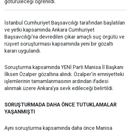
götürüleceği öğrenildi.
İstanbul Cumhuriyet Başsavcılığı tarafından başlatılan
ve yetki kapsamında Ankara Cumhuriyet
Başsavcılığı'na devredilen çıkar amaçlı suç örgütü ve
rüşvet soruşturması kapsamında yeni bir gözaltı
kararı uygulandı.
Soruşturma kapsamında YENİ Parti Manisa İl Başkanı
İlksen Özalper gözaltına alındı. Özalper'in emniyetteki
işlemlerinin tamamlanmasının ardından ifadesi
alınmak üzere Ankara'ya sevk edileceği belirtildi.
SORUŞTURMADA DAHA ÖNCE TUTUKLAMALAR
YAŞANMIŞTI
Aynı soruşturma kapsamında daha önce Manisa