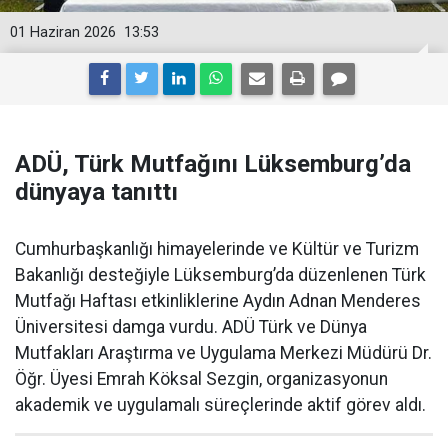
01 Haziran 2026
13:53
ADÜ, Türk Mutfağını Lüksemburg’da
dünyaya tanıttı
Cumhurbaşkanlığı himayelerinde ve Kültür ve Turizm
Bakanlığı desteğiyle Lüksemburg’da düzenlenen Türk
Mutfağı Haftası etkinliklerine Aydın Adnan Menderes
Üniversitesi damga vurdu. ADÜ Türk ve Dünya
Mutfakları Araştırma ve Uygulama Merkezi Müdürü Dr.
Öğr. Üyesi Emrah Köksal Sezgin, organizasyonun
akademik ve uygulamalı süreçlerinde aktif görev aldı.