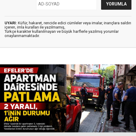
UYARI:
Küfür, hakaret, rencide edici cümleler veya imalar, inançlara saldırı
içeren, imla kuralları ile yazılmamış,
Türkçe karakter kullanılmayan ve büyük harflerle yazılmış yorumlar
onaylanmamaktadır.