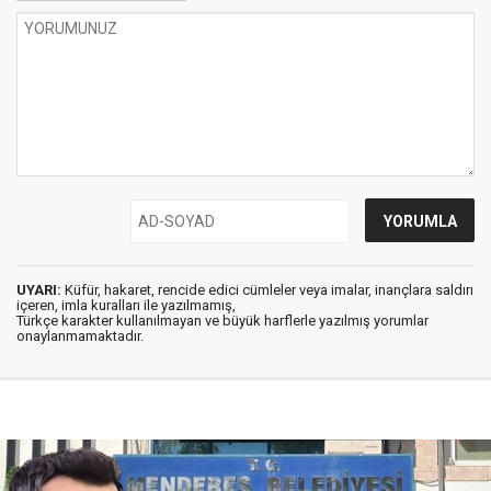
UYARI:
Küfür, hakaret, rencide edici cümleler veya imalar, inançlara saldırı
içeren, imla kuralları ile yazılmamış,
Türkçe karakter kullanılmayan ve büyük harflerle yazılmış yorumlar
onaylanmamaktadır.