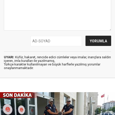
UYARI:
Küfür, hakaret, rencide edici cümleler veya imalar, inançlara saldırı
içeren, imla kuralları ile yazılmamış,
Türkçe karakter kullanılmayan ve büyük harflerle yazılmış yorumlar
onaylanmamaktadır.