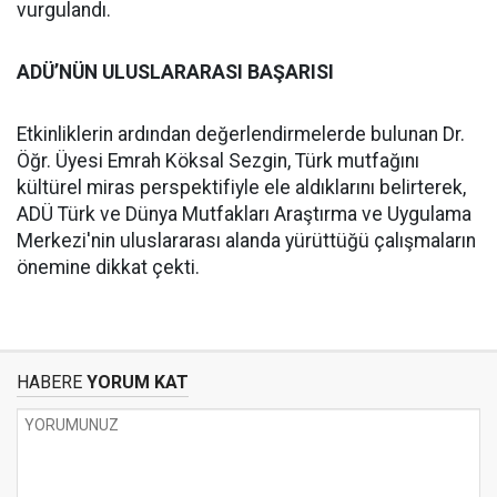
vurgulandı.
ADÜ’NÜN ULUSLARARASI BAŞARISI
Etkinliklerin ardından değerlendirmelerde bulunan Dr.
Öğr. Üyesi Emrah Köksal Sezgin, Türk mutfağını
kültürel miras perspektifiyle ele aldıklarını belirterek,
ADÜ Türk ve Dünya Mutfakları Araştırma ve Uygulama
Merkezi'nin uluslararası alanda yürüttüğü çalışmaların
önemine dikkat çekti.
HABERE
YORUM KAT