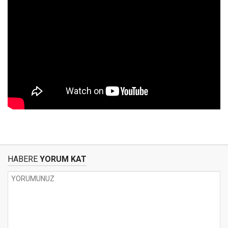
HABERE
YORUM KAT