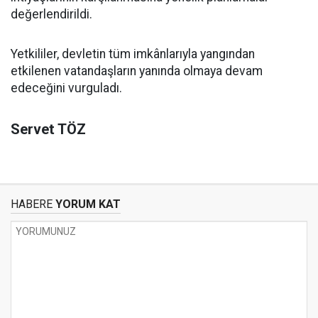
değerlendirildi.
Yetkililer, devletin tüm imkânlarıyla yangından
etkilenen vatandaşların yanında olmaya devam
edeceğini vurguladı.
Servet TÖZ
HABERE
YORUM KAT