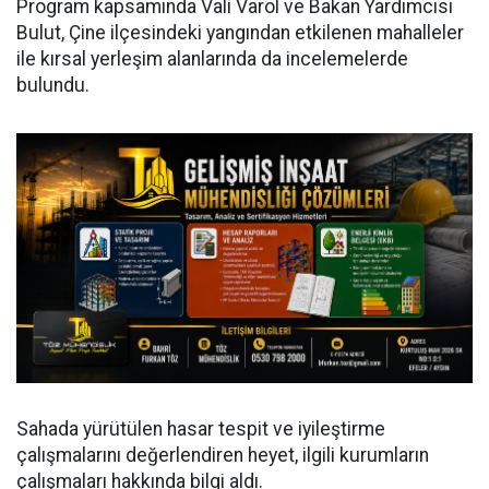
Program kapsamında Vali Varol ve Bakan Yardımcısı
Bulut, Çine ilçesindeki yangından etkilenen mahalleler
ile kırsal yerleşim alanlarında da incelemelerde
bulundu.
Sahada yürütülen hasar tespit ve iyileştirme
çalışmalarını değerlendiren heyet, ilgili kurumların
çalışmaları hakkında bilgi aldı.