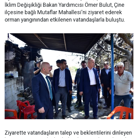
İklim Değişikliği Bakan Yardımcısı Ömer Bulut, Çine
ilçesine bağlı Mutaflar Mahallesi'ni ziyaret ederek
orman yangınından etkilenen vatandaşlarla buluştu.
Ziyarette vatandaşların talep ve beklentilerini dinleyen