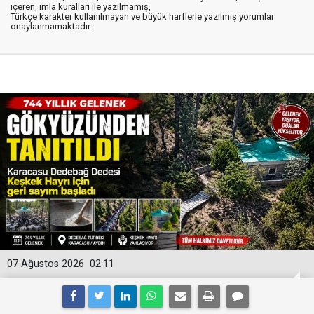
içeren, imla kuralları ile yazılmamış,
Türkçe karakter kullanılmayan ve büyük harflerle yazılmış yorumlar
onaylanmamaktadır.
07 Ağustos 2026
02:11