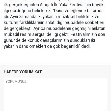
ilk gerçekleştirilen Alaçatı İki Yaka Festivalinin büyük
ilgi gördüğünü belirterek, "Dans ve eğlence bir arada
idi. Aynı zamanda iki yakanın müziksel birliktelik ve
kültürel farklılıklarının anlatıldığı mübadele sohbetleri
de gerçekleşti. Ayrıca mübadelenin geçmişini anlatan
mübadil resim sergisi de ilgi çekti. Festivalimizin son
gününde de konuk dansçılarımızın sundukları iki
yakanın dans örnekleri de çok beğenildi" dedi.
HABERE
YORUM KAT