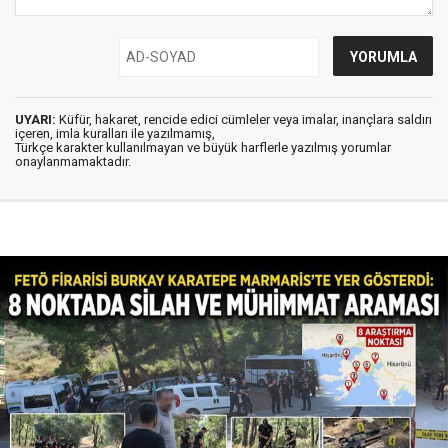
UYARI:
Küfür, hakaret, rencide edici cümleler veya imalar, inançlara saldırı
içeren, imla kuralları ile yazılmamış,
Türkçe karakter kullanılmayan ve büyük harflerle yazılmış yorumlar
onaylanmamaktadır.