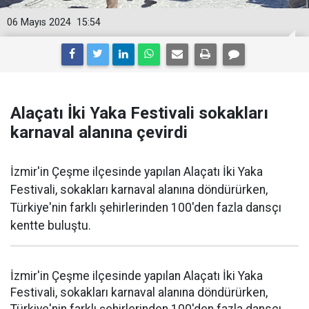
06 Mayıs 2024
15:54
Alaçatı İki Yaka Festivali sokakları
karnaval alanına çevirdi
İzmir'in Çeşme ilçesinde yapılan Alaçatı İki Yaka
Festivali, sokakları karnaval alanına döndürürken,
Türkiye'nin farklı şehirlerinden 100'den fazla dansçı
kentte buluştu.
İzmir'in Çeşme ilçesinde yapılan Alaçatı İki Yaka
Festivali, sokakları karnaval alanına döndürürken,