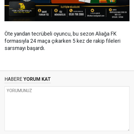
Öte yandan tecrübeli oyuncu, bu sezon Aliağa FK
formasıyla 24 maça çıkarken 5 kez de rakip fileleri
sarsmayı başardı.
HABERE
YORUM KAT