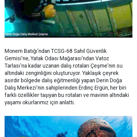
Monem Batığı'ndan TCSG-68 Sahil Güvenlik
Gemisi'ne, Yatak Odası Mağarası'ndan Vatoz
Tarlası'na kadar uzanan dalış rotaları Çeşme'nin su
altındaki zenginliğini oluşturuyor. Yaklaşık çeyrek
asırdır bölgede dalış eğitmenliği yapan Derin Doğa
Dalış Merkezi'nin sahiplerinden Erdinç Ergün, her biri
farklı özellikler taşıyan bu rotaları ve mavinin altındaki
yaşamı okurlarımız için anlattı.