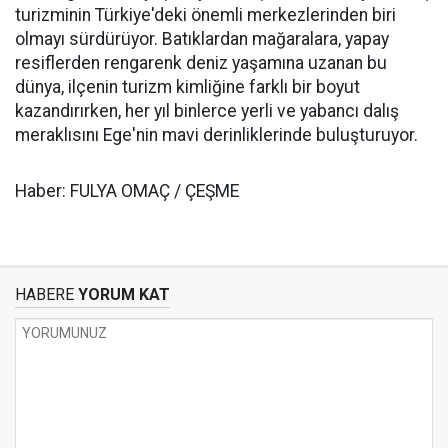
turizminin Türkiye'deki önemli merkezlerinden biri
olmayı sürdürüyor. Batıklardan mağaralara, yapay
resiflerden rengarenk deniz yaşamına uzanan bu
dünya, ilçenin turizm kimliğine farklı bir boyut
kazandırırken, her yıl binlerce yerli ve yabancı dalış
meraklısını Ege'nin mavi derinliklerinde buluşturuyor.
Haber: FULYA OMAÇ / ÇEŞME
HABERE
YORUM KAT