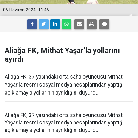
06 Haziran 2024
11:46
Aliağa FK, Mithat Yaşar’la yollarını
ayırdı
Aliağa FK, 37 yaşındaki orta saha oyuncusu Mithat
Yaşar'la resmi sosyal medya hesaplarından yaptığı
açıklamayla yollarının ayrıldığını duyurdu.
Aliağa FK, 37 yaşındaki orta saha oyuncusu Mithat
Yaşar'la resmi sosyal medya hesaplarından yaptığı
açıklamayla yollarının ayrıldığını duyurdu.