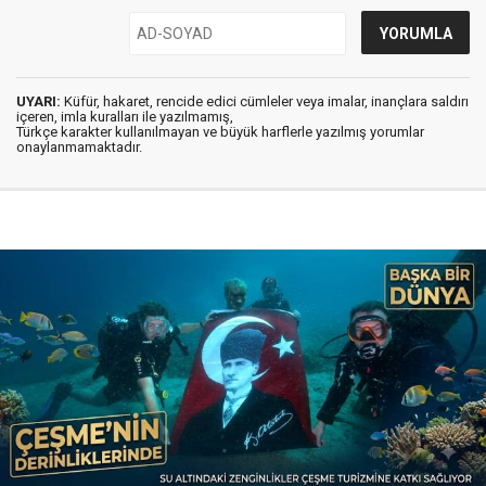
UYARI:
Küfür, hakaret, rencide edici cümleler veya imalar, inançlara saldırı
içeren, imla kuralları ile yazılmamış,
Türkçe karakter kullanılmayan ve büyük harflerle yazılmış yorumlar
onaylanmamaktadır.