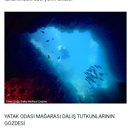
YATAK ODASI MAĞARASI DALIŞ TUTKUNLARININ
GÖZDESİ