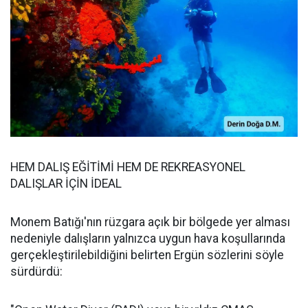
HEM DALIŞ EĞİTİMİ HEM DE REKREASYONEL
DALIŞLAR İÇİN İDEAL
Monem Batığı'nın rüzgara açık bir bölgede yer alması
nedeniyle dalışların yalnızca uygun hava koşullarında
gerçekleştirilebildiğini belirten Ergün sözlerini söyle
sürdürdü: