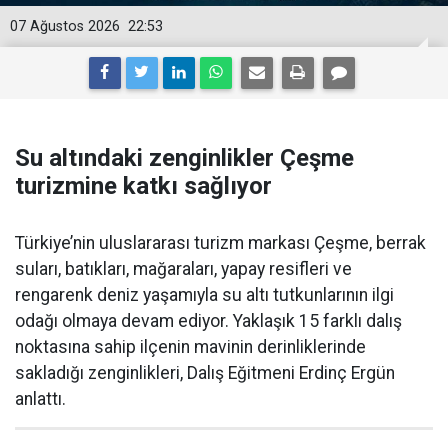
07 Ağustos 2026
22:53
Su altındaki zenginlikler Çeşme
turizmine katkı sağlıyor
Türkiye’nin uluslararası turizm markası Çeşme, berrak
suları, batıkları, mağaraları, yapay resifleri ve
rengarenk deniz yaşamıyla su altı tutkunlarının ilgi
odağı olmaya devam ediyor. Yaklaşık 15 farklı dalış
noktasına sahip ilçenin mavinin derinliklerinde
sakladığı zenginlikleri, Dalış Eğitmeni Erdinç Ergün
anlattı.