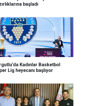
ırlıklarına başladı
rgutlu’da Kadınlar Basketbol
per Lig heyecanı başlıyor