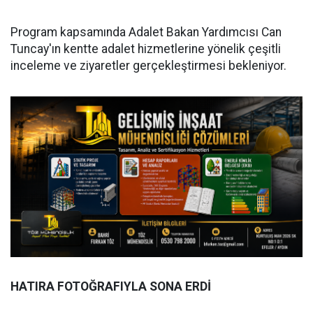
Program kapsamında Adalet Bakan Yardımcısı Can
Tuncay'ın kentte adalet hizmetlerine yönelik çeşitli
inceleme ve ziyaretler gerçekleştirmesi bekleniyor.
HATIRA FOTOĞRAFIYLA SONA ERDİ