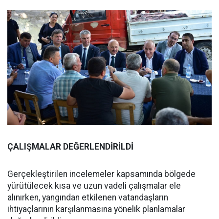
ÇALIŞMALAR DEĞERLENDİRİLDİ
Gerçekleştirilen incelemeler kapsamında bölgede
yürütülecek kısa ve uzun vadeli çalışmalar ele
alınırken, yangından etkilenen vatandaşların
ihtiyaçlarının karşılanmasına yönelik planlamalar