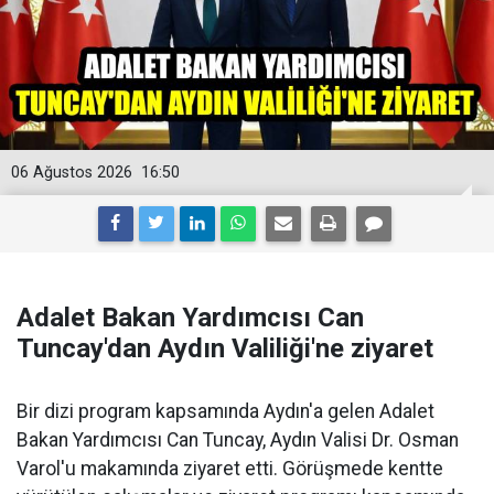
06 Ağustos 2026
16:50
Adalet Bakan Yardımcısı Can
Tuncay'dan Aydın Valiliği'ne ziyaret
Bir dizi program kapsamında Aydın'a gelen Adalet
Bakan Yardımcısı Can Tuncay, Aydın Valisi Dr. Osman
Varol'u makamında ziyaret etti. Görüşmede kentte