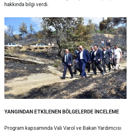
hakkında bilgi verdi.
YANGINDAN ETKİLENEN BÖLGELERDE İNCELEME
Program kapsamında Vali Varol ve Bakan Yardımcısı