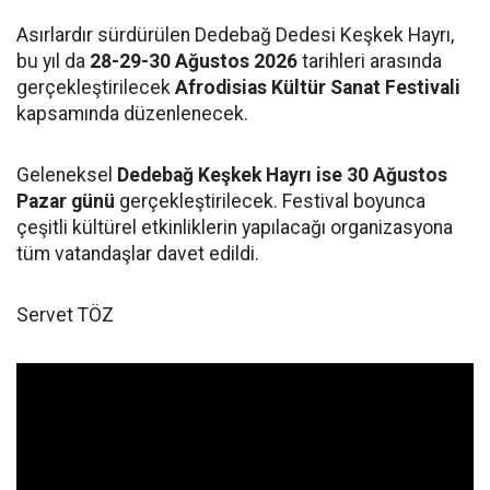
Asırlardır sürdürülen Dedebağ Dedesi Keşkek Hayrı,
bu yıl da
28-29-30 Ağustos 2026
tarihleri arasında
gerçekleştirilecek
Afrodisias Kültür Sanat Festivali
kapsamında düzenlenecek.
Geleneksel
Dedebağ Keşkek Hayrı ise 30 Ağustos
Pazar günü
gerçekleştirilecek. Festival boyunca
çeşitli kültürel etkinliklerin yapılacağı organizasyona
tüm vatandaşlar davet edildi.
Servet TÖZ