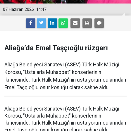
07 Haziran 2026
14:47
Aliağa’da Emel Taşçıoğlu rüzgarı
Aliağa Belediyesi Sanatevi (ASEV) Türk Halk Müziği
Korosu, "Ustalarla Muhabbet" konserlerinin
ikincisinde, Türk Halk Müziği'nin usta yorumcularından
Emel Taşçıoğlu onur konuğu olarak sahne aldı.
Aliağa Belediyesi Sanatevi (ASEV) Türk Halk Müziği
Korosu, "Ustalarla Muhabbet" konserlerinin
ikincisinde, Türk Halk Müziği'nin usta yorumcularından
Emel Taşçıoğlu onur konuğu olarak sahne aldı.