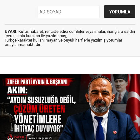
UYARI:
Küfür, hakaret, rencide edici cümleler veya imalar, inançlara saldırı
içeren, imla kuralları ile yazılmamış,
Türkçe karakter kullanılmayan ve büyük harflerle yazılmış yorumlar
onaylanmamaktadır.