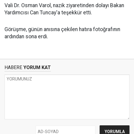
Vali Dr. Osman Varol, nazik ziyaretinden dolayı Bakan
Yardımcısı Can Tuncay'a teşekkür etti.
Görüşme, günün anısına çekilen hatıra fotoğrafının
ardından sona erdi.
HABERE
YORUM KAT