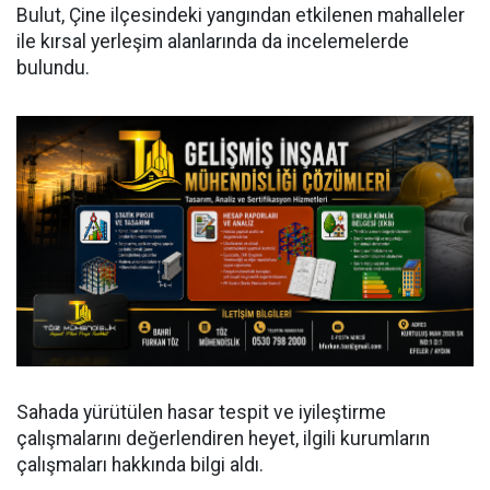
Bulut, Çine ilçesindeki yangından etkilenen mahalleler
ile kırsal yerleşim alanlarında da incelemelerde
bulundu.
Sahada yürütülen hasar tespit ve iyileştirme
çalışmalarını değerlendiren heyet, ilgili kurumların
çalışmaları hakkında bilgi aldı.