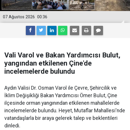
07 Ağustos 2026
00:36
Vali Varol ve Bakan Yardımcısı Bulut,
yangından etkilenen Çine'de
incelemelerde bulundu
Aydın Valisi Dr. Osman Varol ile Çevre, Şehircilik ve
İklim Değişikliği Bakan Yardımcısı Ömer Bulut, Çine
ilçesinde orman yangınından etkilenen mahallelerde
incelemelerde bulundu. Heyet, Mutaflar Mahallesi'nde
vatandaşlarla bir araya gelerek talep ve beklentileri
dinledi.