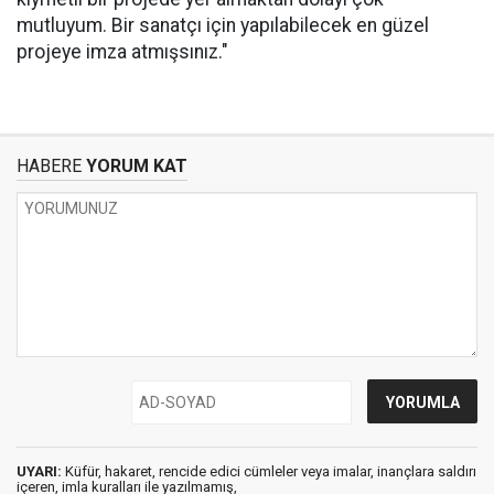
mutluyum. Bir sanatçı için yapılabilecek en güzel
projeye imza atmışsınız."
HABERE
YORUM KAT
UYARI:
Küfür, hakaret, rencide edici cümleler veya imalar, inançlara saldırı
içeren, imla kuralları ile yazılmamış,