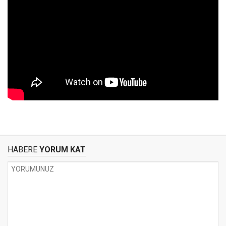
HABERE
YORUM KAT