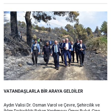
VATANDAŞLARLA BİR ARAYA GELDİLER
Aydın Valisi Dr. Osman Varol ve Çevre, Şehircilik ve