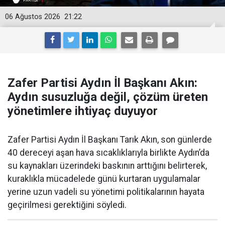
06 Ağustos 2026
21:22
Zafer Partisi Aydın İl Başkanı Akın:
Aydın susuzluğa değil, çözüm üreten
yönetimlere ihtiyaç duyuyor
Zafer Partisi Aydın İl Başkanı Tarık Akın, son günlerde
40 dereceyi aşan hava sıcaklıklarıyla birlikte Aydın’da
su kaynakları üzerindeki baskının arttığını belirterek,
kuraklıkla mücadelede günü kurtaran uygulamalar
yerine uzun vadeli su yönetimi politikalarının hayata
geçirilmesi gerektiğini söyledi.