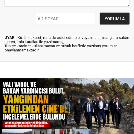
UYARI:
Küfür, hakaret, rencide edici cümleler veya imalar, inançlara saldırı
içeren, imla kuralları ile yazılmamış,
Türkçe karakter kullanılmayan ve büyük harflerle yazılmış yorumlar
onaylanmamaktadır.