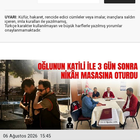
UYARI:
Küfür, hakaret, rencide edici cümleler veya imalar, inançlara saldırı
içeren, imla kuralları ile yazılmamış,
Türkçe karakter kullanılmayan ve büyük harflerle yazılmış yorumlar
onaylanmamaktadır.
06 Ağustos 2026
15:45