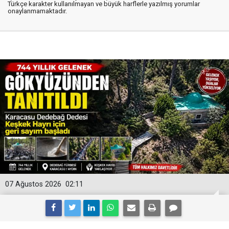
Türkçe karakter kullanılmayan ve büyük harflerle yazılmış yorumlar
onaylanmamaktadır.
07 Ağustos 2026
02:11