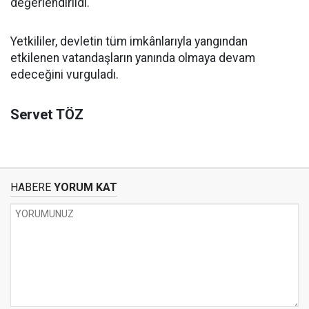
değerlendirildi.
Yetkililer, devletin tüm imkânlarıyla yangından
etkilenen vatandaşların yanında olmaya devam
edeceğini vurguladı.
Servet TÖZ
HABERE
YORUM KAT