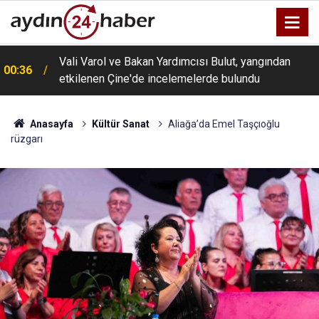
Vali Varol ve Bakan Yardımcısı Bulut, yangından
00:36
etkilenen Çine'de incelemelerde bulundu
Anasayfa
Kültür Sanat
Aliağa’da Emel Taşçıoğlu
rüzgarı