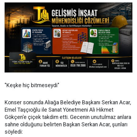
"Keşke hiç bitmeseydi"
Konser sonunda Aliağa Belediye Başkanı Serkan Acar,
Emel Taşçıoğlu ile Sanat Yönetmeni Ali Hikmet
Gökçen'e çiçek takdim etti. Gecenin unutulmaz anlara
sahne olduğunu belirten Başkan Serkan Acar, şunları
söyledi: