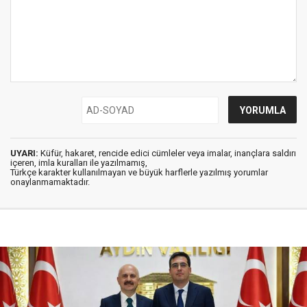
UYARI:
Küfür, hakaret, rencide edici cümleler veya imalar, inançlara saldırı
içeren, imla kuralları ile yazılmamış,
Türkçe karakter kullanılmayan ve büyük harflerle yazılmış yorumlar
onaylanmamaktadır.