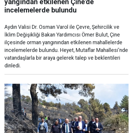
yangından etkilenen Çine'de
incelemelerde bulundu
Aydın Valisi Dr. Osman Varol ile Çevre, Şehircilik ve
İklim Değişikliği Bakan Yardımcısı Ömer Bulut, Çine
ilçesinde orman yangınından etkilenen mahallelerde
incelemelerde bulundu. Heyet, Mutaflar Mahallesi'nde
vatandaşlarla bir araya gelerek talep ve beklentileri
dinledi.