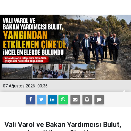
07 Ağustos 2026
00:36
Vali Varol ve Bakan Yardımcısı Bulut,