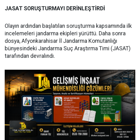
JASAT SORUŞTURMAYI DERİNLEŞTİRDİ
Olayın ardından başlatılan soruşturma kapsamında ilk
incelemeleri jandarma ekipleri yürüttü. Daha sonra
dosya, Afyonkarahisar İl Jandarma Komutanlığı
bünyesindeki Jandarma Suç Araştırma Timi (JASAT)
tarafından devralındı.