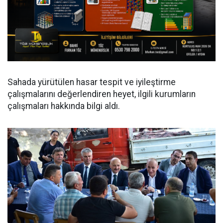
Sahada yürütülen hasar tespit ve iyileştirme
çalışmalarını değerlendiren heyet, ilgili kurumların
çalışmaları hakkında bilgi aldı.