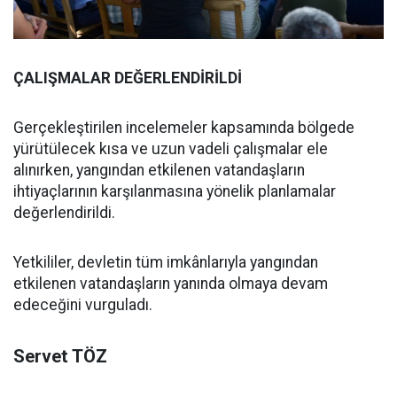
ÇALIŞMALAR DEĞERLENDİRİLDİ
Gerçekleştirilen incelemeler kapsamında bölgede
yürütülecek kısa ve uzun vadeli çalışmalar ele
alınırken, yangından etkilenen vatandaşların
ihtiyaçlarının karşılanmasına yönelik planlamalar
değerlendirildi.
Yetkililer, devletin tüm imkânlarıyla yangından
etkilenen vatandaşların yanında olmaya devam
edeceğini vurguladı.
Servet TÖZ