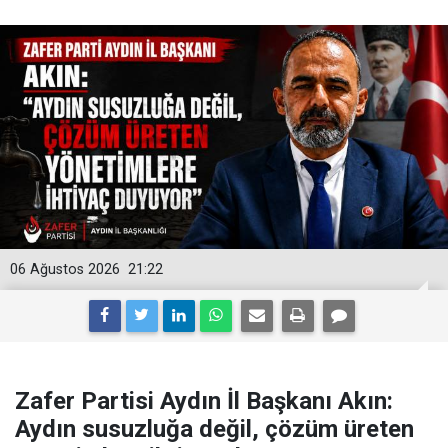
06 Ağustos 2026
21:22
Zafer Partisi Aydın İl Başkanı Akın:
Aydın susuzluğa değil, çözüm üreten