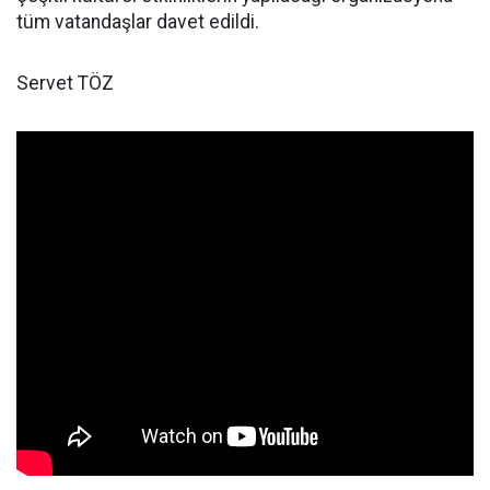
tüm vatandaşlar davet edildi.
Servet TÖZ