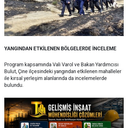
YANGINDAN ETKİLENEN BÖLGELERDE İNCELEME
Program kapsamında Vali Varol ve Bakan Yardımcısı
Bulut, Çine ilçesindeki yangından etkilenen mahalleler
ile kırsal yerleşim alanlarında da incelemelerde
bulundu.