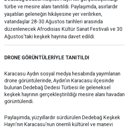
türbe ve mesire alanı tanıtıldı. Paylaşımda, asırlardır
yaşatılan geleneğin hikâyesine yer verilirken,
vatandaşlar 28-30 Ağustos tarihleri arasında
düzenlenecek Afrodisias Kültür Sanat Festivali ve 30
Ağustos'taki keşkek hayrına davet edildi.
DRONE GÖRÜNTÜLERİYLE TANITILDI
Karacasu Aydın sosyal medya hesabında yayımlanan
drone görüntülerinde, Aydın'ın Karacasu ilçesinde
bulunan Dedebağ Dedesi Türbesi ile geleneksel
keşkek hayrının gerçekleştirildiği mesire alanı havadan
görüntülendi.
Paylaşımda, yüzyıllardır sürdürülen Dedebağ Keşkek
Hayrı'nın Karacasu'nun önemli kültürel ve manevi