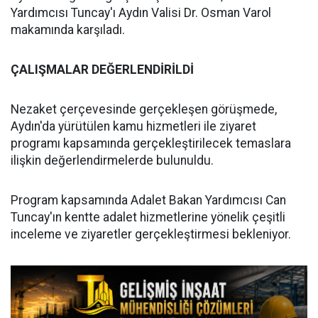
Yardımcısı Tuncay'ı Aydın Valisi Dr. Osman Varol
makamında karşıladı.
ÇALIŞMALAR DEĞERLENDİRİLDİ
Nezaket çerçevesinde gerçekleşen görüşmede,
Aydın'da yürütülen kamu hizmetleri ile ziyaret
programı kapsamında gerçekleştirilecek temaslara
ilişkin değerlendirmelerde bulunuldu.
Program kapsamında Adalet Bakan Yardımcısı Can
Tuncay'ın kentte adalet hizmetlerine yönelik çeşitli
inceleme ve ziyaretler gerçekleştirmesi bekleniyor.