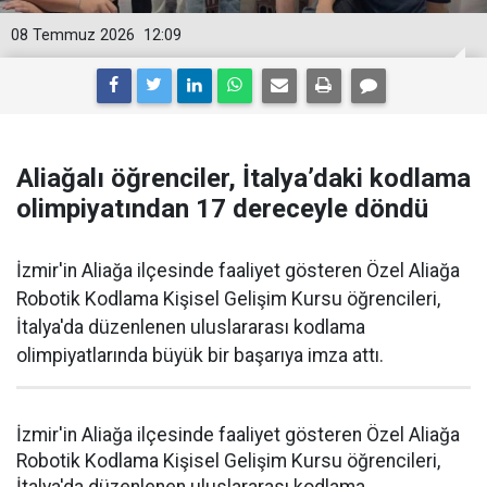
08 Temmuz 2026
12:09
Aliağalı öğrenciler, İtalya’daki kodlama
olimpiyatından 17 dereceyle döndü
İzmir'in Aliağa ilçesinde faaliyet gösteren Özel Aliağa
Robotik Kodlama Kişisel Gelişim Kursu öğrencileri,
İtalya'da düzenlenen uluslararası kodlama
olimpiyatlarında büyük bir başarıya imza attı.
İzmir'in Aliağa ilçesinde faaliyet gösteren Özel Aliağa
Robotik Kodlama Kişisel Gelişim Kursu öğrencileri,