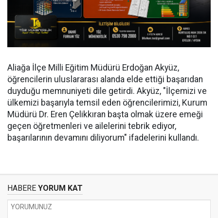
Aliağa İlçe Milli Eğitim Müdürü Erdoğan Akyüz,
öğrencilerin uluslararası alanda elde ettiği başarıdan
duyduğu memnuniyeti dile getirdi. Akyüz, "İlçemizi ve
ülkemizi başarıyla temsil eden öğrencilerimizi, Kurum
Müdürü Dr. Eren Çelikkıran başta olmak üzere emeği
geçen öğretmenleri ve ailelerini tebrik ediyor,
başarılarının devamını diliyorum" ifadelerini kullandı.
HABERE
YORUM KAT