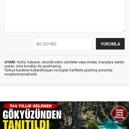
UYARI:
Küfür, hakaret, rencide edici cümleler veya imalar, inançlara saldırı
içeren, imla kuralları ile yazılmamış,
Türkçe karakter kullanılmayan ve büyük harflerle yazılmış yorumlar
onaylanmamaktadır.