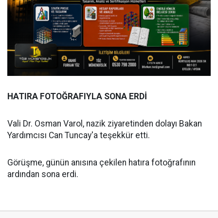
HATIRA FOTOĞRAFIYLA SONA ERDİ
Vali Dr. Osman Varol, nazik ziyaretinden dolayı Bakan
Yardımcısı Can Tuncay'a teşekkür etti.
Görüşme, günün anısına çekilen hatıra fotoğrafının
ardından sona erdi.