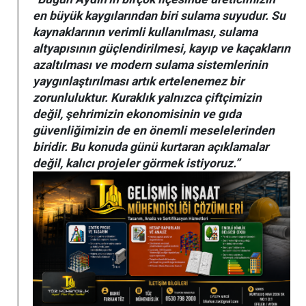
en büyük kaygılarından biri sulama suyudur. Su
kaynaklarının verimli kullanılması, sulama
altyapısının güçlendirilmesi, kayıp ve kaçakların
azaltılması ve modern sulama sistemlerinin
yaygınlaştırılması artık ertelenemez bir
zorunluluktur. Kuraklık yalnızca çiftçimizin
değil, şehrimizin ekonomisinin ve gıda
güvenliğimizin de en önemli meselelerinden
biridir. Bu konuda günü kurtaran açıklamalar
değil, kalıcı projeler görmek istiyoruz.”