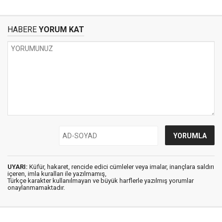
HABERE
YORUM KAT
UYARI:
Küfür, hakaret, rencide edici cümleler veya imalar, inançlara saldırı
içeren, imla kuralları ile yazılmamış,
Türkçe karakter kullanılmayan ve büyük harflerle yazılmış yorumlar
onaylanmamaktadır.