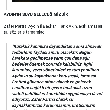
AYDIN’IN SUYU GELECEĞİMİZDİR
Zafer Partisi Aydın İl Başkanı Tarık Akın, açıklamasını
şu sözlerle tamamladı:
“Kuraklık kapımıza dayandıktan sonra alınacak
tedbirlerin faydası sınırlı olacaktır. Bugün
harekete geçilmezse yarın çok daha ağır
bedeller ödemek zorunda kalabiliriz. İlgili
kurumları, yerel yönetimleri ve tüm yetkilileri
Aydın’ın su kaynaklarını koruyacak, tarımsal
üretimi güvence altına alacak ve gelecek
nesillere sağlıklı bir çevre bırakacak uzun
vadeli politikaları kararlılıkla uygulamaya davet
ediyoruz. Zafer Partisi olarak su
kaynaklarımızın korunmasının, üreticimizin