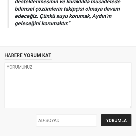
desteklenmesinin ve kuraklıkla mücadelede
bilimsel çözümlerin takipçisi olmaya devam
edeceğiz. Çünkü suyu korumak, Aydın’ın
geleceğini korumaktır.”
HABERE
YORUM KAT