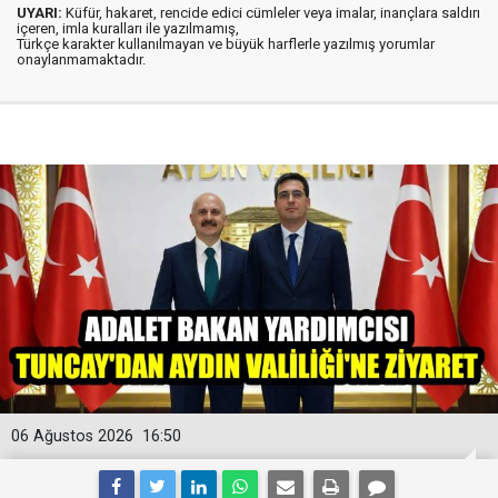
UYARI:
Küfür, hakaret, rencide edici cümleler veya imalar, inançlara saldırı
içeren, imla kuralları ile yazılmamış,
Türkçe karakter kullanılmayan ve büyük harflerle yazılmış yorumlar
onaylanmamaktadır.
06 Ağustos 2026
16:50