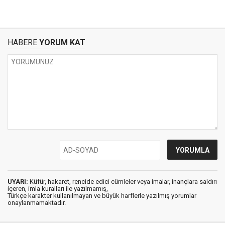
HABERE
YORUM KAT
UYARI:
Küfür, hakaret, rencide edici cümleler veya imalar, inançlara saldırı
içeren, imla kuralları ile yazılmamış,
Türkçe karakter kullanılmayan ve büyük harflerle yazılmış yorumlar
onaylanmamaktadır.