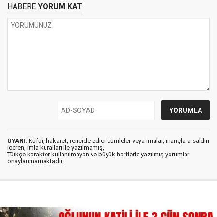
HABERE
YORUM KAT
UYARI:
Küfür, hakaret, rencide edici cümleler veya imalar, inançlara saldırı
içeren, imla kuralları ile yazılmamış,
Türkçe karakter kullanılmayan ve büyük harflerle yazılmış yorumlar
onaylanmamaktadır.