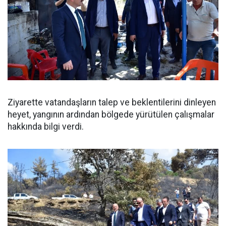
Ziyarette vatandaşların talep ve beklentilerini dinleyen
heyet, yangının ardından bölgede yürütülen çalışmalar
hakkında bilgi verdi.