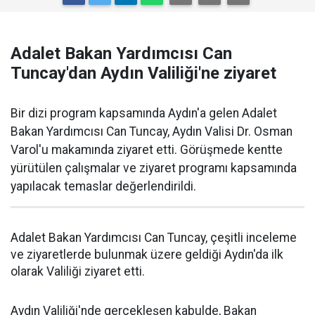
Adalet Bakan Yardımcısı Can
Tuncay'dan Aydın Valiliği'ne ziyaret
Bir dizi program kapsamında Aydın'a gelen Adalet
Bakan Yardımcısı Can Tuncay, Aydın Valisi Dr. Osman
Varol'u makamında ziyaret etti. Görüşmede kentte
yürütülen çalışmalar ve ziyaret programı kapsamında
yapılacak temaslar değerlendirildi.
Adalet Bakan Yardımcısı Can Tuncay, çeşitli inceleme
ve ziyaretlerde bulunmak üzere geldiği Aydın'da ilk
olarak Valiliği ziyaret etti.
Aydın Valiliği'nde gerçekleşen kabulde, Bakan