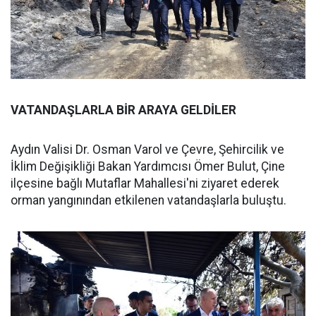
VATANDAŞLARLA BİR ARAYA GELDİLER
Aydın Valisi Dr. Osman Varol ve Çevre, Şehircilik ve
İklim Değişikliği Bakan Yardımcısı Ömer Bulut, Çine
ilçesine bağlı Mutaflar Mahallesi'ni ziyaret ederek
orman yangınından etkilenen vatandaşlarla buluştu.