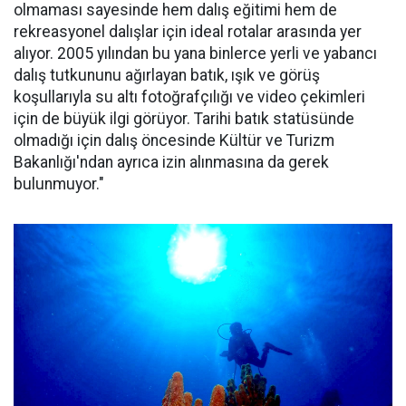
olmaması sayesinde hem dalış eğitimi hem de
rekreasyonel dalışlar için ideal rotalar arasında yer
alıyor. 2005 yılından bu yana binlerce yerli ve yabancı
dalış tutkununu ağırlayan batık, ışık ve görüş
koşullarıyla su altı fotoğrafçılığı ve video çekimleri
için de büyük ilgi görüyor. Tarihi batık statüsünde
olmadığı için dalış öncesinde Kültür ve Turizm
Bakanlığı'ndan ayrıca izin alınmasına da gerek
bulunmuyor."