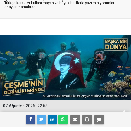
Türkçe karakter kullanılmayan ve büyük harflerle yazılmış yorumlar
onaylanmamaktadır.
07 Ağustos 2026
22:53