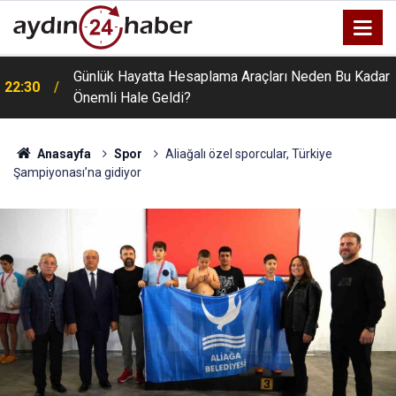
Günlük Hayatta Hesaplama Araçları Neden Bu Kadar
22:30
Önemli Hale Geldi?
Anasayfa
Spor
Aliağalı özel sporcular, Türkiye
Şampiyonası’na gidiyor