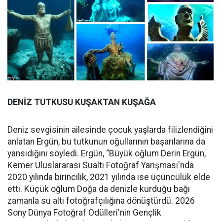
DENİZ TUTKUSU KUŞAKTAN KUŞAĞA
Deniz sevgisinin ailesinde çocuk yaşlarda filizlendiğini
anlatan Ergün, bu tutkunun oğullarının başarılarına da
yansıdığını söyledi. Ergün, “Büyük oğlum Derin Ergün,
Kemer Uluslararası Sualtı Fotoğraf Yarışması'nda
2020 yılında birincilik, 2021 yılında ise üçüncülük elde
etti. Küçük oğlum Doğa da denizle kurduğu bağı
zamanla su altı fotoğrafçılığına dönüştürdü. 2026
Sony Dünya Fotoğraf Ödülleri'nin Gençlik