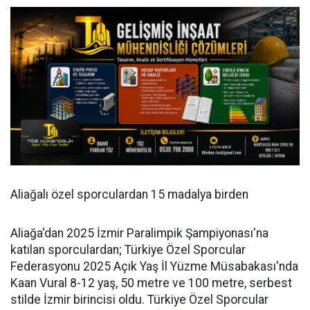
Aliağalı özel sporculardan 15 madalya birden
Aliağa'dan 2025 İzmir Paralimpik Şampiyonası'na
katılan sporculardan; Türkiye Özel Sporcular
Federasyonu 2025 Açık Yaş İl Yüzme Müsabakası'nda
Kaan Vural 8-12 yaş, 50 metre ve 100 metre, serbest
stilde İzmir birincisi oldu. Türkiye Özel Sporcular