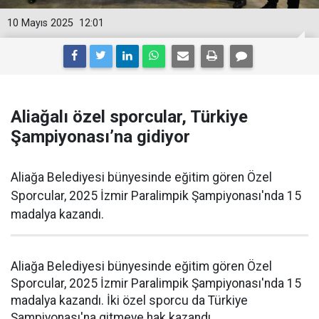
10 Mayıs 2025
12:01
Aliağalı özel sporcular, Türkiye
Şampiyonası’na gidiyor
Aliağa Belediyesi bünyesinde eğitim gören Özel
Sporcular, 2025 İzmir Paralimpik Şampiyonası'nda 15
madalya kazandı.
Aliağa Belediyesi bünyesinde eğitim gören Özel
Sporcular, 2025 İzmir Paralimpik Şampiyonası'nda 15
madalya kazandı. İki özel sporcu da Türkiye
Şampiyonası'na gitmeye hak kazandı.