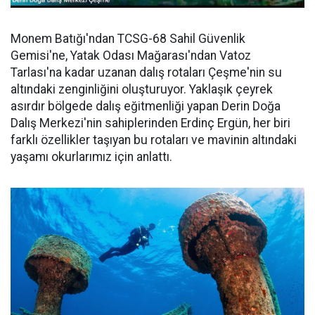
Monem Batığı'ndan TCSG-68 Sahil Güvenlik
Gemisi'ne, Yatak Odası Mağarası'ndan Vatoz
Tarlası'na kadar uzanan dalış rotaları Çeşme'nin su
altındaki zenginliğini oluşturuyor. Yaklaşık çeyrek
asırdır bölgede dalış eğitmenliği yapan Derin Doğa
Dalış Merkezi'nin sahiplerinden Erdinç Ergün, her biri
farklı özellikler taşıyan bu rotaları ve mavinin altındaki
yaşamı okurlarımız için anlattı.