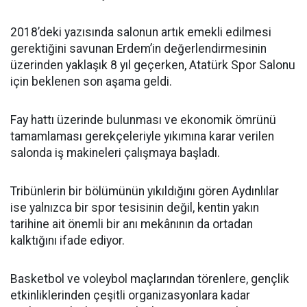
2018’deki yazısında salonun artık emekli edilmesi
gerektiğini savunan Erdem’in değerlendirmesinin
üzerinden yaklaşık 8 yıl geçerken, Atatürk Spor Salonu
için beklenen son aşama geldi.
Fay hattı üzerinde bulunması ve ekonomik ömrünü
tamamlaması gerekçeleriyle yıkımına karar verilen
salonda iş makineleri çalışmaya başladı.
Tribünlerin bir bölümünün yıkıldığını gören Aydınlılar
ise yalnızca bir spor tesisinin değil, kentin yakın
tarihine ait önemli bir anı mekânının da ortadan
kalktığını ifade ediyor.
Basketbol ve voleybol maçlarından törenlere, gençlik
etkinliklerinden çeşitli organizasyonlara kadar