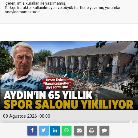
içeren, imla kuralları ile yazılmamış,
Türkçe karakter kullanılmayan ve büyük harflerle yazılmış yorumlar
onaylanmamaktadır.
09 Ağustos 2026
00:00