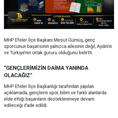
MHP Efeler İlçe Başkanı Mesut Gümüş, genç
sporcunun başarısının yalnızca ailesinin değil, Aydın’ın
ve Türkiye’nin ortak gururu olduğunu belirtti.
“GENÇLERİMİZİN DAİMA YANINDA
OLACAĞIZ”
MHP Efeler İlçe Başkanlığı tarafından yapılan
açıklamada, gençlerin spor, bilim ve farklı alanlarda
elde ettiği başarıların desteklenmeye devam
edileceği ifade edildi.