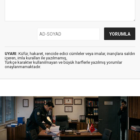
UYARI:
Küfür, hakaret, rencide edici cümleler veya imalar, inançlara saldırı
içeren, imla kuralları ile yazılmamış,
Türkçe karakter kullanılmayan ve büyük harflerle yazılmış yorumlar
onaylanmamaktadır.