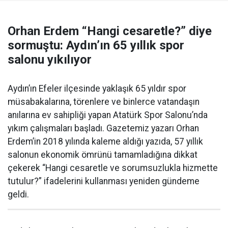
Orhan Erdem “Hangi cesaretle?” diye
sormuştu: Aydın’ın 65 yıllık spor
salonu yıkılıyor
Aydın’ın Efeler ilçesinde yaklaşık 65 yıldır spor
müsabakalarına, törenlere ve binlerce vatandaşın
anılarına ev sahipliği yapan Atatürk Spor Salonu’nda
yıkım çalışmaları başladı. Gazetemiz yazarı Orhan
Erdem’in 2018 yılında kaleme aldığı yazıda, 57 yıllık
salonun ekonomik ömrünü tamamladığına dikkat
çekerek “Hangi cesaretle ve sorumsuzlukla hizmette
tutulur?” ifadelerini kullanması yeniden gündeme
geldi.