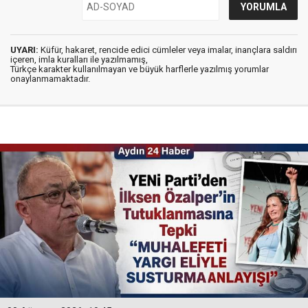
UYARI:
Küfür, hakaret, rencide edici cümleler veya imalar, inançlara saldırı
içeren, imla kuralları ile yazılmamış,
Türkçe karakter kullanılmayan ve büyük harflerle yazılmış yorumlar
onaylanmamaktadır.