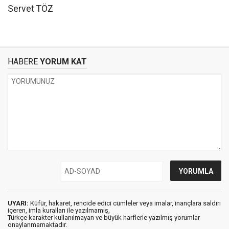
Servet TÖZ
HABERE
YORUM KAT
UYARI:
Küfür, hakaret, rencide edici cümleler veya imalar, inançlara saldırı
içeren, imla kuralları ile yazılmamış,
Türkçe karakter kullanılmayan ve büyük harflerle yazılmış yorumlar
onaylanmamaktadır.