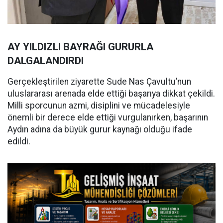
AY YILDIZLI BAYRAĞI GURURLA
DALGALANDIRDI
Gerçekleştirilen ziyarette Sude Nas Çavultu’nun
uluslararası arenada elde ettiği başarıya dikkat çekildi.
Milli sporcunun azmi, disiplini ve mücadelesiyle
önemli bir derece elde ettiği vurgulanırken, başarının
Aydın adına da büyük gurur kaynağı olduğu ifade
edildi.