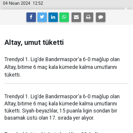
04 Nisan 2024
12:52
Altay, umut tüketti
Trendyol 1. Lig'de Bandırmaspor'a 6-0 mağlup olan
Altay, bitime 6 maç kala kümede kalma umutlarını
tüketti.
Trendyol 1. Lig'de Bandırmaspor'a 6-0 mağlup olan
Altay, bitime 6 maç kala kümede kalma umutlarını
tüketti. Siyah-beyazlılar, 15 puanla ligin sondan bir
basamak üstü olan 17. sırada yer alıyor.