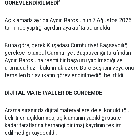
GÖREVLENDİRİLMEDİ”
Açıklamada ayrıca Aydın Barosu’nun 7 Ağustos 2026
tarihinde yaptığı açıklamaya atıfta bulunuldu.
Buna göre, gerek Kuşadası Cumhuriyet Başsavcılığı
gerekse İstanbul Cumhuriyet Başsavcılığı tarafından
Aydın Barosu’na resmi bir başvuru yapılmadığı ve
aramada hazır bulunmak üzere Baro Başkanı veya onu
temsilen bir avukatın görevlendirilmediği belirtildi.
DİJİTAL MATERYALLER DE GÜNDEMDE
Arama sırasında dijital materyallere de el konulduğu
belirtilen açıklamada, açıklamanın yapıldığı saate
kadar taraflarına herhangi bir imaj kaydının teslim
edilmediği kaydedildi.