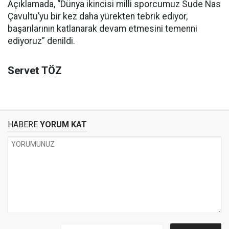
Açıklamada, “Dünya ikincisi milli sporcumuz Sude Nas
Çavultu’yu bir kez daha yürekten tebrik ediyor,
başarılarının katlanarak devam etmesini temenni
ediyoruz” denildi.
Servet TÖZ
HABERE
YORUM KAT