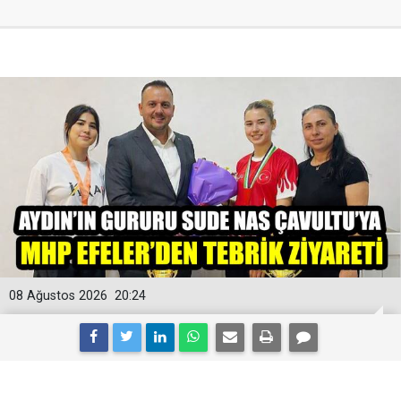
08 Ağustos 2026
20:24