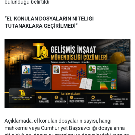
bulunduğu belirtildi.
“EL KONULAN DOSYALARIN NİTELİĞİ
TUTANAKLARA GEÇİRİLMEDİ”
Açıklamada, el konulan dosyaların sayısı, hangi
mahkeme veya Cumhuriyet Başsavcılığı dosyalarına