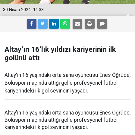
30 Nisan 2024
11:33
Altay’ın 16’lık yıldızı kariyerinin ilk
golünü attı
Altay'ın 16 yaşındaki orta saha oyuncusu Enes Öğrüce,
Boluspor maçında attığı golle profesyonel futbol
kariyerindeki ilk gol sevincini yaşadı.
Altay'ın 16 yaşındaki orta saha oyuncusu Enes Öğrüce,
Boluspor maçında attığı golle profesyonel futbol
kariyerindeki ilk gol sevincini yaşadı.