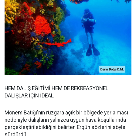
HEM DALIŞ EĞİTİMİ HEM DE REKREASYONEL
DALIŞLAR İÇİN İDEAL
Monem Batığı'nın rüzgara açık bir bölgede yer alması
nedeniyle dalışların yalnızca uygun hava koşullarında
gerçekleştirilebildiğini belirten Ergün sözlerini söyle
sürdürdü: