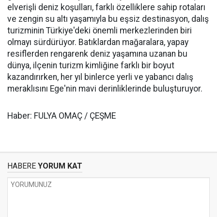
elverişli deniz koşulları, farklı özelliklere sahip rotaları
ve zengin su altı yaşamıyla bu eşsiz destinasyon, dalış
turizminin Türkiye'deki önemli merkezlerinden biri
olmayı sürdürüyor. Batıklardan mağaralara, yapay
resiflerden rengarenk deniz yaşamına uzanan bu
dünya, ilçenin turizm kimliğine farklı bir boyut
kazandırırken, her yıl binlerce yerli ve yabancı dalış
meraklısını Ege'nin mavi derinliklerinde buluşturuyor.
Haber: FULYA OMAÇ / ÇEŞME
HABERE
YORUM KAT