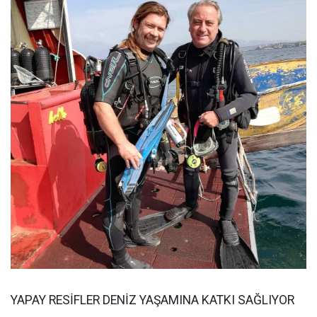
YAPAY RESİFLER DENİZ YAŞAMINA KATKI SAĞLIYOR