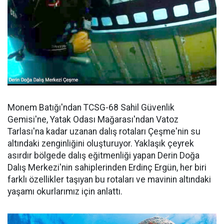
Monem Batığı'ndan TCSG-68 Sahil Güvenlik
Gemisi'ne, Yatak Odası Mağarası'ndan Vatoz
Tarlası'na kadar uzanan dalış rotaları Çeşme'nin su
altındaki zenginliğini oluşturuyor. Yaklaşık çeyrek
asırdır bölgede dalış eğitmenliği yapan Derin Doğa
Dalış Merkezi'nin sahiplerinden Erdinç Ergün, her biri
farklı özellikler taşıyan bu rotaları ve mavinin altındaki
yaşamı okurlarımız için anlattı.