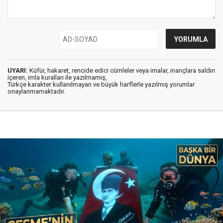
UYARI:
Küfür, hakaret, rencide edici cümleler veya imalar, inançlara saldırı
içeren, imla kuralları ile yazılmamış,
Türkçe karakter kullanılmayan ve büyük harflerle yazılmış yorumlar
onaylanmamaktadır.