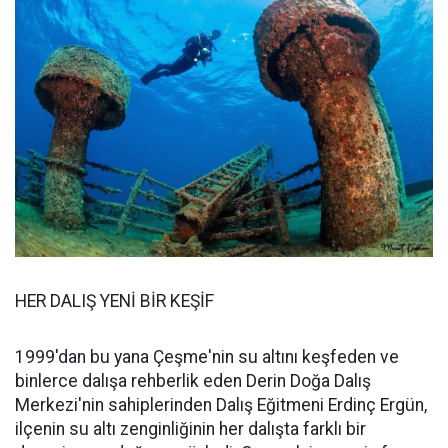
HER DALIŞ YENİ BİR KEŞİF
1999'dan bu yana Çeşme'nin su altını keşfeden ve
binlerce dalışa rehberlik eden Derin Doğa Dalış
Merkezi'nin sahiplerinden Dalış Eğitmeni Erdinç Ergün,
ilçenin su altı zenginliğinin her dalışta farklı bir