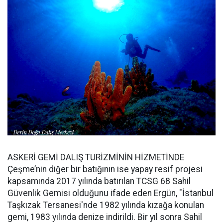
ASKERİ GEMİ DALIŞ TURİZMİNİN HİZMETİNDE
Çeşme’nin diğer bir batığının ise yapay resif projesi
kapsamında 2017 yılında batırılan TCSG 68 Sahil
Güvenlik Gemisi olduğunu ifade eden Ergün, "İstanbul
Taşkızak Tersanesi'nde 1982 yılında kızağa konulan
gemi, 1983 yılında denize indirildi. Bir yıl sonra Sahil