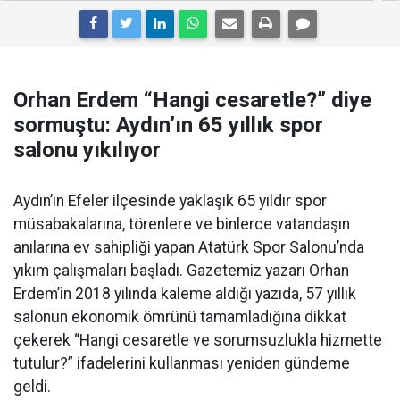
Orhan Erdem “Hangi cesaretle?” diye
sormuştu: Aydın’ın 65 yıllık spor
salonu yıkılıyor
Aydın’ın Efeler ilçesinde yaklaşık 65 yıldır spor
müsabakalarına, törenlere ve binlerce vatandaşın
anılarına ev sahipliği yapan Atatürk Spor Salonu’nda
yıkım çalışmaları başladı. Gazetemiz yazarı Orhan
Erdem’in 2018 yılında kaleme aldığı yazıda, 57 yıllık
salonun ekonomik ömrünü tamamladığına dikkat
çekerek “Hangi cesaretle ve sorumsuzlukla hizmette
tutulur?” ifadelerini kullanması yeniden gündeme
geldi.