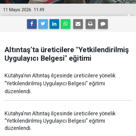
11 Mayıs 2026
11:49
Altıntaş’ta üreticilere "Yetkilendirilmiş
Uygulayıcı Belgesi" eğitimi
Kütahya'nın Altıntaş ilçesinde üreticilere yönelik
"Yetkilendirilmiş Uygulayıcı Belgesi" eğitimi
düzenlendi.
Kütahya'nın Altıntaş ilçesinde üreticilere yönelik
"Yetkilendirilmiş Uygulayıcı Belgesi" eğitimi
düzenlendi.