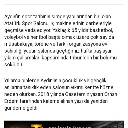
Aydın’ın spor tarihinin simge yapılarından biri olan
Atatürk Spor Salonu, iş makinelerinin darbeleriyle
geçmişe veda ediyor. Yaklaşık 65 yıldır basketbol,
voleybol ve hentbol başta olmak üzere çok sayıda
müsabakaya, törene ve farklı organizasyona ev
sahipliği yapan salonda geçtiğimiz hafta başlayan
yıkım çalışmaları kapsamında tribünlerin bir bölümü
söküldü.
Yıllarca binlerce Aydınlının çocukluk ve gençlik
anılarına tanıklık eden salonun yıkımı kentte hüzne
neden olurken, 2018 yılında Gazetemiz yazarı Orhan
Erdem tarafından kaleme alınan yazı da yeniden
gündeme geldi.