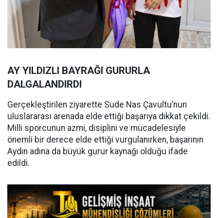
AY YILDIZLI BAYRAĞI GURURLA
DALGALANDIRDI
Gerçekleştirilen ziyarette Sude Nas Çavultu’nun
uluslararası arenada elde ettiği başarıya dikkat çekildi.
Milli sporcunun azmi, disiplini ve mücadelesiyle
önemli bir derece elde ettiği vurgulanırken, başarının
Aydın adına da büyük gurur kaynağı olduğu ifade
edildi.