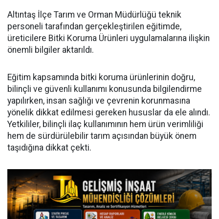
Altıntaş İlçe Tarım ve Orman Müdürlüğü teknik
personeli tarafından gerçekleştirilen eğitimde,
üreticilere Bitki Koruma Ürünleri uygulamalarına ilişkin
önemli bilgiler aktarıldı.
Eğitim kapsamında bitki koruma ürünlerinin doğru,
bilinçli ve güvenli kullanımı konusunda bilgilendirme
yapılırken, insan sağlığı ve çevrenin korunmasına
yönelik dikkat edilmesi gereken hususlar da ele alındı.
Yetkililer, bilinçli ilaç kullanımının hem ürün verimliliği
hem de sürdürülebilir tarım açısından büyük önem
taşıdığına dikkat çekti.