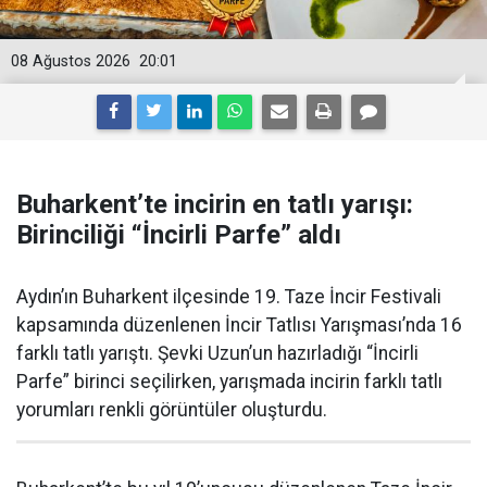
08 Ağustos 2026
20:01
Buharkent’te incirin en tatlı yarışı:
Birinciliği “İncirli Parfe” aldı
Aydın’ın Buharkent ilçesinde 19. Taze İncir Festivali
kapsamında düzenlenen İncir Tatlısı Yarışması’nda 16
farklı tatlı yarıştı. Şevki Uzun’un hazırladığı “İncirli
Parfe” birinci seçilirken, yarışmada incirin farklı tatlı
yorumları renkli görüntüler oluşturdu.