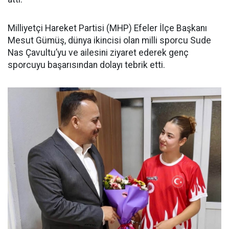
Milliyetçi Hareket Partisi (MHP) Efeler İlçe Başkanı
Mesut Gümüş, dünya ikincisi olan milli sporcu Sude
Nas Çavultu’yu ve ailesini ziyaret ederek genç
sporcuyu başarısından dolayı tebrik etti.