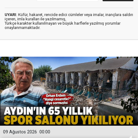
UYARI:
Küfür, hakaret, rencide edici cümleler veya imalar, inançlara saldırı
içeren, imla kuralları ile yazılmamış,
Türkçe karakter kullanılmayan ve büyük harflerle yazılmış yorumlar
onaylanmamaktadır.
09 Ağustos 2026
00:00