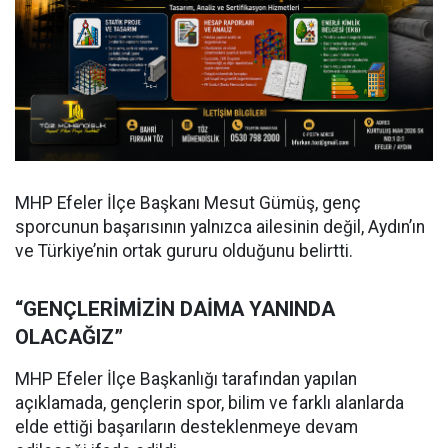
MHP Efeler İlçe Başkanı Mesut Gümüş, genç
sporcunun başarısının yalnızca ailesinin değil, Aydın’ın
ve Türkiye’nin ortak gururu olduğunu belirtti.
“GENÇLERİMİZİN DAİMA YANINDA
OLACAĞIZ”
MHP Efeler İlçe Başkanlığı tarafından yapılan
açıklamada, gençlerin spor, bilim ve farklı alanlarda
elde ettiği başarıların desteklenmeye devam