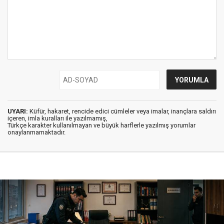
UYARI:
Küfür, hakaret, rencide edici cümleler veya imalar, inançlara saldırı
içeren, imla kuralları ile yazılmamış,
Türkçe karakter kullanılmayan ve büyük harflerle yazılmış yorumlar
onaylanmamaktadır.