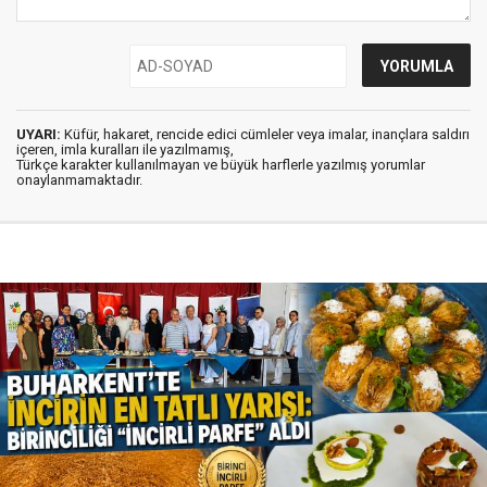
UYARI:
Küfür, hakaret, rencide edici cümleler veya imalar, inançlara saldırı
içeren, imla kuralları ile yazılmamış,
Türkçe karakter kullanılmayan ve büyük harflerle yazılmış yorumlar
onaylanmamaktadır.