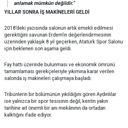
anlamak mümkün değildir.”
YILLAR SONRA İŞ MAKİNELERİ GELDİ
2018’deki yazısında salonun artık emekli edilmesi
gerektiğini savunan Erdem’in değerlendirmesinin
üzerinden yaklaşık 8 yıl geçerken, Atatürk Spor Salonu
için beklenen son aşama geldi.
Fay hattı üzerinde bulunması ve ekonomik ömrünü
tamamlaması gerekçeleriyle yıkımına karar verilen
salonda iş makineleri çalışmaya başladı.
Tribünlerin bir bölümünün yıkıldığını gören Aydınlılar
ise yalnızca bir spor tesisinin değil, kentin yakın
tarihine ait önemli bir anı mekânının da ortadan
kalktığını ifade ediyor.