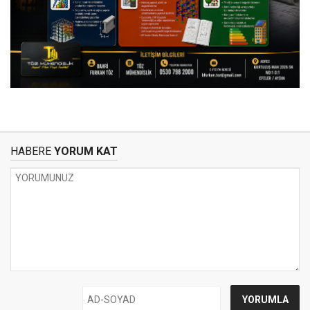
HABERE
YORUM KAT