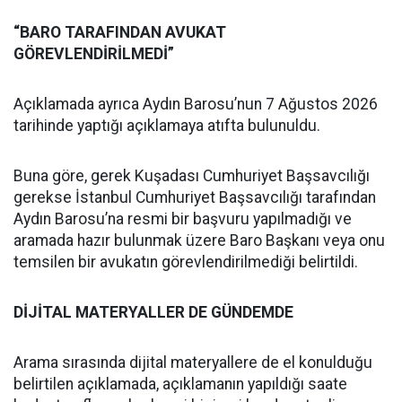
“BARO TARAFINDAN AVUKAT
GÖREVLENDİRİLMEDİ”
Açıklamada ayrıca Aydın Barosu’nun 7 Ağustos 2026
tarihinde yaptığı açıklamaya atıfta bulunuldu.
Buna göre, gerek Kuşadası Cumhuriyet Başsavcılığı
gerekse İstanbul Cumhuriyet Başsavcılığı tarafından
Aydın Barosu’na resmi bir başvuru yapılmadığı ve
aramada hazır bulunmak üzere Baro Başkanı veya onu
temsilen bir avukatın görevlendirilmediği belirtildi.
DİJİTAL MATERYALLER DE GÜNDEMDE
Arama sırasında dijital materyallere de el konulduğu
belirtilen açıklamada, açıklamanın yapıldığı saate