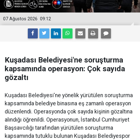
07 Ağustos 2026
09:12
Kuşadası Belediyesi'ne soruşturma
kapsamında operasyon: Çok sayıda
gözaltı
Kuşadası Belediyesi'ne yönelik yürütülen soruşturma
kapsamında belediye binasına eş zamanlı operasyon
düzenlendi. Operasyonda çok sayıda kişinin gözaltına
alındığı öğrenildi. Operasyonun, İstanbul Cumhuriyet
Başsavcılığı tarafından yürütülen soruşturma
kapsamında tutuklu bulunan Kuşadası Belediyespor