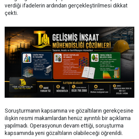
verdiği ifadelerin ardından gerçekleştirilmesi dikkat
çekti.
Soruşturmanın kapsamına ve gözaltıların gerekçesine
ilişkin resmi makamlardan henüz ayrıntılı bir açıklama
yapılmadı. Operasyonun devam ettiği, soruşturma
kapsamında yeni gözaltıların olabileceği öğrenildi.