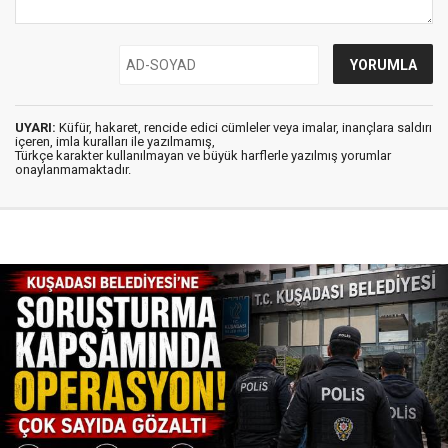
UYARI:
Küfür, hakaret, rencide edici cümleler veya imalar, inançlara saldırı
içeren, imla kuralları ile yazılmamış,
Türkçe karakter kullanılmayan ve büyük harflerle yazılmış yorumlar
onaylanmamaktadır.