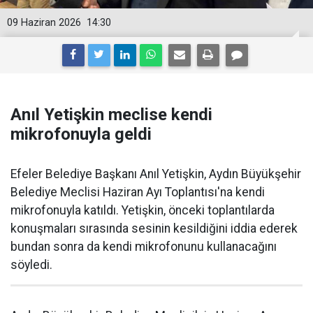
09 Haziran 2026
14:30
Anıl Yetişkin meclise kendi
mikrofonuyla geldi
Efeler Belediye Başkanı Anıl Yetişkin, Aydın Büyükşehir
Belediye Meclisi Haziran Ayı Toplantısı'na kendi
mikrofonuyla katıldı. Yetişkin, önceki toplantılarda
konuşmaları sırasında sesinin kesildiğini iddia ederek
bundan sonra da kendi mikrofonunu kullanacağını
söyledi.