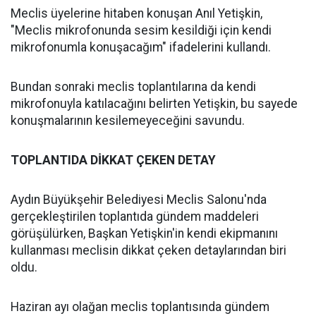
Meclis üyelerine hitaben konuşan Anıl Yetişkin,
"Meclis mikrofonunda sesim kesildiği için kendi
mikrofonumla konuşacağım" ifadelerini kullandı.
Bundan sonraki meclis toplantılarına da kendi
mikrofonuyla katılacağını belirten Yetişkin, bu sayede
konuşmalarının kesilemeyeceğini savundu.
TOPLANTIDA DİKKAT ÇEKEN DETAY
Aydın Büyükşehir Belediyesi Meclis Salonu'nda
gerçekleştirilen toplantıda gündem maddeleri
görüşülürken, Başkan Yetişkin'in kendi ekipmanını
kullanması meclisin dikkat çeken detaylarından biri
oldu.
Haziran ayı olağan meclis toplantısında gündem