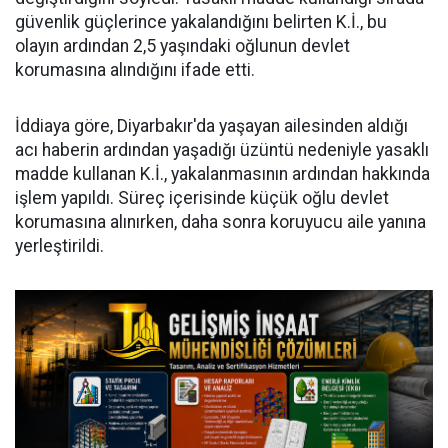
güvenlik güçlerince yakalandığını belirten K.İ., bu
olayın ardından 2,5 yaşındaki oğlunun devlet
korumasına alındığını ifade etti.
İddiaya göre, Diyarbakır'da yaşayan ailesinden aldığı
acı haberin ardından yaşadığı üzüntü nedeniyle yasaklı
madde kullanan K.İ., yakalanmasının ardından hakkında
işlem yapıldı. Süreç içerisinde küçük oğlu devlet
korumasına alınırken, daha sonra koruyucu aile yanına
yerleştirildi.