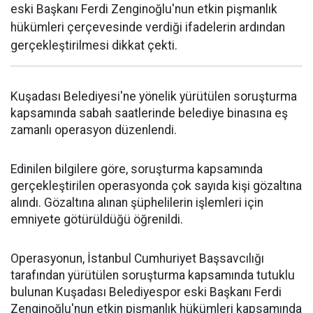
eski Başkanı Ferdi Zenginoğlu'nun etkin pişmanlık
hükümleri çerçevesinde verdiği ifadelerin ardından
gerçekleştirilmesi dikkat çekti.
Kuşadası Belediyesi'ne yönelik yürütülen soruşturma
kapsamında sabah saatlerinde belediye binasına eş
zamanlı operasyon düzenlendi.
Edinilen bilgilere göre, soruşturma kapsamında
gerçekleştirilen operasyonda çok sayıda kişi gözaltına
alındı. Gözaltına alınan şüphelilerin işlemleri için
emniyete götürüldüğü öğrenildi.
Operasyonun, İstanbul Cumhuriyet Başsavcılığı
tarafından yürütülen soruşturma kapsamında tutuklu
bulunan Kuşadası Belediyespor eski Başkanı Ferdi
Zenginoğlu'nun etkin pişmanlık hükümleri kapsamında