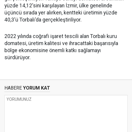
yüzde 14,12'sini karşılayan İzmir, ülke genelinde
üçüncü sırada yer alırken, kentteki üretimin yüzde
40,3'ü Torbalı'da gerçekleştiriliyor.
2022 yılında coğrafi işaret tescili alan Torbalı kuru
domatesi, üretim kalitesi ve ihracattaki başarısıyla
bölge ekonomisine önemli katkı sağlamayı
sürdürüyor.
HABERE
YORUM KAT