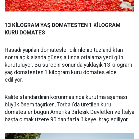
13 KİLOGRAM YAŞ DOMATESTEN 1 KİLOGRAM
KURU DOMATES
Hasadı yapılan domatesler dilimlenip tuzlandıktan
sonra açık alanda güneş altında ortalama yedi gün
kurutuluyor. Bu sürecin sonunda yaklaşık 13 kilogram
yaş domatesten 1 kilogram kuru domates elde
ediliyor.
Kalite standardının korunmasında kurutma aşaması
büyük önem taşırken, Torbalı'da üretilen kuru
domatesler bugün Amerika Birleşik Devletleri ve İtalya
başta olmak üzere 90'dan fazla ülkeye ihraç ediliyor.