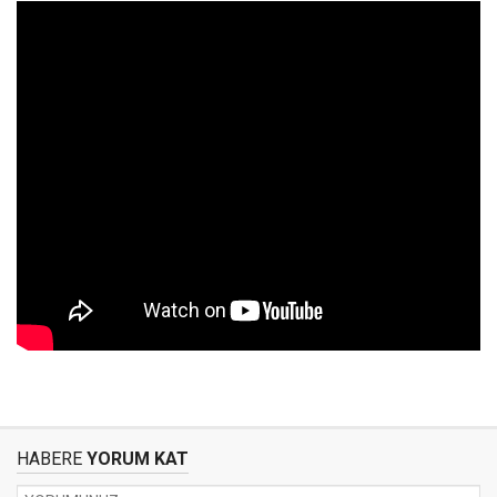
HABERE
YORUM KAT