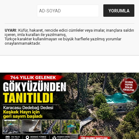
UYARI:
Küfür, hakaret, rencide edici cümleler veya imalar, inançlara saldırı
içeren, imla kuralları ile yazılmamış,
Türkçe karakter kullanılmayan ve büyük harflerle yazılmış yorumlar
onaylanmamaktadır.