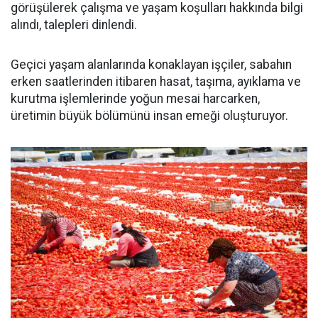
görüşülerek çalışma ve yaşam koşulları hakkında bilgi
alındı, talepleri dinlendi.
Geçici yaşam alanlarında konaklayan işçiler, sabahın
erken saatlerinden itibaren hasat, taşıma, ayıklama ve
kurutma işlemlerinde yoğun mesai harcarken,
üretimin büyük bölümünü insan emeği oluşturuyor.