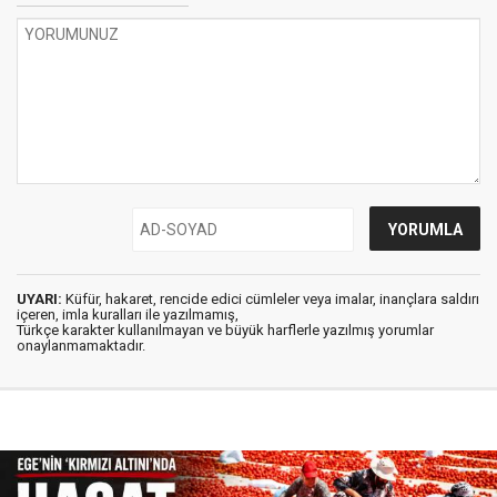
UYARI:
Küfür, hakaret, rencide edici cümleler veya imalar, inançlara saldırı
içeren, imla kuralları ile yazılmamış,
Türkçe karakter kullanılmayan ve büyük harflerle yazılmış yorumlar
onaylanmamaktadır.