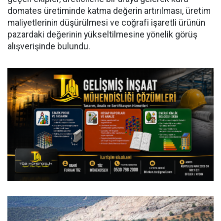
domates üretiminde katma değerin artırılması, üretim
maliyetlerinin düşürülmesi ve coğrafi işaretli ürünün
pazardaki değerinin yükseltilmesine yönelik görüş
alışverişinde bulundu.