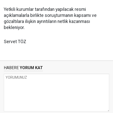
Yetkili kurumlar tarafından yapılacak resmi
açıklamalarla birlikte soruşturmanın kapsamı ve
gözaltılara ilişkin ayrıntıların netlik kazanması
bekleniyor.
Servet TÖZ
HABERE
YORUM KAT