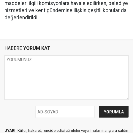
maddeleri ilgili komisyonlara havale edilirken, belediye
hizmetleri ve kent gündemine ilişkin çeşitli konular da
değerlendirildi.
HABERE
YORUM KAT
UYARI:
Küfür, hakaret, rencide edici cümleler veya imalar, inançlara saldırı