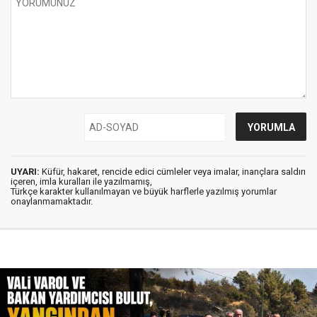
UYARI:
Küfür, hakaret, rencide edici cümleler veya imalar, inançlara saldırı
içeren, imla kuralları ile yazılmamış,
Türkçe karakter kullanılmayan ve büyük harflerle yazılmış yorumlar
onaylanmamaktadır.