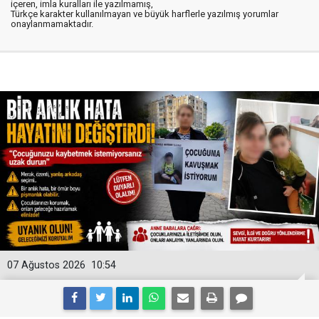
içeren, imla kuralları ile yazılmamış,
Türkçe karakter kullanılmayan ve büyük harflerle yazılmış yorumlar
onaylanmamaktadır.
07 Ağustos 2026
10:54