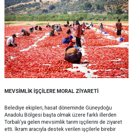
MEVSİMLİK İŞÇİLERE MORAL ZİYARETİ
Belediye ekipleri, hasat döneminde Güneydoğu
Anadolu Bölgesi başta olmak üzere farklı illerden
Torbalı'ya gelen mevsimlik tarım işçilerini de ziyaret
etti. İkram aracıyla destek verilen işçilerle birebir