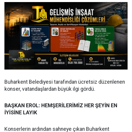
Buharkent Belediyesi tarafından ücretsiz düzenlenen
konser, vatandaşlardan büyük ilgi gördü.
BAŞKAN EROL: HEMŞERİLERİMİZ HER ŞEYİN EN
İYİSİNE LAYIK
Konserlerin ardından sahneye çıkan Buharkent