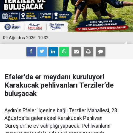
09 Ağustos 2026
10:32
Efeler’de er meydanı kuruluyor!
Karakucak pehlivanları Terziler’de
buluşacak
Aydın’ın Efeler ilçesine bağlı Terziler Mahallesi, 23
Ağustos’ta geleneksel Karakucak Pehlivan
Güreşleri’ne ev sahipliği yapacak. Pehlivanların