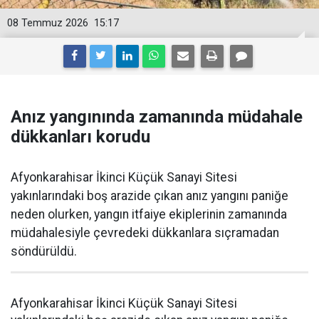
08 Temmuz 2026
15:17
Anız yangınında zamanında müdahale
dükkanları korudu
Afyonkarahisar İkinci Küçük Sanayi Sitesi
yakınlarındaki boş arazide çıkan anız yangını paniğe
neden olurken, yangın itfaiye ekiplerinin zamanında
müdahalesiyle çevredeki dükkanlara sıçramadan
söndürüldü.
Afyonkarahisar İkinci Küçük Sanayi Sitesi