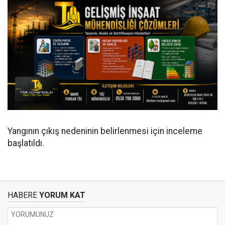
Yangının çıkış nedeninin belirlenmesi için inceleme
başlatıldı.
HABERE
YORUM KAT