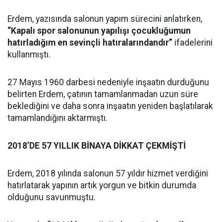
Erdem, yazısında salonun yapım sürecini anlatırken,
“Kapalı spor salonunun yapılışı çocukluğumun
hatırladığım en sevinçli hatıralarındandır”
ifadelerini
kullanmıştı.
27 Mayıs 1960 darbesi nedeniyle inşaatın durduğunu
belirten Erdem, çatının tamamlanmadan uzun süre
beklediğini ve daha sonra inşaatın yeniden başlatılarak
tamamlandığını aktarmıştı.
2018’DE 57 YILLIK BİNAYA DİKKAT ÇEKMİŞTİ
Erdem, 2018 yılında salonun 57 yıldır hizmet verdiğini
hatırlatarak yapının artık yorgun ve bitkin durumda
olduğunu savunmuştu.