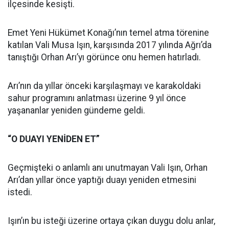
ilçesinde kesişti.
Emet Yeni Hükümet Konağı’nın temel atma törenine
katılan Vali Musa Işın, karşısında 2017 yılında Ağrı’da
tanıştığı Orhan Arı’yı görünce onu hemen hatırladı.
Arı’nın da yıllar önceki karşılaşmayı ve karakoldaki
sahur programını anlatması üzerine 9 yıl önce
yaşananlar yeniden gündeme geldi.
“O DUAYI YENİDEN ET”
Geçmişteki o anlamlı anı unutmayan Vali Işın, Orhan
Arı’dan yıllar önce yaptığı duayı yeniden etmesini
istedi.
Işın’ın bu isteği üzerine ortaya çıkan duygu dolu anlar,