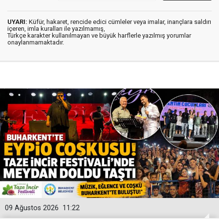
UYARI:
Küfür, hakaret, rencide edici cümleler veya imalar, inançlara saldırı
içeren, imla kuralları ile yazılmamış,
Türkçe karakter kullanılmayan ve büyük harflerle yazılmış yorumlar
onaylanmamaktadır.
09 Ağustos 2026
11:22