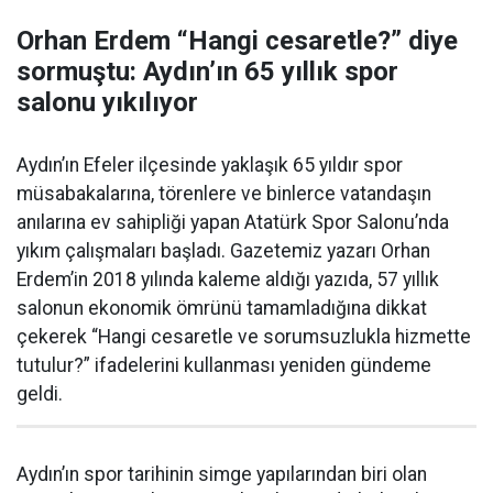
Orhan Erdem “Hangi cesaretle?” diye
sormuştu: Aydın’ın 65 yıllık spor
salonu yıkılıyor
Aydın’ın Efeler ilçesinde yaklaşık 65 yıldır spor
müsabakalarına, törenlere ve binlerce vatandaşın
anılarına ev sahipliği yapan Atatürk Spor Salonu’nda
yıkım çalışmaları başladı. Gazetemiz yazarı Orhan
Erdem’in 2018 yılında kaleme aldığı yazıda, 57 yıllık
salonun ekonomik ömrünü tamamladığına dikkat
çekerek “Hangi cesaretle ve sorumsuzlukla hizmette
tutulur?” ifadelerini kullanması yeniden gündeme
geldi.
Aydın’ın spor tarihinin simge yapılarından biri olan