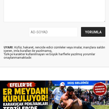
UYARI:
Küfür, hakaret, rencide edici cümleler veya imalar, inançlara saldırı
içeren, imla kuralları ile yazılmamış,
Türkçe karakter kullanılmayan ve büyük harflerle yazılmış yorumlar
onaylanmamaktadır.