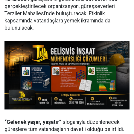
gerçekleştirilecek organizasyon, güreşseverleri
Terziler Mahallesi’nde buluşturacak. Etkinlik
kapsamında vatandaşlara yemek ikramında da
bulunulacak.
“Gelenek yaşar, yaşatır”
sloganıyla düzenlenecek
güreşlere tüm vatandaşların davetli olduğu belirtildi.