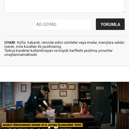
UYARI:
Küfür, hakaret, rencide edici cümleler veya imalar, inançlara saldırı
içeren, imla kuralları ile yazılmamış,
Türkçe karakter kullanılmayan ve büyük harflerle yazılmış yorumlar
onaylanmamaktadır.