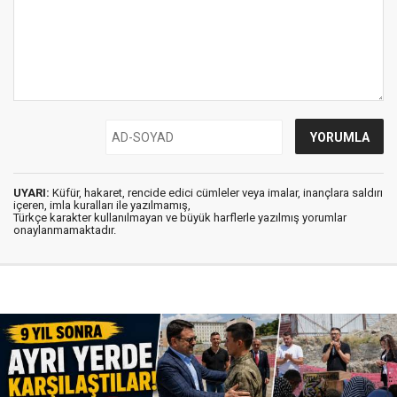
UYARI:
Küfür, hakaret, rencide edici cümleler veya imalar, inançlara saldırı
içeren, imla kuralları ile yazılmamış,
Türkçe karakter kullanılmayan ve büyük harflerle yazılmış yorumlar
onaylanmamaktadır.