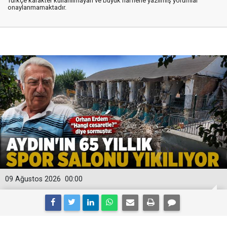
Türkçe karakter kullanılmayan ve büyük harflerle yazılmış yorumlar
onaylanmamaktadır.
09 Ağustos 2026
00:00