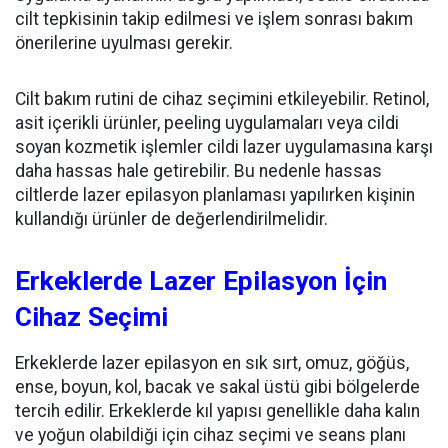
cilt tepkisinin takip edilmesi ve işlem sonrası bakım
önerilerine uyulması gerekir.
Cilt bakım rutini de cihaz seçimini etkileyebilir. Retinol,
asit içerikli ürünler, peeling uygulamaları veya cildi
soyan kozmetik işlemler cildi lazer uygulamasına karşı
daha hassas hale getirebilir. Bu nedenle hassas
ciltlerde lazer epilasyon planlaması yapılırken kişinin
kullandığı ürünler de değerlendirilmelidir.
Erkeklerde Lazer Epilasyon İçin
Cihaz Seçimi
Erkeklerde lazer epilasyon en sık sırt, omuz, göğüs,
ense, boyun, kol, bacak ve sakal üstü gibi bölgelerde
tercih edilir. Erkeklerde kıl yapısı genellikle daha kalın
ve yoğun olabildiği için cihaz seçimi ve seans planı