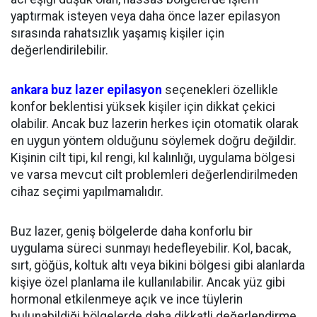
yaptırmak isteyen veya daha önce lazer epilasyon
sırasında rahatsızlık yaşamış kişiler için
değerlendirilebilir.
ankara buz lazer epilasyon
seçenekleri özellikle
konfor beklentisi yüksek kişiler için dikkat çekici
olabilir. Ancak buz lazerin herkes için otomatik olarak
en uygun yöntem olduğunu söylemek doğru değildir.
Kişinin cilt tipi, kıl rengi, kıl kalınlığı, uygulama bölgesi
ve varsa mevcut cilt problemleri değerlendirilmeden
cihaz seçimi yapılmamalıdır.
Buz lazer, geniş bölgelerde daha konforlu bir
uygulama süreci sunmayı hedefleyebilir. Kol, bacak,
sırt, göğüs, koltuk altı veya bikini bölgesi gibi alanlarda
kişiye özel planlama ile kullanılabilir. Ancak yüz gibi
hormonal etkilenmeye açık ve ince tüylerin
bulunabildiği bölgelerde daha dikkatli değerlendirme