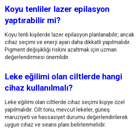
Koyu tenliler lazer epilasyon
yaptırabilir mi?
Koyu tenli kişilerde lazer epilasyon planlanabilir; ancak
cihaz seçimi ve enerji ayarı daha dikkatli yapılmalıdır.
Pigment değişikliği riskini azaltmak için uzman
değerlendirmesi önemlidir.
Leke eğilimi olan ciltlerde hangi
cihaz kullanılmalı?
Leke eğilimi olan ciltlerde cihaz seçimi kişiye özel
yapılmalıdır. Cilt tonu, mevcut lekeler, güneş
maruziyeti ve hassasiyet durumu değerlendirilerek
uygun cihaz ve seans planı belirlenmelidir.