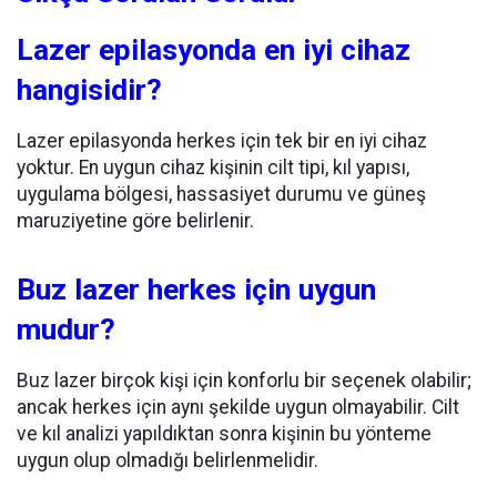
Lazer epilasyonda en iyi cihaz
hangisidir?
Lazer epilasyonda herkes için tek bir en iyi cihaz
yoktur. En uygun cihaz kişinin cilt tipi, kıl yapısı,
uygulama bölgesi, hassasiyet durumu ve güneş
maruziyetine göre belirlenir.
Buz lazer herkes için uygun
mudur?
Buz lazer birçok kişi için konforlu bir seçenek olabilir;
ancak herkes için aynı şekilde uygun olmayabilir. Cilt
ve kıl analizi yapıldıktan sonra kişinin bu yönteme
uygun olup olmadığı belirlenmelidir.