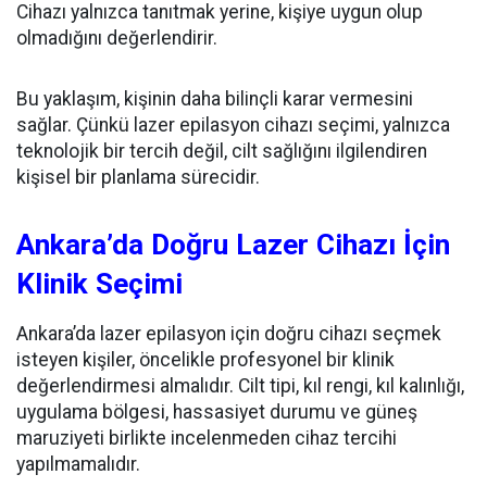
Cihazı yalnızca tanıtmak yerine, kişiye uygun olup
olmadığını değerlendirir.
Bu yaklaşım, kişinin daha bilinçli karar vermesini
sağlar. Çünkü lazer epilasyon cihazı seçimi, yalnızca
teknolojik bir tercih değil, cilt sağlığını ilgilendiren
kişisel bir planlama sürecidir.
Ankara’da Doğru Lazer Cihazı İçin
Klinik Seçimi
Ankara’da lazer epilasyon için doğru cihazı seçmek
isteyen kişiler, öncelikle profesyonel bir klinik
değerlendirmesi almalıdır. Cilt tipi, kıl rengi, kıl kalınlığı,
uygulama bölgesi, hassasiyet durumu ve güneş
maruziyeti birlikte incelenmeden cihaz tercihi
yapılmamalıdır.