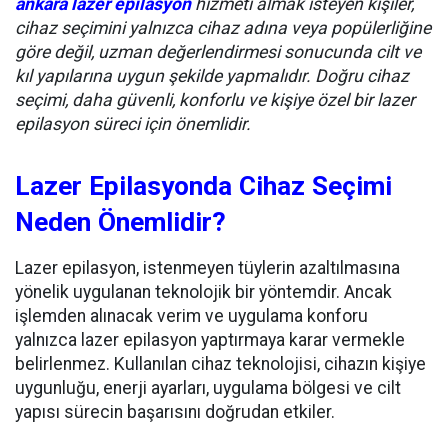
ankara lazer epilasyon
hizmeti almak isteyen kişiler,
cihaz seçimini yalnızca cihaz adına veya popülerliğine
göre değil, uzman değerlendirmesi sonucunda cilt ve
kıl yapılarına uygun şekilde yapmalıdır. Doğru cihaz
seçimi, daha güvenli, konforlu ve kişiye özel bir lazer
epilasyon süreci için önemlidir.
Lazer Epilasyonda Cihaz Seçimi
Neden Önemlidir?
Lazer epilasyon, istenmeyen tüylerin azaltılmasına
yönelik uygulanan teknolojik bir yöntemdir. Ancak
işlemden alınacak verim ve uygulama konforu
yalnızca lazer epilasyon yaptırmaya karar vermekle
belirlenmez. Kullanılan cihaz teknolojisi, cihazın kişiye
uygunluğu, enerji ayarları, uygulama bölgesi ve cilt
yapısı sürecin başarısını doğrudan etkiler.