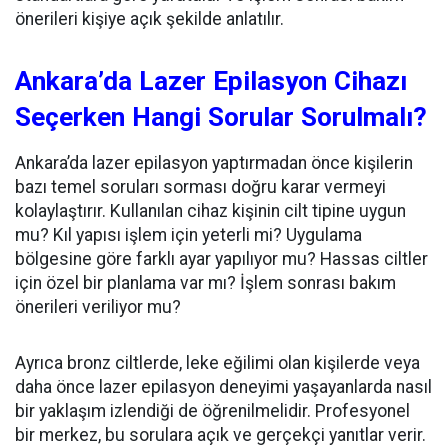
önerileri kişiye açık şekilde anlatılır.
Ankara’da Lazer Epilasyon Cihazı
Seçerken Hangi Sorular Sorulmalı?
Ankara’da lazer epilasyon yaptırmadan önce kişilerin
bazı temel soruları sorması doğru karar vermeyi
kolaylaştırır. Kullanılan cihaz kişinin cilt tipine uygun
mu? Kıl yapısı işlem için yeterli mi? Uygulama
bölgesine göre farklı ayar yapılıyor mu? Hassas ciltler
için özel bir planlama var mı? İşlem sonrası bakım
önerileri veriliyor mu?
Ayrıca bronz ciltlerde, leke eğilimi olan kişilerde veya
daha önce lazer epilasyon deneyimi yaşayanlarda nasıl
bir yaklaşım izlendiği de öğrenilmelidir. Profesyonel
bir merkez, bu sorulara açık ve gerçekçi yanıtlar verir.