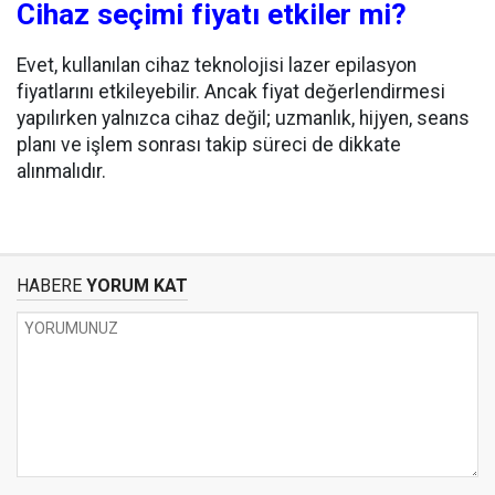
Cihaz seçimi fiyatı etkiler mi?
Evet, kullanılan cihaz teknolojisi lazer epilasyon
fiyatlarını etkileyebilir. Ancak fiyat değerlendirmesi
yapılırken yalnızca cihaz değil; uzmanlık, hijyen, seans
planı ve işlem sonrası takip süreci de dikkate
alınmalıdır.
HABERE
YORUM KAT