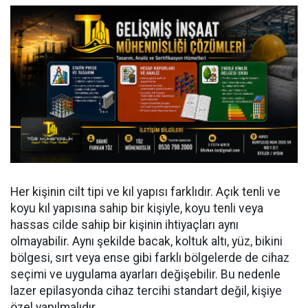
Her kişinin cilt tipi ve kıl yapısı farklıdır. Açık tenli ve
koyu kıl yapısına sahip bir kişiyle, koyu tenli veya
hassas cilde sahip bir kişinin ihtiyaçları aynı
olmayabilir. Aynı şekilde bacak, koltuk altı, yüz, bikini
bölgesi, sırt veya ense gibi farklı bölgelerde de cihaz
seçimi ve uygulama ayarları değişebilir. Bu nedenle
lazer epilasyonda cihaz tercihi standart değil, kişiye
özel yapılmalıdır.