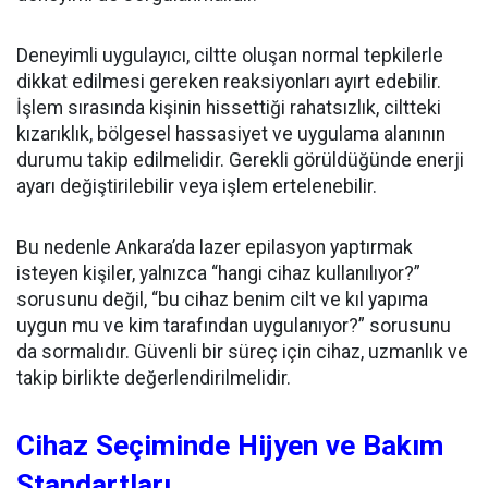
Deneyimli uygulayıcı, ciltte oluşan normal tepkilerle
dikkat edilmesi gereken reaksiyonları ayırt edebilir.
İşlem sırasında kişinin hissettiği rahatsızlık, ciltteki
kızarıklık, bölgesel hassasiyet ve uygulama alanının
durumu takip edilmelidir. Gerekli görüldüğünde enerji
ayarı değiştirilebilir veya işlem ertelenebilir.
Bu nedenle Ankara’da lazer epilasyon yaptırmak
isteyen kişiler, yalnızca “hangi cihaz kullanılıyor?”
sorusunu değil, “bu cihaz benim cilt ve kıl yapıma
uygun mu ve kim tarafından uygulanıyor?” sorusunu
da sormalıdır. Güvenli bir süreç için cihaz, uzmanlık ve
takip birlikte değerlendirilmelidir.
Cihaz Seçiminde Hijyen ve Bakım
Standartları