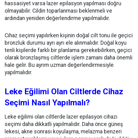
hassasiyet varsa lazer epilasyon yapılması doğru
olmayabilir. Cildin toparlanması beklenmeli ve
ardından yeniden değerlendirme yapılmalıdır.
Cihaz seçimi yapılırken kişinin doğal cilt tonu ile geçici
bronzluk durumu ayrı ayrı ele alınmalıdır. Doğal koyu
tenli kişilerde farklı bir planlama gerekebilirken, geçici
olarak bronzlaşmış ciltlerde işlem zamanı daha önemli
hale gelir. Bu ayrım uzman değerlendirmesiyle
yapılmalıdır.
Leke Eğilimi Olan Ciltlerde Cihaz
Seçimi Nasıl Yapılmalı?
Leke eğilimi olan ciltlerde lazer epilasyon cihazı
seçimi daha dikkatli yapılmalıdır. Daha önce güneş
lekesi, akne sonrası koyulaşma, melazma benzeri