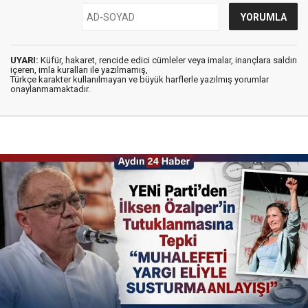
UYARI:
Küfür, hakaret, rencide edici cümleler veya imalar, inançlara saldırı
içeren, imla kuralları ile yazılmamış,
Türkçe karakter kullanılmayan ve büyük harflerle yazılmış yorumlar
onaylanmamaktadır.