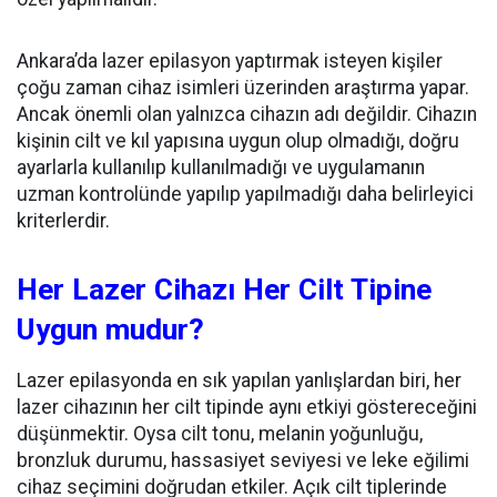
Ankara’da lazer epilasyon yaptırmak isteyen kişiler
çoğu zaman cihaz isimleri üzerinden araştırma yapar.
Ancak önemli olan yalnızca cihazın adı değildir. Cihazın
kişinin cilt ve kıl yapısına uygun olup olmadığı, doğru
ayarlarla kullanılıp kullanılmadığı ve uygulamanın
uzman kontrolünde yapılıp yapılmadığı daha belirleyici
kriterlerdir.
Her Lazer Cihazı Her Cilt Tipine
Uygun mudur?
Lazer epilasyonda en sık yapılan yanlışlardan biri, her
lazer cihazının her cilt tipinde aynı etkiyi göstereceğini
düşünmektir. Oysa cilt tonu, melanin yoğunluğu,
bronzluk durumu, hassasiyet seviyesi ve leke eğilimi
cihaz seçimini doğrudan etkiler. Açık cilt tiplerinde