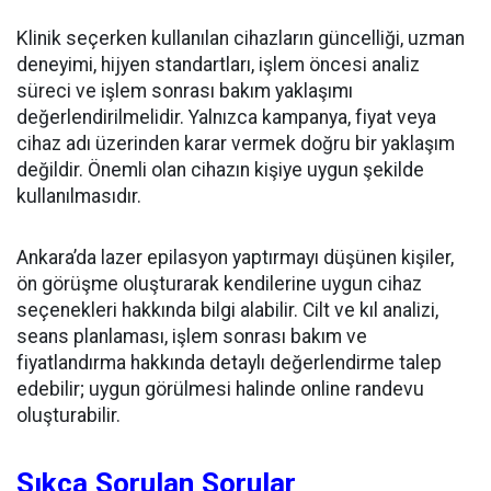
Klinik seçerken kullanılan cihazların güncelliği, uzman
deneyimi, hijyen standartları, işlem öncesi analiz
süreci ve işlem sonrası bakım yaklaşımı
değerlendirilmelidir. Yalnızca kampanya, fiyat veya
cihaz adı üzerinden karar vermek doğru bir yaklaşım
değildir. Önemli olan cihazın kişiye uygun şekilde
kullanılmasıdır.
Ankara’da lazer epilasyon yaptırmayı düşünen kişiler,
ön görüşme oluşturarak kendilerine uygun cihaz
seçenekleri hakkında bilgi alabilir. Cilt ve kıl analizi,
seans planlaması, işlem sonrası bakım ve
fiyatlandırma hakkında detaylı değerlendirme talep
edebilir; uygun görülmesi halinde online randevu
oluşturabilir.
Sıkça Sorulan Sorular