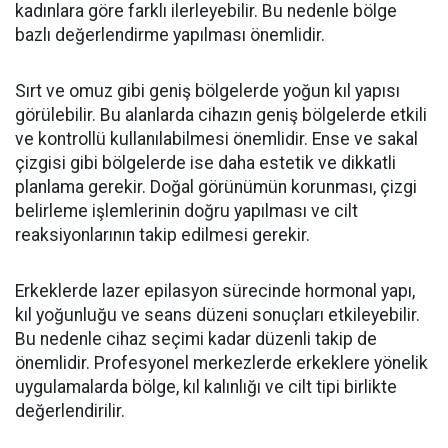
kadınlara göre farklı ilerleyebilir. Bu nedenle bölge
bazlı değerlendirme yapılması önemlidir.
Sırt ve omuz gibi geniş bölgelerde yoğun kıl yapısı
görülebilir. Bu alanlarda cihazın geniş bölgelerde etkili
ve kontrollü kullanılabilmesi önemlidir. Ense ve sakal
çizgisi gibi bölgelerde ise daha estetik ve dikkatli
planlama gerekir. Doğal görünümün korunması, çizgi
belirleme işlemlerinin doğru yapılması ve cilt
reaksiyonlarının takip edilmesi gerekir.
Erkeklerde lazer epilasyon sürecinde hormonal yapı,
kıl yoğunluğu ve seans düzeni sonuçları etkileyebilir.
Bu nedenle cihaz seçimi kadar düzenli takip de
önemlidir. Profesyonel merkezlerde erkeklere yönelik
uygulamalarda bölge, kıl kalınlığı ve cilt tipi birlikte
değerlendirilir.