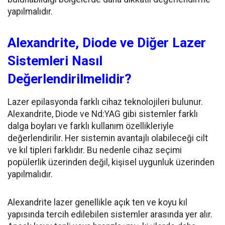
yapılmalıdır.
Alexandrite, Diode ve Diğer Lazer
Sistemleri Nasıl
Değerlendirilmelidir?
Lazer epilasyonda farklı cihaz teknolojileri bulunur.
Alexandrite, Diode ve Nd:YAG gibi sistemler farklı
dalga boyları ve farklı kullanım özellikleriyle
değerlendirilir. Her sistemin avantajlı olabileceği cilt
ve kıl tipleri farklıdır. Bu nedenle cihaz seçimi
popülerlik üzerinden değil, kişisel uygunluk üzerinden
yapılmalıdır.
Alexandrite lazer genellikle açık ten ve koyu kıl
yapısında tercih edilebilen sistemler arasında yer alır.