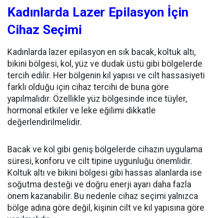
Kadınlarda Lazer Epilasyon İçin
Cihaz Seçimi
Kadınlarda lazer epilasyon en sık bacak, koltuk altı,
bikini bölgesi, kol, yüz ve dudak üstü gibi bölgelerde
tercih edilir. Her bölgenin kıl yapısı ve cilt hassasiyeti
farklı olduğu için cihaz tercihi de buna göre
yapılmalıdır. Özellikle yüz bölgesinde ince tüyler,
hormonal etkiler ve leke eğilimi dikkatle
değerlendirilmelidir.
Bacak ve kol gibi geniş bölgelerde cihazın uygulama
süresi, konforu ve cilt tipine uygunluğu önemlidir.
Koltuk altı ve bikini bölgesi gibi hassas alanlarda ise
soğutma desteği ve doğru enerji ayarı daha fazla
önem kazanabilir. Bu nedenle cihaz seçimi yalnızca
bölge adına göre değil, kişinin cilt ve kıl yapısına göre