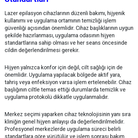
Lazer epilasyon cihazlarının düzenli bakımı, hijyenik
kullanımı ve uygulama ortamının temizliği işlem
güvenliği açısından önemlidir. Cihaz başlıklarının uygun
şekilde hazırlanması, uygulama odasının hijyen
standartlarına sahip olması ve her seans öncesinde
cildin değerlendirilmesi gerekir.
Hijyen yalnızca konfor için değil, cilt sağlığı için de
önemlidir. Uygulama yapılacak bölgede aktif yara,
tahriş veya enfeksiyon varsa işlem ertelenebilir. Cihaz
başlığının ciltle temas ettiği durumlarda temizlik ve
uygulama protokolü dikkatle uygulanmalıdır.
Merkez seçimi yaparken cihaz teknolojisinin yanı sıra
kliniğin genel hijyen anlayışı da değerlendirilmelidir.
Profesyonel merkezlerde uygulama süreci belirli
standartlara göre yürütülür ve işlem sonrası bakım