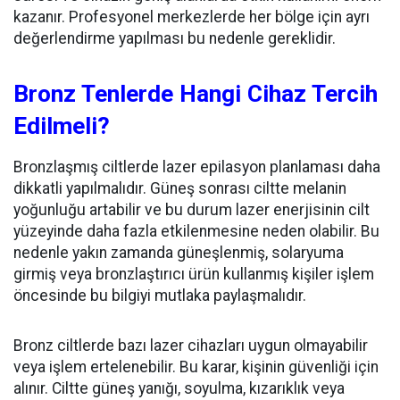
kazanır. Profesyonel merkezlerde her bölge için ayrı
değerlendirme yapılması bu nedenle gereklidir.
Bronz Tenlerde Hangi Cihaz Tercih
Edilmeli?
Bronzlaşmış ciltlerde lazer epilasyon planlaması daha
dikkatli yapılmalıdır. Güneş sonrası ciltte melanin
yoğunluğu artabilir ve bu durum lazer enerjisinin cilt
yüzeyinde daha fazla etkilenmesine neden olabilir. Bu
nedenle yakın zamanda güneşlenmiş, solaryuma
girmiş veya bronzlaştırıcı ürün kullanmış kişiler işlem
öncesinde bu bilgiyi mutlaka paylaşmalıdır.
Bronz ciltlerde bazı lazer cihazları uygun olmayabilir
veya işlem ertelenebilir. Bu karar, kişinin güvenliği için
alınır. Ciltte güneş yanığı, soyulma, kızarıklık veya