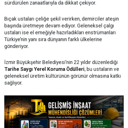
sürdürülen zanaatlarıyla da dikkat çekiyor.
Bıçak ustaları çeliğe şekil verirken, demirciler ateşin
başında üretmeye devam ediyor. Geleneksel çalgı
ustaları ise el emeğiyle hazırladıkları enstrümanları
Türkiye’nin yanı sıra dünyanın farklı ülkelerine
gönderiyor.
İzmir Büyükşehir Belediyesi’nin 22 yıldır düzenlediği
Tarihe Saygı Yerel Koruma Ödülleri
, bu ustaların ve
geleneksel üretim kültürünün görünür olmasına katkı
sağlıyor.