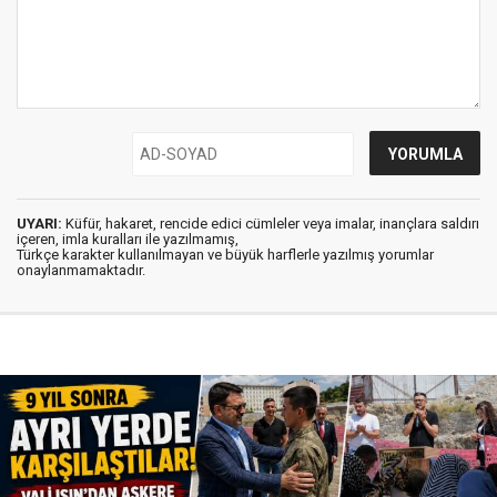
UYARI:
Küfür, hakaret, rencide edici cümleler veya imalar, inançlara saldırı
içeren, imla kuralları ile yazılmamış,
Türkçe karakter kullanılmayan ve büyük harflerle yazılmış yorumlar
onaylanmamaktadır.