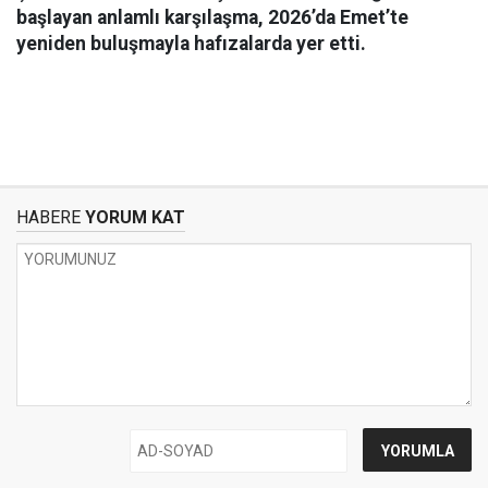
başlayan anlamlı karşılaşma, 2026’da Emet’te
yeniden buluşmayla hafızalarda yer etti.
HABERE
YORUM KAT