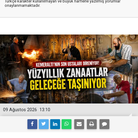
Türkçe karakter kullanılmayan ve büyük harflerle yazılmış yorumlar
onaylanmamaktadır.
09 Ağustos 2026
13:10