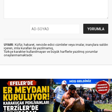
UYARI:
Küfür, hakaret, rencide edici cümleler veya imalar, inançlara saldırı
içeren, imla kuralları ile yazılmamış,
Türkçe karakter kullanılmayan ve büyük harflerle yazılmış yorumlar
onaylanmamaktadır.