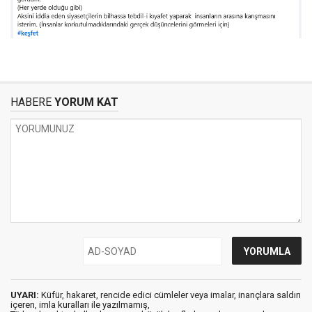
HABERE
YORUM KAT
UYARI:
Küfür, hakaret, rencide edici cümleler veya imalar, inançlara saldırı
içeren, imla kuralları ile yazılmamış,