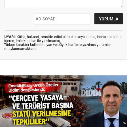
UYARI:
Küfür, hakaret, rencide edici cümleler veya imalar, inançlara saldırı
içeren, imla kuralları ile yazılmamış,
Türkçe karakter kullanılmayan ve büyük harflerle yazılmış yorumlar
onaylanmamaktadır.