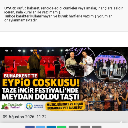
UYARI:
Küfür, hakaret, rencide edici cümleler veya imalar, inançlara saldırı
içeren, imla kuralları ile yazılmamış,
Türkçe karakter kullanılmayan ve büyük harflerle yazılmış yorumlar
onaylanmamaktadır.
09 Ağustos 2026
11:22