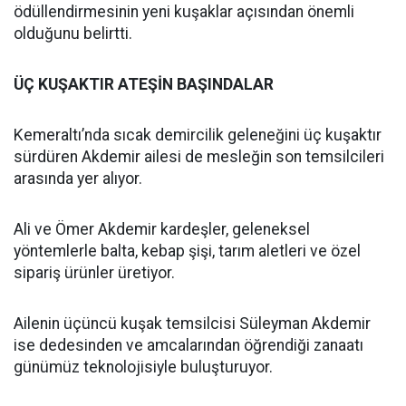
ödüllendirmesinin yeni kuşaklar açısından önemli
olduğunu belirtti.
ÜÇ KUŞAKTIR ATEŞİN BAŞINDALAR
Kemeraltı’nda sıcak demircilik geleneğini üç kuşaktır
sürdüren Akdemir ailesi de mesleğin son temsilcileri
arasında yer alıyor.
Ali ve Ömer Akdemir kardeşler, geleneksel
yöntemlerle balta, kebap şişi, tarım aletleri ve özel
sipariş ürünler üretiyor.
Ailenin üçüncü kuşak temsilcisi Süleyman Akdemir
ise dedesinden ve amcalarından öğrendiği zanaatı
günümüz teknolojisiyle buluşturuyor.