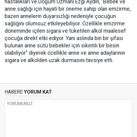
hastalıkları ve Doğum Uzmanı Ezgi Aydın, "Bebek ve
anne sağlığı için hayati bir öneme sahip olan emzirme,
bazen annelerin duyarsızlığı nedeniyle çocuğun
sağlığını olumsuz etkileyebiliyor. Özellikle emzirme
döneminde içilen sigara ve tüketilen alkol maalesef
çocuğa direkt etki ediyor. Yani aslında bin bir şifası
bulunan anne sütü bebekler için sıkıntılı bir besin
olabiliyor" diyerek özellikle anne ve anne adaylarının
sigara ve alkolden uzak durmasını tavsiye etti.
HABERE
YORUM KAT