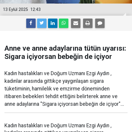
13 Eylül 2025
12:43
Anne ve anne adaylarına tütün uyarısı:
Sigara içiyorsan bebeğin de içiyor
Kadın hastalıkları ve Doğum Uzmanı Ezgi Aydın ,
kadınlar arasında gittikçe yaygınlaşan sigara
tüketiminin, hamilelik ve emzirme döneminden
itibaren bebekleri tehdit ettiğini belirterek anne ve
anne adaylarına "Sigara içiyorsan bebeğin de içiyor"...
Kadın hastalıkları ve Doğum Uzmanı Ezgi Aydın ,