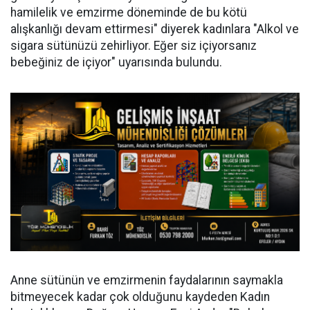
hamilelik ve emzirme döneminde de bu kötü
alışkanlığı devam ettirmesi" diyerek kadınlara "Alkol ve
sigara sütünüzü zehirliyor. Eğer siz içiyorsanız
bebeğiniz de içiyor" uyarısında bulundu.
Anne sütünün ve emzirmenin faydalarının saymakla
bitmeyecek kadar çok olduğunu kaydeden Kadın