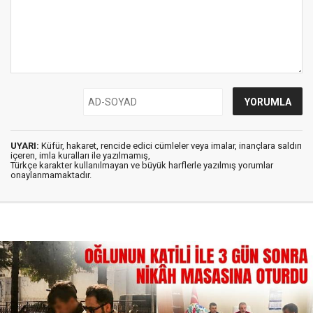
UYARI:
Küfür, hakaret, rencide edici cümleler veya imalar, inançlara saldırı
içeren, imla kuralları ile yazılmamış,
Türkçe karakter kullanılmayan ve büyük harflerle yazılmış yorumlar
onaylanmamaktadır.