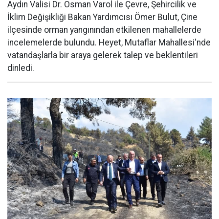
Aydın Valisi Dr. Osman Varol ile Çevre, Şehircilik ve
İklim Değişikliği Bakan Yardımcısı Ömer Bulut, Çine
ilçesinde orman yangınından etkilenen mahallelerde
incelemelerde bulundu. Heyet, Mutaflar Mahallesi'nde
vatandaşlarla bir araya gelerek talep ve beklentileri
dinledi.