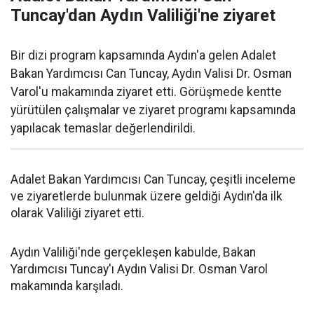
Tuncay'dan Aydın Valiliği'ne ziyaret
Bir dizi program kapsamında Aydın'a gelen Adalet
Bakan Yardımcısı Can Tuncay, Aydın Valisi Dr. Osman
Varol'u makamında ziyaret etti. Görüşmede kentte
yürütülen çalışmalar ve ziyaret programı kapsamında
yapılacak temaslar değerlendirildi.
Adalet Bakan Yardımcısı Can Tuncay, çeşitli inceleme
ve ziyaretlerde bulunmak üzere geldiği Aydın'da ilk
olarak Valiliği ziyaret etti.
Aydın Valiliği'nde gerçekleşen kabulde, Bakan
Yardımcısı Tuncay'ı Aydın Valisi Dr. Osman Varol
makamında karşıladı.