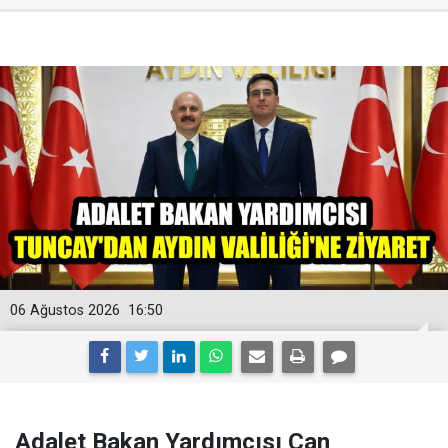
06 Ağustos 2026
16:50
Adalet Bakan Yardımcısı Can