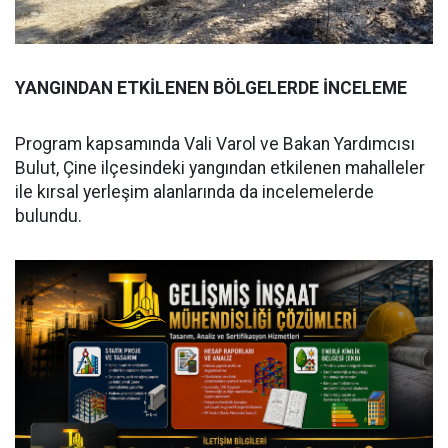
YANGINDAN ETKİLENEN BÖLGELERDE İNCELEME
Program kapsamında Vali Varol ve Bakan Yardımcısı
Bulut, Çine ilçesindeki yangından etkilenen mahalleler
ile kırsal yerleşim alanlarında da incelemelerde
bulundu.