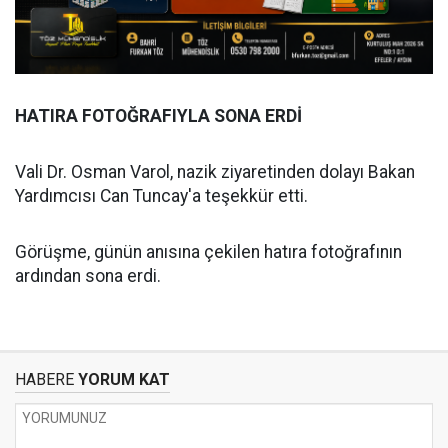
HATIRA FOTOĞRAFIYLA SONA ERDİ
Vali Dr. Osman Varol, nazik ziyaretinden dolayı Bakan
Yardımcısı Can Tuncay'a teşekkür etti.
Görüşme, günün anısına çekilen hatıra fotoğrafının
ardından sona erdi.
HABERE
YORUM KAT