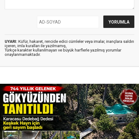
UYARI:
Küfür, hakaret, rencide edici cümleler veya imalar, inançlara saldırı
içeren, imla kuralları ile yazılmamış,
Türkçe karakter kullanılmayan ve büyük harflerle yazılmış yorumlar
onaylanmamaktadır.