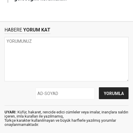
HABERE
YORUM KAT
UYARI:
Küfür, hakaret, rencide edici cümleler veya imalar, inançlara saldırı
içeren, imla kuralları ile yazılmamış,
Türkçe karakter kullanılmayan ve büyük harflerle yazılmış yorumlar
onaylanmamaktadır.