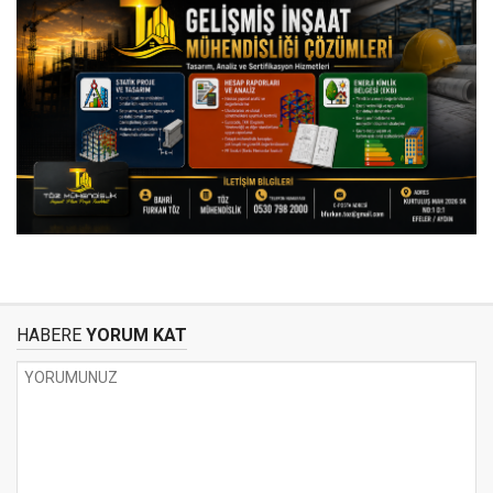
HABERE
YORUM KAT