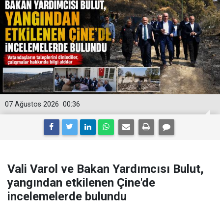
07 Ağustos 2026
00:36
Vali Varol ve Bakan Yardımcısı Bulut,
yangından etkilenen Çine'de
incelemelerde bulundu