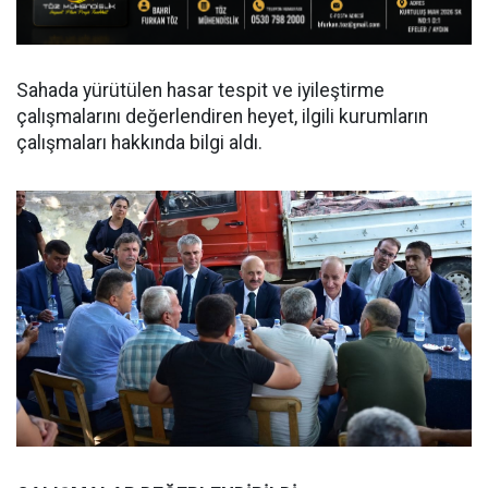
Sahada yürütülen hasar tespit ve iyileştirme
çalışmalarını değerlendiren heyet, ilgili kurumların
çalışmaları hakkında bilgi aldı.