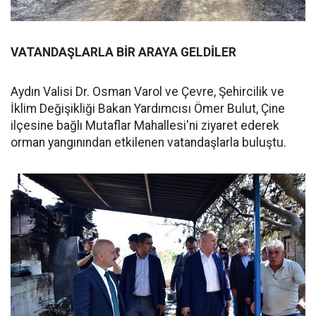
VATANDAŞLARLA BİR ARAYA GELDİLER
Aydın Valisi Dr. Osman Varol ve Çevre, Şehircilik ve
İklim Değişikliği Bakan Yardımcısı Ömer Bulut, Çine
ilçesine bağlı Mutaflar Mahallesi'ni ziyaret ederek
orman yangınından etkilenen vatandaşlarla buluştu.