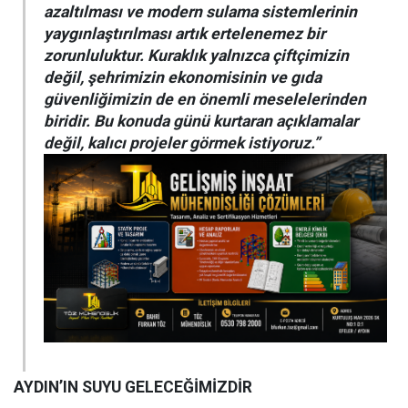
azaltılması ve modern sulama sistemlerinin
yaygınlaştırılması artık ertelenemez bir
zorunluluktur. Kuraklık yalnızca çiftçimizin
değil, şehrimizin ekonomisinin ve gıda
güvenliğimizin de en önemli meselelerinden
biridir. Bu konuda günü kurtaran açıklamalar
değil, kalıcı projeler görmek istiyoruz.”
AYDIN’IN SUYU GELECEĞİMİZDİR