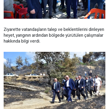
Ziyarette vatandaşların talep ve beklentilerini dinleyen
heyet, yangının ardından bölgede yürütülen çalışmalar
hakkında bilgi verdi.