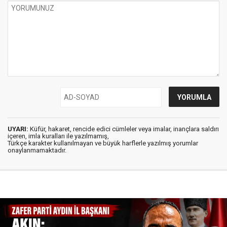
UYARI:
Küfür, hakaret, rencide edici cümleler veya imalar, inançlara saldırı
içeren, imla kuralları ile yazılmamış,
Türkçe karakter kullanılmayan ve büyük harflerle yazılmış yorumlar
onaylanmamaktadır.