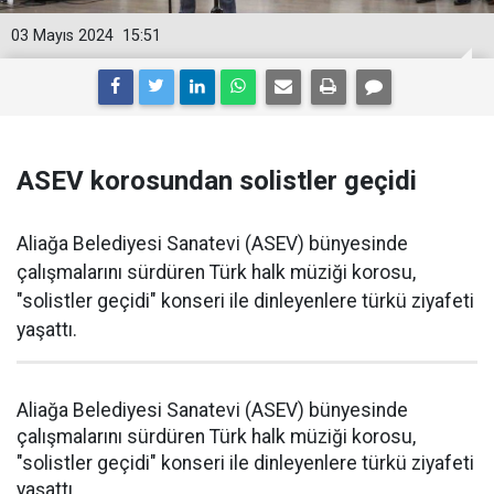
03 Mayıs 2024
15:51
ASEV korosundan solistler geçidi
Aliağa Belediyesi Sanatevi (ASEV) bünyesinde
çalışmalarını sürdüren Türk halk müziği korosu,
"solistler geçidi" konseri ile dinleyenlere türkü ziyafeti
yaşattı.
Aliağa Belediyesi Sanatevi (ASEV) bünyesinde
çalışmalarını sürdüren Türk halk müziği korosu,
"solistler geçidi" konseri ile dinleyenlere türkü ziyafeti
yaşattı.