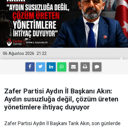
06 Ağustos 2026
21:22
Zafer Partisi Aydın İl Başkanı Akın:
Aydın susuzluğa değil, çözüm üreten
yönetimlere ihtiyaç duyuyor
Zafer Partisi Aydın İl Başkanı Tarık Akın, son günlerde