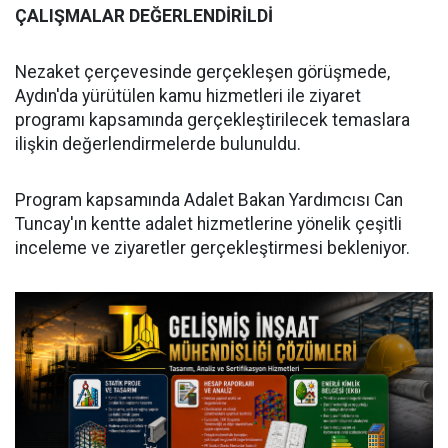
ÇALIŞMALAR DEĞERLENDİRİLDİ
Nezaket çerçevesinde gerçekleşen görüşmede,
Aydın'da yürütülen kamu hizmetleri ile ziyaret
programı kapsamında gerçekleştirilecek temaslara
ilişkin değerlendirmelerde bulunuldu.
Program kapsamında Adalet Bakan Yardımcısı Can
Tuncay'ın kentte adalet hizmetlerine yönelik çeşitli
inceleme ve ziyaretler gerçekleştirmesi bekleniyor.