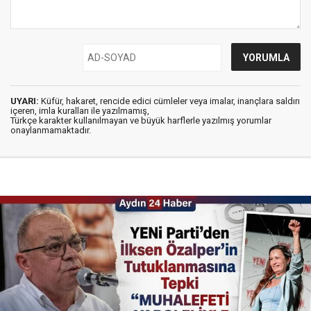
UYARI:
Küfür, hakaret, rencide edici cümleler veya imalar, inançlara saldırı
içeren, imla kuralları ile yazılmamış,
Türkçe karakter kullanılmayan ve büyük harflerle yazılmış yorumlar
onaylanmamaktadır.