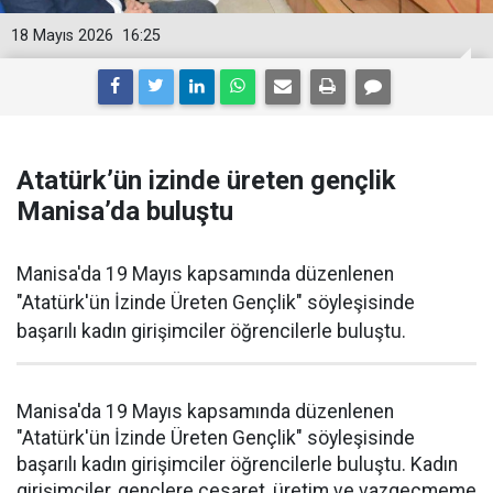
18 Mayıs 2026
16:25
Atatürk’ün izinde üreten gençlik
Manisa’da buluştu
Manisa'da 19 Mayıs kapsamında düzenlenen
"Atatürk'ün İzinde Üreten Gençlik" söyleşisinde
başarılı kadın girişimciler öğrencilerle buluştu.
Manisa'da 19 Mayıs kapsamında düzenlenen
"Atatürk'ün İzinde Üreten Gençlik" söyleşisinde
başarılı kadın girişimciler öğrencilerle buluştu. Kadın
girişimciler, gençlere cesaret, üretim ve vazgeçmeme