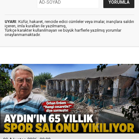
UYARI:
Küfür, hakaret, rencide edici cümleler veya imalar, inançlara saldırı
içeren, imla kuralları ile yazılmamış,
Türkçe karakter kullanılmayan ve büyük harflerle yazılmış yorumlar
onaylanmamaktadır.