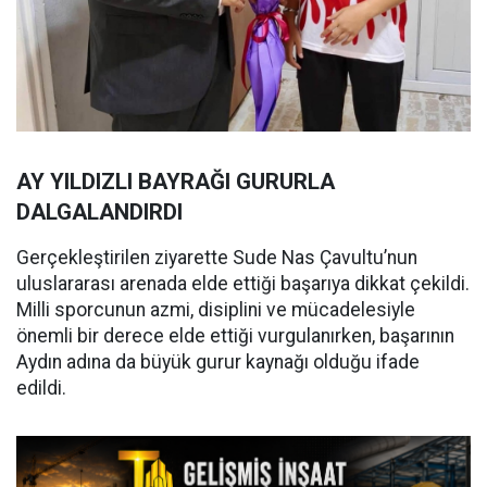
AY YILDIZLI BAYRAĞI GURURLA
DALGALANDIRDI
Gerçekleştirilen ziyarette Sude Nas Çavultu’nun
uluslararası arenada elde ettiği başarıya dikkat çekildi.
Milli sporcunun azmi, disiplini ve mücadelesiyle
önemli bir derece elde ettiği vurgulanırken, başarının
Aydın adına da büyük gurur kaynağı olduğu ifade
edildi.