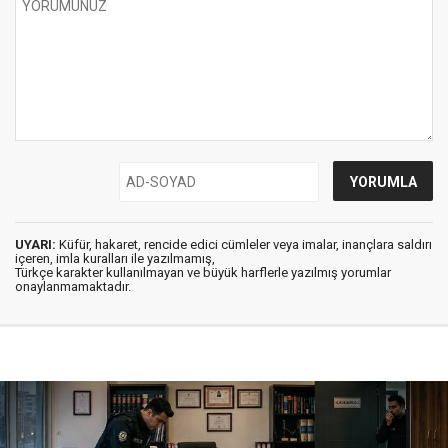
UYARI:
Küfür, hakaret, rencide edici cümleler veya imalar, inançlara saldırı
içeren, imla kuralları ile yazılmamış,
Türkçe karakter kullanılmayan ve büyük harflerle yazılmış yorumlar
onaylanmamaktadır.