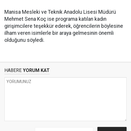
Manisa Mesleki ve Teknik Anadolu Lisesi Müdürü
Mehmet Sena Koç ise programa katılan kadın
girişimcilere teşekkür ederek, öğrencilerin böylesine
ilham veren isimlerle bir araya gelmesinin önemli
olduğunu söyledi.
HABERE
YORUM KAT