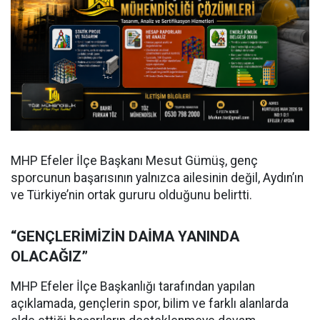
MHP Efeler İlçe Başkanı Mesut Gümüş, genç
sporcunun başarısının yalnızca ailesinin değil, Aydın’ın
ve Türkiye’nin ortak gururu olduğunu belirtti.
“GENÇLERİMİZİN DAİMA YANINDA
OLACAĞIZ”
MHP Efeler İlçe Başkanlığı tarafından yapılan
açıklamada, gençlerin spor, bilim ve farklı alanlarda