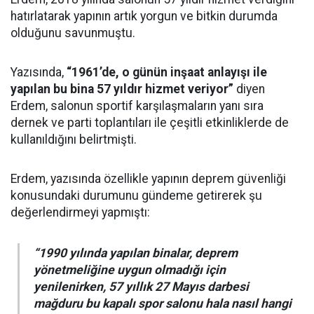
hatırlatarak yapının artık yorgun ve bitkin durumda
olduğunu savunmuştu.
Yazısında,
“1961’de, o günün inşaat anlayışı ile
yapılan bu bina 57 yıldır hizmet veriyor”
diyen
Erdem, salonun sportif karşılaşmaların yanı sıra
dernek ve parti toplantıları ile çeşitli etkinliklerde de
kullanıldığını belirtmişti.
Erdem, yazısında özellikle yapının deprem güvenliği
konusundaki durumunu gündeme getirerek şu
değerlendirmeyi yapmıştı:
“1990 yılında yapılan binalar, deprem
yönetmeliğine uygun olmadığı için
yenilenirken, 57 yıllık 27 Mayıs darbesi
mağduru bu kapalı spor salonu hala nasıl hangi