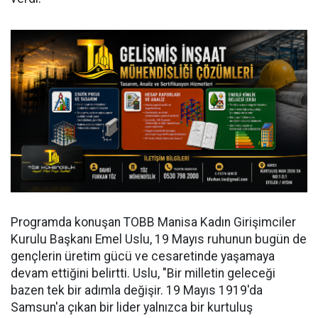
Programda konuşan TOBB Manisa Kadın Girişimciler
Kurulu Başkanı Emel Uslu, 19 Mayıs ruhunun bugün de
gençlerin üretim gücü ve cesaretinde yaşamaya
devam ettiğini belirtti. Uslu, "Bir milletin geleceği
bazen tek bir adımla değişir. 19 Mayıs 1919'da
Samsun'a çıkan bir lider yalnızca bir kurtuluş