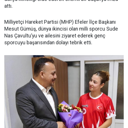
attı.
Milliyetçi Hareket Partisi (MHP) Efeler İlçe Başkanı
Mesut Gümüş, dünya ikincisi olan milli sporcu Sude
Nas Çavultu’yu ve ailesini ziyaret ederek genç
sporcuyu başarısından dolayı tebrik etti.