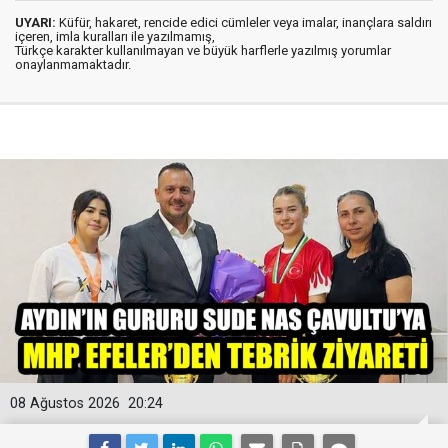
UYARI:
Küfür, hakaret, rencide edici cümleler veya imalar, inançlara saldırı
içeren, imla kuralları ile yazılmamış,
Türkçe karakter kullanılmayan ve büyük harflerle yazılmış yorumlar
onaylanmamaktadır.
08 Ağustos 2026
20:24