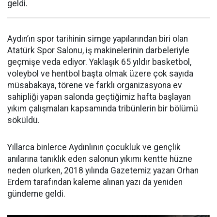
geldi.
Aydın’ın spor tarihinin simge yapılarından biri olan
Atatürk Spor Salonu, iş makinelerinin darbeleriyle
geçmişe veda ediyor. Yaklaşık 65 yıldır basketbol,
voleybol ve hentbol başta olmak üzere çok sayıda
müsabakaya, törene ve farklı organizasyona ev
sahipliği yapan salonda geçtiğimiz hafta başlayan
yıkım çalışmaları kapsamında tribünlerin bir bölümü
söküldü.
Yıllarca binlerce Aydınlının çocukluk ve gençlik
anılarına tanıklık eden salonun yıkımı kentte hüzne
neden olurken, 2018 yılında Gazetemiz yazarı Orhan
Erdem tarafından kaleme alınan yazı da yeniden
gündeme geldi.