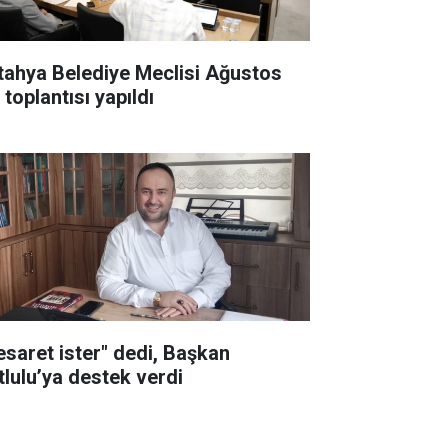
tahya Belediye Meclisi Ağustos
 toplantısı yapıldı
esaret ister" dedi, Başkan
tlulu’ya destek verdi