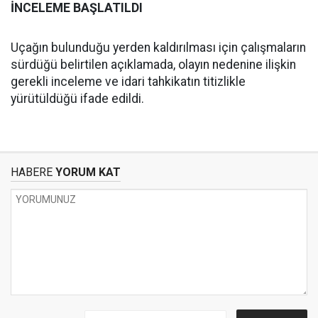
İNCELEME BAŞLATILDI
Uçağın bulunduğu yerden kaldırılması için çalışmaların
sürdüğü belirtilen açıklamada, olayın nedenine ilişkin
gerekli inceleme ve idari tahkikatın titizlikle
yürütüldüğü ifade edildi.
HABERE
YORUM KAT