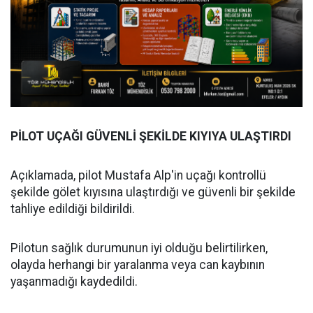
PİLOT UÇAĞI GÜVENLİ ŞEKİLDE KIYIYA ULAŞTIRDI
Açıklamada, pilot Mustafa Alp'in uçağı kontrollü
şekilde gölet kıyısına ulaştırdığı ve güvenli bir şekilde
tahliye edildiği bildirildi.
Pilotun sağlık durumunun iyi olduğu belirtilirken,
olayda herhangi bir yaralanma veya can kaybının
yaşanmadığı kaydedildi.