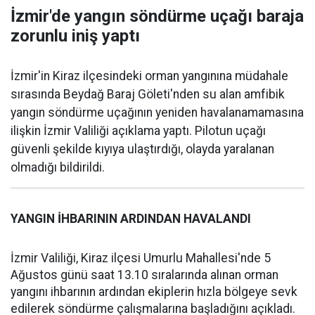
İzmir'de yangın söndürme uçağı baraja
zorunlu iniş yaptı
İzmir'in Kiraz ilçesindeki orman yangınına müdahale
sırasında Beydağ Baraj Göleti'nden su alan amfibik
yangın söndürme uçağının yeniden havalanamamasına
ilişkin İzmir Valiliği açıklama yaptı. Pilotun uçağı
güvenli şekilde kıyıya ulaştırdığı, olayda yaralanan
olmadığı bildirildi.
YANGIN İHBARININ ARDINDAN HAVALANDI
İzmir Valiliği, Kiraz ilçesi Umurlu Mahallesi'nde 5
Ağustos günü saat 13.10 sıralarında alınan orman
yangını ihbarının ardından ekiplerin hızla bölgeye sevk
edilerek söndürme çalışmalarına başladığını açıkladı.