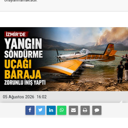
onaylanmamaktadır.
05 Ağustos 2026
16:02