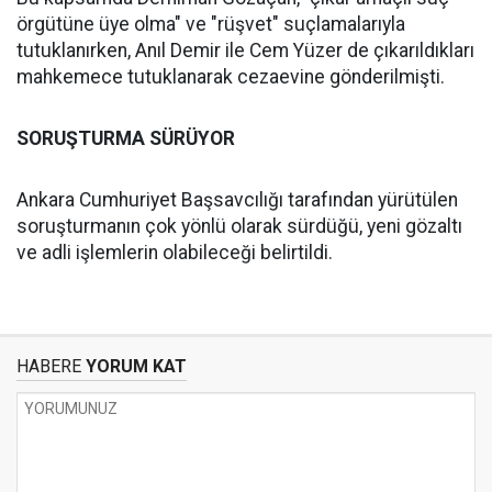
örgütüne üye olma" ve "rüşvet" suçlamalarıyla
tutuklanırken, Anıl Demir ile Cem Yüzer de çıkarıldıkları
mahkemece tutuklanarak cezaevine gönderilmişti.
SORUŞTURMA SÜRÜYOR
Ankara Cumhuriyet Başsavcılığı tarafından yürütülen
soruşturmanın çok yönlü olarak sürdüğü, yeni gözaltı
ve adli işlemlerin olabileceği belirtildi.
HABERE
YORUM KAT