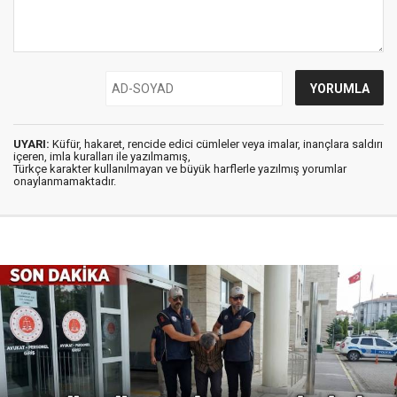
UYARI:
Küfür, hakaret, rencide edici cümleler veya imalar, inançlara saldırı
içeren, imla kuralları ile yazılmamış,
Türkçe karakter kullanılmayan ve büyük harflerle yazılmış yorumlar
onaylanmamaktadır.