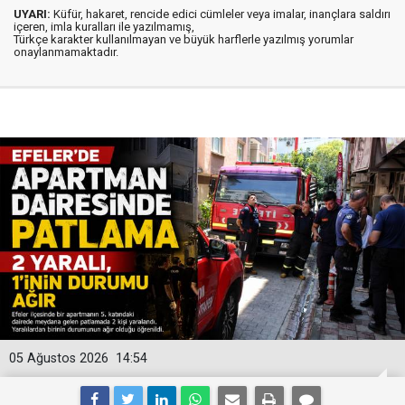
UYARI:
Küfür, hakaret, rencide edici cümleler veya imalar, inançlara saldırı
içeren, imla kuralları ile yazılmamış,
Türkçe karakter kullanılmayan ve büyük harflerle yazılmış yorumlar
onaylanmamaktadır.
05 Ağustos 2026
14:54