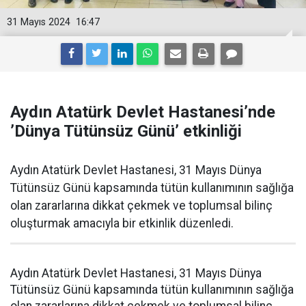
31 Mayıs 2024
16:47
Aydın Atatürk Devlet Hastanesi’nde
’Dünya Tütünsüz Günü’ etkinliği
Aydın Atatürk Devlet Hastanesi, 31 Mayıs Dünya
Tütünsüz Günü kapsamında tütün kullanımının sağlığa
olan zararlarına dikkat çekmek ve toplumsal bilinç
oluşturmak amacıyla bir etkinlik düzenledi.
Aydın Atatürk Devlet Hastanesi, 31 Mayıs Dünya
Tütünsüz Günü kapsamında tütün kullanımının sağlığa