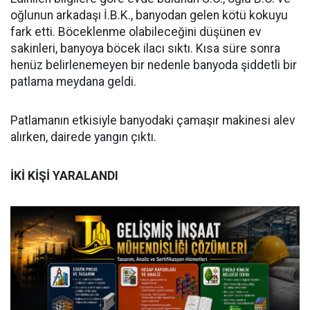
oğlunun arkadaşı İ.B.K., banyodan gelen kötü kokuyu
fark etti. Böceklenme olabileceğini düşünen ev
sakinleri, banyoya böcek ilacı sıktı. Kısa süre sonra
henüz belirlenemeyen bir nedenle banyoda şiddetli bir
patlama meydana geldi.
Patlamanın etkisiyle banyodaki çamaşır makinesi alev
alırken, dairede yangın çıktı.
İKİ KİŞİ YARALANDI