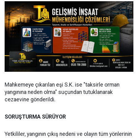
Mahkemeye çıkarılan eşi S.K. ise "taksirle orman
yangınına neden olma" suçundan tutuklanarak
cezaevine gönderildi.
SORUŞTURMA SÜRÜYOR
Yetkililer, yangının çıkış nedeni ve olayın tüm yönlerinin