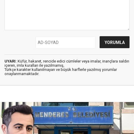
UYARI:
Küfür, hakaret, rencide edici cümleler veya imalar, inançlara saldırı
içeren, imla kuralları ile yazılmamış,
Türkçe karakter kullanılmayan ve büyük harflerle yazılmış yorumlar
onaylanmamaktadır.