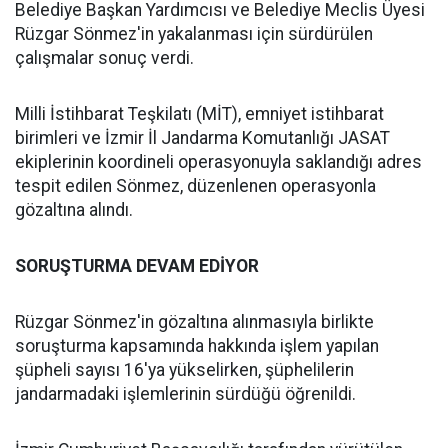
Belediye Başkan Yardımcısı ve Belediye Meclis Üyesi
Rüzgar Sönmez'in yakalanması için sürdürülen
çalışmalar sonuç verdi.
Milli İstihbarat Teşkilatı (MİT), emniyet istihbarat
birimleri ve İzmir İl Jandarma Komutanlığı JASAT
ekiplerinin koordineli operasyonuyla saklandığı adres
tespit edilen Sönmez, düzenlenen operasyonla
gözaltına alındı.
SORUŞTURMA DEVAM EDİYOR
Rüzgar Sönmez'in gözaltına alınmasıyla birlikte
soruşturma kapsamında hakkında işlem yapılan
şüpheli sayısı 16'ya yükselirken, şüphelilerin
jandarmadaki işlemlerinin sürdüğü öğrenildi.