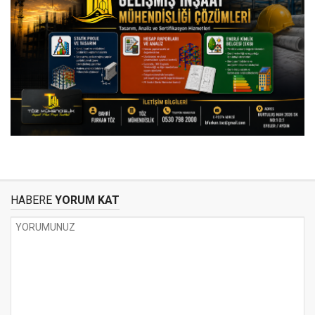
HABERE
YORUM KAT