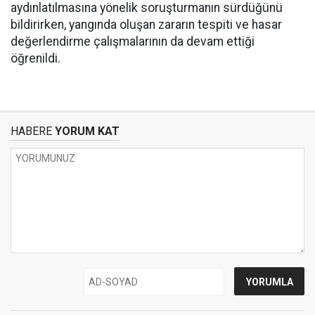
aydınlatılmasına yönelik soruşturmanın sürdüğünü
bildirirken, yangında oluşan zararın tespiti ve hasar
değerlendirme çalışmalarının da devam ettiği
öğrenildi.
HABERE
YORUM KAT