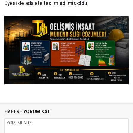
üyesi de adalete teslim edilmiş oldu.
HABERE
YORUM KAT