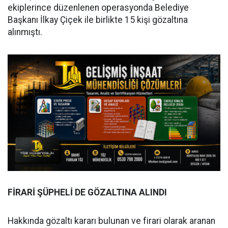
ekiplerince düzenlenen operasyonda Belediye
Başkanı İlkay Çiçek ile birlikte 15 kişi gözaltına
alınmıştı.
FİRARİ ŞÜPHELİ DE GÖZALTINA ALINDI
Hakkında gözaltı kararı bulunan ve firari olarak aranan