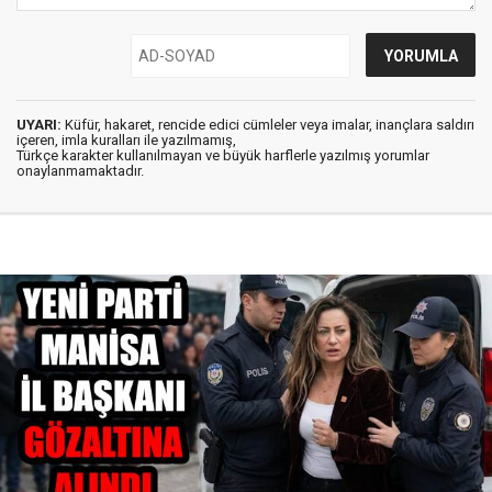
UYARI:
Küfür, hakaret, rencide edici cümleler veya imalar, inançlara saldırı
içeren, imla kuralları ile yazılmamış,
Türkçe karakter kullanılmayan ve büyük harflerle yazılmış yorumlar
onaylanmamaktadır.