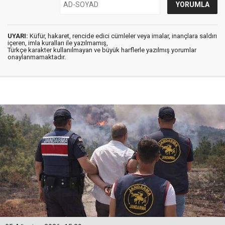
UYARI:
Küfür, hakaret, rencide edici cümleler veya imalar, inançlara saldırı
içeren, imla kuralları ile yazılmamış,
Türkçe karakter kullanılmayan ve büyük harflerle yazılmış yorumlar
onaylanmamaktadır.