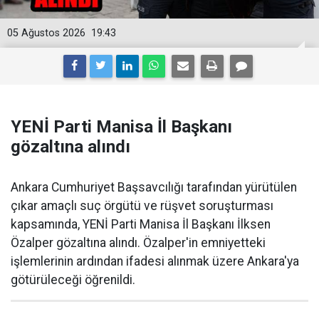
05 Ağustos 2026
19:43
YENİ Parti Manisa İl Başkanı
gözaltına alındı
Ankara Cumhuriyet Başsavcılığı tarafından yürütülen
çıkar amaçlı suç örgütü ve rüşvet soruşturması
kapsamında, YENİ Parti Manisa İl Başkanı İlksen
Özalper gözaltına alındı. Özalper'in emniyetteki
işlemlerinin ardından ifadesi alınmak üzere Ankara'ya
götürüleceği öğrenildi.