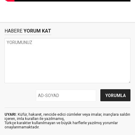
HABERE
YORUM KAT
UYARI:
Küfür, hakaret, rencide edici cümleler veya imalar, inançlara saldırı
içeren, imla kuralları ile yazılmamış,
Türkçe karakter kullanılmayan ve büyük harflerle yazılmış yorumlar
onaylanmamaktadır.