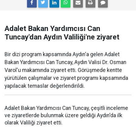
Adalet Bakan Yardımcısı Can
Tuncay'dan Aydın Valiliği'ne ziyaret
Bir dizi program kapsamında Aydın'a gelen Adalet
Bakan Yardımcısı Can Tuncay, Aydın Valisi Dr. Osman
Varol'u makamında ziyaret etti. Görüşmede kentte
yürütülen çalışmalar ve ziyaret programı kapsamında
yapılacak temaslar değerlendirildi.
Adalet Bakan Yardımcısı Can Tuncay, çeşitli inceleme
ve ziyaretlerde bulunmak üzere geldiği Aydın'da ilk
olarak Valiliği ziyaret etti.