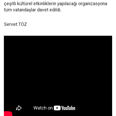
çeşitli kültürel etkinliklerin yapılacağı organizasyona
tüm vatandaşlar davet edildi.
Servet TÖZ