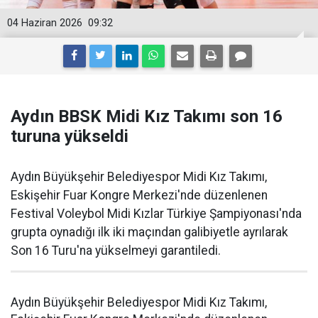
04 Haziran 2026
09:32
Aydın BBSK Midi Kız Takımı son 16
turuna yükseldi
Aydın Büyükşehir Belediyespor Midi Kız Takımı,
Eskişehir Fuar Kongre Merkezi'nde düzenlenen
Festival Voleybol Midi Kızlar Türkiye Şampiyonası'nda
grupta oynadığı ilk iki maçından galibiyetle ayrılarak
Son 16 Turu'na yükselmeyi garantiledi.
Aydın Büyükşehir Belediyespor Midi Kız Takımı,