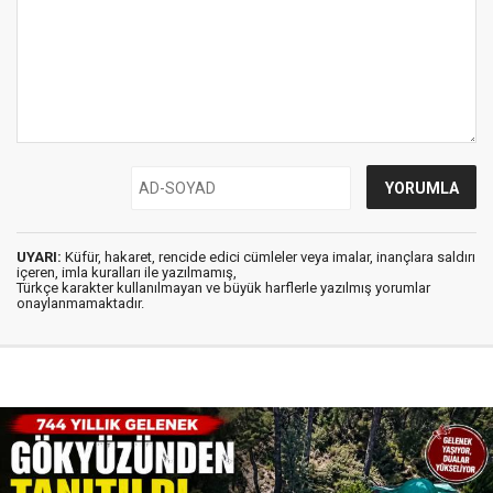
UYARI:
Küfür, hakaret, rencide edici cümleler veya imalar, inançlara saldırı
içeren, imla kuralları ile yazılmamış,
Türkçe karakter kullanılmayan ve büyük harflerle yazılmış yorumlar
onaylanmamaktadır.