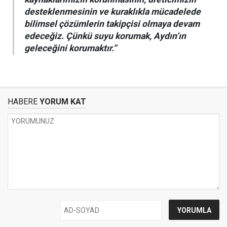
desteklenmesinin ve kuraklıkla mücadelede
bilimsel çözümlerin takipçisi olmaya devam
edeceğiz. Çünkü suyu korumak, Aydın’ın
geleceğini korumaktır.”
HABERE
YORUM KAT