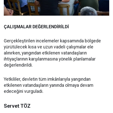
ÇALIŞMALAR DEĞERLENDİRİLDİ
Gerçekleştirilen incelemeler kapsamında bölgede
yürütülecek kısa ve uzun vadeli çalışmalar ele
alınırken, yangından etkilenen vatandaşların
ihtiyaçlarının karşılanmasına yönelik planlamalar
değerlendirildi.
Yetkililer, devletin tüm imkânlarıyla yangından
etkilenen vatandaşların yanında olmaya devam
edeceğini vurguladı.
Servet TÖZ