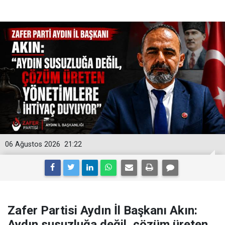
06 Ağustos 2026
21:22
Zafer Partisi Aydın İl Başkanı Akın:
Aydın susuzluğa değil, çözüm üreten