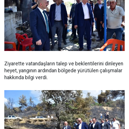
Ziyarette vatandaşların talep ve beklentilerini dinleyen
heyet, yangının ardından bölgede yürütülen çalışmalar
hakkında bilgi verdi.