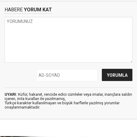
HABERE
YORUM KAT
UYARI:
Küfür, hakaret, rencide edici cümleler veya imalar, inançlara saldırı
içeren, imla kuralları ile yazılmamış,
Türkçe karakter kullanılmayan ve büyük harflerle yazılmış yorumlar
onaylanmamaktadır.