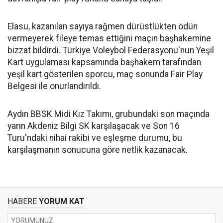
Elasu, kazanılan sayıya rağmen dürüstlükten ödün
vermeyerek fileye temas ettiğini maçın başhakemine
bizzat bildirdi. Türkiye Voleybol Federasyonu'nun Yeşil
Kart uygulaması kapsamında başhakem tarafından
yeşil kart gösterilen sporcu, maç sonunda Fair Play
Belgesi ile onurlandırıldı.
Aydın BBSK Midi Kız Takımı, grubundaki son maçında
yarın Akdeniz Bilgi SK karşılaşacak ve Son 16
Turu'ndaki nihai rakibi ve eşleşme durumu, bu
karşılaşmanın sonucuna göre netlik kazanacak.
HABERE
YORUM KAT