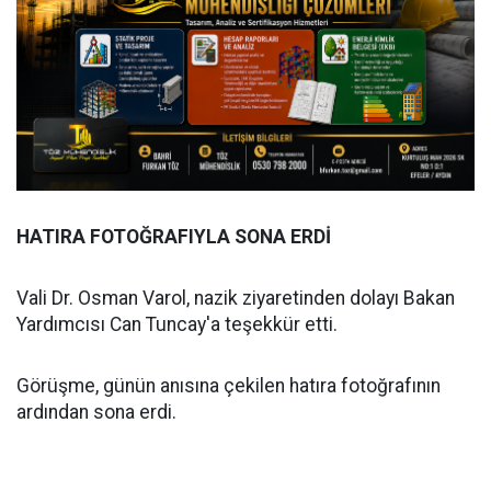
HATIRA FOTOĞRAFIYLA SONA ERDİ
Vali Dr. Osman Varol, nazik ziyaretinden dolayı Bakan
Yardımcısı Can Tuncay'a teşekkür etti.
Görüşme, günün anısına çekilen hatıra fotoğrafının
ardından sona erdi.