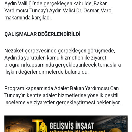
Aydın Valiliği'nde gerçekleşen kabulde, Bakan
Yardımcısı Tuncay'ı Aydın Valisi Dr. Osman Varol
makamında karşıladı.
ÇALIŞMALAR DEĞERLENDİRİLDİ
Nezaket çerçevesinde gerçekleşen görüşmede,
Aydın'da yürütülen kamu hizmetleri ile ziyaret
programı kapsamında gerçekleştirilecek temaslara
ilişkin değerlendirmelerde bulunuldu.
Program kapsamında Adalet Bakan Yardımcısı Can
Tuncay'ın kentte adalet hizmetlerine yönelik çeşitli
inceleme ve ziyaretler gerçekleştirmesi bekleniyor.