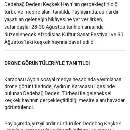
Dedebağ Dedesi Keşkek Hayrı'nın gerçekleştirildiği
türbe ve mesire alanı tanıtıldı. Paylaşımda, asırlardır
yaşatılan geleneğin hikâyesine yer verilirken,
vatandaşlar 28-30 Ağustos tarihleri arasında
düzenlenecek Afrodisias Kültür Sanat Festivali ve 30
Ağustos'taki keşkek hayrına davet edildi.
DRONE GÖRÜNTÜLERİYLE TANITILDI
Karacasu Aydın sosyal medya hesabında yayımlanan
drone görüntülerinde, Aydın'ın Karacasu ilçesinde
bulunan Dedebağ Dedesi Türbesi ile geleneksel
keşkek hayrının gerçekleştirildiği mesire alanı havadan
görüntülendi.
Paylaşımda, yüzyıllardır sürdürülen Dedebağ Keşkek