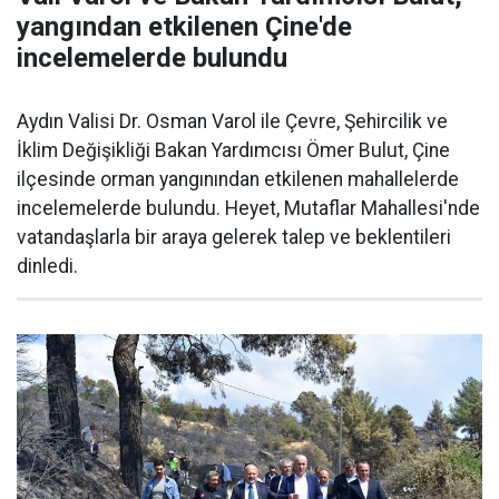
yangından etkilenen Çine'de
incelemelerde bulundu
Aydın Valisi Dr. Osman Varol ile Çevre, Şehircilik ve
İklim Değişikliği Bakan Yardımcısı Ömer Bulut, Çine
ilçesinde orman yangınından etkilenen mahallelerde
incelemelerde bulundu. Heyet, Mutaflar Mahallesi'nde
vatandaşlarla bir araya gelerek talep ve beklentileri
dinledi.