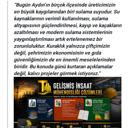
“Bugün Aydın’ın birçok ilçesinde üreticimizin
en büyük kaygılarından biri sulama suyudur. Su
kaynaklarının verimli kullanılması, sulama
altyapısının güçlendirilmesi, kayıp ve kaçakların
azaltılması ve modern sulama sistemlerinin
yaygınlaştırılması artık ertelenemez bir
zorunluluktur. Kuraklık yalnızca çiftçimizin
değil, şehrimizin ekonomisinin ve gıda
güvenliğimizin de en önemli meselelerinden
biridir. Bu konuda günü kurtaran açıklamalar
değil, kalıcı projeler görmek istiyoruz.”