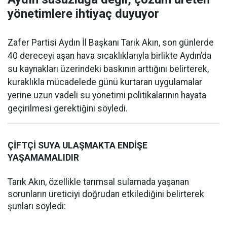
yönetimlere ihtiyaç duyuyor
Zafer Partisi Aydın İl Başkanı Tarık Akın, son günlerde
40 dereceyi aşan hava sıcaklıklarıyla birlikte Aydın’da
su kaynakları üzerindeki baskının arttığını belirterek,
kuraklıkla mücadelede günü kurtaran uygulamalar
yerine uzun vadeli su yönetimi politikalarının hayata
geçirilmesi gerektiğini söyledi.
ÇİFTÇİ SUYA ULAŞMAKTA ENDİŞE
YAŞAMAMALIDIR
Tarık Akın, özellikle tarımsal sulamada yaşanan
sorunların üreticiyi doğrudan etkilediğini belirterek
şunları söyledi: