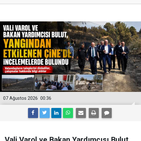
07 Ağustos 2026
00:36
Vali Varol ve Bakan Yardımcısı Bulut,