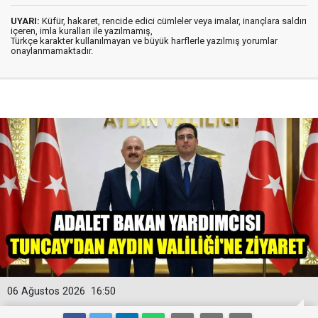
UYARI:
Küfür, hakaret, rencide edici cümleler veya imalar, inançlara saldırı
içeren, imla kuralları ile yazılmamış,
Türkçe karakter kullanılmayan ve büyük harflerle yazılmış yorumlar
onaylanmamaktadır.
06 Ağustos 2026
16:50