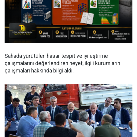
Sahada yürütülen hasar tespit ve iyileştirme
çalışmalarını değerlendiren heyet, ilgili kurumların
çalışmaları hakkında bilgi aldı.