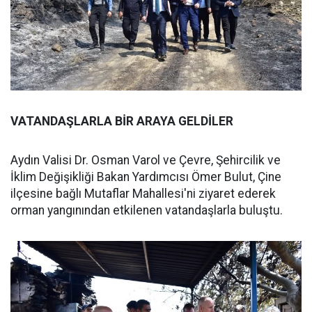
VATANDAŞLARLA BİR ARAYA GELDİLER
Aydın Valisi Dr. Osman Varol ve Çevre, Şehircilik ve
İklim Değişikliği Bakan Yardımcısı Ömer Bulut, Çine
ilçesine bağlı Mutaflar Mahallesi'ni ziyaret ederek
orman yangınından etkilenen vatandaşlarla buluştu.