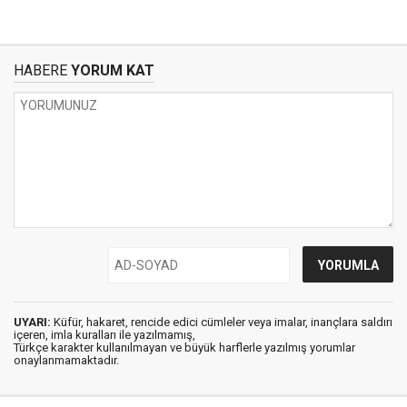
HABERE
YORUM KAT
UYARI:
Küfür, hakaret, rencide edici cümleler veya imalar, inançlara saldırı
içeren, imla kuralları ile yazılmamış,
Türkçe karakter kullanılmayan ve büyük harflerle yazılmış yorumlar
onaylanmamaktadır.