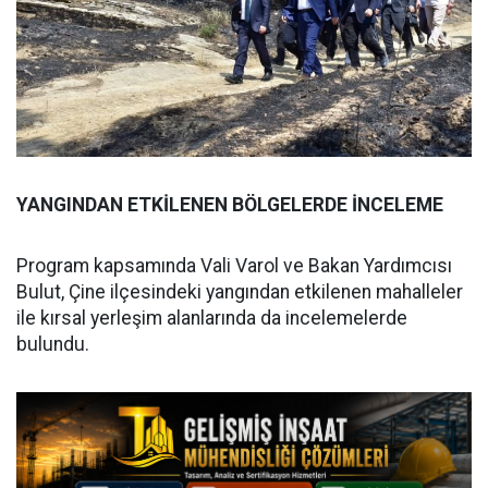
YANGINDAN ETKİLENEN BÖLGELERDE İNCELEME
Program kapsamında Vali Varol ve Bakan Yardımcısı
Bulut, Çine ilçesindeki yangından etkilenen mahalleler
ile kırsal yerleşim alanlarında da incelemelerde
bulundu.