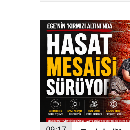
09:17