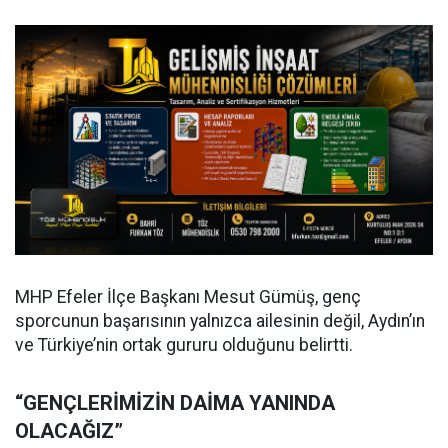
MHP Efeler İlçe Başkanı Mesut Gümüş, genç
sporcunun başarısının yalnızca ailesinin değil, Aydın’ın
ve Türkiye’nin ortak gururu olduğunu belirtti.
“GENÇLERİMİZİN DAİMA YANINDA
OLACAĞIZ”