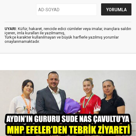
UYARI:
Küfür, hakaret, rencide edici cümleler veya imalar, inançlara saldırı
içeren, imla kuralları ile yazılmamış,
Türkçe karakter kullanılmayan ve büyük harflerle yazılmış yorumlar
onaylanmamaktadır.