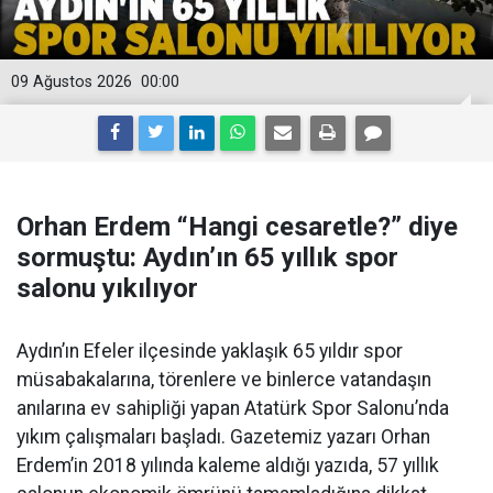
09 Ağustos 2026
00:00
Orhan Erdem “Hangi cesaretle?” diye
sormuştu: Aydın’ın 65 yıllık spor
salonu yıkılıyor
Aydın’ın Efeler ilçesinde yaklaşık 65 yıldır spor
müsabakalarına, törenlere ve binlerce vatandaşın
anılarına ev sahipliği yapan Atatürk Spor Salonu’nda
yıkım çalışmaları başladı. Gazetemiz yazarı Orhan
Erdem’in 2018 yılında kaleme aldığı yazıda, 57 yıllık