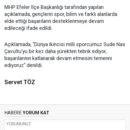
MHP Efeler İlçe Başkanlığı tarafından yapılan
açıklamada, gençlerin spor, bilim ve farklı alanlarda
elde ettiği başarıların desteklenmeye devam
edileceği ifade edildi.
Açıklamada, “Dünya ikincisi milli sporcumuz Sude Nas
Çavultu’yu bir kez daha yürekten tebrik ediyor,
başarılarının katlanarak devam etmesini temenni
ediyoruz” denildi.
Servet TÖZ
HABERE
YORUM KAT