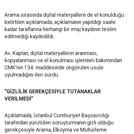
Arama sırasında dijital materyallere de el konulduğu
belirtilen açıklamada, açıklamanın yapıldığı saate
kadar taraflarına herhangi bir imaj kaydının teslim
edilmediği kaydedildi.
Av. Kaplan, dijital materyallerin aranması,
kopyalanması ve el konulması işlemleri bakımından
CMK’nın 134. maddesinde öngörülen usule
uyulmadığını ileri sürdü.
“GİZLİLİK GEREKÇESİYLE TUTANAKLAR
VERİLMEDİ”
Açıklamada, İstanbul Cumhuriyet Başsavcılığı
tarafından yürütülen soruşturmanın gizli olduğu
gerekçesiyle Arama, Elkoyma ve Mühürleme