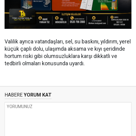
Valilik ayrıca vatandaşları, sel, su baskını, yıldırım, yerel
küçük çaplı dolu, ulaşımda aksama ve kıyı şeridinde
hortum riski gibi olumsuzluklara karşı dikkatli ve
tedbirli olmaları konusunda uyardı.
HABERE
YORUM KAT