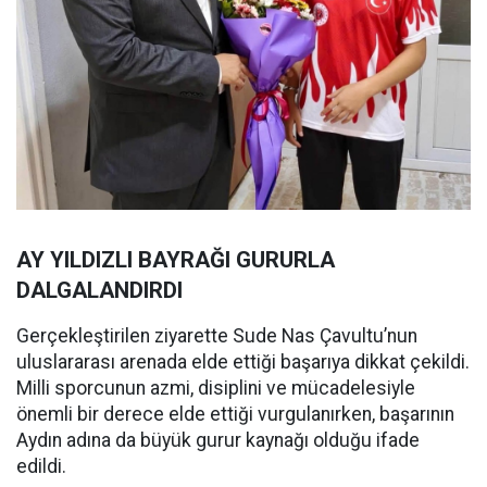
AY YILDIZLI BAYRAĞI GURURLA
DALGALANDIRDI
Gerçekleştirilen ziyarette Sude Nas Çavultu’nun
uluslararası arenada elde ettiği başarıya dikkat çekildi.
Milli sporcunun azmi, disiplini ve mücadelesiyle
önemli bir derece elde ettiği vurgulanırken, başarının
Aydın adına da büyük gurur kaynağı olduğu ifade
edildi.