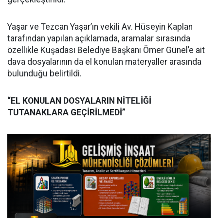
Yaşar ve Tezcan Yaşar’ın vekili Av. Hüseyin Kaplan
tarafından yapılan açıklamada, aramalar sırasında
özellikle Kuşadası Belediye Başkanı Ömer Günel’e ait
dava dosyalarının da el konulan materyaller arasında
bulunduğu belirtildi.
“EL KONULAN DOSYALARIN NİTELİĞİ
TUTANAKLARA GEÇİRİLMEDİ”