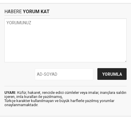
HABERE
YORUM KAT
UYARI:
Küfür, hakaret, rencide edici cümleler veya imalar, inançlara saldırı
içeren, imla kuralları ile yazılmamış,
Türkçe karakter kullanılmayan ve büyük harflerle yazılmış yorumlar
onaylanmamaktadır.