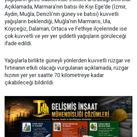
Açıklamada, Marmara'nın batısı ile Kıyı Ege'de (İzmir,
Aydın, Muğla, Denizli'nin güney ve batısı) kuvvetli
yağışların beklendiği, Muğla'nın Marmaris, Ula,
Köyceğiz, Dalaman, Ortaca ve Fethiye ilçelerinde ise
çok kuvvetli ve yer yer şiddetli yağışların görüleceği
ifade edildi.
Yağışlarla birlikte güneyli yönlerden kuvvetli rüzgar ve
fırtınanın etkili olacağı vurgulanan açıklamada, rüzgar
hızının yer yer saatte 70 kilometreye kadar
çıkabileceği bildirildi.