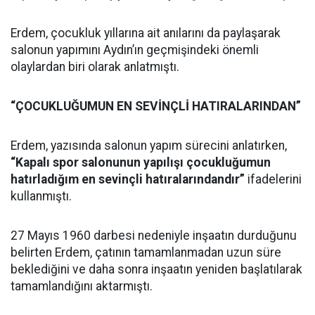
Erdem, çocukluk yıllarına ait anılarını da paylaşarak
salonun yapımını Aydın’ın geçmişindeki önemli
olaylardan biri olarak anlatmıştı.
“ÇOCUKLUĞUMUN EN SEVİNÇLİ HATIRALARINDAN”
Erdem, yazısında salonun yapım sürecini anlatırken,
“Kapalı spor salonunun yapılışı çocukluğumun
hatırladığım en sevinçli hatıralarındandır”
ifadelerini
kullanmıştı.
27 Mayıs 1960 darbesi nedeniyle inşaatın durduğunu
belirten Erdem, çatının tamamlanmadan uzun süre
beklediğini ve daha sonra inşaatın yeniden başlatılarak
tamamlandığını aktarmıştı.