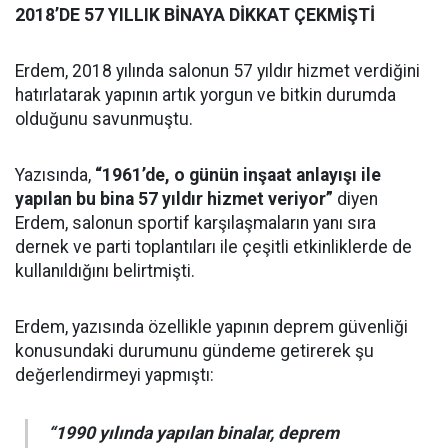
2018’DE 57 YILLIK BİNAYA DİKKAT ÇEKMİŞTİ
Erdem, 2018 yılında salonun 57 yıldır hizmet verdiğini
hatırlatarak yapının artık yorgun ve bitkin durumda
olduğunu savunmuştu.
Yazısında,
“1961’de, o günün inşaat anlayışı ile
yapılan bu bina 57 yıldır hizmet veriyor”
diyen
Erdem, salonun sportif karşılaşmaların yanı sıra
dernek ve parti toplantıları ile çeşitli etkinliklerde de
kullanıldığını belirtmişti.
Erdem, yazısında özellikle yapının deprem güvenliği
konusundaki durumunu gündeme getirerek şu
değerlendirmeyi yapmıştı:
“1990 yılında yapılan binalar, deprem