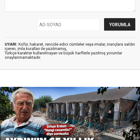
UYARI:
Küfür, hakaret, rencide edici cümleler veya imalar, inançlara saldırı
içeren, imla kuralları ile yazılmamış,
Türkçe karakter kullanılmayan ve büyük harflerle yazılmış yorumlar
onaylanmamaktadır.