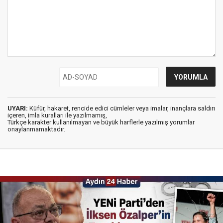
UYARI:
Küfür, hakaret, rencide edici cümleler veya imalar, inançlara saldırı
içeren, imla kuralları ile yazılmamış,
Türkçe karakter kullanılmayan ve büyük harflerle yazılmış yorumlar
onaylanmamaktadır.