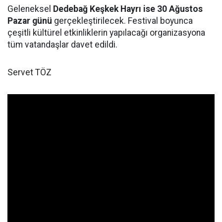
Geleneksel
Dedebağ Keşkek Hayrı ise 30 Ağustos
Pazar günü
gerçekleştirilecek. Festival boyunca
çeşitli kültürel etkinliklerin yapılacağı organizasyona
tüm vatandaşlar davet edildi.
Servet TÖZ