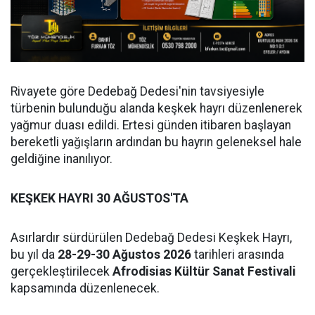
Rivayete göre Dedebağ Dedesi'nin tavsiyesiyle
türbenin bulunduğu alanda keşkek hayrı düzenlenerek
yağmur duası edildi. Ertesi günden itibaren başlayan
bereketli yağışların ardından bu hayrın geleneksel hale
geldiğine inanılıyor.
KEŞKEK HAYRI 30 AĞUSTOS'TA
Asırlardır sürdürülen Dedebağ Dedesi Keşkek Hayrı,
bu yıl da
28-29-30 Ağustos 2026
tarihleri arasında
gerçekleştirilecek
Afrodisias Kültür Sanat Festivali
kapsamında düzenlenecek.