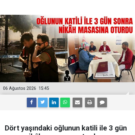
06 Ağustos 2026
15:45
Dört yaşındaki oğlunun katili ile 3 gün