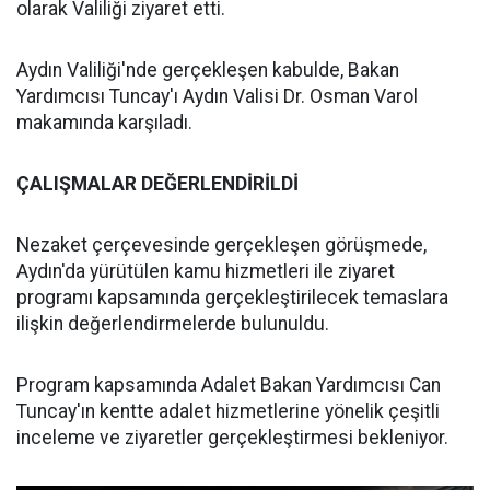
olarak Valiliği ziyaret etti.
Aydın Valiliği'nde gerçekleşen kabulde, Bakan
Yardımcısı Tuncay'ı Aydın Valisi Dr. Osman Varol
makamında karşıladı.
ÇALIŞMALAR DEĞERLENDİRİLDİ
Nezaket çerçevesinde gerçekleşen görüşmede,
Aydın'da yürütülen kamu hizmetleri ile ziyaret
programı kapsamında gerçekleştirilecek temaslara
ilişkin değerlendirmelerde bulunuldu.
Program kapsamında Adalet Bakan Yardımcısı Can
Tuncay'ın kentte adalet hizmetlerine yönelik çeşitli
inceleme ve ziyaretler gerçekleştirmesi bekleniyor.