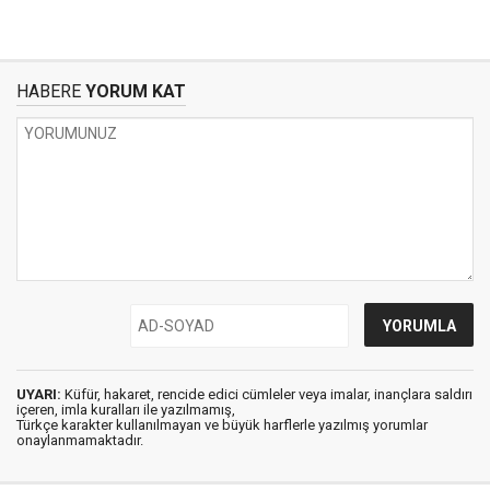
HABERE
YORUM KAT
UYARI:
Küfür, hakaret, rencide edici cümleler veya imalar, inançlara saldırı
içeren, imla kuralları ile yazılmamış,
Türkçe karakter kullanılmayan ve büyük harflerle yazılmış yorumlar
onaylanmamaktadır.