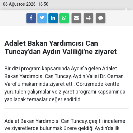
06 Ağustos 2026
16:50
Adalet Bakan Yardımcısı Can
Tuncay'dan Aydın Valiliği'ne ziyaret
Bir dizi program kapsamında Aydın'a gelen Adalet
Bakan Yardımcısı Can Tuncay, Aydın Valisi Dr. Osman
Varol'u makamında ziyaret etti. Görüşmede kentte
yürütülen çalışmalar ve ziyaret programı kapsamında
yapılacak temaslar değerlendirildi.
Adalet Bakan Yardımcısı Can Tuncay, çeşitli inceleme
ve ziyaretlerde bulunmak üzere geldiği Aydın'da ilk