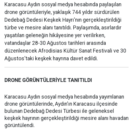
Karacasu Aydın sosyal medya hesabında paylaşılan
drone görüntüleriyle, yaklaşık 744 yıldır sürdürülen
Dedebağ Dedesi Keşkek Hayrı'nın gerçekleştirildiği
türbe ve mesire alanı tanıtıldı. Paylaşımda, asırlardır
yaşatılan geleneğin hikâyesine yer verilirken,
vatandaşlar 28-30 Ağustos tarihleri arasında
düzenlenecek Afrodisias Kültür Sanat Festivali ve 30
Ağustos'taki keşkek hayrına davet edildi.
DRONE GÖRÜNTÜLERİYLE TANITILDI
Karacasu Aydın sosyal medya hesabında yayımlanan
drone görüntülerinde, Aydın'ın Karacasu ilçesinde
bulunan Dedebağ Dedesi Türbesi ile geleneksel
keşkek hayrının gerçekleştirildiği mesire alanı havadan
görüntülendi.