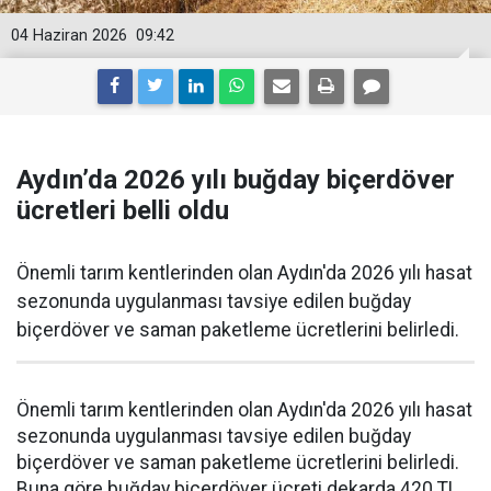
04 Haziran 2026
09:42
Aydın’da 2026 yılı buğday biçerdöver
ücretleri belli oldu
Önemli tarım kentlerinden olan Aydın'da 2026 yılı hasat
sezonunda uygulanması tavsiye edilen buğday
biçerdöver ve saman paketleme ücretlerini belirledi.
Önemli tarım kentlerinden olan Aydın'da 2026 yılı hasat
sezonunda uygulanması tavsiye edilen buğday
biçerdöver ve saman paketleme ücretlerini belirledi.
Buna göre buğday biçerdöver ücreti dekarda 420 TL