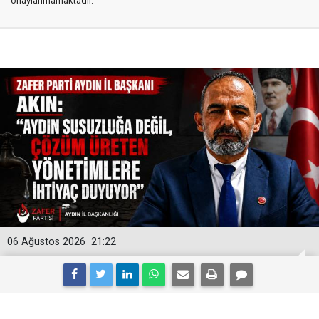
onaylanmamaktadır.
06 Ağustos 2026
21:22