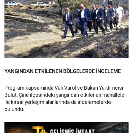
YANGINDAN ETKİLENEN BÖLGELERDE İNCELEME
Program kapsamında Vali Varol ve Bakan Yardımcısı
Bulut, Çine ilçesindeki yangından etkilenen mahalleler
ile kırsal yerleşim alanlarında da incelemelerde
bulundu.