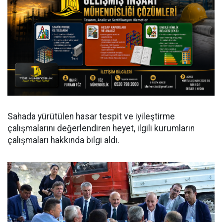
Sahada yürütülen hasar tespit ve iyileştirme
çalışmalarını değerlendiren heyet, ilgili kurumların
çalışmaları hakkında bilgi aldı.