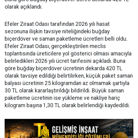
olarak açıklandı.
Efeler Ziraat Odası tarafından 2026 yılı hasat
sezonuna ilişkin tavsiye niteliğindeki buğday
biçerdöver ve saman paketleme ücretleri belli oldu.
Efeler Ziraat Odası, gerçekleştirilen meclis
toplantısında üreticilere yol gösterici olması amacıyla
belirledikleri 2026 yılı ücret tarifesini açıkladı. Buna
göre buğday biçerdöver ücretinin dekarda 420 TL
olarak tavsiye edildiği belirtilirken, küçük paket saman
balyası ücretinin 25 kilogramdan az olmamak şartıyla
30 TL olarak kararlaştırıldığı bildirildi. Büyük saman
paketleme ücretinin ise yükleme ve nakliye hariç
kilogram başına 1,30 TL olarak belirlendiği kaydedildi.