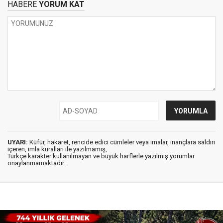
HABERE
YORUM KAT
UYARI:
Küfür, hakaret, rencide edici cümleler veya imalar, inançlara saldırı
içeren, imla kuralları ile yazılmamış,
Türkçe karakter kullanılmayan ve büyük harflerle yazılmış yorumlar
onaylanmamaktadır.