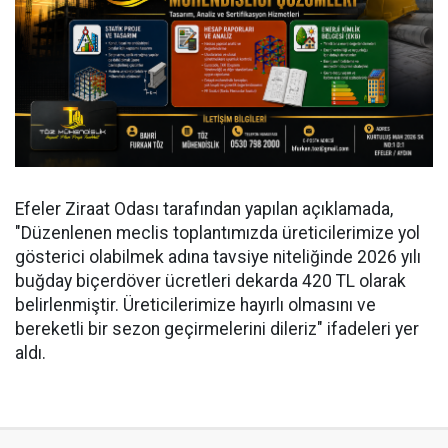
Efeler Ziraat Odası tarafından yapılan açıklamada,
"Düzenlenen meclis toplantımızda üreticilerimize yol
gösterici olabilmek adına tavsiye niteliğinde 2026 yılı
buğday biçerdöver ücretleri dekarda 420 TL olarak
belirlenmiştir. Üreticilerimize hayırlı olmasını ve
bereketli bir sezon geçirmelerini dileriz" ifadeleri yer
aldı.