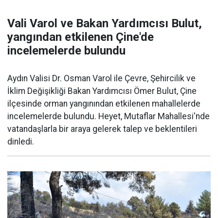
Vali Varol ve Bakan Yardımcısı Bulut,
yangından etkilenen Çine'de
incelemelerde bulundu
Aydın Valisi Dr. Osman Varol ile Çevre, Şehircilik ve
İklim Değişikliği Bakan Yardımcısı Ömer Bulut, Çine
ilçesinde orman yangınından etkilenen mahallelerde
incelemelerde bulundu. Heyet, Mutaflar Mahallesi'nde
vatandaşlarla bir araya gelerek talep ve beklentileri
dinledi.