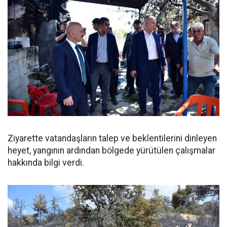
Ziyarette vatandaşların talep ve beklentilerini dinleyen
heyet, yangının ardından bölgede yürütülen çalışmalar
hakkında bilgi verdi.