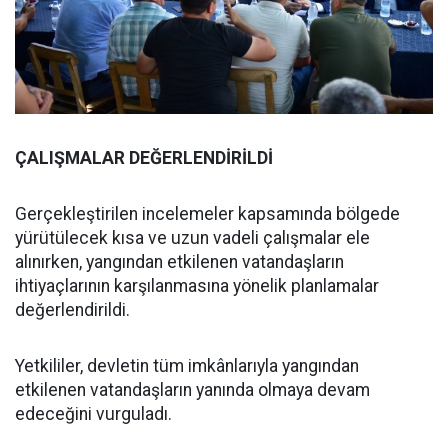
ÇALIŞMALAR DEĞERLENDİRİLDİ
Gerçekleştirilen incelemeler kapsamında bölgede
yürütülecek kısa ve uzun vadeli çalışmalar ele
alınırken, yangından etkilenen vatandaşların
ihtiyaçlarının karşılanmasına yönelik planlamalar
değerlendirildi.
Yetkililer, devletin tüm imkânlarıyla yangından
etkilenen vatandaşların yanında olmaya devam
edeceğini vurguladı.