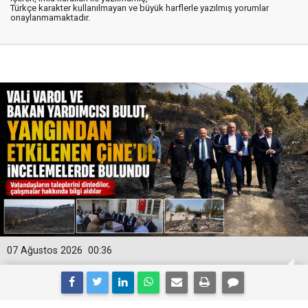
Türkçe karakter kullanılmayan ve büyük harflerle yazılmış yorumlar
onaylanmamaktadır.
07 Ağustos 2026
00:36