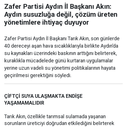
Zafer Partisi Aydın İl Başkanı Akın:
Aydın susuzluğa değil, çözüm üreten
yönetimlere ihtiyaç duyuyor
Zafer Partisi Aydın İl Başkanı Tarık Akın, son günlerde
40 dereceyi aşan hava sıcaklıklarıyla birlikte Aydın’da
su kaynakları üzerindeki baskının arttığını belirterek,
kuraklıkla mücadelede günü kurtaran uygulamalar
yerine uzun vadeli su yönetimi politikalarının hayata
geçirilmesi gerektiğini söyledi.
ÇİFTÇİ SUYA ULAŞMAKTA ENDİŞE
YAŞAMAMALIDIR
Tarık Akın, özellikle tarımsal sulamada yaşanan
sorunların üreticiyi doğrudan etkilediğini belirterek