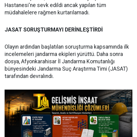
Hastanesi'ne sevk edildi ancak yapılan tüm
müdahalelere rağmen kurtarılamadı.
JASAT SORUŞTURMAYI DERİNLEŞTİRDİ
Olayın ardından başlatılan soruşturma kapsamında ilk
incelemeleri jandarma ekipleri yürüttü. Daha sonra
dosya, Afyonkarahisar İl Jandarma Komutanlığı
bünyesindeki Jandarma Suç Araştırma Timi (JASAT)
tarafından devralındı.