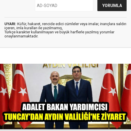
UYARI:
Küfür, hakaret, rencide edici cümleler veya imalar, inançlara saldırı
içeren, imla kuralları ile yazılmamış,
Türkçe karakter kullanılmayan ve büyük harflerle yazılmış yorumlar
onaylanmamaktadır.