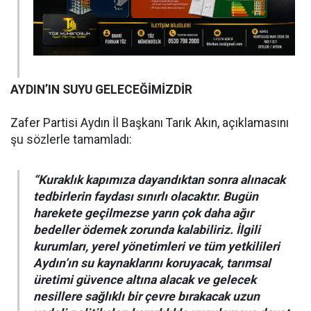
AYDIN’IN SUYU GELECEĞİMİZDİR
Zafer Partisi Aydın İl Başkanı Tarık Akın, açıklamasını
şu sözlerle tamamladı:
“Kuraklık kapımıza dayandıktan sonra alınacak
tedbirlerin faydası sınırlı olacaktır. Bugün
harekete geçilmezse yarın çok daha ağır
bedeller ödemek zorunda kalabiliriz. İlgili
kurumları, yerel yönetimleri ve tüm yetkilileri
Aydın’ın su kaynaklarını koruyacak, tarımsal
üretimi güvence altına alacak ve gelecek
nesillere sağlıklı bir çevre bırakacak uzun