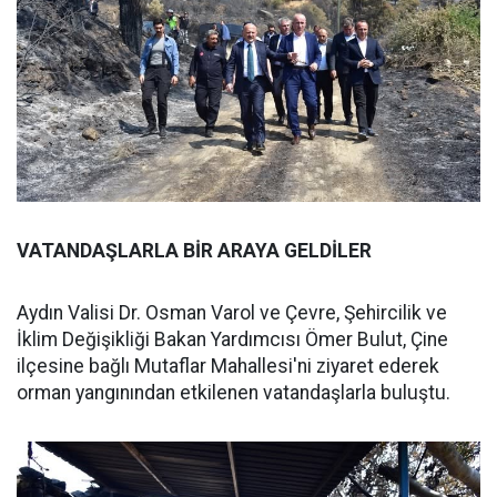
VATANDAŞLARLA BİR ARAYA GELDİLER
Aydın Valisi Dr. Osman Varol ve Çevre, Şehircilik ve
İklim Değişikliği Bakan Yardımcısı Ömer Bulut, Çine
ilçesine bağlı Mutaflar Mahallesi'ni ziyaret ederek
orman yangınından etkilenen vatandaşlarla buluştu.