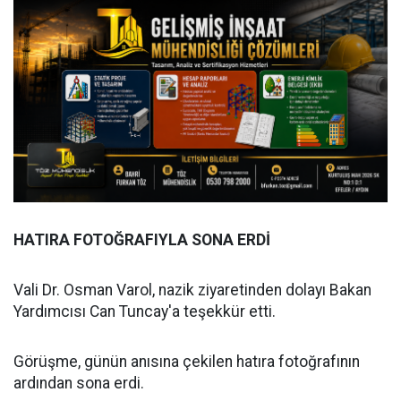
HATIRA FOTOĞRAFIYLA SONA ERDİ
Vali Dr. Osman Varol, nazik ziyaretinden dolayı Bakan
Yardımcısı Can Tuncay'a teşekkür etti.
Görüşme, günün anısına çekilen hatıra fotoğrafının
ardından sona erdi.