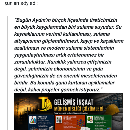
şunları söyledi:
“Bugün Aydın’ın birçok ilçesinde üreticimizin
en büyük kaygılarından biri sulama suyudur. Su
kaynaklarının verimli kullanılması, sulama
altyapısının güçlendirilmesi, kayıp ve kaçakların
azaltılması ve modern sulama sistemlerinin
yaygınlaştırılması artık ertelenemez bir
zorunluluktur. Kuraklık yalnızca çiftçimizin
değil, şehrimizin ekonomisinin ve gıda
güvenliğimizin de en önemli meselelerinden
biridir. Bu konuda günü kurtaran açıklamalar
değil, kalıcı projeler görmek istiyoruz.”