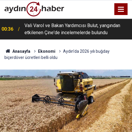
Vali Varol ve Bakan Yardımcısı Bulut, yangından
00:36
etkilenen Çine'de incelemelerde bulundu
Anasayfa
Ekonomi
Aydın’da 2026 yılı buğday
biçerdöver ücretleri belli oldu