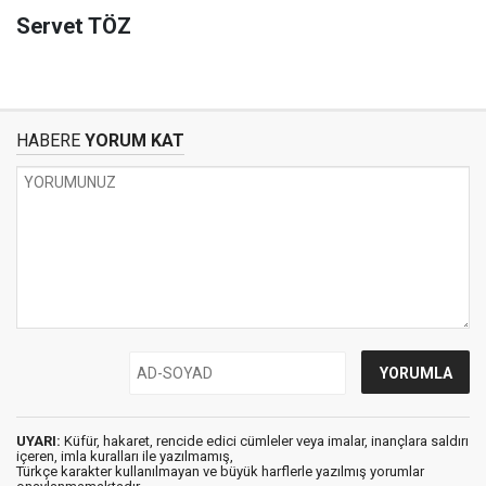
Servet TÖZ
HABERE
YORUM KAT
UYARI:
Küfür, hakaret, rencide edici cümleler veya imalar, inançlara saldırı
içeren, imla kuralları ile yazılmamış,
Türkçe karakter kullanılmayan ve büyük harflerle yazılmış yorumlar