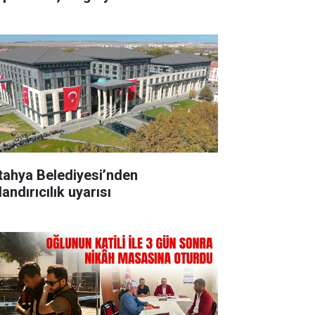
tahya Belediyesi’nden
andırıcılık uyarısı