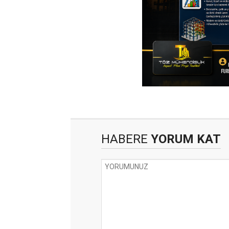
HABERE
YORUM KAT