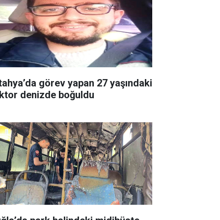
tahya’da görev yapan 27 yaşındaki
ktor denizde boğuldu