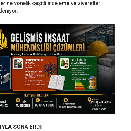
erine yönelik çeşitli inceleme ve ziyaretler
leniyor.
IYLA SONA ERDİ