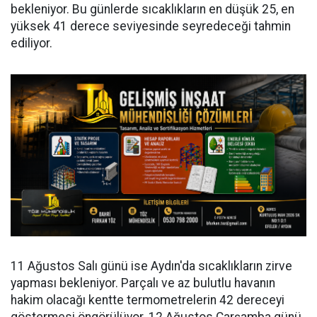
bekleniyor. Bu günlerde sıcaklıkların en düşük 25, en
yüksek 41 derece seviyesinde seyredeceği tahmin
ediliyor.
11 Ağustos Salı günü ise Aydın'da sıcaklıkların zirve
yapması bekleniyor. Parçalı ve az bulutlu havanın
hakim olacağı kentte termometrelerin 42 dereceyi