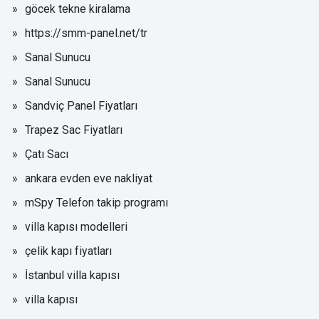
göcek tekne kiralama
https://smm-panel.net/tr
Sanal Sunucu
Sanal Sunucu
Sandviç Panel Fiyatları
Trapez Sac Fiyatları
Çatı Sacı
ankara evden eve nakliyat
mSpy Telefon takip programı
villa kapısı modelleri
çelik kapı fiyatları
İstanbul villa kapısı
villa kapısı