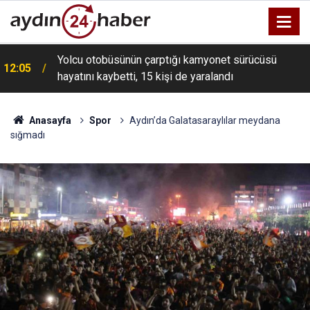
Yolcu otobüsünün çarptığı kamyonet sürücüsü
12:05
hayatını kaybetti, 15 kişi de yaralandı
Anasayfa
Spor
Aydın’da Galatasaraylılar meydana
sığmadı