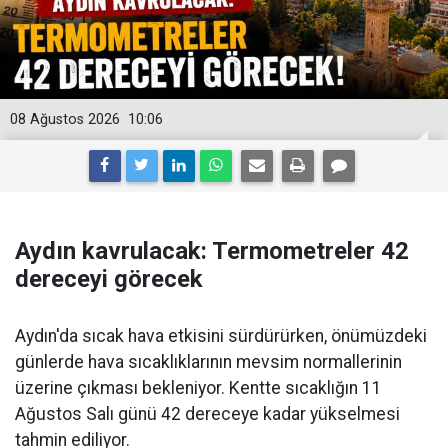
08 Ağustos 2026
10:06
Aydın kavrulacak: Termometreler 42
dereceyi görecek
Aydın'da sıcak hava etkisini sürdürürken, önümüzdeki
günlerde hava sıcaklıklarının mevsim normallerinin
üzerine çıkması bekleniyor. Kentte sıcaklığın 11
Ağustos Salı günü 42 dereceye kadar yükselmesi
tahmin ediliyor.