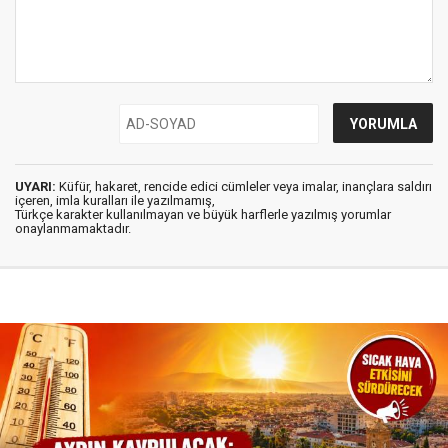
UYARI:
Küfür, hakaret, rencide edici cümleler veya imalar, inançlara saldırı
içeren, imla kuralları ile yazılmamış,
Türkçe karakter kullanılmayan ve büyük harflerle yazılmış yorumlar
onaylanmamaktadır.