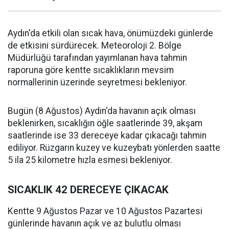
Aydın'da etkili olan sıcak hava, önümüzdeki günlerde
de etkisini sürdürecek. Meteoroloji 2. Bölge
Müdürlüğü tarafından yayımlanan hava tahmin
raporuna göre kentte sıcaklıkların mevsim
normallerinin üzerinde seyretmesi bekleniyor.
Bugün (8 Ağustos) Aydın'da havanın açık olması
beklenirken, sıcaklığın öğle saatlerinde 39, akşam
saatlerinde ise 33 dereceye kadar çıkacağı tahmin
ediliyor. Rüzgarın kuzey ve kuzeybatı yönlerden saatte
5 ila 25 kilometre hızla esmesi bekleniyor.
SICAKLIK 42 DERECEYE ÇIKACAK
Kentte 9 Ağustos Pazar ve 10 Ağustos Pazartesi
günlerinde havanın açık ve az bulutlu olması