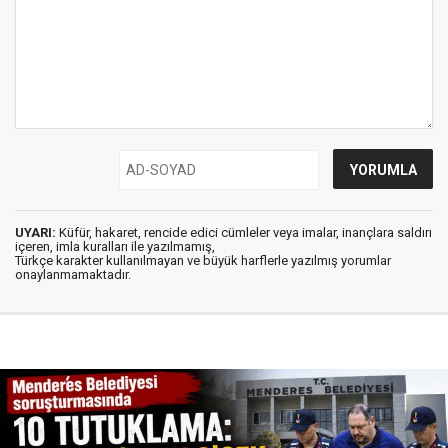
UYARI:
Küfür, hakaret, rencide edici cümleler veya imalar, inançlara saldırı
içeren, imla kuralları ile yazılmamış,
Türkçe karakter kullanılmayan ve büyük harflerle yazılmış yorumlar
onaylanmamaktadır.