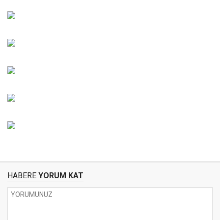
HABERE
YORUM KAT