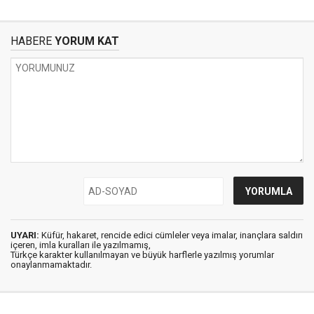
HABERE
YORUM KAT
UYARI:
Küfür, hakaret, rencide edici cümleler veya imalar, inançlara saldırı
içeren, imla kuralları ile yazılmamış,
Türkçe karakter kullanılmayan ve büyük harflerle yazılmış yorumlar
onaylanmamaktadır.