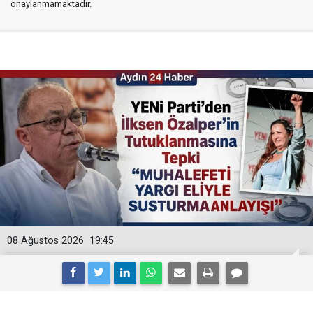
onaylanmamaktadır.
08 Ağustos 2026
19:45