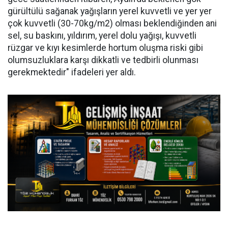
gürültülü sağanak yağışların yerel kuvvetli ve yer yer
çok kuvvetli (30-70kg/m2) olması beklendiğinden ani
sel, su baskını, yıldırım, yerel dolu yağışı, kuvvetli
rüzgar ve kıyı kesimlerde hortum oluşma riski gibi
olumsuzluklara karşı dikkatli ve tedbirli olunması
gerekmektedir" ifadeleri yer aldı.