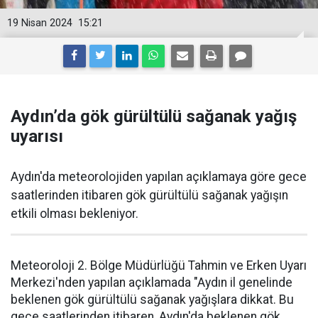
19 Nisan 2024
15:21
Aydın’da gök gürültülü sağanak yağış
uyarısı
Aydın'da meteorolojiden yapılan açıklamaya göre gece
saatlerinden itibaren gök gürültülü sağanak yağışın
etkili olması bekleniyor.
Meteoroloji 2. Bölge Müdürlüğü Tahmin ve Erken Uyarı
Merkezi'nden yapılan açıklamada "Aydın il genelinde
beklenen gök gürültülü sağanak yağışlara dikkat. Bu
gece saatlerinden itibaren, Aydın'da beklenen gök