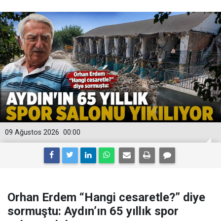
09 Ağustos 2026
00:00
Orhan Erdem “Hangi cesaretle?” diye
sormuştu: Aydın’ın 65 yıllık spor