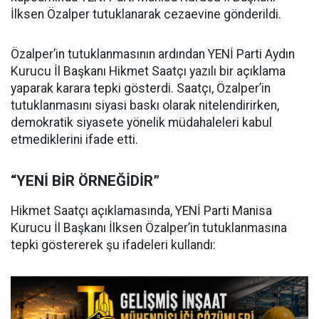
İlksen Özalper tutuklanarak cezaevine gönderildi.
Özalper’in tutuklanmasının ardından YENİ Parti Aydın
Kurucu İl Başkanı Hikmet Saatçı yazılı bir açıklama
yaparak karara tepki gösterdi. Saatçı, Özalper’in
tutuklanmasını siyasi baskı olarak nitelendirirken,
demokratik siyasete yönelik müdahaleleri kabul
etmediklerini ifade etti.
“YENİ BİR ÖRNEĞİDİR”
Hikmet Saatçı açıklamasında, YENİ Parti Manisa
Kurucu İl Başkanı İlksen Özalper’in tutuklanmasına
tepki göstererek şu ifadeleri kullandı: