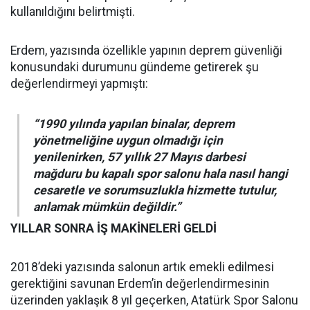
kullanıldığını belirtmişti.
Erdem, yazısında özellikle yapının deprem güvenliği
konusundaki durumunu gündeme getirerek şu
değerlendirmeyi yapmıştı:
“1990 yılında yapılan binalar, deprem
yönetmeliğine uygun olmadığı için
yenilenirken, 57 yıllık 27 Mayıs darbesi
mağduru bu kapalı spor salonu hala nasıl hangi
cesaretle ve sorumsuzlukla hizmette tutulur,
anlamak mümkün değildir.”
YILLAR SONRA İŞ MAKİNELERİ GELDİ
2018’deki yazısında salonun artık emekli edilmesi
gerektiğini savunan Erdem’in değerlendirmesinin
üzerinden yaklaşık 8 yıl geçerken, Atatürk Spor Salonu