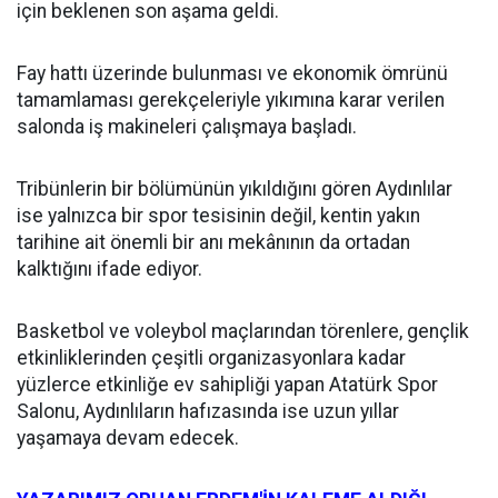
için beklenen son aşama geldi.
Fay hattı üzerinde bulunması ve ekonomik ömrünü
tamamlaması gerekçeleriyle yıkımına karar verilen
salonda iş makineleri çalışmaya başladı.
Tribünlerin bir bölümünün yıkıldığını gören Aydınlılar
ise yalnızca bir spor tesisinin değil, kentin yakın
tarihine ait önemli bir anı mekânının da ortadan
kalktığını ifade ediyor.
Basketbol ve voleybol maçlarından törenlere, gençlik
etkinliklerinden çeşitli organizasyonlara kadar
yüzlerce etkinliğe ev sahipliği yapan Atatürk Spor
Salonu, Aydınlıların hafızasında ise uzun yıllar
yaşamaya devam edecek.