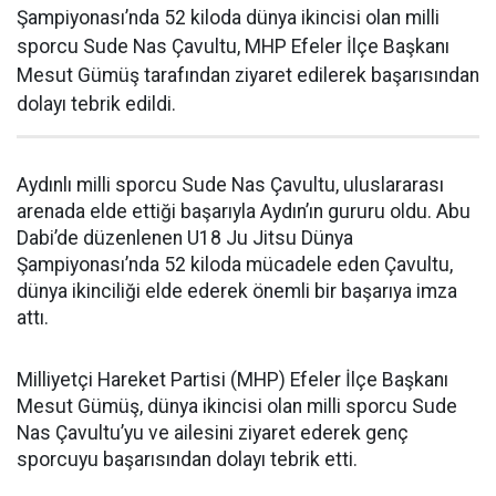
Şampiyonası’nda 52 kiloda dünya ikincisi olan milli
sporcu Sude Nas Çavultu, MHP Efeler İlçe Başkanı
Mesut Gümüş tarafından ziyaret edilerek başarısından
dolayı tebrik edildi.
Aydınlı milli sporcu Sude Nas Çavultu, uluslararası
arenada elde ettiği başarıyla Aydın’ın gururu oldu. Abu
Dabi’de düzenlenen U18 Ju Jitsu Dünya
Şampiyonası’nda 52 kiloda mücadele eden Çavultu,
dünya ikinciliği elde ederek önemli bir başarıya imza
attı.
Milliyetçi Hareket Partisi (MHP) Efeler İlçe Başkanı
Mesut Gümüş, dünya ikincisi olan milli sporcu Sude
Nas Çavultu’yu ve ailesini ziyaret ederek genç
sporcuyu başarısından dolayı tebrik etti.