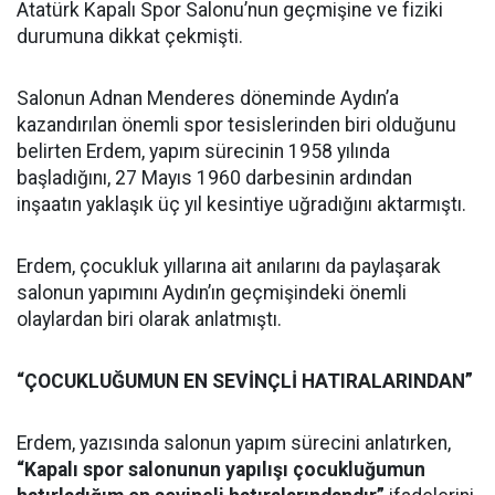
Atatürk Kapalı Spor Salonu’nun geçmişine ve fiziki
durumuna dikkat çekmişti.
Salonun Adnan Menderes döneminde Aydın’a
kazandırılan önemli spor tesislerinden biri olduğunu
belirten Erdem, yapım sürecinin 1958 yılında
başladığını, 27 Mayıs 1960 darbesinin ardından
inşaatın yaklaşık üç yıl kesintiye uğradığını aktarmıştı.
Erdem, çocukluk yıllarına ait anılarını da paylaşarak
salonun yapımını Aydın’ın geçmişindeki önemli
olaylardan biri olarak anlatmıştı.
“ÇOCUKLUĞUMUN EN SEVİNÇLİ HATIRALARINDAN”
Erdem, yazısında salonun yapım sürecini anlatırken,
“Kapalı spor salonunun yapılışı çocukluğumun