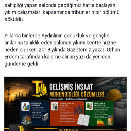
sahipliği yapan salonda geçtiğimiz hafta başlayan
yıkım çalışmaları kapsamında tribünlerin bir bölümü
söküldü.
Yıllarca binlerce Aydınlının çocukluk ve gençlik
anılarına tanıklık eden salonun yıkımı kentte hüzne
neden olurken, 2018 yılında Gazetemiz yazarı Orhan
Erdem tarafından kaleme alınan yazı da yeniden
gündeme geldi.