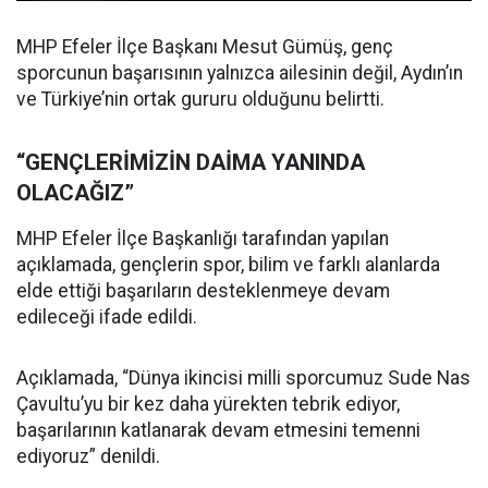
MHP Efeler İlçe Başkanı Mesut Gümüş, genç
sporcunun başarısının yalnızca ailesinin değil, Aydın’ın
ve Türkiye’nin ortak gururu olduğunu belirtti.
“GENÇLERİMİZİN DAİMA YANINDA
OLACAĞIZ”
MHP Efeler İlçe Başkanlığı tarafından yapılan
açıklamada, gençlerin spor, bilim ve farklı alanlarda
elde ettiği başarıların desteklenmeye devam
edileceği ifade edildi.
Açıklamada, “Dünya ikincisi milli sporcumuz Sude Nas
Çavultu’yu bir kez daha yürekten tebrik ediyor,
başarılarının katlanarak devam etmesini temenni
ediyoruz” denildi.