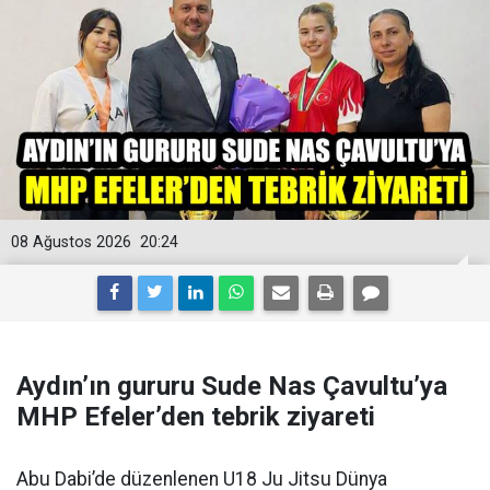
08 Ağustos 2026
20:24
Aydın’ın gururu Sude Nas Çavultu’ya
MHP Efeler’den tebrik ziyareti
Abu Dabi’de düzenlenen U18 Ju Jitsu Dünya