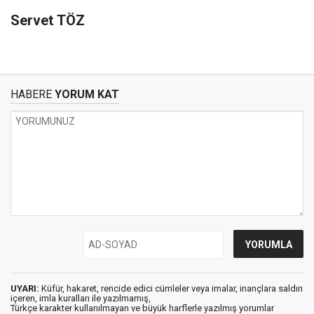
Servet TÖZ
HABERE
YORUM KAT
UYARI:
Küfür, hakaret, rencide edici cümleler veya imalar, inançlara saldırı
içeren, imla kuralları ile yazılmamış,
Türkçe karakter kullanılmayan ve büyük harflerle yazılmış yorumlar