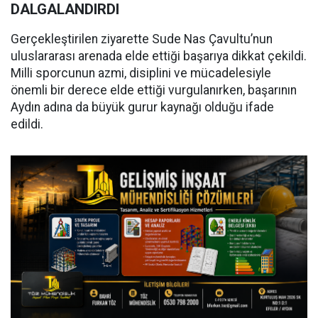
DALGALANDIRDI
Gerçekleştirilen ziyarette Sude Nas Çavultu’nun
uluslararası arenada elde ettiği başarıya dikkat çekildi.
Milli sporcunun azmi, disiplini ve mücadelesiyle
önemli bir derece elde ettiği vurgulanırken, başarının
Aydın adına da büyük gurur kaynağı olduğu ifade
edildi.