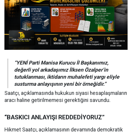
“YENİ Parti Manisa Kurucu İl Başkanımız,
değerli yol arkadaşımız İlksen Özalper’in
tutuklanması, iktidarın muhalefeti yargı eliyle
susturma anlayışının yeni bir örneğidir.”
Saatçı, açıklamasında hukukun siyasi hesaplaşmaların
aracı haline getirilmemesi gerektiğini savundu.
“BASKICI ANLAYIŞI REDDEDİYORUZ”
Hikmet Saatçı, açıklamasının devamında demokratik