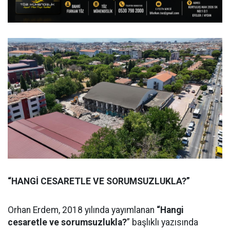
“HANGİ CESARETLE VE SORUMSUZLUKLA?”
Orhan Erdem, 2018 yılında yayımlanan
“Hangi
cesaretle ve sorumsuzlukla?
” başlıklı yazısında