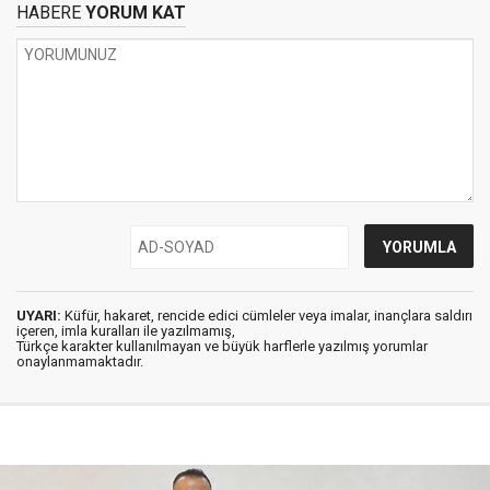
HABERE
YORUM KAT
UYARI:
Küfür, hakaret, rencide edici cümleler veya imalar, inançlara saldırı
içeren, imla kuralları ile yazılmamış,
Türkçe karakter kullanılmayan ve büyük harflerle yazılmış yorumlar
onaylanmamaktadır.