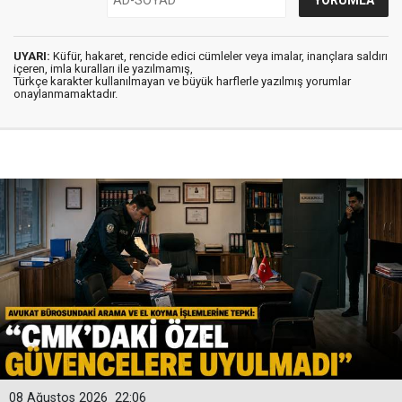
UYARI:
Küfür, hakaret, rencide edici cümleler veya imalar, inançlara saldırı
içeren, imla kuralları ile yazılmamış,
Türkçe karakter kullanılmayan ve büyük harflerle yazılmış yorumlar
onaylanmamaktadır.
08 Ağustos 2026
22:06