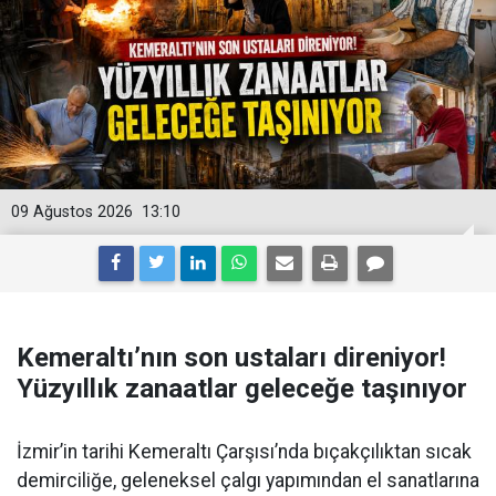
09 Ağustos 2026
13:10
Kemeraltı’nın son ustaları direniyor!
Yüzyıllık zanaatlar geleceğe taşınıyor
İzmir’in tarihi Kemeraltı Çarşısı’nda bıçakçılıktan sıcak
demirciliğe, geleneksel çalgı yapımından el sanatlarına