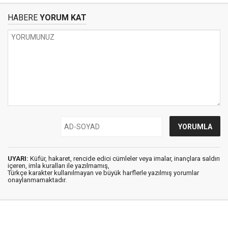
HABERE
YORUM KAT
UYARI:
Küfür, hakaret, rencide edici cümleler veya imalar, inançlara saldırı
içeren, imla kuralları ile yazılmamış,
Türkçe karakter kullanılmayan ve büyük harflerle yazılmış yorumlar
onaylanmamaktadır.