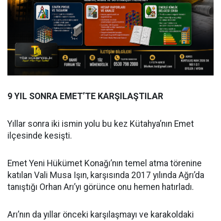
9 YIL SONRA EMET’TE KARŞILAŞTILAR
Yıllar sonra iki ismin yolu bu kez Kütahya’nın Emet
ilçesinde kesişti.
Emet Yeni Hükümet Konağı’nın temel atma törenine
katılan Vali Musa Işın, karşısında 2017 yılında Ağrı’da
tanıştığı Orhan Arı’yı görünce onu hemen hatırladı.
Arı’nın da yıllar önceki karşılaşmayı ve karakoldaki