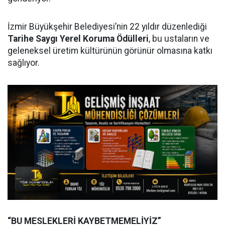
İzmir Büyükşehir Belediyesi’nin 22 yıldır düzenlediği
Tarihe Saygı Yerel Koruma Ödülleri
, bu ustaların ve
geleneksel üretim kültürünün görünür olmasına katkı
sağlıyor.
“BU MESLEKLERİ KAYBETMEMELİYİZ”