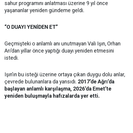
sahur programını anlatması üzerine 9 yıl önce
yaşananlar yeniden gündeme geldi.
“O DUAYI YENİDEN ET”
Geçmişteki o anlamlı anı unutmayan Vali Işın, Orhan
Arı’dan yıllar önce yaptığı duayı yeniden etmesini
istedi.
Işın’ın bu isteği üzerine ortaya çıkan duygu dolu anlar,
çevrede bulunanlara da yansıdı.
2017’de Ağrı’da
başlayan anlamlı karşılaşma, 2026’da Emet’te
yeniden buluşmayla hafızalarda yer etti.