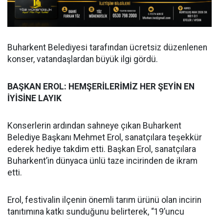
Buharkent Belediyesi tarafından ücretsiz düzenlenen
konser, vatandaşlardan büyük ilgi gördü.
BAŞKAN EROL: HEMŞERİLERİMİZ HER ŞEYİN EN
İYİSİNE LAYIK
Konserlerin ardından sahneye çıkan Buharkent
Belediye Başkanı Mehmet Erol, sanatçılara teşekkür
ederek hediye takdim etti. Başkan Erol, sanatçılara
Buharkent’in dünyaca ünlü taze incirinden de ikram
etti.
Erol, festivalin ilçenin önemli tarım ürünü olan incirin
tanıtımına katkı sunduğunu belirterek, “19’uncu