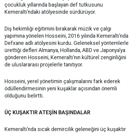
çocukluk yıllarında başlayan def tutkusunu
Kemeraltı’ndaki atölyesinde sürdürüyor.
Diş hekimliği eğitimini bırakarak müzik ve çalgı
yapımına yönelen Hosseini, 2016 yılında Kemeraltı’nda
Defxane adlı atölyesini kurdu. Geleneksel yöntemlerle
ürettiği defleri Almanya, Hollanda, ABD ve Japonya’ya
gönderen Hosseini, Kemeraltı’nın kültürel zenginliğini
de uluslararası projelerle tanıtıyor.
Hosseini, yerel yönetimin çalışmalarını fark ederek
ödüllendirmesinin yeni kuşaklar açısından önemli
olduğunu belirtti.
ÜÇ KUŞAKTIR ATEŞİN BAŞINDALAR
Kemeraltı’nda sıcak demircilik geleneğini üç kuşaktır