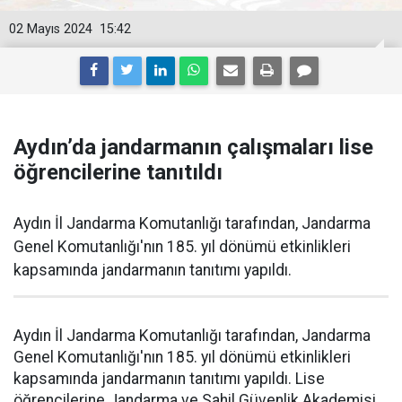
02 Mayıs 2024
15:42
Aydın’da jandarmanın çalışmaları lise
öğrencilerine tanıtıldı
Aydın İl Jandarma Komutanlığı tarafından, Jandarma
Genel Komutanlığı'nın 185. yıl dönümü etkinlikleri
kapsamında jandarmanın tanıtımı yapıldı.
Aydın İl Jandarma Komutanlığı tarafından, Jandarma
Genel Komutanlığı'nın 185. yıl dönümü etkinlikleri
kapsamında jandarmanın tanıtımı yapıldı. Lise
öğrencilerine Jandarma ve Sahil Güvenlik Akademisi