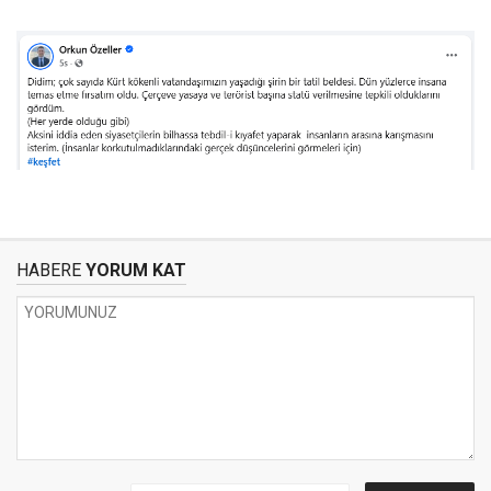
HABERE
YORUM KAT