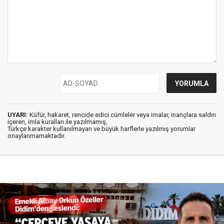
UYARI:
Küfür, hakaret, rencide edici cümleler veya imalar, inançlara saldırı
içeren, imla kuralları ile yazılmamış,
Türkçe karakter kullanılmayan ve büyük harflerle yazılmış yorumlar
onaylanmamaktadır.