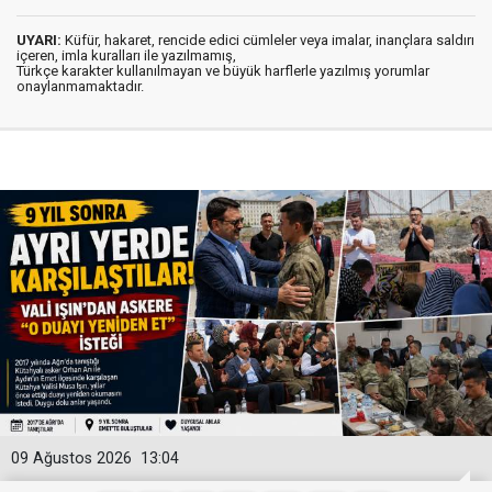
UYARI:
Küfür, hakaret, rencide edici cümleler veya imalar, inançlara saldırı
içeren, imla kuralları ile yazılmamış,
Türkçe karakter kullanılmayan ve büyük harflerle yazılmış yorumlar
onaylanmamaktadır.
09 Ağustos 2026
13:04