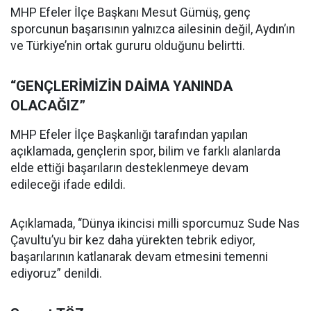
MHP Efeler İlçe Başkanı Mesut Gümüş, genç
sporcunun başarısının yalnızca ailesinin değil, Aydın’ın
ve Türkiye’nin ortak gururu olduğunu belirtti.
“GENÇLERİMİZİN DAİMA YANINDA
OLACAĞIZ”
MHP Efeler İlçe Başkanlığı tarafından yapılan
açıklamada, gençlerin spor, bilim ve farklı alanlarda
elde ettiği başarıların desteklenmeye devam
edileceği ifade edildi.
Açıklamada, “Dünya ikincisi milli sporcumuz Sude Nas
Çavultu’yu bir kez daha yürekten tebrik ediyor,
başarılarının katlanarak devam etmesini temenni
ediyoruz” denildi.