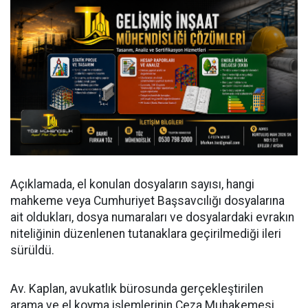
Açıklamada, el konulan dosyaların sayısı, hangi
mahkeme veya Cumhuriyet Başsavcılığı dosyalarına
ait oldukları, dosya numaraları ve dosyalardaki evrakın
niteliğinin düzenlenen tutanaklara geçirilmediği ileri
sürüldü.
Av. Kaplan, avukatlık bürosunda gerçekleştirilen
arama ve el koyma işlemlerinin Ceza Muhakemesi