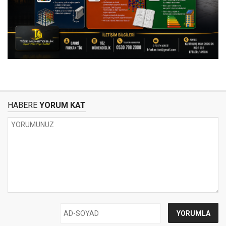
HABERE
YORUM KAT