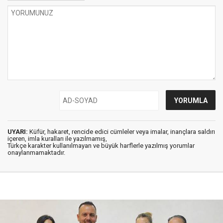
UYARI:
Küfür, hakaret, rencide edici cümleler veya imalar, inançlara saldırı
içeren, imla kuralları ile yazılmamış,
Türkçe karakter kullanılmayan ve büyük harflerle yazılmış yorumlar
onaylanmamaktadır.