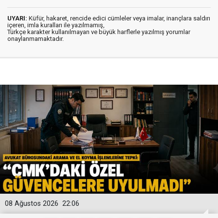
UYARI:
Küfür, hakaret, rencide edici cümleler veya imalar, inançlara saldırı
içeren, imla kuralları ile yazılmamış,
Türkçe karakter kullanılmayan ve büyük harflerle yazılmış yorumlar
onaylanmamaktadır.
08 Ağustos 2026
22:06