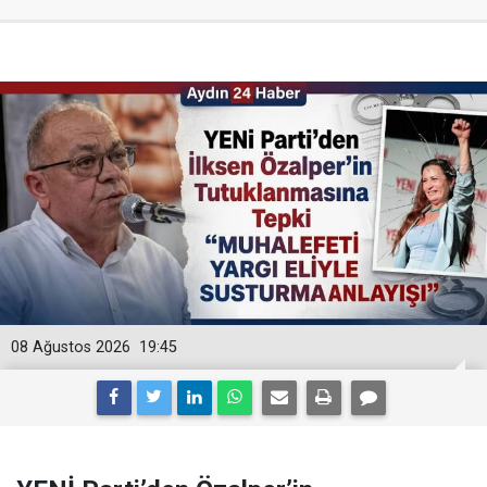
08 Ağustos 2026
19:45