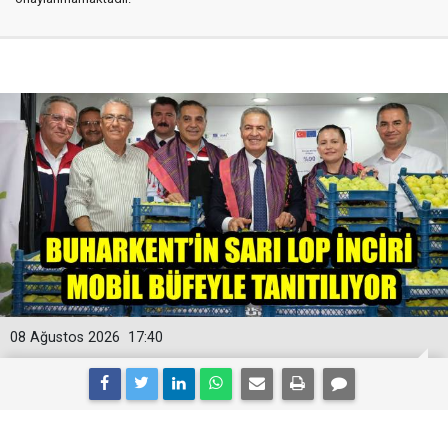
08 Ağustos 2026
17:40