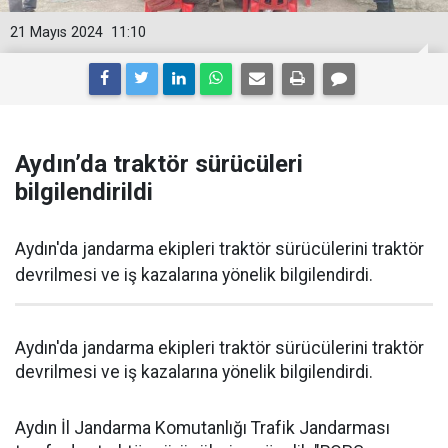
21 Mayıs 2024
11:10
Aydın’da traktör sürücüleri
bilgilendirildi
Aydın'da jandarma ekipleri traktör sürücülerini traktör
devrilmesi ve iş kazalarına yönelik bilgilendirdi.
Aydın'da jandarma ekipleri traktör sürücülerini traktör
devrilmesi ve iş kazalarına yönelik bilgilendirdi.
Aydın İl Jandarma Komutanlığı Trafik Jandarması