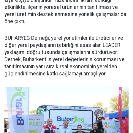
etkinlikte, ilçenin yöresel ürünlerinin tanıtılması ve
yerel üretimin desteklenmesine yönelik çalışmalar da
öne çıktı.
BUHARYEG Derneği, yerel yönetimler ile üreticiler ve
diğer yerel paydaşların iş birliğini esas alan LEADER
yaklaşımı doğrultusunda çalışmalarını sürdürüyor.
Dernek, Buharkent'in yerel değerlerinin korunması ve
tanıtılmasının yanı sıra kırsal ekonominin yerelden
güçlendirilmesine katkı sağlamayı amaçlıyor.