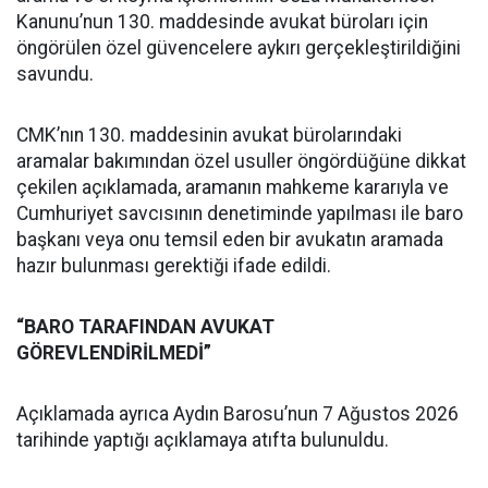
Kanunu’nun 130. maddesinde avukat büroları için
öngörülen özel güvencelere aykırı gerçekleştirildiğini
savundu.
CMK’nın 130. maddesinin avukat bürolarındaki
aramalar bakımından özel usuller öngördüğüne dikkat
çekilen açıklamada, aramanın mahkeme kararıyla ve
Cumhuriyet savcısının denetiminde yapılması ile baro
başkanı veya onu temsil eden bir avukatın aramada
hazır bulunması gerektiği ifade edildi.
“BARO TARAFINDAN AVUKAT
GÖREVLENDİRİLMEDİ”
Açıklamada ayrıca Aydın Barosu’nun 7 Ağustos 2026
tarihinde yaptığı açıklamaya atıfta bulunuldu.