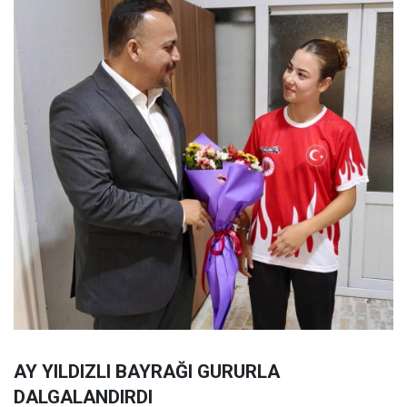
AY YILDIZLI BAYRAĞI GURURLA
DALGALANDIRDI