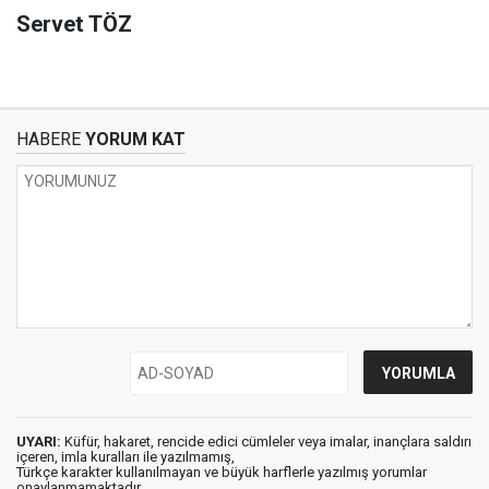
Servet TÖZ
HABERE
YORUM KAT
UYARI:
Küfür, hakaret, rencide edici cümleler veya imalar, inançlara saldırı
içeren, imla kuralları ile yazılmamış,
Türkçe karakter kullanılmayan ve büyük harflerle yazılmış yorumlar
onaylanmamaktadır.