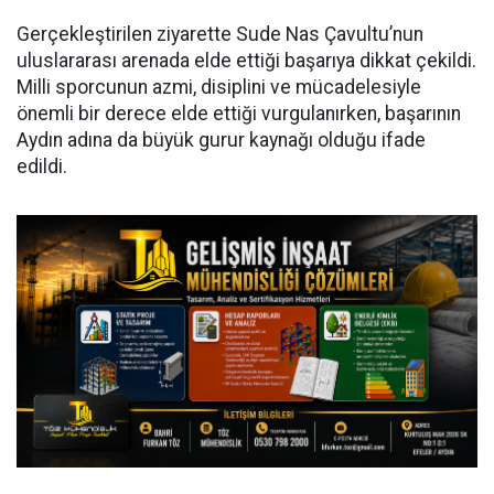
Gerçekleştirilen ziyarette Sude Nas Çavultu’nun
uluslararası arenada elde ettiği başarıya dikkat çekildi.
Milli sporcunun azmi, disiplini ve mücadelesiyle
önemli bir derece elde ettiği vurgulanırken, başarının
Aydın adına da büyük gurur kaynağı olduğu ifade
edildi.