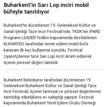
Buharkent’in Sarı Lop inciri mobil
büfeyle tanıtılıyor
Buharkent’te düzenlenen 19. Geleneksel Kültür ve
Sanat Şenliği Taze İncir Festivali’nde, TKDK’nın IPARD
Programı LEADER Tedbiri kapsamında desteklenen
BUHARYEG tarafından temin edilen mobil büfe
karavanı ilk kez kullanıma sunuldu. Festival
ziyaretçilerine taze Sarı Lop inciri ikram edilerek
ilçenin yöresel değeri tanıtıldı.
Buharkent Belediyesi tarafından düzenlenen 19.
Geleneksel Buharkent Kültür ve Sanat Şenliği Taze
İncir Festivali, ilçenin tarımsal ve yöresel değerlerinin
tanıtıldığı etkinliklere ev sahipliği yapıyor. Festival
kapsamında Buharkent Yerel Eylem Grubu Derneği