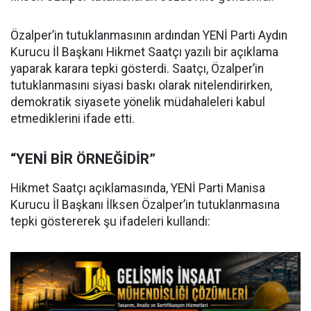
Özalper’in tutuklanmasının ardından YENİ Parti Aydın
Kurucu İl Başkanı Hikmet Saatçı yazılı bir açıklama
yaparak karara tepki gösterdi. Saatçı, Özalper’in
tutuklanmasını siyasi baskı olarak nitelendirirken,
demokratik siyasete yönelik müdahaleleri kabul
etmediklerini ifade etti.
“YENİ BİR ÖRNEĞİDİR”
Hikmet Saatçı açıklamasında, YENİ Parti Manisa
Kurucu İl Başkanı İlksen Özalper’in tutuklanmasına
tepki göstererek şu ifadeleri kullandı: