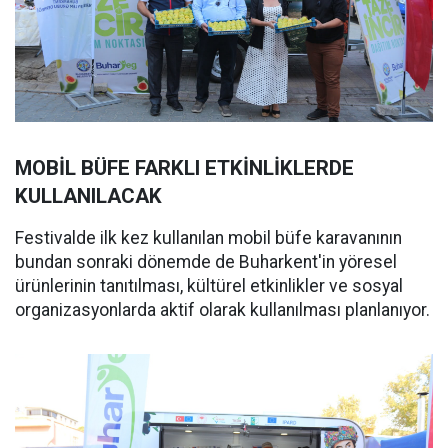
MOBİL BÜFE FARKLI ETKİNLİKLERDE
KULLANILACAK
Festivalde ilk kez kullanılan mobil büfe karavanının
bundan sonraki dönemde de Buharkent'in yöresel
ürünlerinin tanıtılması, kültürel etkinlikler ve sosyal
organizasyonlarda aktif olarak kullanılması planlanıyor.