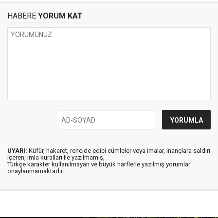
HABERE
YORUM KAT
UYARI:
Küfür, hakaret, rencide edici cümleler veya imalar, inançlara saldırı
içeren, imla kuralları ile yazılmamış,
Türkçe karakter kullanılmayan ve büyük harflerle yazılmış yorumlar
onaylanmamaktadır.