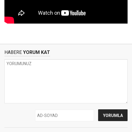
HABERE
YORUM KAT