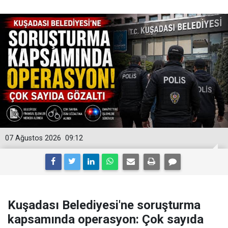
07 Ağustos 2026
09:12
Kuşadası Belediyesi'ne soruşturma
kapsamında operasyon: Çok sayıda