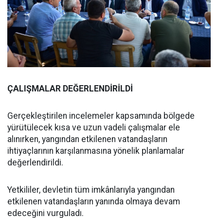
ÇALIŞMALAR DEĞERLENDİRİLDİ
Gerçekleştirilen incelemeler kapsamında bölgede
yürütülecek kısa ve uzun vadeli çalışmalar ele
alınırken, yangından etkilenen vatandaşların
ihtiyaçlarının karşılanmasına yönelik planlamalar
değerlendirildi.
Yetkililer, devletin tüm imkânlarıyla yangından
etkilenen vatandaşların yanında olmaya devam
edeceğini vurguladı.