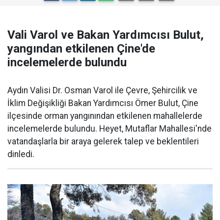
Vali Varol ve Bakan Yardımcısı Bulut,
yangından etkilenen Çine'de
incelemelerde bulundu
Aydın Valisi Dr. Osman Varol ile Çevre, Şehircilik ve
İklim Değişikliği Bakan Yardımcısı Ömer Bulut, Çine
ilçesinde orman yangınından etkilenen mahallelerde
incelemelerde bulundu. Heyet, Mutaflar Mahallesi'nde
vatandaşlarla bir araya gelerek talep ve beklentileri
dinledi.