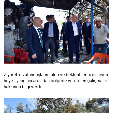
Ziyarette vatandaşların talep ve beklentilerini dinleyen
heyet, yangının ardından bölgede yürütülen çalışmalar
hakkında bilgi verdi.