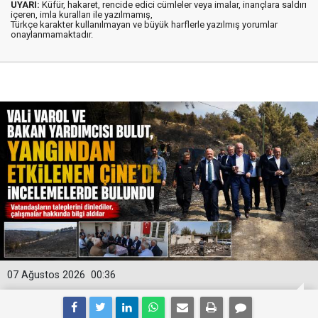
UYARI:
Küfür, hakaret, rencide edici cümleler veya imalar, inançlara saldırı
içeren, imla kuralları ile yazılmamış,
Türkçe karakter kullanılmayan ve büyük harflerle yazılmış yorumlar
onaylanmamaktadır.
07 Ağustos 2026
00:36