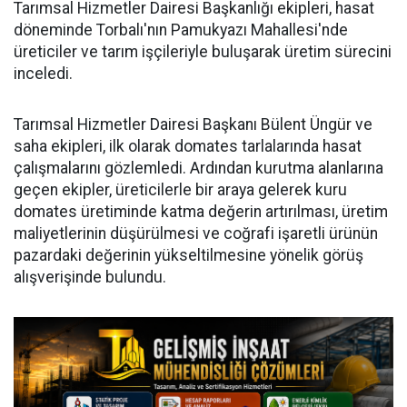
Tarımsal Hizmetler Dairesi Başkanlığı ekipleri, hasat
döneminde Torbalı'nın Pamukyazı Mahallesi'nde
üreticiler ve tarım işçileriyle buluşarak üretim sürecini
inceledi.
Tarımsal Hizmetler Dairesi Başkanı Bülent Üngür ve
saha ekipleri, ilk olarak domates tarlalarında hasat
çalışmalarını gözlemledi. Ardından kurutma alanlarına
geçen ekipler, üreticilerle bir araya gelerek kuru
domates üretiminde katma değerin artırılması, üretim
maliyetlerinin düşürülmesi ve coğrafi işaretli ürünün
pazardaki değerinin yükseltilmesine yönelik görüş
alışverişinde bulundu.