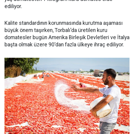
ediliyor.
Kalite standardının korunmasında kurutma aşaması
büyük önem taşırken, Torbalı'da üretilen kuru
domatesler bugün Amerika Birleşik Devletleri ve İtalya
başta olmak üzere 90'dan fazla ülkeye ihraç ediliyor.