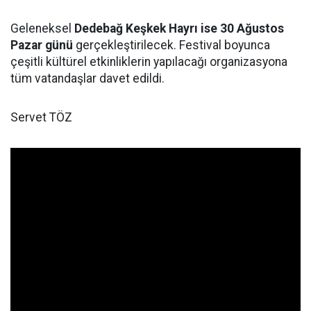
Geleneksel
Dedebağ Keşkek Hayrı ise 30 Ağustos
Pazar günü
gerçekleştirilecek. Festival boyunca
çeşitli kültürel etkinliklerin yapılacağı organizasyona
tüm vatandaşlar davet edildi.
Servet TÖZ