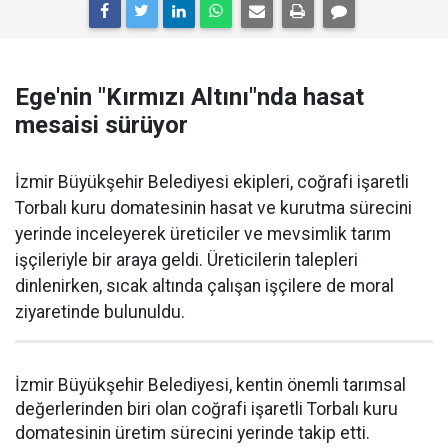
Ege'nin "Kırmızı Altını"nda hasat
mesaisi sürüyor
İzmir Büyükşehir Belediyesi ekipleri, coğrafi işaretli
Torbalı kuru domatesinin hasat ve kurutma sürecini
yerinde inceleyerek üreticiler ve mevsimlik tarım
işçileriyle bir araya geldi. Üreticilerin talepleri
dinlenirken, sıcak altında çalışan işçilere de moral
ziyaretinde bulunuldu.
İzmir Büyükşehir Belediyesi, kentin önemli tarımsal
değerlerinden biri olan coğrafi işaretli Torbalı kuru
domatesinin üretim sürecini yerinde takip etti.