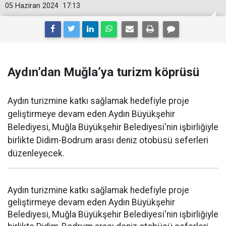
05 Haziran 2024
17:13
Aydın’dan Muğla’ya turizm köprüsü
Aydın turizmine katkı sağlamak hedefiyle proje
geliştirmeye devam eden Aydın Büyükşehir
Belediyesi, Muğla Büyükşehir Belediyesi'nin işbirliğiyle
birlikte Didim-Bodrum arası deniz otobüsü seferleri
düzenleyecek.
Aydın turizmine katkı sağlamak hedefiyle proje
geliştirmeye devam eden Aydın Büyükşehir
Belediyesi, Muğla Büyükşehir Belediyesi'nin işbirliğiyle