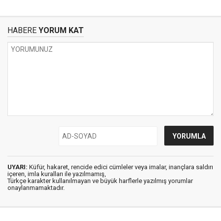
HABERE
YORUM KAT
UYARI:
Küfür, hakaret, rencide edici cümleler veya imalar, inançlara saldırı
içeren, imla kuralları ile yazılmamış,
Türkçe karakter kullanılmayan ve büyük harflerle yazılmış yorumlar
onaylanmamaktadır.