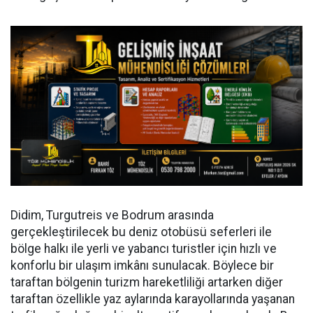
Didim, Turgutreis ve Bodrum arasında
gerçekleştirilecek bu deniz otobüsü seferleri ile
bölge halkı ile yerli ve yabancı turistler için hızlı ve
konforlu bir ulaşım imkânı sunulacak. Böylece bir
taraftan bölgenin turizm hareketliliği artarken diğer
taraftan özellikle yaz aylarında karayollarında yaşanan