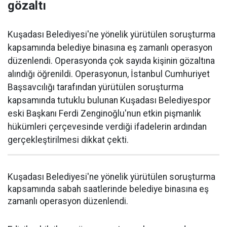
gözaltı
Kuşadası Belediyesi'ne yönelik yürütülen soruşturma
kapsamında belediye binasına eş zamanlı operasyon
düzenlendi. Operasyonda çok sayıda kişinin gözaltına
alındığı öğrenildi. Operasyonun, İstanbul Cumhuriyet
Başsavcılığı tarafından yürütülen soruşturma
kapsamında tutuklu bulunan Kuşadası Belediyespor
eski Başkanı Ferdi Zenginoğlu'nun etkin pişmanlık
hükümleri çerçevesinde verdiği ifadelerin ardından
gerçekleştirilmesi dikkat çekti.
Kuşadası Belediyesi'ne yönelik yürütülen soruşturma
kapsamında sabah saatlerinde belediye binasına eş
zamanlı operasyon düzenlendi.