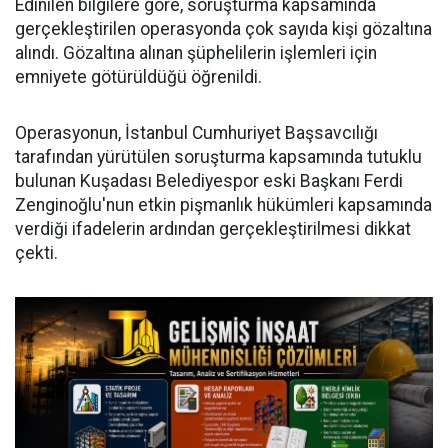
Edinilen bilgilere göre, soruşturma kapsamında
gerçekleştirilen operasyonda çok sayıda kişi gözaltına
alındı. Gözaltına alınan şüphelilerin işlemleri için
emniyete götürüldüğü öğrenildi.
Operasyonun, İstanbul Cumhuriyet Başsavcılığı
tarafından yürütülen soruşturma kapsamında tutuklu
bulunan Kuşadası Belediyespor eski Başkanı Ferdi
Zenginoğlu'nun etkin pişmanlık hükümleri kapsamında
verdiği ifadelerin ardından gerçekleştirilmesi dikkat
çekti.