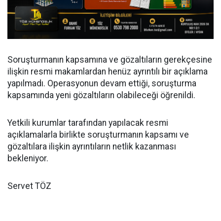
Soruşturmanın kapsamına ve gözaltıların gerekçesine
ilişkin resmi makamlardan henüz ayrıntılı bir açıklama
yapılmadı. Operasyonun devam ettiği, soruşturma
kapsamında yeni gözaltıların olabileceği öğrenildi.
Yetkili kurumlar tarafından yapılacak resmi
açıklamalarla birlikte soruşturmanın kapsamı ve
gözaltılara ilişkin ayrıntıların netlik kazanması
bekleniyor.
Servet TÖZ