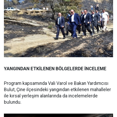
YANGINDAN ETKİLENEN BÖLGELERDE İNCELEME
Program kapsamında Vali Varol ve Bakan Yardımcısı
Bulut, Çine ilçesindeki yangından etkilenen mahalleler
ile kırsal yerleşim alanlarında da incelemelerde
bulundu.