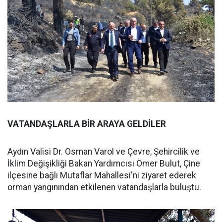
VATANDAŞLARLA BİR ARAYA GELDİLER
Aydın Valisi Dr. Osman Varol ve Çevre, Şehircilik ve
İklim Değişikliği Bakan Yardımcısı Ömer Bulut, Çine
ilçesine bağlı Mutaflar Mahallesi'ni ziyaret ederek
orman yangınından etkilenen vatandaşlarla buluştu.