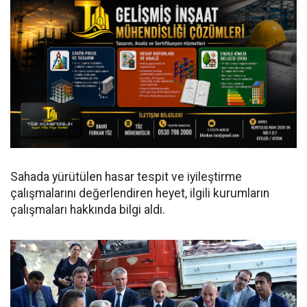
Sahada yürütülen hasar tespit ve iyileştirme
çalışmalarını değerlendiren heyet, ilgili kurumların
çalışmaları hakkında bilgi aldı.