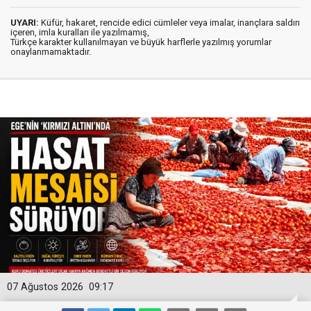
UYARI:
Küfür, hakaret, rencide edici cümleler veya imalar, inançlara saldırı
içeren, imla kuralları ile yazılmamış,
Türkçe karakter kullanılmayan ve büyük harflerle yazılmış yorumlar
onaylanmamaktadır.
07 Ağustos 2026
09:17