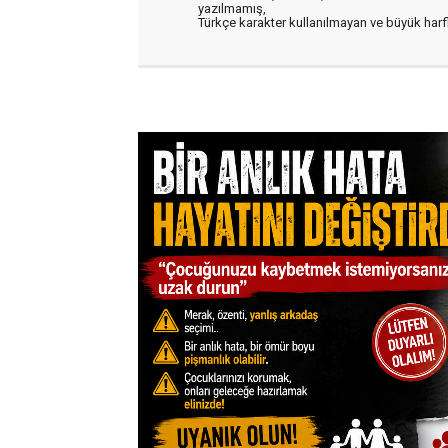
yazılmamış,
Türkçe karakter kullanılmayan ve büyük har