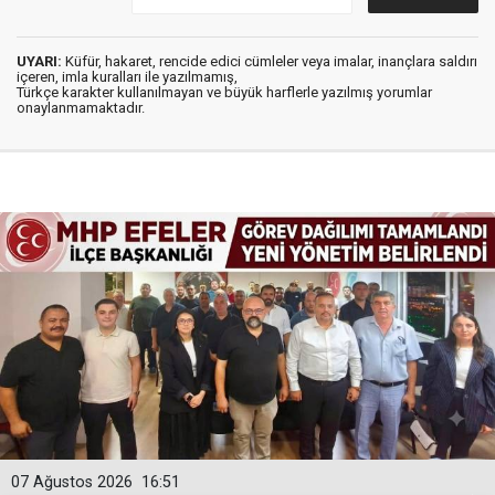
UYARI:
Küfür, hakaret, rencide edici cümleler veya imalar, inançlara saldırı
içeren, imla kuralları ile yazılmamış,
Türkçe karakter kullanılmayan ve büyük harflerle yazılmış yorumlar
onaylanmamaktadır.
07 Ağustos 2026
16:51