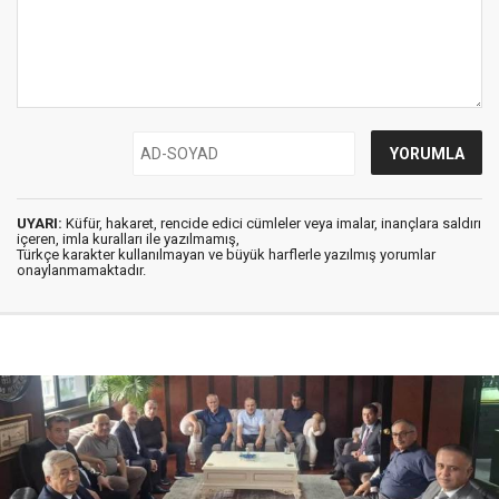
UYARI:
Küfür, hakaret, rencide edici cümleler veya imalar, inançlara saldırı
içeren, imla kuralları ile yazılmamış,
Türkçe karakter kullanılmayan ve büyük harflerle yazılmış yorumlar
onaylanmamaktadır.