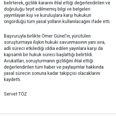
belirterek, gizlilik kararını ihlal ettiği değerlendirilen ve
doğruluğu teyit edilmemiş bilgi ve belgeleri
yayımlayan kişi ve kuruluşlara karşı hukukun
öngördüğü tüm yasal yolların kullanılacağını ifade etti.
Başvuruyla birlikte Ömer Günel'in, yürütülen
soruşturmaya ilişkin hukuki savunmasının yanı sıra,
adli süreci etkilediği iddia edilen yayınlara karşı da
kapsamlı bir hukuk süreci başlattığı belirtildi.
Avukatları, soruşturmanın gizliliğini ihlal ettiği
değerlendirilen tüm haber ve paylaşımlar hakkında
yasal sürecin sonuna kadar takipçisi olacaklarını
kaydetti.
Servet TÖZ