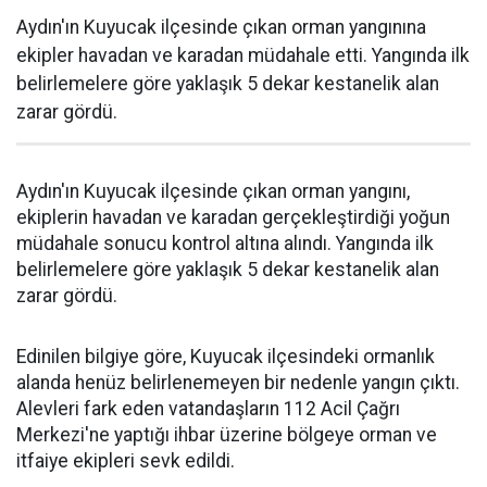
Aydın'ın Kuyucak ilçesinde çıkan orman yangınına
ekipler havadan ve karadan müdahale etti. Yangında ilk
belirlemelere göre yaklaşık 5 dekar kestanelik alan
zarar gördü.
Aydın'ın Kuyucak ilçesinde çıkan orman yangını,
ekiplerin havadan ve karadan gerçekleştirdiği yoğun
müdahale sonucu kontrol altına alındı. Yangında ilk
belirlemelere göre yaklaşık 5 dekar kestanelik alan
zarar gördü.
Edinilen bilgiye göre, Kuyucak ilçesindeki ormanlık
alanda henüz belirlenemeyen bir nedenle yangın çıktı.
Alevleri fark eden vatandaşların 112 Acil Çağrı
Merkezi'ne yaptığı ihbar üzerine bölgeye orman ve
itfaiye ekipleri sevk edildi.