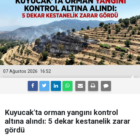
07 Ağustos 2026
16:52
Kuyucak'ta orman yangını kontrol
altına alındı: 5 dekar kestanelik zarar
gördü