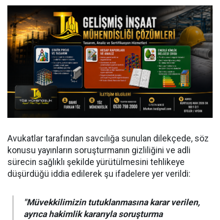
Avukatlar tarafından savcılığa sunulan dilekçede, söz
konusu yayınların soruşturmanın gizliliğini ve adli
sürecin sağlıklı şekilde yürütülmesini tehlikeye
düşürdüğü iddia edilerek şu ifadelere yer verildi:
"Müvekkilimizin tutuklanmasına karar verilen,
ayrıca hakimlik kararıyla soruşturma