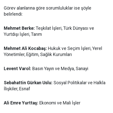
Görev alanlarına göre sorumluluklar ise şöyle
belirlendi:
Mehmet Berke:
Teşkilat İşleri, Türk Dünyası ve
Yurtdışı İşleri, Tarım
Mehmet Ali Kocabaş:
Hukuk ve Seçim İşleri, Yerel
Yönetimler, Eğitim, Sağlık Kurumları
Levent Varol:
Basın Yayın ve Medya, Sanayi
Sebahattin Gürkan Uslu:
Sosyal Politikalar ve Halkla
İlişkiler, Esnaf
Ali Emre Yurttaş:
Ekonomi ve Mali İşler