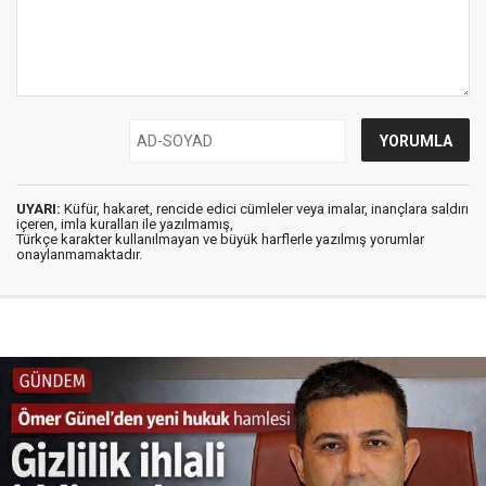
UYARI:
Küfür, hakaret, rencide edici cümleler veya imalar, inançlara saldırı
içeren, imla kuralları ile yazılmamış,
Türkçe karakter kullanılmayan ve büyük harflerle yazılmış yorumlar
onaylanmamaktadır.