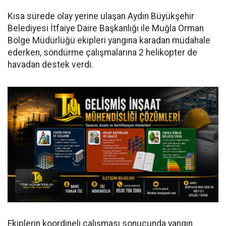
Kısa sürede olay yerine ulaşan Aydın Büyükşehir
Belediyesi İtfaiye Daire Başkanlığı ile Muğla Orman
Bölge Müdürlüğü ekipleri yangına karadan müdahale
ederken, söndürme çalışmalarına 2 helikopter de
havadan destek verdi.
Ekiplerin koordineli çalışması sonucunda yangın