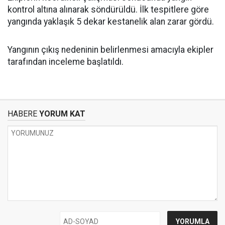
kontrol altına alınarak söndürüldü. İlk tespitlere göre
yangında yaklaşık 5 dekar kestanelik alan zarar gördü.
Yangının çıkış nedeninin belirlenmesi amacıyla ekipler
tarafından inceleme başlatıldı.
HABERE
YORUM KAT