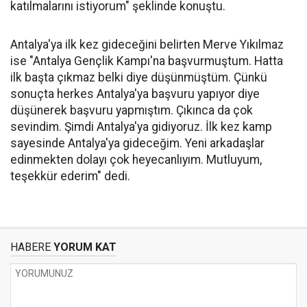
katılmalarını istiyorum" şeklinde konuştu.
Antalya'ya ilk kez gideceğini belirten Merve Yıkılmaz
ise "Antalya Gençlik Kampı'na başvurmuştum. Hatta
ilk başta çıkmaz belki diye düşünmüştüm. Çünkü
sonuçta herkes Antalya'ya başvuru yapıyor diye
düşünerek başvuru yapmıştım. Çıkınca da çok
sevindim. Şimdi Antalya'ya gidiyoruz. İlk kez kamp
sayesinde Antalya'ya gideceğim. Yeni arkadaşlar
edinmekten dolayı çok heyecanlıyım. Mutluyum,
teşekkür ederim" dedi.
HABERE
YORUM KAT