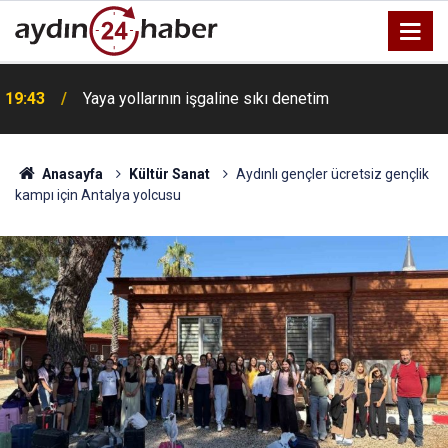
19:43
Yaya yollarının işgaline sıkı denetim
Anasayfa
Kültür Sanat
Aydınlı gençler ücretsiz gençlik
kampı için Antalya yolcusu