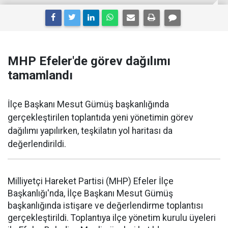
MHP Efeler'de görev dağılımı
tamamlandı
İlçe Başkanı Mesut Gümüş başkanlığında
gerçekleştirilen toplantıda yeni yönetimin görev
dağılımı yapılırken, teşkilatın yol haritası da
değerlendirildi.
Milliyetçi Hareket Partisi (MHP) Efeler İlçe
Başkanlığı'nda, İlçe Başkanı Mesut Gümüş
başkanlığında istişare ve değerlendirme toplantısı
gerçekleştirildi. Toplantıya ilçe yönetim kurulu üyeleri