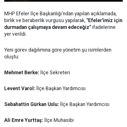
MHP Efeler İlçe Başkanlığı'ndan yapılan açıklamada,
birlik ve beraberlik vurgusu yapılarak,
"Efeler'imiz için
durmadan çalışmaya devam edeceğiz"
ifadelerine
yer verildi.
Yeni görev dağılımına göre yönetim şu isimlerden
oluştu:
Mehmet Berke:
İlçe Sekreteri
Levent Varol:
İlçe Başkan Yardımcısı
Sebahattin Gürkan Uslu:
İlçe Başkan Yardımcısı
Ali Emre Yurttaş:
İlçe Muhasibi