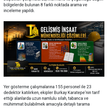
bölgelerde bulunan 8 farklı noktada arama ve
inceleme yapıldı.
Yer gösterme çalışmalarına 155 personel ile 23
dedektör katılırken, ekipler Burkay Karatepe'nin tarif
ettiği alanlarda uzun namlulu silah, tabanca ve
mühimmat bulabilmek amacıyla detaylı tarama