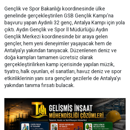
Gençlik ve Spor Bakanlığı koordinesinde ülke
genelinde gerçekleştirilen GSB Gençlik Kampı'na
başvuru yapan Aydınlı 32 genç, Antalya Kampı için yola
çıktı. Aydın Gençlik ve Spor İl Müdürlüğü Aydın
Gençlik Merkezi koordinesinde bir araya gelen
gençler, hem yeni deneyimler yaşayacak hem de
Antalya'yı yakından tanıyacak. Düzenlenen deniz ve
doğa kampları tamamen ücretsiz olarak
gerçekleştirilirken kamp içerisinde yapılan müzik,
tiyatro, halk oyunları, el sanatları, havuz deniz ve spor
etkinliklerinin yanı sıra gençler gezilerle de Antalya'yı
yakından tanıma fırsatı bulacak.