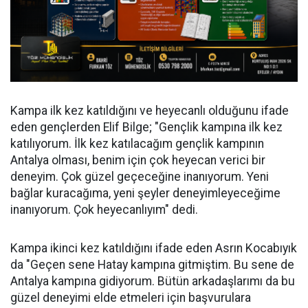
Kampa ilk kez katıldığını ve heyecanlı olduğunu ifade
eden gençlerden Elif Bilge; "Gençlik kampına ilk kez
katılıyorum. İlk kez katılacağım gençlik kampının
Antalya olması, benim için çok heyecan verici bir
deneyim. Çok güzel geçeceğine inanıyorum. Yeni
bağlar kuracağıma, yeni şeyler deneyimleyeceğime
inanıyorum. Çok heyecanlıyım" dedi.
Kampa ikinci kez katıldığını ifade eden Asrın Kocabıyık
da "Geçen sene Hatay kampına gitmiştim. Bu sene de
Antalya kampına gidiyorum. Bütün arkadaşlarımı da bu
güzel deneyimi elde etmeleri için başvurulara