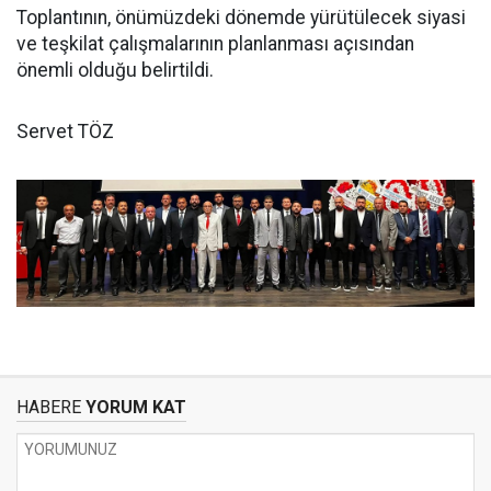
Toplantının, önümüzdeki dönemde yürütülecek siyasi
ve teşkilat çalışmalarının planlanması açısından
önemli olduğu belirtildi.
Servet TÖZ
HABERE
YORUM KAT