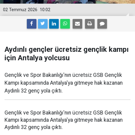
02 Temmuz 2026
10:02
Aydınlı gençler ücretsiz gençlik kampı
için Antalya yolcusu
Gençlik ve Spor Bakanlığı'nın ücretsiz GSB Gençlik
Kampı kapsamında Antalya'ya gitmeye hak kazanan
Aydınlı 32 genç yola çıktı.
Gençlik ve Spor Bakanlığı'nın ücretsiz GSB Gençlik
Kampı kapsamında Antalya'ya gitmeye hak kazanan
Aydınlı 32 genç yola çıktı.