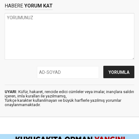
HABERE
YORUM KAT
UYARI:
Küfür, hakaret, rencide edici cümleler veya imalar, inançlara saldırı
içeren, imla kuralları ile yazılmamış,
Türkçe karakter kullanılmayan ve büyük harflerle yazılmış yorumlar
onaylanmamaktadır.