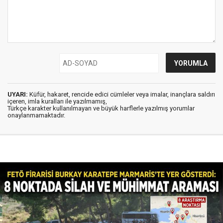
UYARI:
Küfür, hakaret, rencide edici cümleler veya imalar, inançlara saldırı
içeren, imla kuralları ile yazılmamış,
Türkçe karakter kullanılmayan ve büyük harflerle yazılmış yorumlar
onaylanmamaktadır.