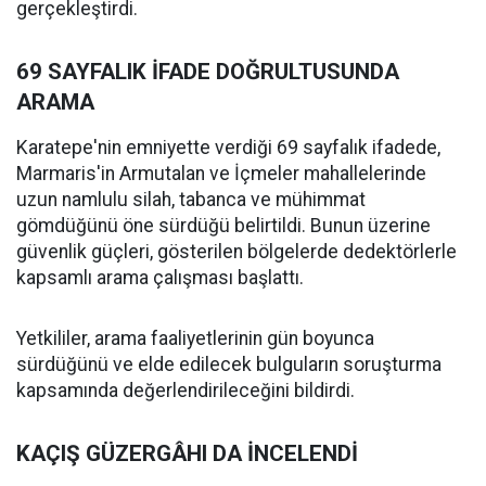
gerçekleştirdi.
69 SAYFALIK İFADE DOĞRULTUSUNDA
ARAMA
Karatepe'nin emniyette verdiği 69 sayfalık ifadede,
Marmaris'in Armutalan ve İçmeler mahallelerinde
uzun namlulu silah, tabanca ve mühimmat
gömdüğünü öne sürdüğü belirtildi. Bunun üzerine
güvenlik güçleri, gösterilen bölgelerde dedektörlerle
kapsamlı arama çalışması başlattı.
Yetkililer, arama faaliyetlerinin gün boyunca
sürdüğünü ve elde edilecek bulguların soruşturma
kapsamında değerlendirileceğini bildirdi.
KAÇIŞ GÜZERGÂHI DA İNCELENDİ