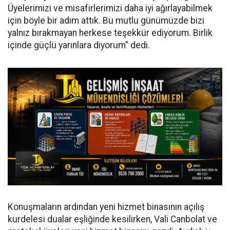
Üyelerimizi ve misafirlerimizi daha iyi ağırlayabilmek
için böyle bir adım attık. Bu mutlu günümüzde bizi
yalnız bırakmayan herkese teşekkür ediyorum. Birlik
içinde güçlü yarınlara diyorum" dedi.
Konuşmaların ardından yeni hizmet binasının açılış
kurdelesi dualar eşliğinde kesilirken, Vali Canbolat ve