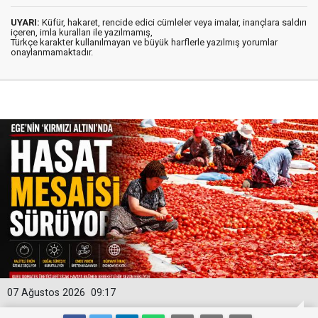
UYARI:
Küfür, hakaret, rencide edici cümleler veya imalar, inançlara saldırı
içeren, imla kuralları ile yazılmamış,
Türkçe karakter kullanılmayan ve büyük harflerle yazılmış yorumlar
onaylanmamaktadır.
07 Ağustos 2026
09:17