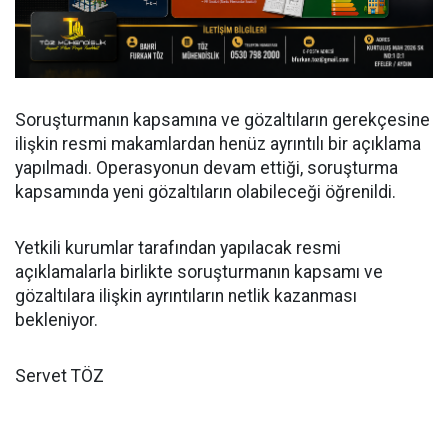
Soruşturmanın kapsamına ve gözaltıların gerekçesine
ilişkin resmi makamlardan henüz ayrıntılı bir açıklama
yapılmadı. Operasyonun devam ettiği, soruşturma
kapsamında yeni gözaltıların olabileceği öğrenildi.
Yetkili kurumlar tarafından yapılacak resmi
açıklamalarla birlikte soruşturmanın kapsamı ve
gözaltılara ilişkin ayrıntıların netlik kazanması
bekleniyor.
Servet TÖZ