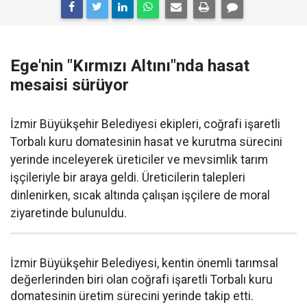
Ege'nin "Kırmızı Altını"nda hasat
mesaisi sürüyor
İzmir Büyükşehir Belediyesi ekipleri, coğrafi işaretli
Torbalı kuru domatesinin hasat ve kurutma sürecini
yerinde inceleyerek üreticiler ve mevsimlik tarım
işçileriyle bir araya geldi. Üreticilerin talepleri
dinlenirken, sıcak altında çalışan işçilere de moral
ziyaretinde bulunuldu.
İzmir Büyükşehir Belediyesi, kentin önemli tarımsal
değerlerinden biri olan coğrafi işaretli Torbalı kuru
domatesinin üretim sürecini yerinde takip etti.