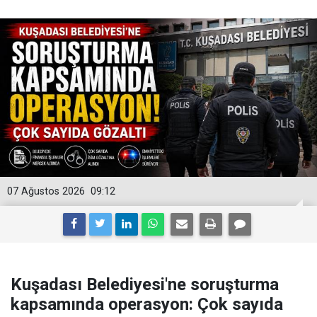
07 Ağustos 2026
09:12
Kuşadası Belediyesi'ne soruşturma
kapsamında operasyon: Çok sayıda