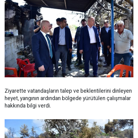
Ziyarette vatandaşların talep ve beklentilerini dinleyen
heyet, yangının ardından bölgede yürütülen çalışmalar
hakkında bilgi verdi.