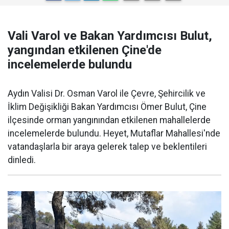
Vali Varol ve Bakan Yardımcısı Bulut,
yangından etkilenen Çine'de
incelemelerde bulundu
Aydın Valisi Dr. Osman Varol ile Çevre, Şehircilik ve
İklim Değişikliği Bakan Yardımcısı Ömer Bulut, Çine
ilçesinde orman yangınından etkilenen mahallelerde
incelemelerde bulundu. Heyet, Mutaflar Mahallesi'nde
vatandaşlarla bir araya gelerek talep ve beklentileri
dinledi.