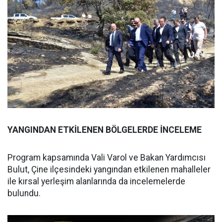
YANGINDAN ETKİLENEN BÖLGELERDE İNCELEME
Program kapsamında Vali Varol ve Bakan Yardımcısı
Bulut, Çine ilçesindeki yangından etkilenen mahalleler
ile kırsal yerleşim alanlarında da incelemelerde
bulundu.