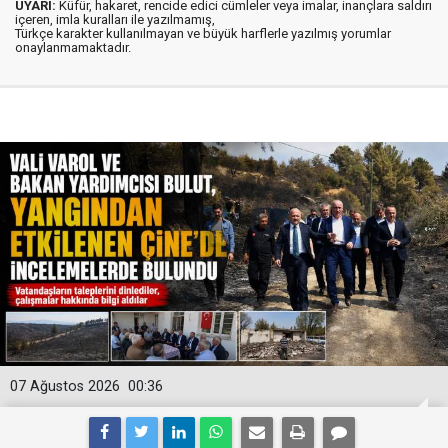
UYARI:
Küfür, hakaret, rencide edici cümleler veya imalar, inançlara saldırı
içeren, imla kuralları ile yazılmamış,
Türkçe karakter kullanılmayan ve büyük harflerle yazılmış yorumlar
onaylanmamaktadır.
07 Ağustos 2026
00:36