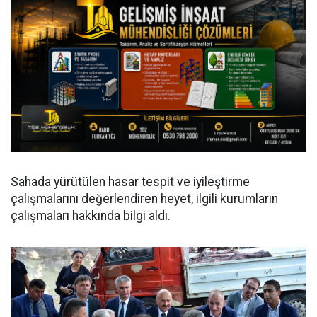
Sahada yürütülen hasar tespit ve iyileştirme
çalışmalarını değerlendiren heyet, ilgili kurumların
çalışmaları hakkında bilgi aldı.