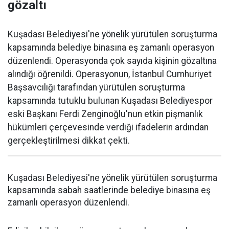
gözaltı
Kuşadası Belediyesi'ne yönelik yürütülen soruşturma
kapsamında belediye binasına eş zamanlı operasyon
düzenlendi. Operasyonda çok sayıda kişinin gözaltına
alındığı öğrenildi. Operasyonun, İstanbul Cumhuriyet
Başsavcılığı tarafından yürütülen soruşturma
kapsamında tutuklu bulunan Kuşadası Belediyespor
eski Başkanı Ferdi Zenginoğlu'nun etkin pişmanlık
hükümleri çerçevesinde verdiği ifadelerin ardından
gerçekleştirilmesi dikkat çekti.
Kuşadası Belediyesi'ne yönelik yürütülen soruşturma
kapsamında sabah saatlerinde belediye binasına eş
zamanlı operasyon düzenlendi.