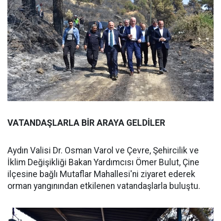
VATANDAŞLARLA BİR ARAYA GELDİLER
Aydın Valisi Dr. Osman Varol ve Çevre, Şehircilik ve
İklim Değişikliği Bakan Yardımcısı Ömer Bulut, Çine
ilçesine bağlı Mutaflar Mahallesi'ni ziyaret ederek
orman yangınından etkilenen vatandaşlarla buluştu.