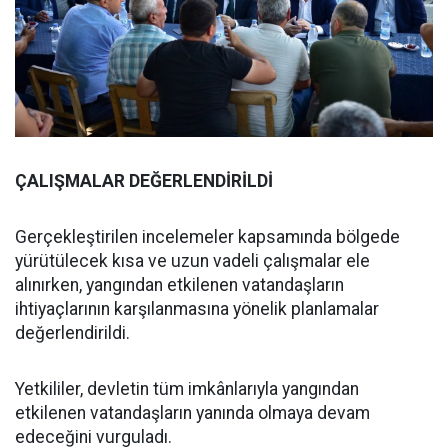
ÇALIŞMALAR DEĞERLENDİRİLDİ
Gerçekleştirilen incelemeler kapsamında bölgede
yürütülecek kısa ve uzun vadeli çalışmalar ele
alınırken, yangından etkilenen vatandaşların
ihtiyaçlarının karşılanmasına yönelik planlamalar
değerlendirildi.
Yetkililer, devletin tüm imkânlarıyla yangından
etkilenen vatandaşların yanında olmaya devam
edeceğini vurguladı.