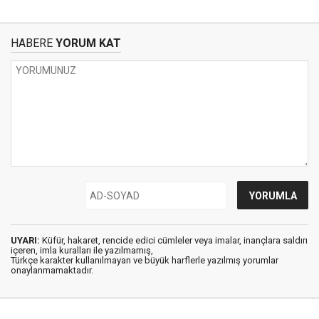
HABERE
YORUM KAT
UYARI:
Küfür, hakaret, rencide edici cümleler veya imalar, inançlara saldırı
içeren, imla kuralları ile yazılmamış,
Türkçe karakter kullanılmayan ve büyük harflerle yazılmış yorumlar
onaylanmamaktadır.