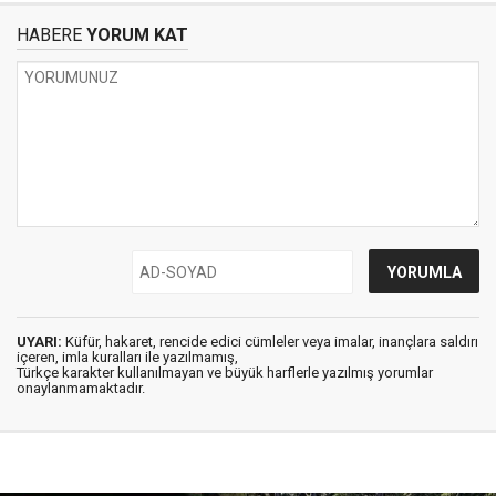
HABERE
YORUM KAT
UYARI:
Küfür, hakaret, rencide edici cümleler veya imalar, inançlara saldırı
içeren, imla kuralları ile yazılmamış,
Türkçe karakter kullanılmayan ve büyük harflerle yazılmış yorumlar
onaylanmamaktadır.