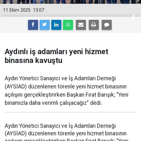
11 Ekim 2025
13:07
Aydınlı iş adamları yeni hizmet
binasına kavuştu
Aydın Yönetici Sanayici ve İş Adamları Derneği
(AYSİAD) düzenlenen törenle yeni hizmet binasının
açılışını gerçekleştirirken Başkan Fırat Barışık; "Yeni
binamızla daha verimli çalışacağız" dedi.
Aydın Yönetici Sanayici ve İş Adamları Derneği
(AYSİAD) düzenlenen törenle yeni hizmet binasının