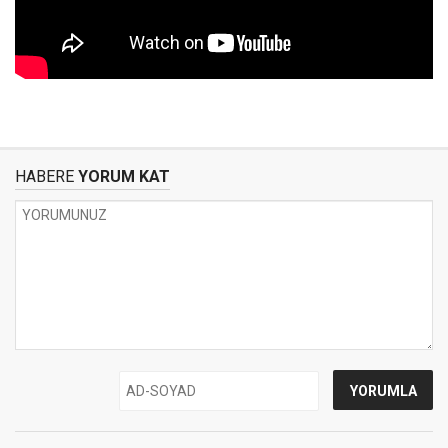
HABERE
YORUM KAT