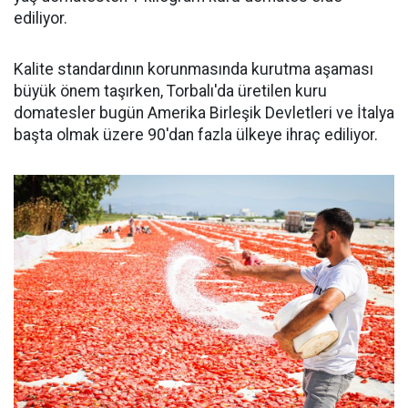
ediliyor.
Kalite standardının korunmasında kurutma aşaması
büyük önem taşırken, Torbalı'da üretilen kuru
domatesler bugün Amerika Birleşik Devletleri ve İtalya
başta olmak üzere 90'dan fazla ülkeye ihraç ediliyor.