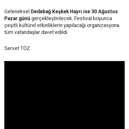
Geleneksel
Dedebağ Keşkek Hayrı ise 30 Ağustos
Pazar günü
gerçekleştirilecek. Festival boyunca
çeşitli kültürel etkinliklerin yapılacağı organizasyona
tüm vatandaşlar davet edildi.
Servet TÖZ