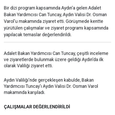
Bir dizi program kapsamında Aydın'a gelen Adalet
Bakan Yardımcısı Can Tuncay, Aydın Valisi Dr. Osman
Varol'u makamında ziyaret etti. Görüşmede kentte
yürütülen çalışmalar ve ziyaret programı kapsamında
yapılacak temaslar değerlendirildi.
Adalet Bakan Yardımcısı Can Tuncay, çeşitli inceleme
ve ziyaretlerde bulunmak üzere geldiği Aydın'da ilk
olarak Valiliği ziyaret etti.
Aydın Valiliği'nde gerçekleşen kabulde, Bakan
Yardımcısı Tuncay'ı Aydın Valisi Dr. Osman Varol
makamında karşıladı.
ÇALIŞMALAR DEĞERLENDİRİLDİ