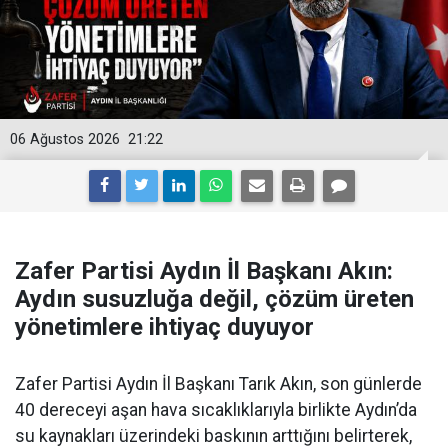
06 Ağustos 2026
21:22
Zafer Partisi Aydın İl Başkanı Akın:
Aydın susuzluğa değil, çözüm üreten
yönetimlere ihtiyaç duyuyor
Zafer Partisi Aydın İl Başkanı Tarık Akın, son günlerde
40 dereceyi aşan hava sıcaklıklarıyla birlikte Aydın’da
su kaynakları üzerindeki baskının arttığını belirterek,