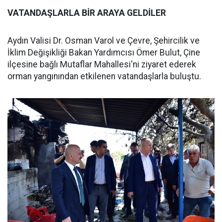
VATANDAŞLARLA BİR ARAYA GELDİLER
Aydın Valisi Dr. Osman Varol ve Çevre, Şehircilik ve
İklim Değişikliği Bakan Yardımcısı Ömer Bulut, Çine
ilçesine bağlı Mutaflar Mahallesi'ni ziyaret ederek
orman yangınından etkilenen vatandaşlarla buluştu.