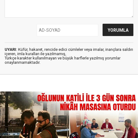
UYARI:
Küfür, hakaret, rencide edici cümleler veya imalar, inançlara saldırı
içeren, imla kuralları ile yazılmamış,
Türkçe karakter kullanılmayan ve büyük harflerle yazılmış yorumlar
onaylanmamaktadır.