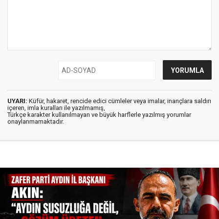
UYARI:
Küfür, hakaret, rencide edici cümleler veya imalar, inançlara saldırı
içeren, imla kuralları ile yazılmamış,
Türkçe karakter kullanılmayan ve büyük harflerle yazılmış yorumlar
onaylanmamaktadır.