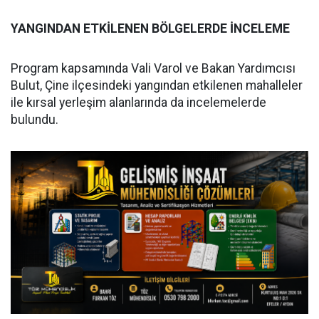
YANGINDAN ETKİLENEN BÖLGELERDE İNCELEME
Program kapsamında Vali Varol ve Bakan Yardımcısı
Bulut, Çine ilçesindeki yangından etkilenen mahalleler
ile kırsal yerleşim alanlarında da incelemelerde
bulundu.