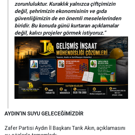
zorunluluktur. Kuraklık yalnızca çiftçimizin
değil, şehrimizin ekonomisinin ve gıda
güvenliğimizin de en önemli meselelerinden
biridir. Bu konuda günü kurtaran açıklamalar
değil, kalıcı projeler görmek istiyoruz.”
AYDIN’IN SUYU GELECEĞİMİZDİR
Zafer Partisi Aydın İl Başkanı Tarık Akın, açıklamasını