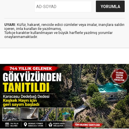
UYARI:
Küfür, hakaret, rencide edici cümleler veya imalar, inançlara saldırı
içeren, imla kuralları ile yazılmamış,
Türkçe karakter kullanılmayan ve büyük harflerle yazılmış yorumlar
onaylanmamaktadır.