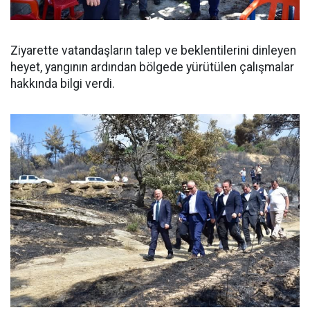
Ziyarette vatandaşların talep ve beklentilerini dinleyen
heyet, yangının ardından bölgede yürütülen çalışmalar
hakkında bilgi verdi.