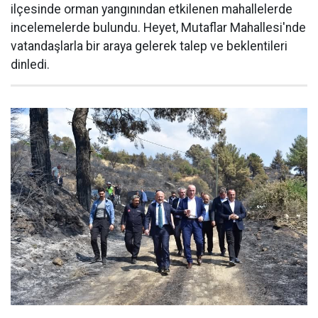
ilçesinde orman yangınından etkilenen mahallelerde
incelemelerde bulundu. Heyet, Mutaflar Mahallesi'nde
vatandaşlarla bir araya gelerek talep ve beklentileri
dinledi.