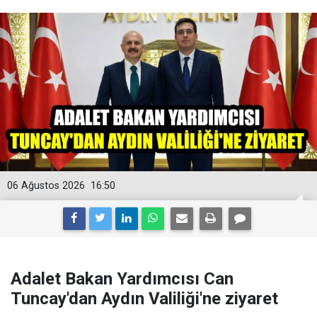
06 Ağustos 2026
16:50
Adalet Bakan Yardımcısı Can
Tuncay'dan Aydın Valiliği'ne ziyaret