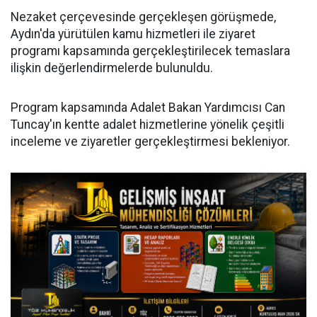
Nezaket çerçevesinde gerçekleşen görüşmede,
Aydın'da yürütülen kamu hizmetleri ile ziyaret
programı kapsamında gerçekleştirilecek temaslara
ilişkin değerlendirmelerde bulunuldu.
Program kapsamında Adalet Bakan Yardımcısı Can
Tuncay'ın kentte adalet hizmetlerine yönelik çeşitli
inceleme ve ziyaretler gerçekleştirmesi bekleniyor.