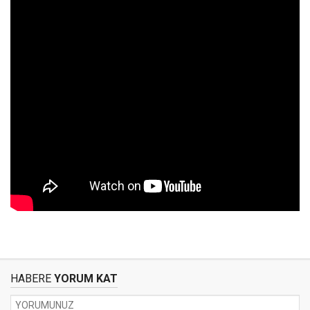
HABERE
YORUM KAT