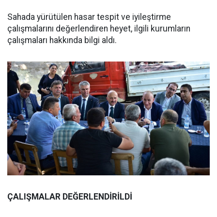
Sahada yürütülen hasar tespit ve iyileştirme
çalışmalarını değerlendiren heyet, ilgili kurumların
çalışmaları hakkında bilgi aldı.
ÇALIŞMALAR DEĞERLENDİRİLDİ