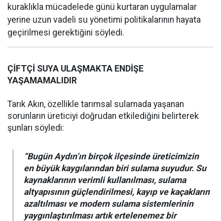
kuraklıkla mücadelede günü kurtaran uygulamalar
yerine uzun vadeli su yönetimi politikalarının hayata
geçirilmesi gerektiğini söyledi.
ÇİFTÇİ SUYA ULAŞMAKTA ENDİŞE
YAŞAMAMALIDIR
Tarık Akın, özellikle tarımsal sulamada yaşanan
sorunların üreticiyi doğrudan etkilediğini belirterek
şunları söyledi:
“Bugün Aydın’ın birçok ilçesinde üreticimizin
en büyük kaygılarından biri sulama suyudur. Su
kaynaklarının verimli kullanılması, sulama
altyapısının güçlendirilmesi, kayıp ve kaçakların
azaltılması ve modern sulama sistemlerinin
yaygınlaştırılması artık ertelenemez bir