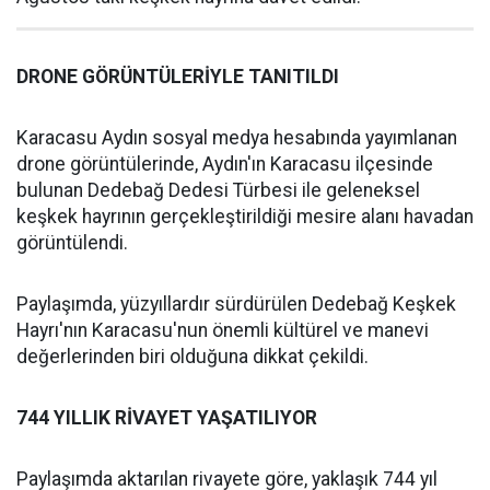
DRONE GÖRÜNTÜLERİYLE TANITILDI
Karacasu Aydın sosyal medya hesabında yayımlanan
drone görüntülerinde, Aydın'ın Karacasu ilçesinde
bulunan Dedebağ Dedesi Türbesi ile geleneksel
keşkek hayrının gerçekleştirildiği mesire alanı havadan
görüntülendi.
Paylaşımda, yüzyıllardır sürdürülen Dedebağ Keşkek
Hayrı'nın Karacasu'nun önemli kültürel ve manevi
değerlerinden biri olduğuna dikkat çekildi.
744 YILLIK RİVAYET YAŞATILIYOR
Paylaşımda aktarılan rivayete göre, yaklaşık 744 yıl