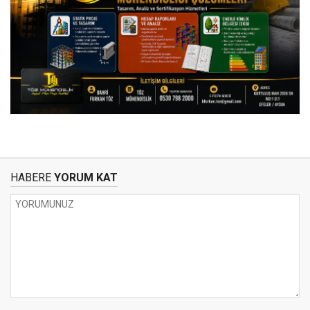
HABERE
YORUM KAT