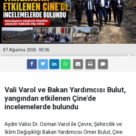
07 Ağustos 2026
00:36
Vali Varol ve Bakan Yardımcısı Bulut,
yangından etkilenen Çine'de
incelemelerde bulundu
Aydın Valisi Dr. Osman Varol ile Çevre, Şehircilik ve
İklim Değişikliği Bakan Yardımcısı Ömer Bulut, Çine