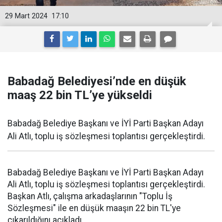
29 Mart 2024
17:10
Babadağ Belediyesi’nde en düşük
maaş 22 bin TL’ye yükseldi
Babadağ Belediye Başkanı ve İYİ Parti Başkan Adayı
Ali Atlı, toplu iş sözleşmesi toplantısı gerçekleştirdi.
Babadağ Belediye Başkanı ve İYİ Parti Başkan Adayı
Ali Atlı, toplu iş sözleşmesi toplantısı gerçekleştirdi.
Başkan Atlı, çalışma arkadaşlarının "Toplu İş
Sözleşmesi" ile en düşük maaşın 22 bin TL'ye
çıkarıldığını açıkladı.