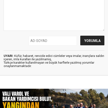
UYARI:
Küfür, hakaret, rencide edici cümleler veya imalar, inançlara saldırı
içeren, imla kuralları ile yazılmamış,
Türkçe karakter kullanılmayan ve büyük harflerle yazılmış yorumlar
onaylanmamaktadır.