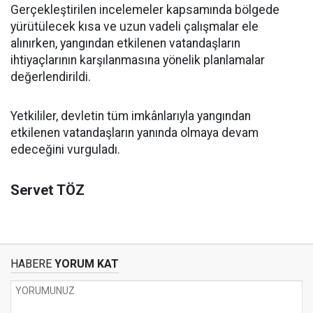
Gerçekleştirilen incelemeler kapsamında bölgede
yürütülecek kısa ve uzun vadeli çalışmalar ele
alınırken, yangından etkilenen vatandaşların
ihtiyaçlarının karşılanmasına yönelik planlamalar
değerlendirildi.
Yetkililer, devletin tüm imkânlarıyla yangından
etkilenen vatandaşların yanında olmaya devam
edeceğini vurguladı.
Servet TÖZ
HABERE
YORUM KAT