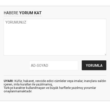
HABERE
YORUM KAT
UYARI:
Küfür, hakaret, rencide edici cümleler veya imalar, inançlara saldırı
içeren, imla kuralları ile yazılmamış,
Türkçe karakter kullanılmayan ve büyük harflerle yazılmış yorumlar
onaylanmamaktadır.