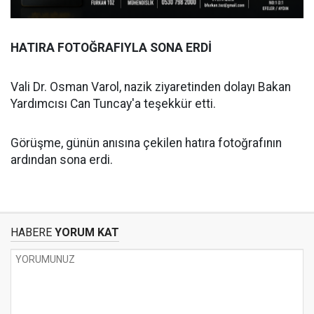
HATIRA FOTOĞRAFIYLA SONA ERDİ
Vali Dr. Osman Varol, nazik ziyaretinden dolayı Bakan
Yardımcısı Can Tuncay'a teşekkür etti.
Görüşme, günün anısına çekilen hatıra fotoğrafının
ardından sona erdi.
HABERE
YORUM KAT