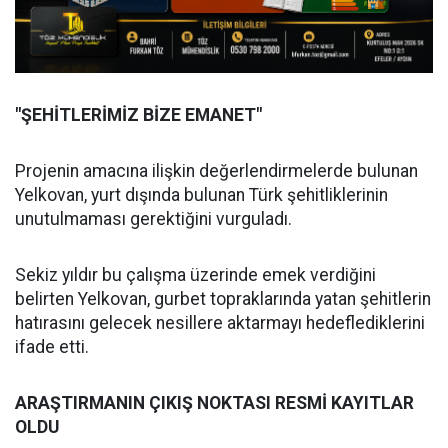
"ŞEHİTLERİMİZ BİZE EMANET"
Projenin amacına ilişkin değerlendirmelerde bulunan
Yelkovan, yurt dışında bulunan Türk şehitliklerinin
unutulmaması gerektiğini vurguladı.
Sekiz yıldır bu çalışma üzerinde emek verdiğini
belirten Yelkovan, gurbet topraklarında yatan şehitlerin
hatırasını gelecek nesillere aktarmayı hedeflediklerini
ifade etti.
ARAŞTIRMANIN ÇIKIŞ NOKTASI RESMİ KAYITLAR
OLDU