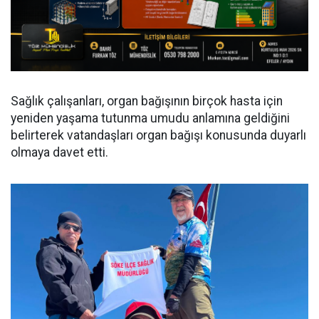
Sağlık çalışanları, organ bağışının birçok hasta için
yeniden yaşama tutunma umudu anlamına geldiğini
belirterek vatandaşları organ bağışı konusunda duyarlı
olmaya davet etti.