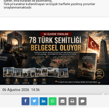
içeren, imla kuralları ile yazılmamış,
Türkçe karakter kullanılmayan ve büyük harflerle yazılmış yorumlar
onaylanmamaktadır.
06 Ağustos 2026
14:36