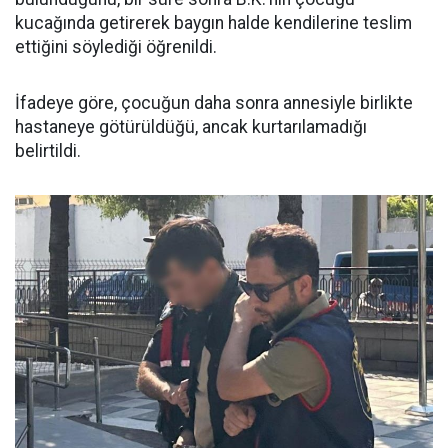
kucağında getirerek baygın halde kendilerine teslim
ettiğini söylediği öğrenildi.
İfadeye göre, çocuğun daha sonra annesiyle birlikte
hastaneye götürüldüğü, ancak kurtarılamadığı
belirtildi.