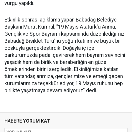
vurgu yapıldı.
Etkinlik sonrası açıklama yapan Babadağ Belediye
Başkanı Murat Kumral, "19 Mayıs Atatürk'ü Anma,
Gençlik ve Spor Bayramı kapsamında düzenlediğimiz
Babadağ Bisiklet Turu'nu yoğun katılım ve büyük bir
coşkuyla gerçekleştirdik. Doğayla iç içe
parkurumuzda pedal çevirerek hem bayram sevincini
yaşadık hem de birlik ve beraberliğin en güzel
örneklerinden birini sergiledik. Etkinliğimize katılan
tüm vatandaşlarımıza, gençlerimize ve emeği geçen
kurumlarımıza teşekkür ediyor, 19 Mayıs ruhunu hep
birlikte yaşatmaya devam ediyoruz" dedi.
HABERE
YORUM KAT