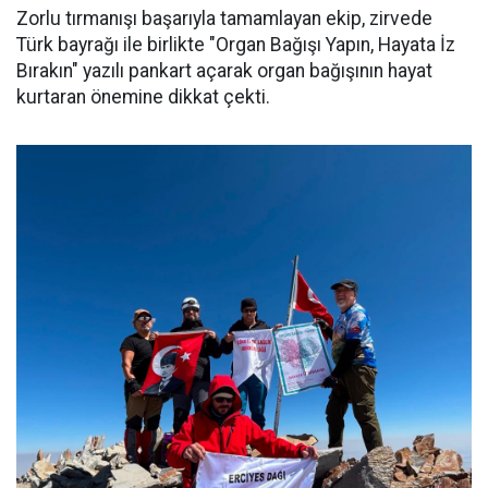
Zorlu tırmanışı başarıyla tamamlayan ekip, zirvede
Türk bayrağı ile birlikte "Organ Bağışı Yapın, Hayata İz
Bırakın" yazılı pankart açarak organ bağışının hayat
kurtaran önemine dikkat çekti.