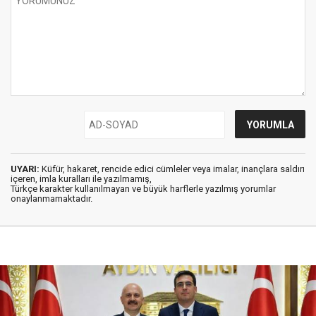
UYARI:
Küfür, hakaret, rencide edici cümleler veya imalar, inançlara saldırı
içeren, imla kuralları ile yazılmamış,
Türkçe karakter kullanılmayan ve büyük harflerle yazılmış yorumlar
onaylanmamaktadır.