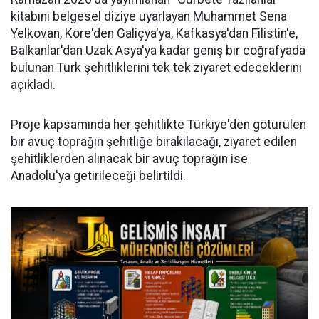
kitabını belgesel diziye uyarlayan Muhammet Sena
Yelkovan, Kore'den Galiçya'ya, Kafkasya'dan Filistin'e,
Balkanlar'dan Uzak Asya'ya kadar geniş bir coğrafyada
bulunan Türk şehitliklerini tek tek ziyaret edeceklerini
açıkladı.
Proje kapsamında her şehitlikte Türkiye'den götürülen
bir avuç toprağın şehitliğe bırakılacağı, ziyaret edilen
şehitliklerden alınacak bir avuç toprağın ise
Anadolu'ya getirileceği belirtildi.