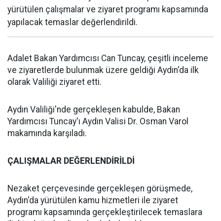
yürütülen çalışmalar ve ziyaret programı kapsamında
yapılacak temaslar değerlendirildi.
Adalet Bakan Yardımcısı Can Tuncay, çeşitli inceleme
ve ziyaretlerde bulunmak üzere geldiği Aydın'da ilk
olarak Valiliği ziyaret etti.
Aydın Valiliği'nde gerçekleşen kabulde, Bakan
Yardımcısı Tuncay'ı Aydın Valisi Dr. Osman Varol
makamında karşıladı.
ÇALIŞMALAR DEĞERLENDİRİLDİ
Nezaket çerçevesinde gerçekleşen görüşmede,
Aydın'da yürütülen kamu hizmetleri ile ziyaret
programı kapsamında gerçekleştirilecek temaslara