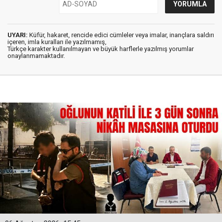
UYARI:
Küfür, hakaret, rencide edici cümleler veya imalar, inançlara saldırı
içeren, imla kuralları ile yazılmamış,
Türkçe karakter kullanılmayan ve büyük harflerle yazılmış yorumlar
onaylanmamaktadır.