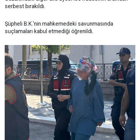
serbest bırakıldı.
Şüpheli B.K.'nin mahkemedeki savunmasında
suçlamaları kabul etmediği öğrenildi.