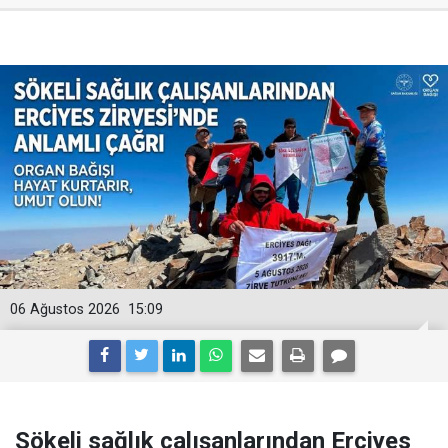
06 Ağustos 2026
15:09
Sökeli sağlık çalışanlarından Erciyes