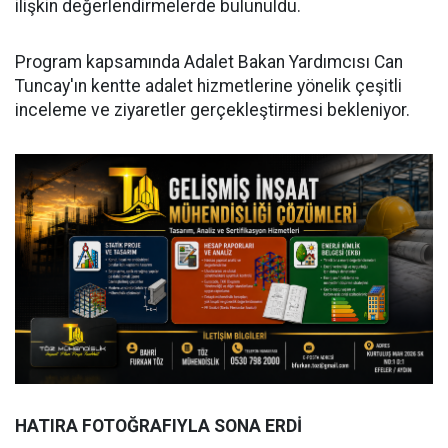
ilişkin değerlendirmelerde bulunuldu.
Program kapsamında Adalet Bakan Yardımcısı Can
Tuncay'ın kentte adalet hizmetlerine yönelik çeşitli
inceleme ve ziyaretler gerçekleştirmesi bekleniyor.
HATIRA FOTOĞRAFIYLA SONA ERDİ