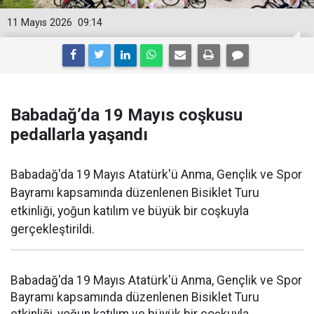
11 Mayıs 2026
09:14
Babadağ’da 19 Mayıs coşkusu
pedallarla yaşandı
Babadağ'da 19 Mayıs Atatürk'ü Anma, Gençlik ve Spor
Bayramı kapsamında düzenlenen Bisiklet Turu
etkinliği, yoğun katılım ve büyük bir coşkuyla
gerçekleştirildi.
Babadağ'da 19 Mayıs Atatürk'ü Anma, Gençlik ve Spor
Bayramı kapsamında düzenlenen Bisiklet Turu