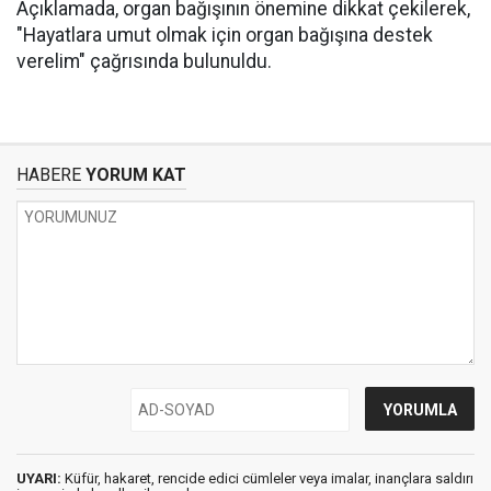
Açıklamada, organ bağışının önemine dikkat çekilerek,
"Hayatlara umut olmak için organ bağışına destek
verelim" çağrısında bulunuldu.
HABERE
YORUM KAT
UYARI:
Küfür, hakaret, rencide edici cümleler veya imalar, inançlara saldırı