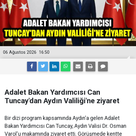
06 Ağustos 2026
16:50
Adalet Bakan Yardımcısı Can
Tuncay'dan Aydın Valiliği'ne ziyaret
Bir dizi program kapsamında Aydın'a gelen Adalet
Bakan Yardımcısı Can Tuncay, Aydın Valisi Dr. Osman
Varol'u makamında ziyaret etti. Görüşmede kentte