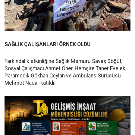
SAĞLIK ÇALIŞANLARI ÖRNEK OLDU
Farkındalık etkinliğine Sağlık Memuru Savaş Söğüt,
Sosyal Çalışmacı Ahmet Öner, Hemşire Taner Evelek,
Paramedik Gökhan Ceylan ve Ambulans Sürücüsü
Mehmet Nacar katıldı.