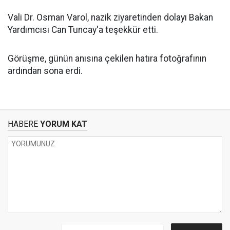
Vali Dr. Osman Varol, nazik ziyaretinden dolayı Bakan
Yardımcısı Can Tuncay'a teşekkür etti.
Görüşme, günün anısına çekilen hatıra fotoğrafının
ardından sona erdi.
HABERE
YORUM KAT