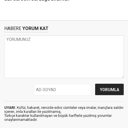
HABERE
YORUM KAT
UYARI:
Küfür, hakaret, rencide edici cümleler veya imalar, inançlara saldırı
içeren, imla kuralları ile yazılmamış,
Türkçe karakter kullanılmayan ve büyük harflerle yazılmış yorumlar
onaylanmamaktadır.