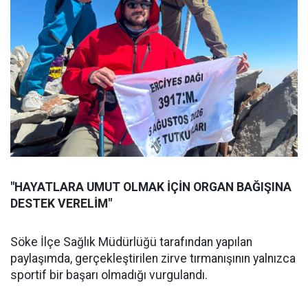
"HAYATLARA UMUT OLMAK İÇİN ORGAN BAĞIŞINA
DESTEK VERELİM"
Söke İlçe Sağlık Müdürlüğü tarafından yapılan
paylaşımda, gerçekleştirilen zirve tırmanışının yalnızca
sportif bir başarı olmadığı vurgulandı.