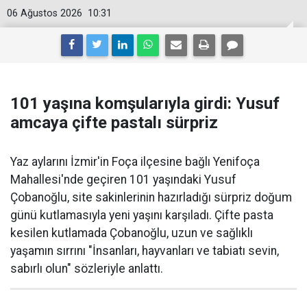
06 Ağustos 2026
10:31
101 yaşına komşularıyla girdi: Yusuf
amcaya çifte pastalı sürpriz
Yaz aylarını İzmir'in Foça ilçesine bağlı Yenifoça
Mahallesi'nde geçiren 101 yaşındaki Yusuf
Çobanoğlu, site sakinlerinin hazırladığı sürpriz doğum
günü kutlamasıyla yeni yaşını karşıladı. Çifte pasta
kesilen kutlamada Çobanoğlu, uzun ve sağlıklı
yaşamın sırrını "İnsanları, hayvanları ve tabiatı sevin,
sabırlı olun" sözleriyle anlattı.