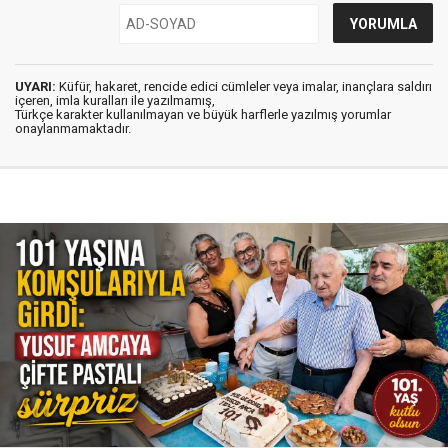
UYARI:
Küfür, hakaret, rencide edici cümleler veya imalar, inançlara saldırı
içeren, imla kuralları ile yazılmamış,
Türkçe karakter kullanılmayan ve büyük harflerle yazılmış yorumlar
onaylanmamaktadır.