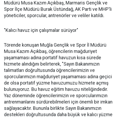
Müdürü Musa Kazım Açıkbaş, Marmaris Gençlik ve
Spor İlçe Müdürü Burak Üstündağ, AK Parti ve MHP'li
yöneticiler, sporcular, antrenörler ve veliler katıldı.
"Kalıcı havuz için çalışmalar sürüyor"
Törende konuşan Muğla Gençlik ve Spor İl Müdürü
Musa Kazım Açıkbaş, öğrencilerin mağduriyet
yaşamaması adına portatif havuzun kısa sürede
hizmete alındığını belirterek, "Sayın Bakanımızın
talimatları doğrultusunda öğrencilerimizin ve
sporcularımızın mağduriyet yaşamaması adına geçici
de olsa portatif yüzme havuzumuzu hizmete açmış
bulunuyoruz. Bu havuz eğitim havuzu niteliğindedir.
Yaz döneminde öğrencilerimizin ve sporcularımızın
antrenmanlarını sürdürebilmeleri için önemli bir imkan
sağlayacaktır. Bununla birlikte Sayın Bakanımızın
destekleri doğrultusunda daha büyük ve kalıcı yüzme