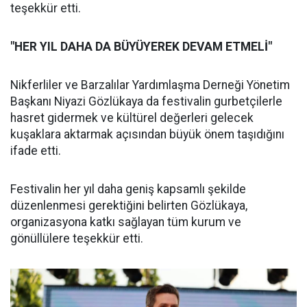
teşekkür etti.
"HER YIL DAHA DA BÜYÜYEREK DEVAM ETMELİ"
Nikferliler ve Barzalılar Yardımlaşma Derneği Yönetim
Başkanı Niyazi Gözlükaya da festivalin gurbetçilerle
hasret gidermek ve kültürel değerleri gelecek
kuşaklara aktarmak açısından büyük önem taşıdığını
ifade etti.
Festivalin her yıl daha geniş kapsamlı şekilde
düzenlenmesi gerektiğini belirten Gözlükaya,
organizasyona katkı sağlayan tüm kurum ve
gönüllülere teşekkür etti.