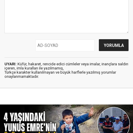
UYARI:
Küfür, hakaret, rencide edici cümleler veya imalar, inançlara saldırı
içeren, imla kuralları ile yazılmamış,
Türkçe karakter kullanılmayan ve büyük harflerle yazılmış yorumlar
onaylanmamaktadır.