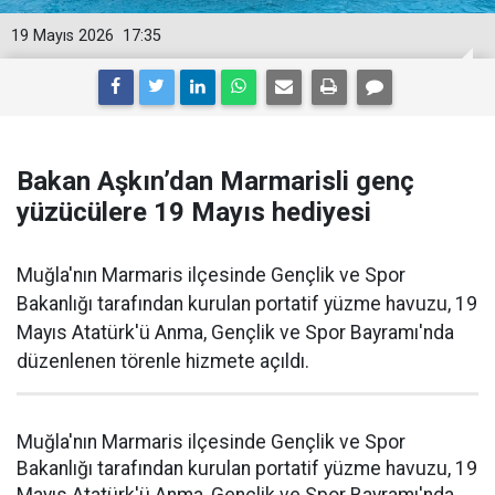
19 Mayıs 2026
17:35
Bakan Aşkın’dan Marmarisli genç
yüzücülere 19 Mayıs hediyesi
Muğla'nın Marmaris ilçesinde Gençlik ve Spor
Bakanlığı tarafından kurulan portatif yüzme havuzu, 19
Mayıs Atatürk'ü Anma, Gençlik ve Spor Bayramı'nda
düzenlenen törenle hizmete açıldı.
Muğla'nın Marmaris ilçesinde Gençlik ve Spor
Bakanlığı tarafından kurulan portatif yüzme havuzu, 19