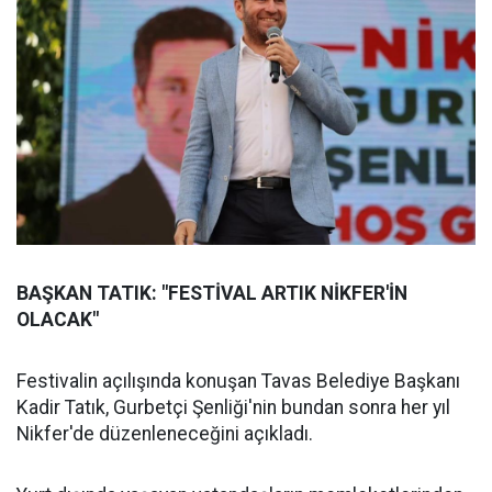
BAŞKAN TATIK: "FESTİVAL ARTIK NİKFER'İN
OLACAK"
Festivalin açılışında konuşan Tavas Belediye Başkanı
Kadir Tatık, Gurbetçi Şenliği'nin bundan sonra her yıl
Nikfer'de düzenleneceğini açıkladı.