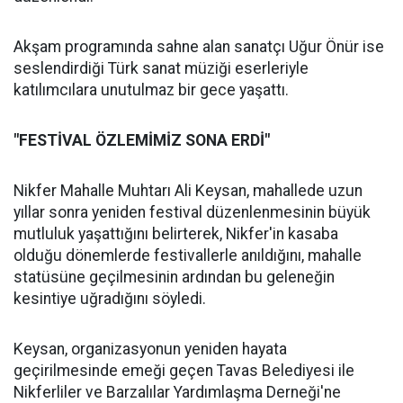
Akşam programında sahne alan sanatçı Uğur Önür ise
seslendirdiği Türk sanat müziği eserleriyle
katılımcılara unutulmaz bir gece yaşattı.
"FESTİVAL ÖZLEMİMİZ SONA ERDİ"
Nikfer Mahalle Muhtarı Ali Keysan, mahallede uzun
yıllar sonra yeniden festival düzenlenmesinin büyük
mutluluk yaşattığını belirterek, Nikfer'in kasaba
olduğu dönemlerde festivallerle anıldığını, mahalle
statüsüne geçilmesinin ardından bu geleneğin
kesintiye uğradığını söyledi.
Keysan, organizasyonun yeniden hayata
geçirilmesinde emeği geçen Tavas Belediyesi ile
Nikferliler ve Barzalılar Yardımlaşma Derneği'ne