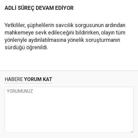
ADLİ SÜREÇ DEVAM EDİYOR
Yetkililer, şüphelilerin savcılık sorgusunun ardından
mahkemeye sevk edileceğini bildirirken, olayın tüm
yönleriyle aydınlatılmasına yönelik soruşturmanın
sürdüğü öğrenildi.
HABERE
YORUM KAT