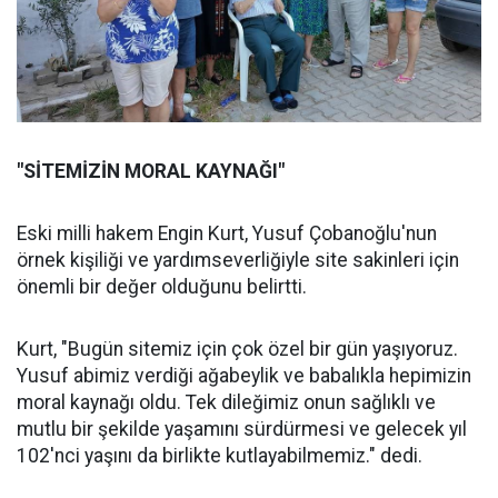
"SİTEMİZİN MORAL KAYNAĞI"
Eski milli hakem Engin Kurt, Yusuf Çobanoğlu'nun
örnek kişiliği ve yardımseverliğiyle site sakinleri için
önemli bir değer olduğunu belirtti.
Kurt, "Bugün sitemiz için çok özel bir gün yaşıyoruz.
Yusuf abimiz verdiği ağabeylik ve babalıkla hepimizin
moral kaynağı oldu. Tek dileğimiz onun sağlıklı ve
mutlu bir şekilde yaşamını sürdürmesi ve gelecek yıl
102'nci yaşını da birlikte kutlayabilmemiz." dedi.