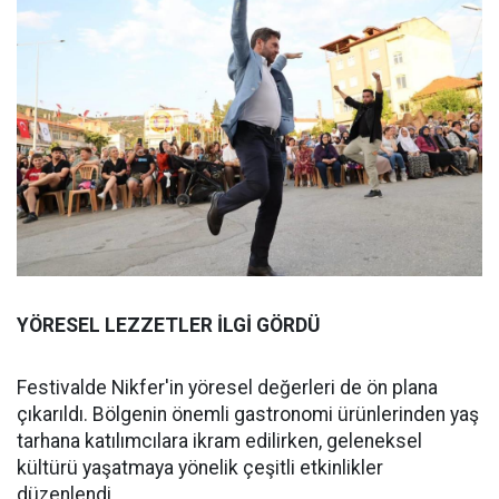
YÖRESEL LEZZETLER İLGİ GÖRDÜ
Festivalde Nikfer'in yöresel değerleri de ön plana
çıkarıldı. Bölgenin önemli gastronomi ürünlerinden yaş
tarhana katılımcılara ikram edilirken, geleneksel
kültürü yaşatmaya yönelik çeşitli etkinlikler
düzenlendi.