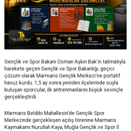
Gençlik ve Spor Bakanı Osman Aşkın Bak'ın talimatıyla
harekete geçen Gençlik ve Spor Bakanlığı, geçici
çözüm olarak Marmaris Gençlik Merkezi'ne portatif
havuz kurdu. 1,5 ay sonra yeniden ilçelerinde suyla
buluşan sporcular, ilk antrenmanlarını büyük sevinçle
gerçekleştirdi.
Marmaris Beldibi Mahallesin'de Gençlik Spor
Merkezinde gerçekleşen açılış törenine Marmaris
Kaymakamı Nurullah Kaya, Muğla Gençlik ve Spor İl