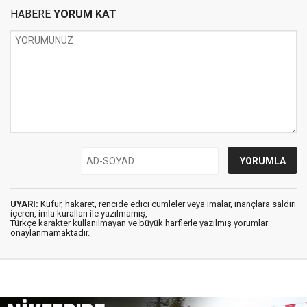
HABERE
YORUM KAT
UYARI:
Küfür, hakaret, rencide edici cümleler veya imalar, inançlara saldırı
içeren, imla kuralları ile yazılmamış,
Türkçe karakter kullanılmayan ve büyük harflerle yazılmış yorumlar
onaylanmamaktadır.