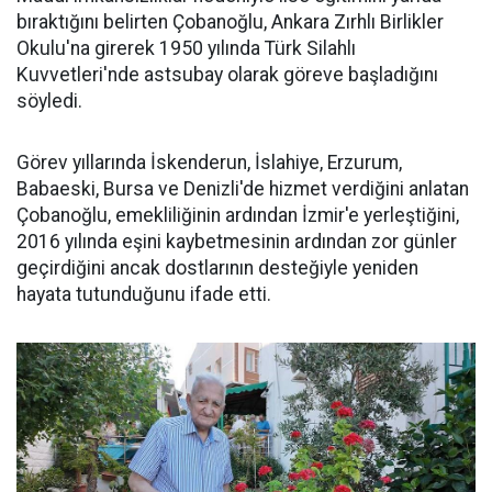
bıraktığını belirten Çobanoğlu, Ankara Zırhlı Birlikler
Okulu'na girerek 1950 yılında Türk Silahlı
Kuvvetleri'nde astsubay olarak göreve başladığını
söyledi.
Görev yıllarında İskenderun, İslahiye, Erzurum,
Babaeski, Bursa ve Denizli'de hizmet verdiğini anlatan
Çobanoğlu, emekliliğinin ardından İzmir'e yerleştiğini,
2016 yılında eşini kaybetmesinin ardından zor günler
geçirdiğini ancak dostlarının desteğiyle yeniden
hayata tutunduğunu ifade etti.