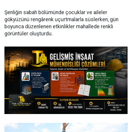
Şenliğin sabah bölümünde çocuklar ve aileler
gökyüzünü rengârenk uçurtmalarla süslerken, gün
boyunca düzenlenen etkinlikler mahallede renkli
görüntüler oluşturdu.