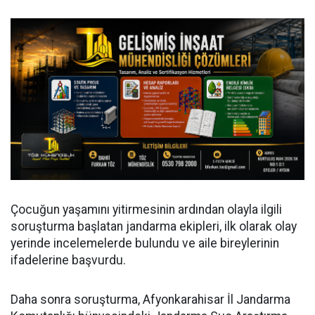
Çocuğun yaşamını yitirmesinin ardından olayla ilgili
soruşturma başlatan jandarma ekipleri, ilk olarak olay
yerinde incelemelerde bulundu ve aile bireylerinin
ifadelerine başvurdu.
Daha sonra soruşturma, Afyonkarahisar İl Jandarma