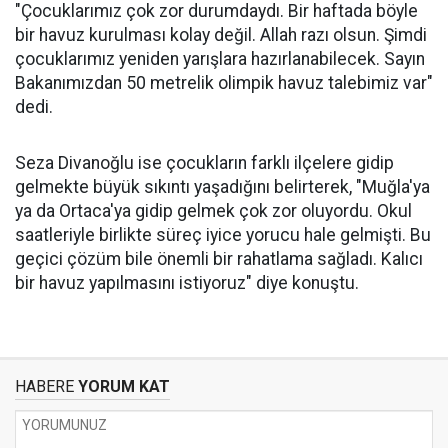
"Çocuklarımız çok zor durumdaydı. Bir haftada böyle
bir havuz kurulması kolay değil. Allah razı olsun. Şimdi
çocuklarımız yeniden yarışlara hazırlanabilecek. Sayın
Bakanımızdan 50 metrelik olimpik havuz talebimiz var"
dedi.
Seza Divanoğlu ise çocukların farklı ilçelere gidip
gelmekte büyük sıkıntı yaşadığını belirterek, "Muğla'ya
ya da Ortaca'ya gidip gelmek çok zor oluyordu. Okul
saatleriyle birlikte süreç iyice yorucu hale gelmişti. Bu
geçici çözüm bile önemli bir rahatlama sağladı. Kalıcı
bir havuz yapılmasını istiyoruz" diye konuştu.
HABERE
YORUM KAT