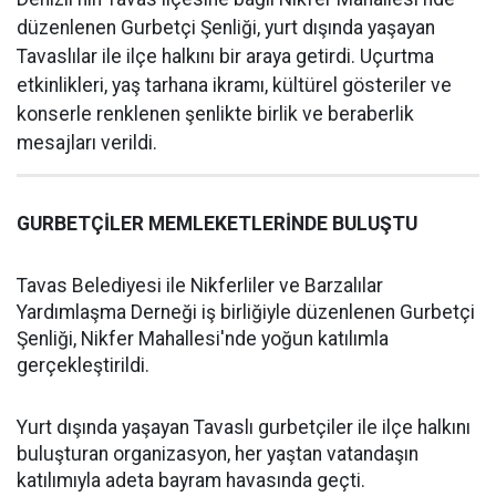
düzenlenen Gurbetçi Şenliği, yurt dışında yaşayan
Tavaslılar ile ilçe halkını bir araya getirdi. Uçurtma
etkinlikleri, yaş tarhana ikramı, kültürel gösteriler ve
konserle renklenen şenlikte birlik ve beraberlik
mesajları verildi.
GURBETÇİLER MEMLEKETLERİNDE BULUŞTU
Tavas Belediyesi ile Nikferliler ve Barzalılar
Yardımlaşma Derneği iş birliğiyle düzenlenen Gurbetçi
Şenliği, Nikfer Mahallesi'nde yoğun katılımla
gerçekleştirildi.
Yurt dışında yaşayan Tavaslı gurbetçiler ile ilçe halkını
buluşturan organizasyon, her yaştan vatandaşın
katılımıyla adeta bayram havasında geçti.