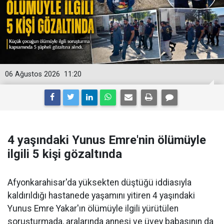
06 Ağustos 2026
11:20
4 yaşındaki Yunus Emre'nin ölümüyle
ilgili 5 kişi gözaltında
Afyonkarahisar'da yüksekten düştüğü iddiasıyla
kaldırıldığı hastanede yaşamını yitiren 4 yaşındaki
Yunus Emre Yakar'ın ölümüyle ilgili yürütülen
soruşturmada, aralarında annesi ve üvey babasının da