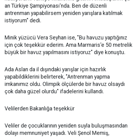
an Türkiye Şampiyonası'nda. Ben de düzenli
antrenman yapabilirsem yeniden yarışlara katılmak
istiyorum" dedi.
Minik yüzücü Vera Seyhan ise, "Bu havuzu yaptığınız
için çok teşekkür ederim. Ama Marmaris'e 50 metrelik
büyük bir havuz yapılmasını istiyoruz" diye konuştu.
Ada Aslan da il dışındaki yarışlar için hazırlık
yapabildiklerini belirterek, "Antrenman yapma
imkanımız oldu. Olimpik ölçülerde bir havuz olsaydı
çok daha güzel olurdu" ifadelerini kullandı.
Velilerden Bakanlığa teşekkür
Veliler de çocuklarının yeniden suyla buluşmasından
dolayı memnuniyet yaşadı. Veli Şenol Memiş,