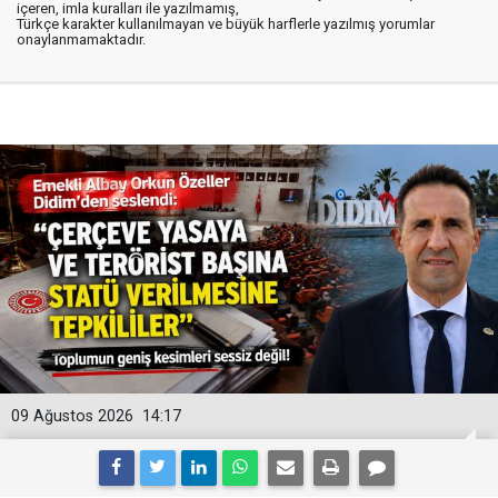
içeren, imla kuralları ile yazılmamış,
Türkçe karakter kullanılmayan ve büyük harflerle yazılmış yorumlar
onaylanmamaktadır.
09 Ağustos 2026
14:17