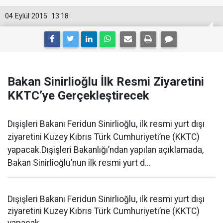
04 Eylül 2015
13:18
Bakan Sinirlioğlu İlk Resmi Ziyaretini
KKTC’ye Gerçekleştirecek
Dışişleri Bakanı Feridun Sinirlioğlu, ilk resmi yurt dışı
ziyaretini Kuzey Kıbrıs Türk Cumhuriyeti’ne (KKTC)
yapacak.Dışişleri Bakanlığı’ndan yapılan açıklamada,
Bakan Sinirlioğlu’nun ilk resmi yurt d...
Dışişleri Bakanı Feridun Sinirlioğlu, ilk resmi yurt dışı
ziyaretini Kuzey Kıbrıs Türk Cumhuriyeti’ne (KKTC)