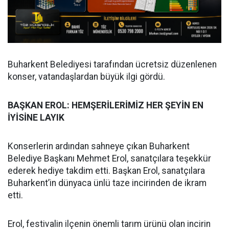
Buharkent Belediyesi tarafından ücretsiz düzenlenen
konser, vatandaşlardan büyük ilgi gördü.
BAŞKAN EROL: HEMŞERİLERİMİZ HER ŞEYİN EN
İYİSİNE LAYIK
Konserlerin ardından sahneye çıkan Buharkent
Belediye Başkanı Mehmet Erol, sanatçılara teşekkür
ederek hediye takdim etti. Başkan Erol, sanatçılara
Buharkent’in dünyaca ünlü taze incirinden de ikram
etti.
Erol, festivalin ilçenin önemli tarım ürünü olan incirin