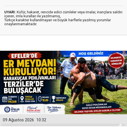
UYARI:
Küfür, hakaret, rencide edici cümleler veya imalar, inançlara saldırı
içeren, imla kuralları ile yazılmamış,
Türkçe karakter kullanılmayan ve büyük harflerle yazılmış yorumlar
onaylanmamaktadır.
09 Ağustos 2026
10:32