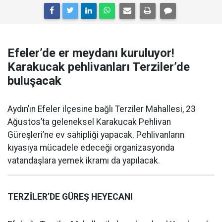
Efeler’de er meydanı kuruluyor!
Karakucak pehlivanları Terziler’de
buluşacak
Aydın’ın Efeler ilçesine bağlı Terziler Mahallesi, 23
Ağustos’ta geleneksel Karakucak Pehlivan
Güreşleri’ne ev sahipliği yapacak. Pehlivanların
kıyasıya mücadele edeceği organizasyonda
vatandaşlara yemek ikramı da yapılacak.
TERZİLER’DE GÜREŞ HEYECANI