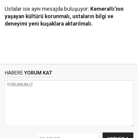
Ustalar ise aynı mesajda buluşuyor:
Kemeraltı’nın
yaşayan kültürü korunmalı, ustaların bilgi ve
deneyimi yeni kuşaklara aktarılmalı.
HABERE
YORUM KAT