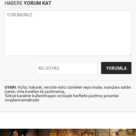
HABERE
YORUM KAT
UYARI:
Küfür, hakaret, rencide edici cümleler veya imalar, inançlara saldırı
içeren, imla kuralları ile yazılmamış,
Türkçe karakter kullanılmayan ve büyük harflerle yazılmış yorumlar
onaylanmamaktadır.