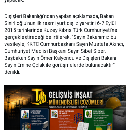
yapacak.
Dışişleri Bakanlığı’ndan yapılan açıklamada, Bakan
Sinirlioğlu’nun ilk resmi yurt dışı ziyaretini 6-7 Eylül
2015 tarihlerinde Kuzey Kıbrıs Türk Cumhuriyeti’ne
gerçekleştireceği belirtilerek, "Sayın Bakanımız bu
vesileyle, KKTC Cumhurbaşkanı Sayın Mustafa Akıncı,
Cumhuriyet Meclisi Başkanı Sayın Sibel Siber,
Başbakan Sayın Ömer Kalyoncu ve Dışişleri Bakanı
Sayın Emine Çolak ile görüşmelerde bulunacaktır"
denildi.