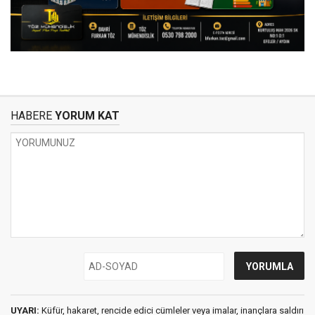
HABERE
YORUM KAT
UYARI:
Küfür, hakaret, rencide edici cümleler veya imalar, inançlara saldırı