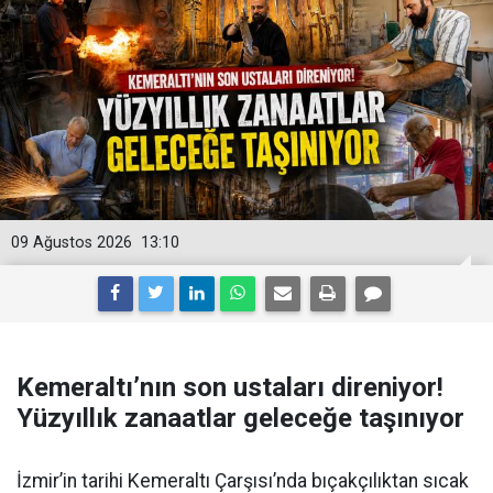
09 Ağustos 2026
13:10
Kemeraltı’nın son ustaları direniyor!
Yüzyıllık zanaatlar geleceğe taşınıyor
İzmir’in tarihi Kemeraltı Çarşısı’nda bıçakçılıktan sıcak