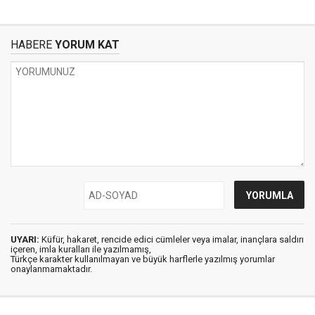
HABERE
YORUM KAT
UYARI:
Küfür, hakaret, rencide edici cümleler veya imalar, inançlara saldırı
içeren, imla kuralları ile yazılmamış,
Türkçe karakter kullanılmayan ve büyük harflerle yazılmış yorumlar
onaylanmamaktadır.