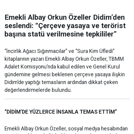
Emekli Albay Orkun Özeller Didim’den
seslendi: “Çerçeve yasaya ve terörist
başına statü verilmesine tepkililer”
“İncirlik Ağacı Sığınmacılar” ve “Sura Kim Üfledi”
kitaplarının yazarı Emekli Albay Orkun Özeller, TBMM
Adalet Komisyonu’nda kabul edilen ve Genel Kurul
gündemine gelmesi beklenen çerçeve yasaya ilişkin
Didim’de yaptığı temasların ardından dikkat çeken
değerlendirmelerde bulundu.
“DİDİM’DE YÜZLERCE İNSANLA TEMAS ETTİM”
Emekli Albay Orkun Özeller, sosyal medya hesabından