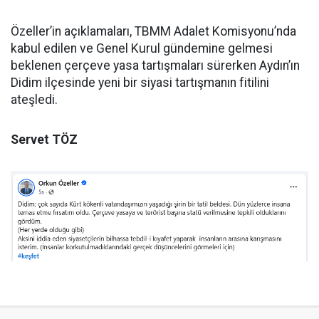
Özeller’in açıklamaları, TBMM Adalet Komisyonu’nda
kabul edilen ve Genel Kurul gündemine gelmesi
beklenen çerçeve yasa tartışmaları sürerken Aydın’ın
Didim ilçesinde yeni bir siyasi tartışmanın fitilini
ateşledi.
Servet TÖZ