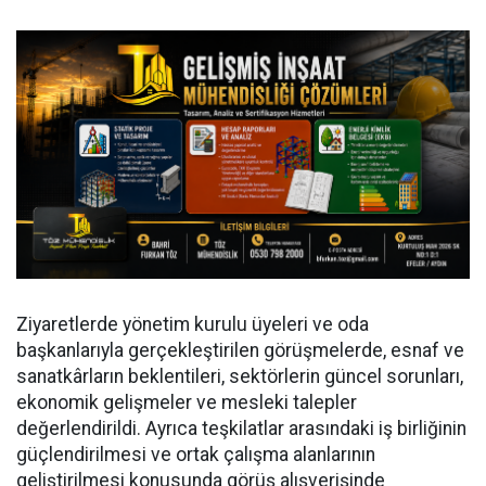
Ziyaretlerde yönetim kurulu üyeleri ve oda
başkanlarıyla gerçekleştirilen görüşmelerde, esnaf ve
sanatkârların beklentileri, sektörlerin güncel sorunları,
ekonomik gelişmeler ve mesleki talepler
değerlendirildi. Ayrıca teşkilatlar arasındaki iş birliğinin
güçlendirilmesi ve ortak çalışma alanlarının
geliştirilmesi konusunda görüş alışverişinde