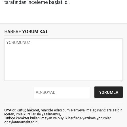
tarafından inceleme başlatıldı.
HABERE
YORUM KAT
UYARI:
Küfür, hakaret, rencide edici cümleler veya imalar, inançlara saldırı
içeren, imla kuralları ile yazılmamış,
Türkçe karakter kullanılmayan ve büyük harflerle yazılmış yorumlar
onaylanmamaktadır.