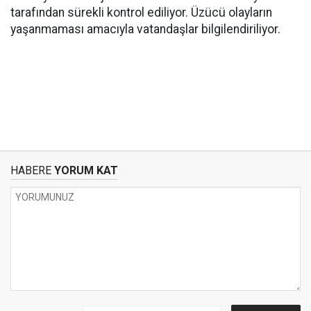
tarafından sürekli kontrol ediliyor. Üzücü olayların
yaşanmaması amacıyla vatandaşlar bilgilendiriliyor.
HABERE
YORUM KAT