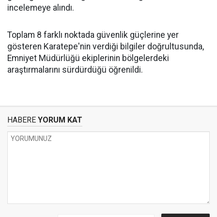
incelemeye alındı.
Toplam 8 farklı noktada güvenlik güçlerine yer
gösteren Karatepe'nin verdiği bilgiler doğrultusunda,
Emniyet Müdürlüğü ekiplerinin bölgelerdeki
araştırmalarını sürdürdüğü öğrenildi.
HABERE
YORUM KAT