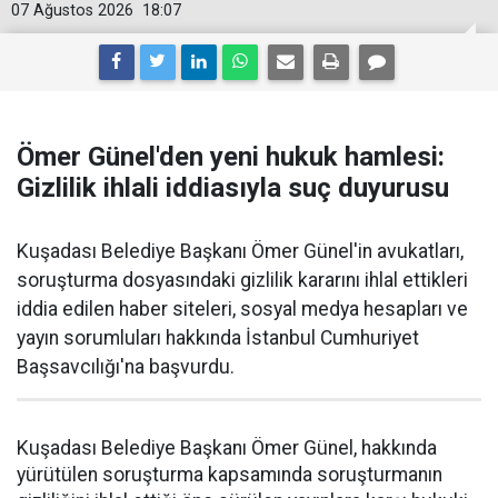
07 Ağustos 2026
18:07
Ömer Günel'den yeni hukuk hamlesi:
Gizlilik ihlali iddiasıyla suç duyurusu
Kuşadası Belediye Başkanı Ömer Günel'in avukatları,
soruşturma dosyasındaki gizlilik kararını ihlal ettikleri
iddia edilen haber siteleri, sosyal medya hesapları ve
yayın sorumluları hakkında İstanbul Cumhuriyet
Başsavcılığı'na başvurdu.
Kuşadası Belediye Başkanı Ömer Günel, hakkında
yürütülen soruşturma kapsamında soruşturmanın