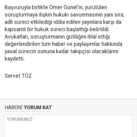
Başvuruyla birlikte Ömer Günel'in, yürütülen
soruşturmaya ilişkin hukuki savunmasının yanı sıra,
adli süreci etkilediği iddia edilen yayınlara karşı da
kapsamlı bir hukuk süreci başlattığı belirtildi.
Avukatları, soruşturmanın gizliliğini ihlal ettiği
değerlendirilen tüm haber ve paylaşımlar hakkında
yasal sürecin sonuna kadar takipçisi olacaklarını
kaydetti.
Servet TÖZ
HABERE
YORUM KAT