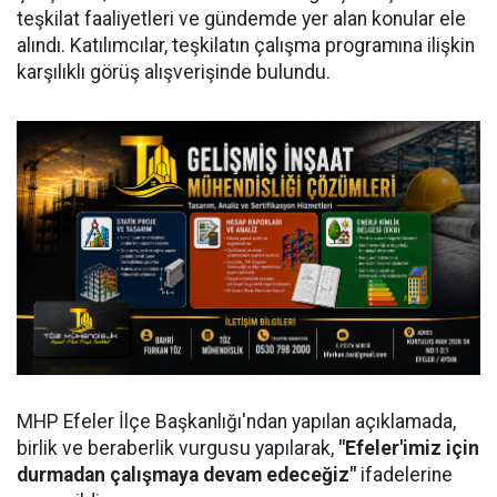
teşkilat faaliyetleri ve gündemde yer alan konular ele
alındı. Katılımcılar, teşkilatın çalışma programına ilişkin
karşılıklı görüş alışverişinde bulundu.
MHP Efeler İlçe Başkanlığı'ndan yapılan açıklamada,
birlik ve beraberlik vurgusu yapılarak,
"Efeler'imiz için
durmadan çalışmaya devam edeceğiz"
ifadelerine