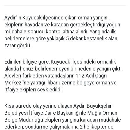
Aydın'ın Kuyucak ilçesinde çıkan orman yangını,
ekiplerin havadan ve karadan gerçekleştirdiği yoğun
müdahale sonucu kontrol altına alındı. Yangında ilk
belirlemelere göre yaklaşık 5 dekar kestanelik alan
zarar gördü.
Edinilen bilgiye göre, Kuyucak ilçesindeki ormanlık
alanda henüz belirlenemeyen bir nedenle yangın çıktı.
Alevleri fark eden vatandaşların 112 Acil Çağrı
Merkezi'ne yaptığı ihbar üzerine bölgeye orman ve
itfaiye ekipleri sevk edildi.
Kısa sürede olay yerine ulaşan Aydın Büyükşehir
Belediyesi İtfaiye Daire Başkanlığı ile Muğla Orman
Bölge Müdürlüğü ekipleri yangına karadan müdahale
ederken, söndürme çalışmalarına 2 helikopter de