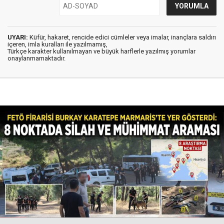
UYARI:
Küfür, hakaret, rencide edici cümleler veya imalar, inançlara saldırı
içeren, imla kuralları ile yazılmamış,
Türkçe karakter kullanılmayan ve büyük harflerle yazılmış yorumlar
onaylanmamaktadır.