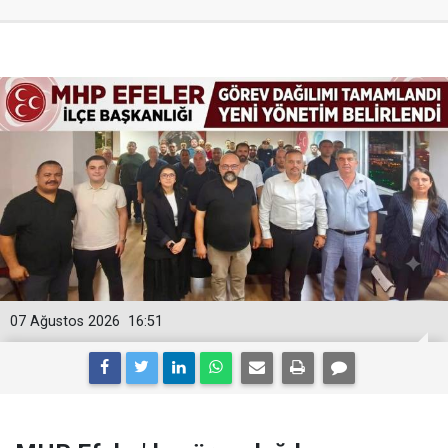
07 Ağustos 2026
16:51