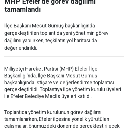
MHP Efeler'de görev dağılımı
tamamlandı
İlçe Başkanı Mesut Gümüş başkanlığında
gerçekleştirilen toplantıda yeni yönetimin görev
dağılımı yapılırken, teşkilatın yol haritası da
değerlendirildi.
Milliyetçi Hareket Partisi (MHP) Efeler İlçe
Başkanlığı'nda, İlçe Başkanı Mesut Gümüş
başkanlığında istişare ve değerlendirme toplantısı
gerçekleştirildi. Toplantıya ilçe yönetim kurulu üyeleri
ile Efeler Belediye Meclis üyeleri katıldı.
Toplantıda yönetim kurulunun görev dağılımı
tamamlanırken, Efeler ilçesine yönelik yürütülen
çalışmalar, önümüzdeki dönemde gerçekleştirilecek