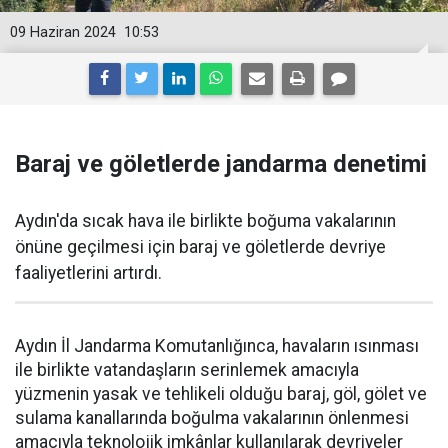
09 Haziran 2024
10:53
Baraj ve göletlerde jandarma denetimi
Aydın'da sıcak hava ile birlikte boğuma vakalarının
önüne geçilmesi için baraj ve göletlerde devriye
faaliyetlerini artırdı.
Aydın İl Jandarma Komutanlığınca, havaların ısınması
ile birlikte vatandaşların serinlemek amacıyla
yüzmenin yasak ve tehlikeli olduğu baraj, göl, gölet ve
sulama kanallarında boğulma vakalarının önlenmesi
amacıyla teknolojik imkânlar kullanılarak devriyeler