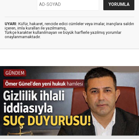
UYARI:
Küfür, hakaret, rencide edici cümleler veya imalar, inançlara saldırı
içeren, imla kuralları ile yazılmamış,
Türkçe karakter kullanılmayan ve büyük harflerle yazılmış yorumlar
onaylanmamaktadır.