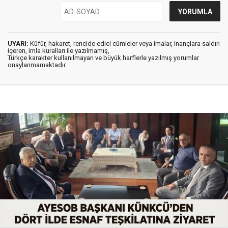
UYARI:
Küfür, hakaret, rencide edici cümleler veya imalar, inançlara saldırı
içeren, imla kuralları ile yazılmamış,
Türkçe karakter kullanılmayan ve büyük harflerle yazılmış yorumlar
onaylanmamaktadır.