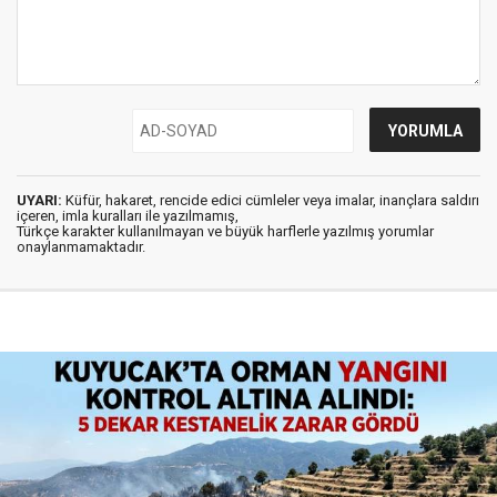
UYARI:
Küfür, hakaret, rencide edici cümleler veya imalar, inançlara saldırı
içeren, imla kuralları ile yazılmamış,
Türkçe karakter kullanılmayan ve büyük harflerle yazılmış yorumlar
onaylanmamaktadır.