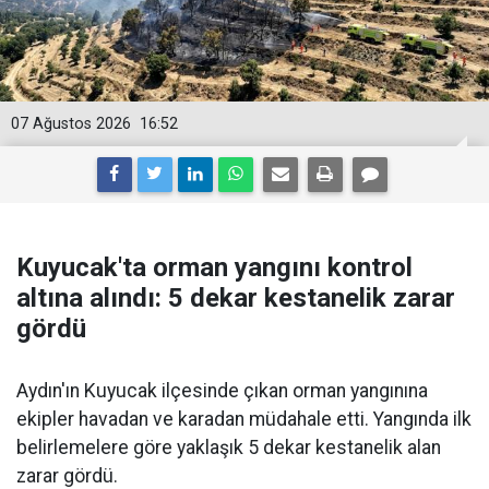
07 Ağustos 2026
16:52
Kuyucak'ta orman yangını kontrol
altına alındı: 5 dekar kestanelik zarar
gördü
Aydın'ın Kuyucak ilçesinde çıkan orman yangınına
ekipler havadan ve karadan müdahale etti. Yangında ilk
belirlemelere göre yaklaşık 5 dekar kestanelik alan
zarar gördü.