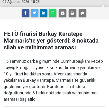
07 Ağustos 2026
18:23
FETÖ firarisi Burkay Karatepe
Marmaris'te yer gösterdi: 8 noktada
silah ve mühimmat araması
15 Temmuz darbe girişiminde Cumhurbaşkanı Recep
Tayyip Erdoğan'a yönelik suikast timinde yer alan ve
10 yıl firari kaldıktan sonra Afyonkarahisar'da
yakalanan Burkay Karatepe, Marmaris'te güvenlik
güçlerine yer gösterdi. Karatepe'nin ifadesi
doğrultusunda 8 farklı noktada silah ve mühimmat
araması başlatıldı.