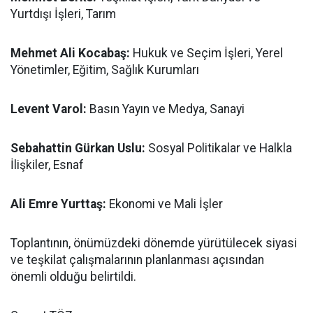
Yurtdışı İşleri, Tarım
Mehmet Ali Kocabaş:
Hukuk ve Seçim İşleri, Yerel
Yönetimler, Eğitim, Sağlık Kurumları
Levent Varol:
Basın Yayın ve Medya, Sanayi
Sebahattin Gürkan Uslu:
Sosyal Politikalar ve Halkla
İlişkiler, Esnaf
Ali Emre Yurttaş:
Ekonomi ve Mali İşler
Toplantının, önümüzdeki dönemde yürütülecek siyasi
ve teşkilat çalışmalarının planlanması açısından
önemli olduğu belirtildi.