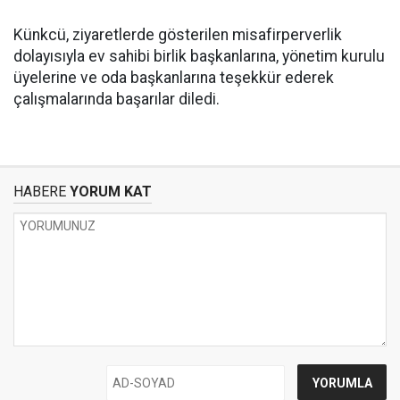
Künkcü, ziyaretlerde gösterilen misafirperverlik
dolayısıyla ev sahibi birlik başkanlarına, yönetim kurulu
üyelerine ve oda başkanlarına teşekkür ederek
çalışmalarında başarılar diledi.
HABERE
YORUM KAT