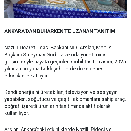
ANKARA’DAN BUHARKENT’E UZANAN TANITIM
Nazilli Ticaret Odası Başkanı Nuri Arslan, Meclis
Başkanı Süleyman Gürbüz ve oda yönetiminin
girişimleriyle hayata geçirilen mobil tanıtım aracı, 2025
yılından bu yana farklı şehirlerde düzenlenen
etkinliklere katılıyor.
Kendi enerjisini üretebilen, televizyon ve ses yayını
yapabilen, soğutucu ve çeşitli ekipmanlara sahip araç,
coğrafi işaretli ürünlerin tanıtımında aktif olarak
kullanılıyor.
Arslan, Ankara’daki etkinliklerde Nazilli Pidesi ve