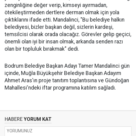
zenginliğine değer verip, kimseyi ayırmadan,
ötekileştirmeden dertlere derman olmak için yola
çıktıklarını ifade etti. Mandalinci, "Bu belediye halkın
belediyesi, bizler başkan değil, sizlerin kardeşi,
temsilcisi olarak orada olacağız. Görevler gelip geçici,
önemli olan iyi bir insan olmak, arkanda senden razı
olan bir topluluk bırakmak" dedi.
Bodrum Belediye Başkan Adayı Tamer Mandalinci gün
içinde, Muğla Büyükşehir Belediye Başkan Adayım
Ahmet Aras'ın proje tanıtım toplantısına ve Gündoğan
Mahallesi'ndeki iftar programına katılım sağladı.
HABERE
YORUM KAT