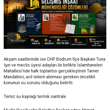
Akşam saatlerinde ise CHP Bodrum İlçe Başkanı Tuna
Işın ve meclis üyesi adayları ile birlikte İslamhaneleri
Mahallesi'nde halk toplantısı gerçekleştiren Tamer
Mandalinci, acil önlem alınması gereken öncelikli
konunun su sorunu olduğunu belirtti.
Temiz su kaynağı termik santrale