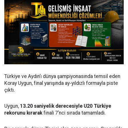
Türkiye ve Aydın’ı dünya şampiyonasında temsil eden
Koray Uygun, final yarışında ay-yıldızlı formayla piste
çıktı.
Uygun,
13.20 saniyelik derecesiyle U20 Türkiye
rekorunu kırarak
finali 7’nci sırada tamamladı.