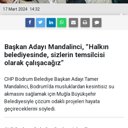
17 Mart 2024
14:32
Başkan Adayı Mandalinci, “Halkın
belediyesinde, sizlerin temsilcisi
olarak çalışacağız”
CHP Bodrum Belediye Başkan Adayı Tamer
Mandalinci, Bodrum'da musluklardan kesintisiz su
akmasını sağlamak için Muğla Büyükşehir
Belediyesiyle çözüm odaklı projeleri hayata
geçireceklerini söyledi.