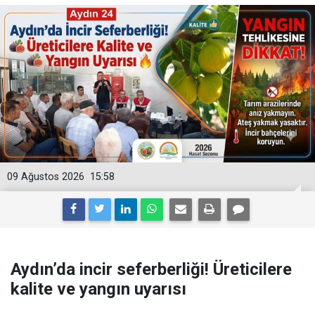
09 Ağustos 2026
15:58
Aydın’da incir seferberliği! Üreticilere
kalite ve yangın uyarısı