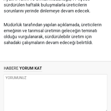
sürdürülen haftalık buluşmalarla üreticilerin
sorunlarını yerinde dinlemeye devam edecek.
Müdürlük tarafından yapılan açıklamada, üreticilerin
emeğinin ve tarımsal üretimin geleceğin teminatı
olduğu vurgulanarak, sürdürülebilir üretim için
sahadaki çalışmaların devam edeceği belirtildi.
HABERE
YORUM KAT