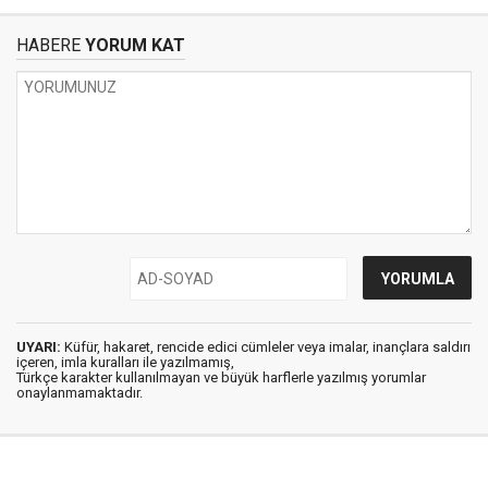
HABERE
YORUM KAT
UYARI:
Küfür, hakaret, rencide edici cümleler veya imalar, inançlara saldırı
içeren, imla kuralları ile yazılmamış,
Türkçe karakter kullanılmayan ve büyük harflerle yazılmış yorumlar
onaylanmamaktadır.