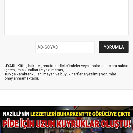
UYARI:
Küfür, hakaret, rencide edici cümleler veya imalar, inançlara saldırı
içeren, imla kuralları ile yazılmamış,
Türkçe karakter kullanılmayan ve büyük harflerle yazılmış yorumlar
onaylanmamaktadır.