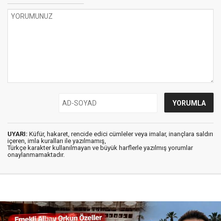
UYARI:
Küfür, hakaret, rencide edici cümleler veya imalar, inançlara saldırı
içeren, imla kuralları ile yazılmamış,
Türkçe karakter kullanılmayan ve büyük harflerle yazılmış yorumlar
onaylanmamaktadır.