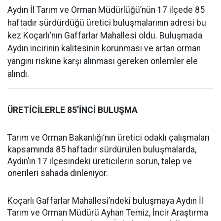
Aydın İl Tarım ve Orman Müdürlüğü’nün 17 ilçede 85
haftadır sürdürdüğü üretici buluşmalarının adresi bu
kez Koçarlı’nın Gaffarlar Mahallesi oldu. Buluşmada
Aydın incirinin kalitesinin korunması ve artan orman
yangını riskine karşı alınması gereken önlemler ele
alındı.
ÜRETİCİLERLE 85’İNCİ BULUŞMA
Tarım ve Orman Bakanlığı’nın üretici odaklı çalışmaları
kapsamında 85 haftadır sürdürülen buluşmalarda,
Aydın’ın 17 ilçesindeki üreticilerin sorun, talep ve
önerileri sahada dinleniyor.
Koçarlı Gaffarlar Mahallesi’ndeki buluşmaya Aydın İl
Tarım ve Orman Müdürü Ayhan Temiz, İncir Araştırma