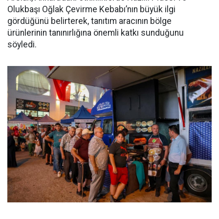
Olukbaşı Oğlak Çevirme Kebabı’nın büyük ilgi
gördüğünü belirterek, tanıtım aracının bölge
ürünlerinin tanınırlığına önemli katkı sunduğunu
söyledi.