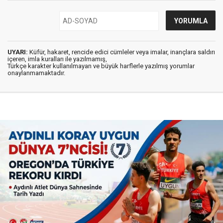
UYARI:
Küfür, hakaret, rencide edici cümleler veya imalar, inançlara saldırı
içeren, imla kuralları ile yazılmamış,
Türkçe karakter kullanılmayan ve büyük harflerle yazılmış yorumlar
onaylanmamaktadır.