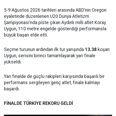
5-9 Ağustos 2026 tarihleri arasında ABD’nin Oregon
eyaletinde düzenlenen U20 Dünya Atletizm
Şampiyonası’nda piste çıkan Aydınlı milli atlet Koray
Uygun, 110 metre engelde gösterdiği performansla
büyük başarı elde etti.
Seçme turunun ardından ilk tur yarışında
13.38
koşan
Uygun, serisini birinci tamamlayarak yarı finale
yükseldi.
Yarı finalde de güçlü rakipleri karşısında başarılı bir
performans sergileyen genç atlet, finale kalmayı
başardı.
FİNALDE TÜRKİYE REKORU GELDİ