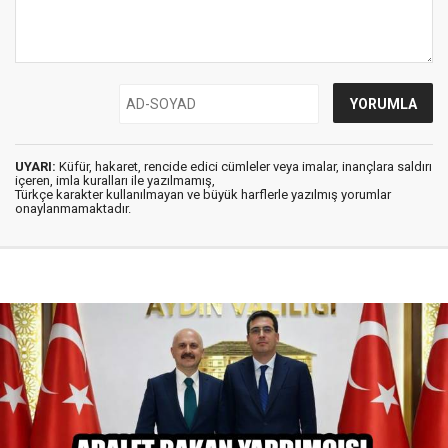
UYARI:
Küfür, hakaret, rencide edici cümleler veya imalar, inançlara saldırı
içeren, imla kuralları ile yazılmamış,
Türkçe karakter kullanılmayan ve büyük harflerle yazılmış yorumlar
onaylanmamaktadır.