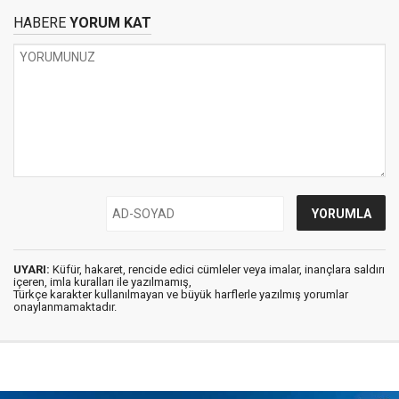
HABERE
YORUM KAT
UYARI:
Küfür, hakaret, rencide edici cümleler veya imalar, inançlara saldırı
içeren, imla kuralları ile yazılmamış,
Türkçe karakter kullanılmayan ve büyük harflerle yazılmış yorumlar
onaylanmamaktadır.