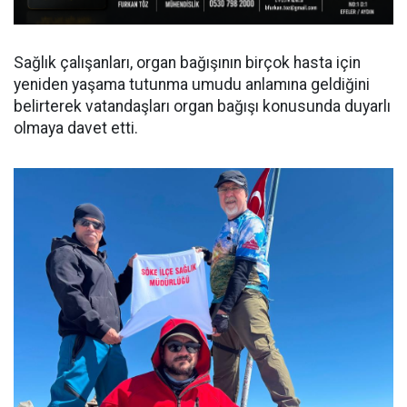
Sağlık çalışanları, organ bağışının birçok hasta için
yeniden yaşama tutunma umudu anlamına geldiğini
belirterek vatandaşları organ bağışı konusunda duyarlı
olmaya davet etti.