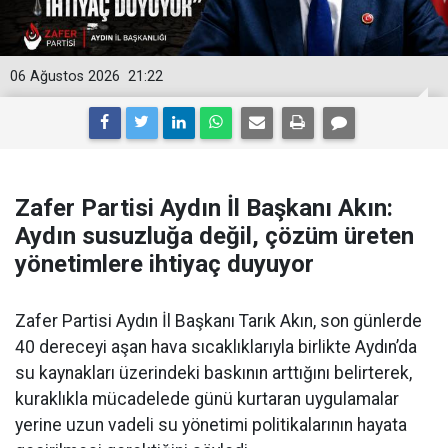
06 Ağustos 2026
21:22
Zafer Partisi Aydın İl Başkanı Akın:
Aydın susuzluğa değil, çözüm üreten
yönetimlere ihtiyaç duyuyor
Zafer Partisi Aydın İl Başkanı Tarık Akın, son günlerde
40 dereceyi aşan hava sıcaklıklarıyla birlikte Aydın’da
su kaynakları üzerindeki baskının arttığını belirterek,
kuraklıkla mücadelede günü kurtaran uygulamalar
yerine uzun vadeli su yönetimi politikalarının hayata