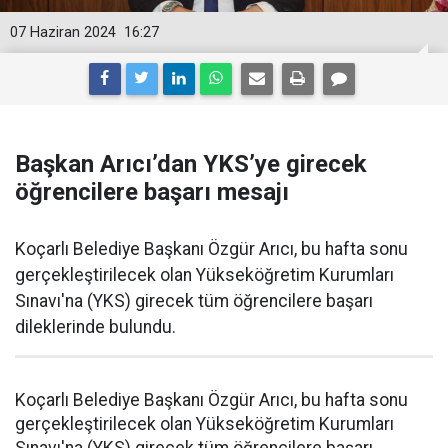
07 Haziran 2024
16:27
Başkan Arıcı’dan YKS’ye girecek
öğrencilere başarı mesajı
Koçarlı Belediye Başkanı Özgür Arıcı, bu hafta sonu
gerçekleştirilecek olan Yükseköğretim Kurumları
Sınavı'na (YKS) girecek tüm öğrencilere başarı
dileklerinde bulundu.
Koçarlı Belediye Başkanı Özgür Arıcı, bu hafta sonu
gerçekleştirilecek olan Yükseköğretim Kurumları