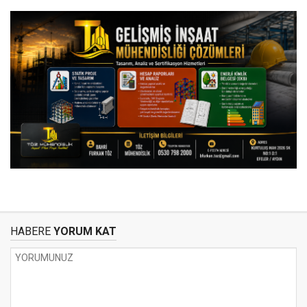
HABERE
YORUM KAT