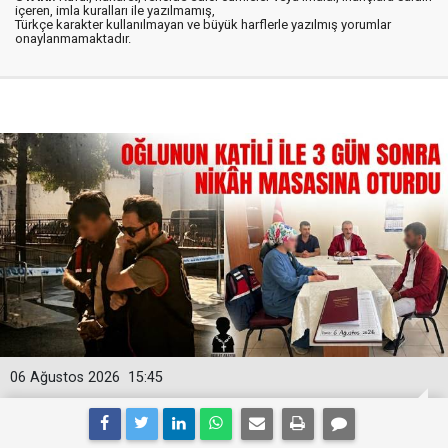
içeren, imla kuralları ile yazılmamış,
Türkçe karakter kullanılmayan ve büyük harflerle yazılmış yorumlar
onaylanmamaktadır.
06 Ağustos 2026
15:45