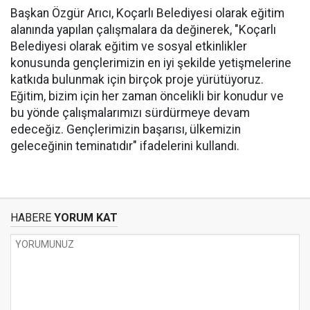
Başkan Özgür Arıcı, Koçarlı Belediyesi olarak eğitim
alanında yapılan çalışmalara da değinerek, "Koçarlı
Belediyesi olarak eğitim ve sosyal etkinlikler
konusunda gençlerimizin en iyi şekilde yetişmelerine
katkıda bulunmak için birçok proje yürütüyoruz.
Eğitim, bizim için her zaman öncelikli bir konudur ve
bu yönde çalışmalarımızı sürdürmeye devam
edeceğiz. Gençlerimizin başarısı, ülkemizin
geleceğinin teminatıdır" ifadelerini kullandı.
HABERE
YORUM KAT