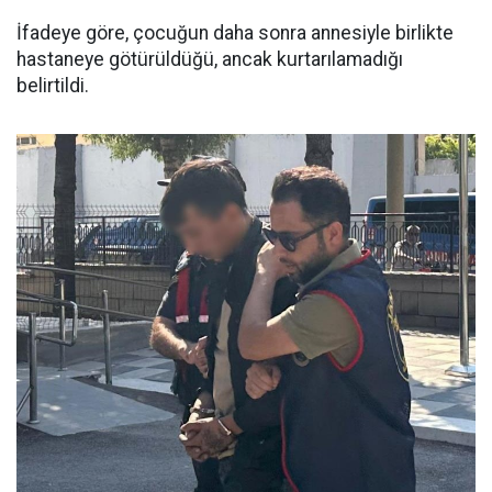
İfadeye göre, çocuğun daha sonra annesiyle birlikte
hastaneye götürüldüğü, ancak kurtarılamadığı
belirtildi.