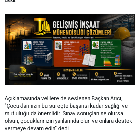
dedi.
Açıklamasında velilere de seslenen Başkan Arıcı,
"Çocuklarınızın bu süreçte başarısı kadar sağlığı ve
mutluluğu da önemlidir. Sınav sonuçları ne olursa
olsun, çocuklarınızın yanlarında olun ve onlara destek
vermeye devam edin" dedi.