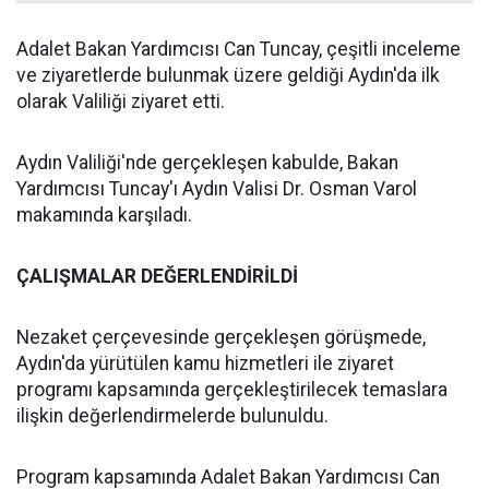
Adalet Bakan Yardımcısı Can Tuncay, çeşitli inceleme
ve ziyaretlerde bulunmak üzere geldiği Aydın'da ilk
olarak Valiliği ziyaret etti.
Aydın Valiliği'nde gerçekleşen kabulde, Bakan
Yardımcısı Tuncay'ı Aydın Valisi Dr. Osman Varol
makamında karşıladı.
ÇALIŞMALAR DEĞERLENDİRİLDİ
Nezaket çerçevesinde gerçekleşen görüşmede,
Aydın'da yürütülen kamu hizmetleri ile ziyaret
programı kapsamında gerçekleştirilecek temaslara
ilişkin değerlendirmelerde bulunuldu.
Program kapsamında Adalet Bakan Yardımcısı Can