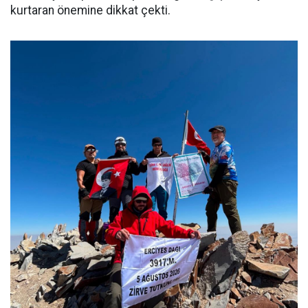
kurtaran önemine dikkat çekti.