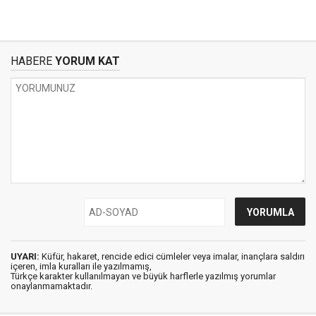
HABERE
YORUM KAT
UYARI:
Küfür, hakaret, rencide edici cümleler veya imalar, inançlara saldırı
içeren, imla kuralları ile yazılmamış,
Türkçe karakter kullanılmayan ve büyük harflerle yazılmış yorumlar
onaylanmamaktadır.