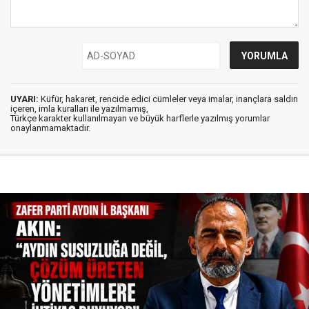
UYARI:
Küfür, hakaret, rencide edici cümleler veya imalar, inançlara saldırı
içeren, imla kuralları ile yazılmamış,
Türkçe karakter kullanılmayan ve büyük harflerle yazılmış yorumlar
onaylanmamaktadır.