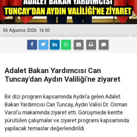
06 Ağustos 2026
16:50
Adalet Bakan Yardımcısı Can
Tuncay'dan Aydın Valiliği'ne ziyaret
Bir dizi program kapsamında Aydın'a gelen Adalet
Bakan Yardımcısı Can Tuncay, Aydın Valisi Dr. Osman
Varol'u makamında ziyaret etti. Görüşmede kentte
yürütülen çalışmalar ve ziyaret programı kapsamında
yapılacak temaslar değerlendirildi.