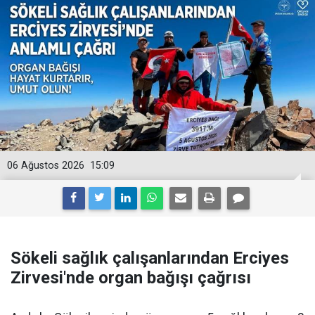
06 Ağustos 2026
15:09
Sökeli sağlık çalışanlarından Erciyes
Zirvesi'nde organ bağışı çağrısı