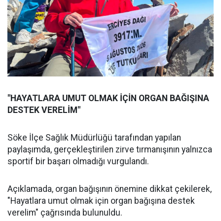
"HAYATLARA UMUT OLMAK İÇİN ORGAN BAĞIŞINA
DESTEK VERELİM"
Söke İlçe Sağlık Müdürlüğü tarafından yapılan
paylaşımda, gerçekleştirilen zirve tırmanışının yalnızca
sportif bir başarı olmadığı vurgulandı.
Açıklamada, organ bağışının önemine dikkat çekilerek,
"Hayatlara umut olmak için organ bağışına destek
verelim" çağrısında bulunuldu.