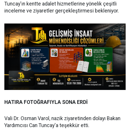
Tuncay'ın kentte adalet hizmetlerine yönelik çeşitli
inceleme ve ziyaretler gerçekleştirmesi bekleniyor.
HATIRA FOTOĞRAFIYLA SONA ERDİ
Vali Dr. Osman Varol, nazik ziyaretinden dolayı Bakan
Yardımcısı Can Tuncay'a teşekkür etti.