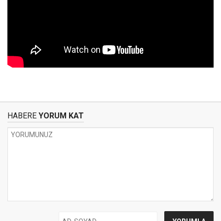
HABERE
YORUM KAT