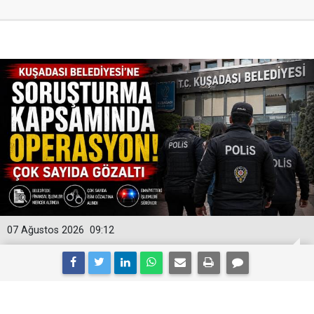
07 Ağustos 2026
09:12