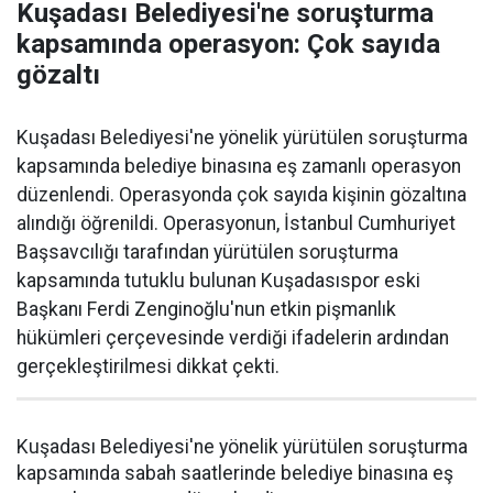
Kuşadası Belediyesi'ne soruşturma
kapsamında operasyon: Çok sayıda
gözaltı
Kuşadası Belediyesi'ne yönelik yürütülen soruşturma
kapsamında belediye binasına eş zamanlı operasyon
düzenlendi. Operasyonda çok sayıda kişinin gözaltına
alındığı öğrenildi. Operasyonun, İstanbul Cumhuriyet
Başsavcılığı tarafından yürütülen soruşturma
kapsamında tutuklu bulunan Kuşadasıspor eski
Başkanı Ferdi Zenginoğlu'nun etkin pişmanlık
hükümleri çerçevesinde verdiği ifadelerin ardından
gerçekleştirilmesi dikkat çekti.
Kuşadası Belediyesi'ne yönelik yürütülen soruşturma
kapsamında sabah saatlerinde belediye binasına eş