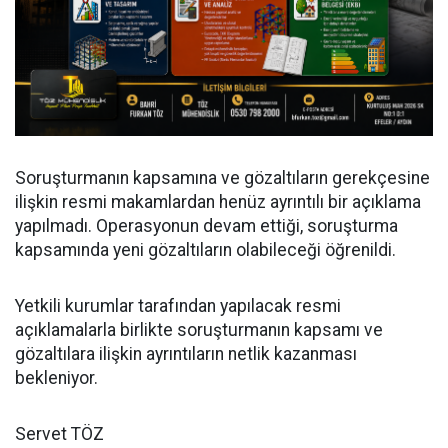
Soruşturmanın kapsamına ve gözaltıların gerekçesine
ilişkin resmi makamlardan henüz ayrıntılı bir açıklama
yapılmadı. Operasyonun devam ettiği, soruşturma
kapsamında yeni gözaltıların olabileceği öğrenildi.
Yetkili kurumlar tarafından yapılacak resmi
açıklamalarla birlikte soruşturmanın kapsamı ve
gözaltılara ilişkin ayrıntıların netlik kazanması
bekleniyor.
Servet TÖZ