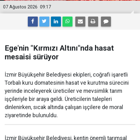
07 Ağustos 2026
09:17
Ege'nin "Kırmızı Altını"nda hasat
mesaisi sürüyor
İzmir Büyükşehir Belediyesi ekipleri, coğrafi işaretli
Torbalı kuru domatesinin hasat ve kurutma sürecini
yerinde inceleyerek üreticiler ve mevsimlik tarım
işçileriyle bir araya geldi. Üreticilerin talepleri
dinlenirken, sıcak altında çalışan işçilere de moral
ziyaretinde bulunuldu.
İzmir Büyükşehir Belediyesi, kentin önemli tarımsal