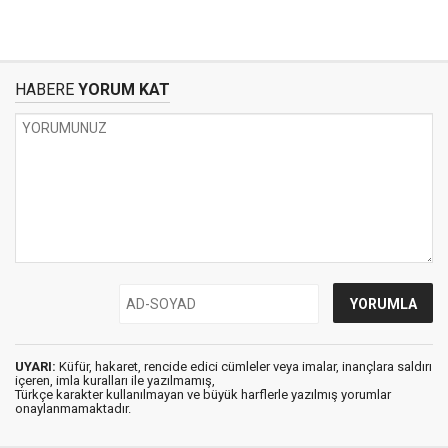
HABERE
YORUM KAT
UYARI:
Küfür, hakaret, rencide edici cümleler veya imalar, inançlara saldırı
içeren, imla kuralları ile yazılmamış,
Türkçe karakter kullanılmayan ve büyük harflerle yazılmış yorumlar
onaylanmamaktadır.