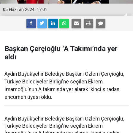
05 Haziran 2024
17:01
Başkan Çerçioğlu ‘A Takımı’nda yer
aldı
Aydın Büyükşehir Belediye Başkanı Özlem Çerçioğlu,
Türkiye Belediyeler Birliği'ne seçilen Ekrem
İmamoğlu'nun A takımında yer alarak ikinci sıradan
encümen üyesi oldu.
Aydın Büyükşehir Belediye Başkanı Özlem Çerçioğlu,
Türkiye Belediyeler Birliği'ne seçilen Ekrem