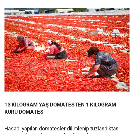
13 KİLOGRAM YAŞ DOMATESTEN 1 KİLOGRAM
KURU DOMATES
Hasadı yapılan domatesler dilimlenip tuzlandıktan