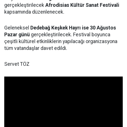
gerçekleştirilecek
Afrodisias Kültür Sanat Festivali
kapsamında düzenlenecek.
Geleneksel
Dedebağ Keşkek Hayrı ise 30 Ağustos
Pazar günü
gerçekleştirilecek. Festival boyunca
çeşitli kültürel etkinliklerin yapılacağı organizasyona
tüm vatandaşlar davet edildi.
Servet TÖZ