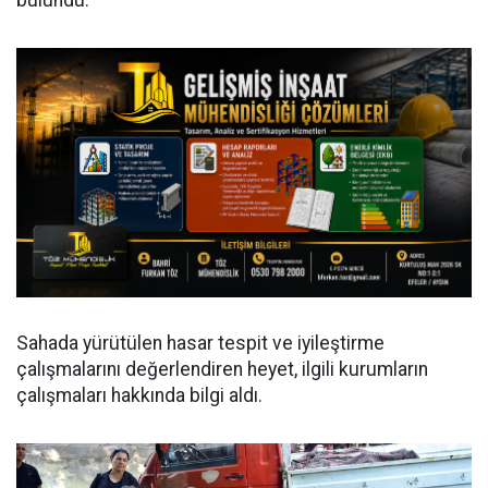
Sahada yürütülen hasar tespit ve iyileştirme
çalışmalarını değerlendiren heyet, ilgili kurumların
çalışmaları hakkında bilgi aldı.