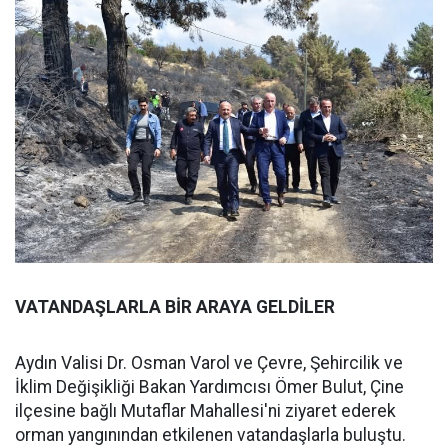
VATANDAŞLARLA BİR ARAYA GELDİLER
Aydın Valisi Dr. Osman Varol ve Çevre, Şehircilik ve
İklim Değişikliği Bakan Yardımcısı Ömer Bulut, Çine
ilçesine bağlı Mutaflar Mahallesi'ni ziyaret ederek
orman yangınından etkilenen vatandaşlarla buluştu.