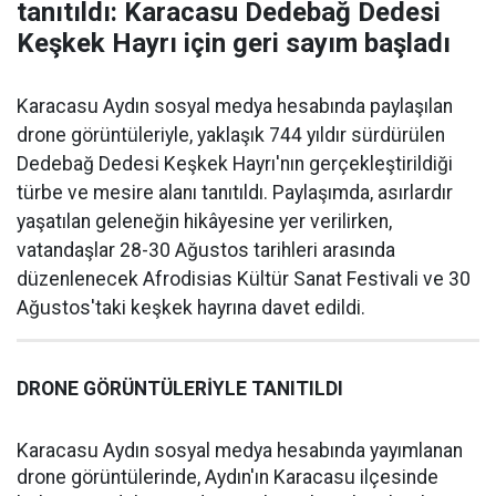
tanıtıldı: Karacasu Dedebağ Dedesi
Keşkek Hayrı için geri sayım başladı
Karacasu Aydın sosyal medya hesabında paylaşılan
drone görüntüleriyle, yaklaşık 744 yıldır sürdürülen
Dedebağ Dedesi Keşkek Hayrı'nın gerçekleştirildiği
türbe ve mesire alanı tanıtıldı. Paylaşımda, asırlardır
yaşatılan geleneğin hikâyesine yer verilirken,
vatandaşlar 28-30 Ağustos tarihleri arasında
düzenlenecek Afrodisias Kültür Sanat Festivali ve 30
Ağustos'taki keşkek hayrına davet edildi.
DRONE GÖRÜNTÜLERİYLE TANITILDI
Karacasu Aydın sosyal medya hesabında yayımlanan
drone görüntülerinde, Aydın'ın Karacasu ilçesinde