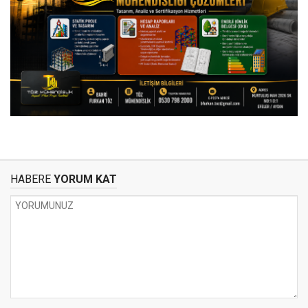
HABERE
YORUM KAT