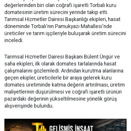
değerlerinden biri olan coğrafi işaretli Torbalı kuru
domatesinin üretim sürecini yerinde takip etti.
Tarımsal Hizmetler Dairesi Başkanlığı ekipleri, hasat
döneminde Torbalı'nın Pamukyazı Mahallesi'nde
üreticiler ve tarım işçileriyle buluşarak üretim sürecini
inceledi.
Tarımsal Hizmetler Dairesi Başkanı Bülent Üngür ve
saha ekipleri, ilk olarak domates tarlalarında hasat
çalışmalarını gözlemledi. Ardından kurutma alanlarına
geçen ekipler, üreticilerle bir araya gelerek kuru
domates üretiminde katma değerin artırılması, üretim
maliyetlerinin düşürülmesi ve coğrafi işaretli ürünün
pazardaki değerinin yükseltilmesine yönelik görüş
alışverişinde bulundu.