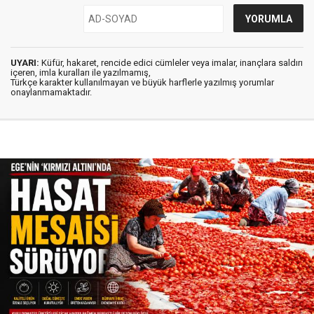
UYARI:
Küfür, hakaret, rencide edici cümleler veya imalar, inançlara saldırı
içeren, imla kuralları ile yazılmamış,
Türkçe karakter kullanılmayan ve büyük harflerle yazılmış yorumlar
onaylanmamaktadır.