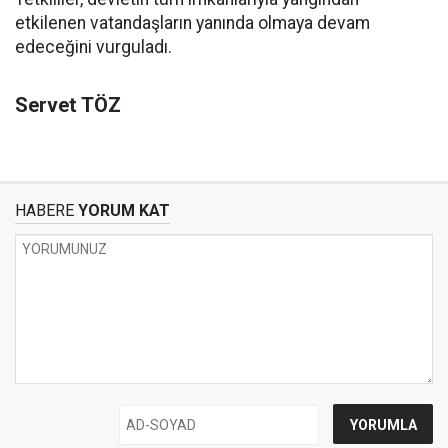
etkilenen vatandaşların yanında olmaya devam
edeceğini vurguladı.
Servet TÖZ
HABERE
YORUM KAT