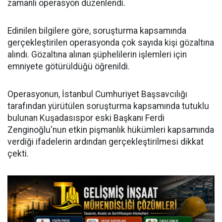
zamanlı operasyon düzenlendi.
Edinilen bilgilere göre, soruşturma kapsamında
gerçekleştirilen operasyonda çok sayıda kişi gözaltına
alındı. Gözaltına alınan şüphelilerin işlemleri için
emniyete götürüldüğü öğrenildi.
Operasyonun, İstanbul Cumhuriyet Başsavcılığı
tarafından yürütülen soruşturma kapsamında tutuklu
bulunan Kuşadasıspor eski Başkanı Ferdi
Zenginoğlu'nun etkin pişmanlık hükümleri kapsamında
verdiği ifadelerin ardından gerçekleştirilmesi dikkat
çekti.