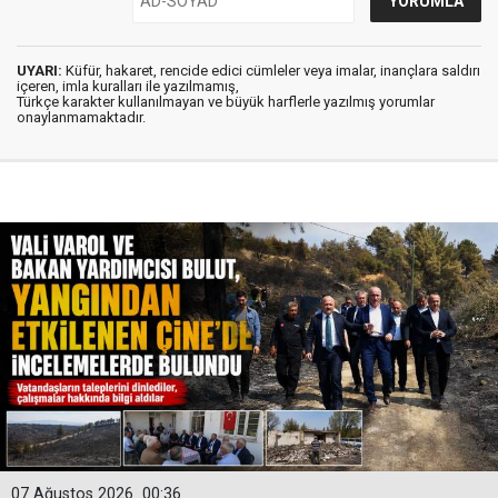
UYARI:
Küfür, hakaret, rencide edici cümleler veya imalar, inançlara saldırı
içeren, imla kuralları ile yazılmamış,
Türkçe karakter kullanılmayan ve büyük harflerle yazılmış yorumlar
onaylanmamaktadır.
07 Ağustos 2026
00:36