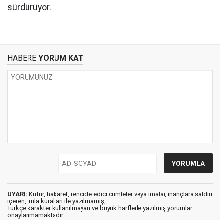
sürdürüyor.
HABERE
YORUM KAT
UYARI:
Küfür, hakaret, rencide edici cümleler veya imalar, inançlara saldırı
içeren, imla kuralları ile yazılmamış,
Türkçe karakter kullanılmayan ve büyük harflerle yazılmış yorumlar
onaylanmamaktadır.