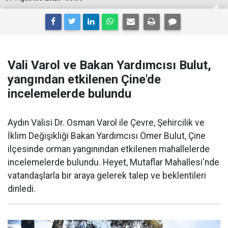
Vali Varol ve Bakan Yardımcısı Bulut,
yangından etkilenen Çine'de
incelemelerde bulundu
Aydın Valisi Dr. Osman Varol ile Çevre, Şehircilik ve
İklim Değişikliği Bakan Yardımcısı Ömer Bulut, Çine
ilçesinde orman yangınından etkilenen mahallelerde
incelemelerde bulundu. Heyet, Mutaflar Mahallesi'nde
vatandaşlarla bir araya gelerek talep ve beklentileri
dinledi.