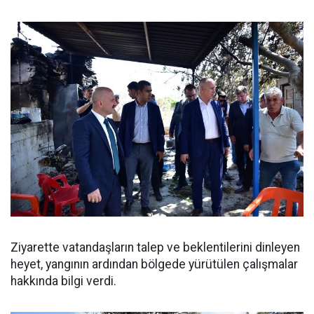
Ziyarette vatandaşların talep ve beklentilerini dinleyen
heyet, yangının ardından bölgede yürütülen çalışmalar
hakkında bilgi verdi.