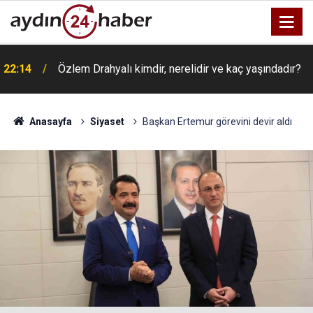
22:14
Özlem Drahyalı kimdir, nerelidir ve kaç yaşındadır?
Anasayfa
Siyaset
Başkan Ertemur görevini devir aldı