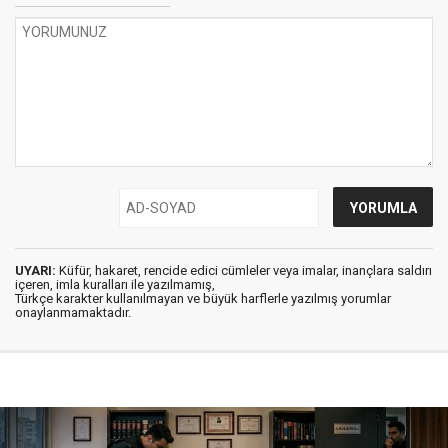
UYARI:
Küfür, hakaret, rencide edici cümleler veya imalar, inançlara saldırı
içeren, imla kuralları ile yazılmamış,
Türkçe karakter kullanılmayan ve büyük harflerle yazılmış yorumlar
onaylanmamaktadır.