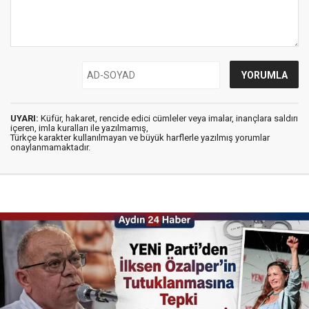
UYARI:
Küfür, hakaret, rencide edici cümleler veya imalar, inançlara saldırı
içeren, imla kuralları ile yazılmamış,
Türkçe karakter kullanılmayan ve büyük harflerle yazılmış yorumlar
onaylanmamaktadır.