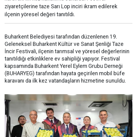
ziyaretçilerine taze Sarı Lop inciri ikram edilerek
ilçenin yöresel değeri tanıtıldı.
Buharkent Belediyesi tarafından düzenlenen 19.
Geleneksel Buharkent Kültür ve Sanat Şenliği Taze
İncir Festivali, ilçenin tarımsal ve yöresel değerlerinin
tanıtıldığı etkinliklere ev sahipliği yapıyor. Festival
kapsamında Buharkent Yerel Eylem Grubu Derneği
(BUHARYEG) tarafından hayata geçirilen mobil büfe
karavanı da ilk kez vatandaşların hizmetine sunuldu.