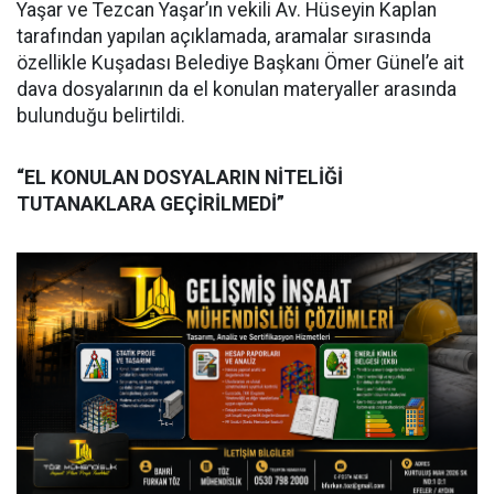
Yaşar ve Tezcan Yaşar’ın vekili Av. Hüseyin Kaplan
tarafından yapılan açıklamada, aramalar sırasında
özellikle Kuşadası Belediye Başkanı Ömer Günel’e ait
dava dosyalarının da el konulan materyaller arasında
bulunduğu belirtildi.
“EL KONULAN DOSYALARIN NİTELİĞİ
TUTANAKLARA GEÇİRİLMEDİ”