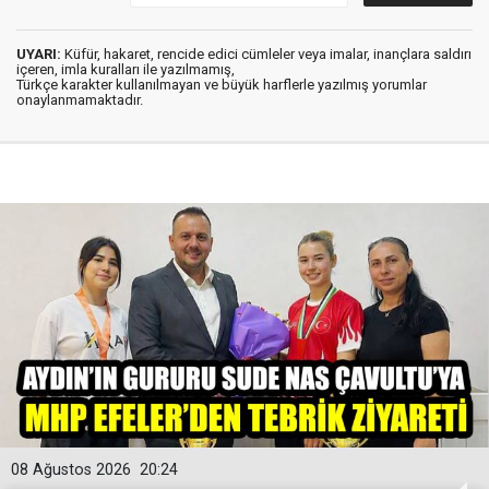
UYARI:
Küfür, hakaret, rencide edici cümleler veya imalar, inançlara saldırı
içeren, imla kuralları ile yazılmamış,
Türkçe karakter kullanılmayan ve büyük harflerle yazılmış yorumlar
onaylanmamaktadır.
08 Ağustos 2026
20:24