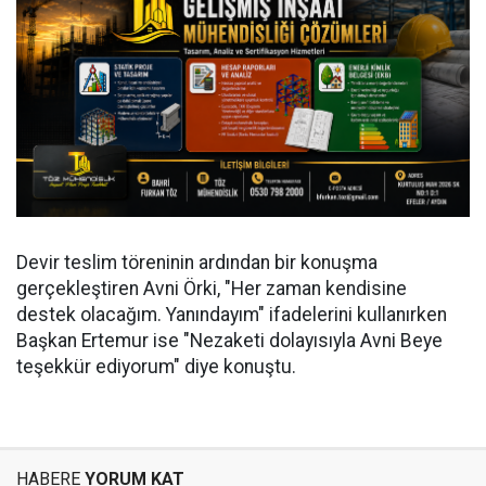
Devir teslim töreninin ardından bir konuşma
gerçekleştiren Avni Örki, "Her zaman kendisine
destek olacağım. Yanındayım" ifadelerini kullanırken
Başkan Ertemur ise "Nezaketi dolayısıyla Avni Beye
teşekkür ediyorum" diye konuştu.
HABERE
YORUM KAT