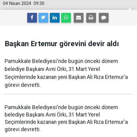
04 Nisan 2024
09:30
Başkan Ertemur görevini devir aldı
Pamukkale Belediyesi'nde bugün önceki dönem
belediye Başkanı Avni Örki, 31 Mart Yerel
Seçimlerinde kazanan yeni Başkan Ali Rıza Ertemur'a
görevi devretti.
Pamukkale Belediyesi'nde bugün önceki dönem
belediye Başkanı Avni Örki, 31 Mart Yerel
Seçimlerinde kazanan yeni Başkan Ali Rıza Ertemur'a
görevi devretti.