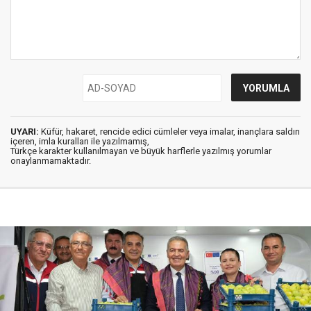
UYARI:
Küfür, hakaret, rencide edici cümleler veya imalar, inançlara saldırı
içeren, imla kuralları ile yazılmamış,
Türkçe karakter kullanılmayan ve büyük harflerle yazılmış yorumlar
onaylanmamaktadır.