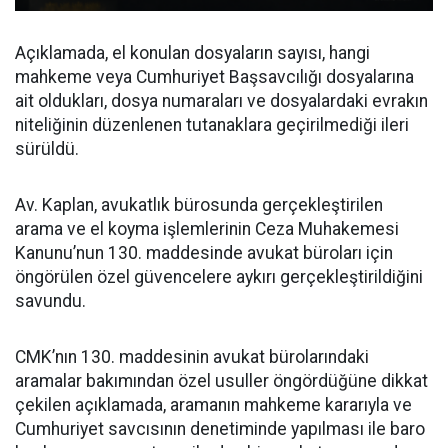
Açıklamada, el konulan dosyaların sayısı, hangi
mahkeme veya Cumhuriyet Başsavcılığı dosyalarına
ait oldukları, dosya numaraları ve dosyalardaki evrakın
niteliğinin düzenlenen tutanaklara geçirilmediği ileri
sürüldü.
Av. Kaplan, avukatlık bürosunda gerçekleştirilen
arama ve el koyma işlemlerinin Ceza Muhakemesi
Kanunu’nun 130. maddesinde avukat büroları için
öngörülen özel güvencelere aykırı gerçekleştirildiğini
savundu.
CMK’nın 130. maddesinin avukat bürolarındaki
aramalar bakımından özel usuller öngördüğüne dikkat
çekilen açıklamada, aramanın mahkeme kararıyla ve
Cumhuriyet savcısının denetiminde yapılması ile baro