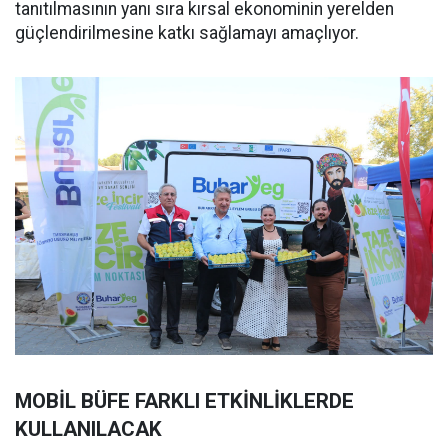
tanıtılmasının yanı sıra kırsal ekonominin yerelden
güçlendirilmesine katkı sağlamayı amaçlıyor.
MOBİL BÜFE FARKLI ETKİNLİKLERDE
KULLANILACAK