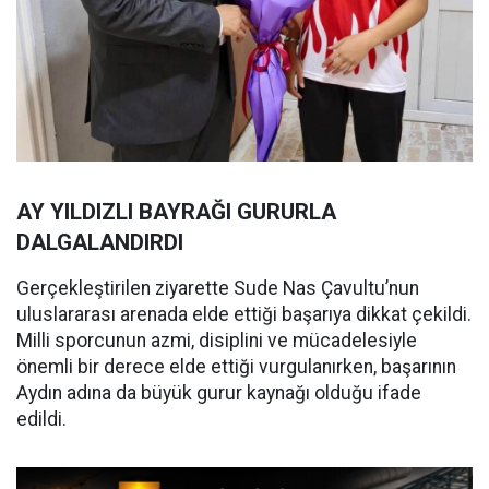
AY YILDIZLI BAYRAĞI GURURLA
DALGALANDIRDI
Gerçekleştirilen ziyarette Sude Nas Çavultu’nun
uluslararası arenada elde ettiği başarıya dikkat çekildi.
Milli sporcunun azmi, disiplini ve mücadelesiyle
önemli bir derece elde ettiği vurgulanırken, başarının
Aydın adına da büyük gurur kaynağı olduğu ifade
edildi.