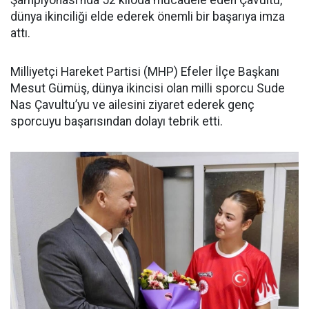
dünya ikinciliği elde ederek önemli bir başarıya imza
attı.
Milliyetçi Hareket Partisi (MHP) Efeler İlçe Başkanı
Mesut Gümüş, dünya ikincisi olan milli sporcu Sude
Nas Çavultu’yu ve ailesini ziyaret ederek genç
sporcuyu başarısından dolayı tebrik etti.