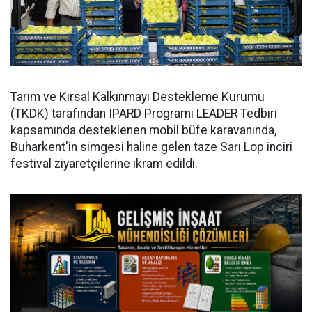
Tarım ve Kırsal Kalkınmayı Destekleme Kurumu
(TKDK) tarafından IPARD Programı LEADER Tedbiri
kapsamında desteklenen mobil büfe karavanında,
Buharkent'in simgesi haline gelen taze Sarı Lop inciri
festival ziyaretçilerine ikram edildi.