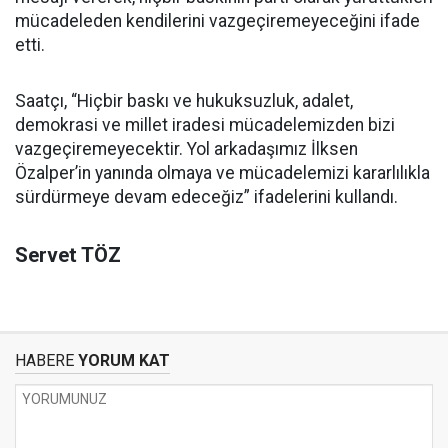
mücadeleden kendilerini vazgeçiremeyeceğini ifade
etti.
Saatçı, “Hiçbir baskı ve hukuksuzluk, adalet,
demokrasi ve millet iradesi mücadelemizden bizi
vazgeçiremeyecektir. Yol arkadaşımız İlksen
Özalper’in yanında olmaya ve mücadelemizi kararlılıkla
sürdürmeye devam edeceğiz” ifadelerini kullandı.
Servet TÖZ
HABERE
YORUM KAT