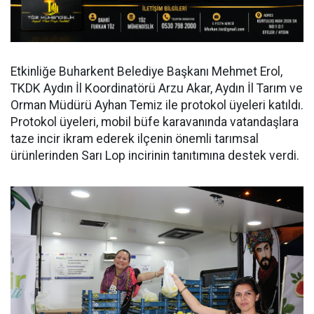
Etkinliğe Buharkent Belediye Başkanı Mehmet Erol,
TKDK Aydın İl Koordinatörü Arzu Akar, Aydın İl Tarım ve
Orman Müdürü Ayhan Temiz ile protokol üyeleri katıldı.
Protokol üyeleri, mobil büfe karavanında vatandaşlara
taze incir ikram ederek ilçenin önemli tarımsal
ürünlerinden Sarı Lop incirinin tanıtımına destek verdi.