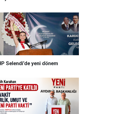
P Selendi’de yeni dönem