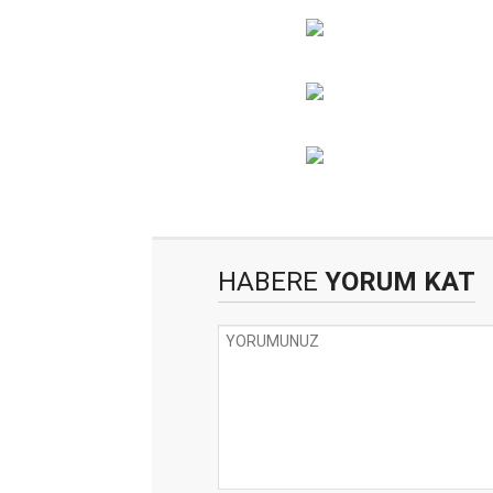
HABERE
YORUM KAT