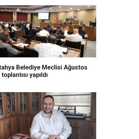
tahya Belediye Meclisi Ağustos
 toplantısı yapıldı