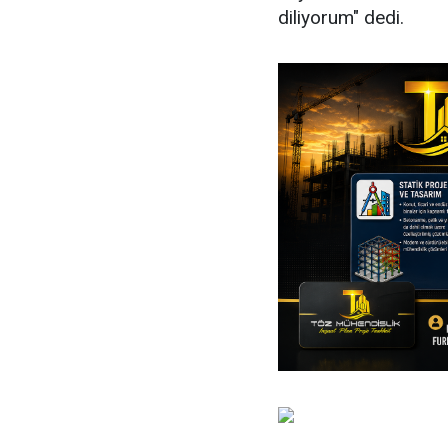
diliyorum" dedi.