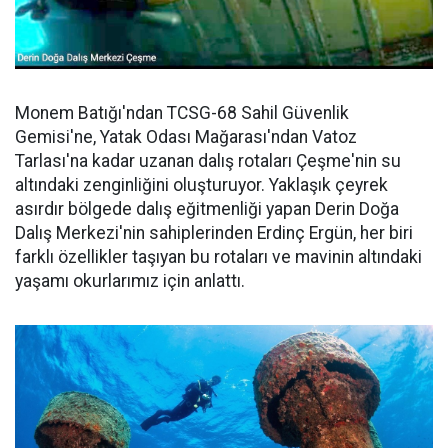
Monem Batığı'ndan TCSG-68 Sahil Güvenlik
Gemisi'ne, Yatak Odası Mağarası'ndan Vatoz
Tarlası'na kadar uzanan dalış rotaları Çeşme'nin su
altındaki zenginliğini oluşturuyor. Yaklaşık çeyrek
asırdır bölgede dalış eğitmenliği yapan Derin Doğa
Dalış Merkezi'nin sahiplerinden Erdinç Ergün, her biri
farklı özellikler taşıyan bu rotaları ve mavinin altındaki
yaşamı okurlarımız için anlattı.