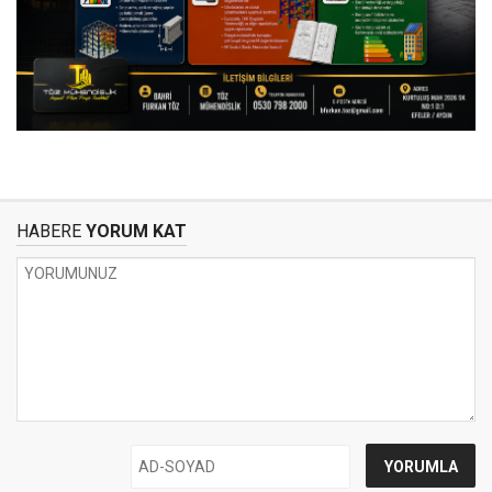
HABERE
YORUM KAT