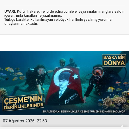
UYARI:
Küfür, hakaret, rencide edici cümleler veya imalar, inançlara saldırı
içeren, imla kuralları ile yazılmamış,
Türkçe karakter kullanılmayan ve büyük harflerle yazılmış yorumlar
onaylanmamaktadır.
07 Ağustos 2026
22:53