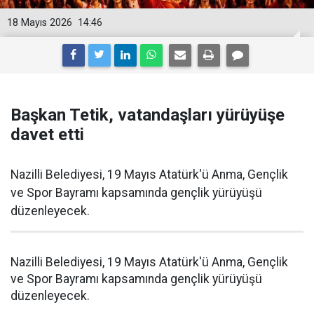
18 Mayıs 2026
14:46
Başkan Tetik, vatandaşları yürüyüşe
davet etti
Nazilli Belediyesi, 19 Mayıs Atatürk'ü Anma, Gençlik
ve Spor Bayramı kapsamında gençlik yürüyüşü
düzenleyecek.
Nazilli Belediyesi, 19 Mayıs Atatürk'ü Anma, Gençlik
ve Spor Bayramı kapsamında gençlik yürüyüşü
düzenleyecek.